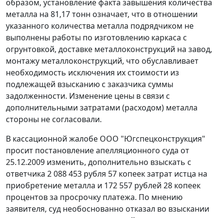
образом, установление факта завышения количества
металла на 81,17 тонн означает, что в отношении
указанного количества металла подрядчиком не
выполнены работы по изготовлению каркаса с
огрунтовкой, доставке металлоконструкций на завод,
монтажу металлоконструкций, что обуславливает
необходимость исключения их стоимости из
подлежащей взысканию с заказчика суммы
задолженности. Изменение цены в связи с
дополнительными затратами (расходом) металла
стороны не согласовали.
В кассационной жалобе ООО "Югспецконструкция"
просит постановление апелляционного суда от
25.12.2009 изменить, дополнительно взыскать с
ответчика 2 088 453 рубля 57 копеек затрат истца на
приобретение металла и 172 557 рублей 28 копеек
процентов за просрочку платежа. По мнению
заявителя, суд необоснованно отказал во взыскании