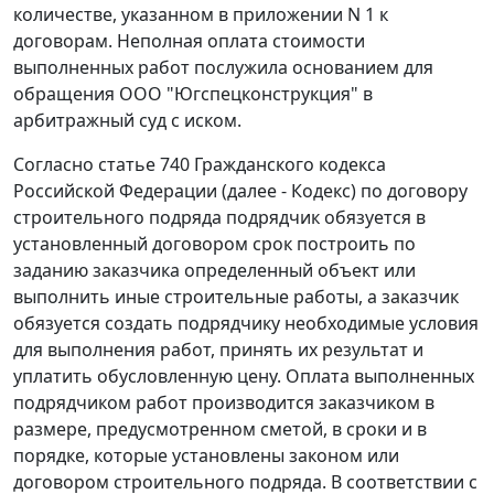
количестве, указанном в приложении N 1 к
договорам. Неполная оплата стоимости
выполненных работ послужила основанием для
обращения ООО "Югспецконструкция" в
арбитражный суд с иском.
Согласно статье 740 Гражданского кодекса
Российской Федерации (далее - Кодекс) по договору
строительного подряда подрядчик обязуется в
установленный договором срок построить по
заданию заказчика определенный объект или
выполнить иные строительные работы, а заказчик
обязуется создать подрядчику необходимые условия
для выполнения работ, принять их результат и
уплатить обусловленную цену. Оплата выполненных
подрядчиком работ производится заказчиком в
размере, предусмотренном сметой, в сроки и в
порядке, которые установлены законом или
договором строительного подряда. В соответствии с