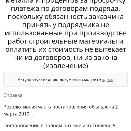
платежа по договорам подряда,
поскольку обязанность заказчика
принять у подрядчика не
использованные при производстве
работ строительные материалы и
оплатить их стоимость не вытекает
ни из договоров, ни из закона
(извлечение)
Актуальную версию документа смотрите
здесь
Справка
Резолютивная часть постановления объявлена 2
марта 2010 г.
Постановление в полном объеме изготовлено 9