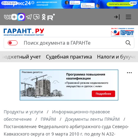
РЕКЛАМА
Бюджетный учет
Судебная практика
Налоги и бухуче
Продукты и услуги
Информационно-правовое
обеспечение
ПРАЙМ
Документы ленты ПРАЙМ
Постановление Федерального арбитражного суда Северо-
Кавказского округа от 9 марта 2010 г. по делу N А32-