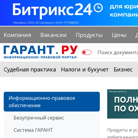
Компания
Вакансии
Продукты
Цены
Судебная практика
Налоги и бухучет
Бизнес
Информационно-правовое
обеспечение
Безупречный сервис
Система ГАРАНТ
Продукты и ус
арбитражного 