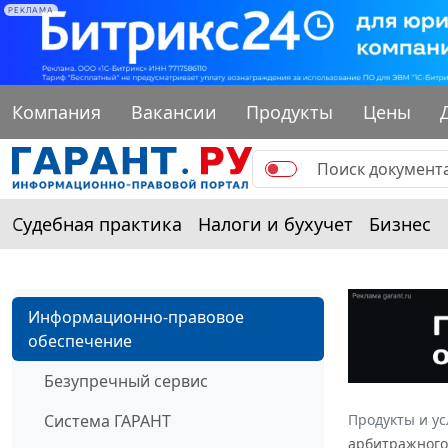
РЕКЛАМА
Компания
Вакансии
Продукты
Цены
Судебная практика
Налоги и бухучет
Бизнес
Информационно-правовое
обеспечение
Безупречный сервис
Система ГАРАНТ
Продукты и ус
арбитражного 