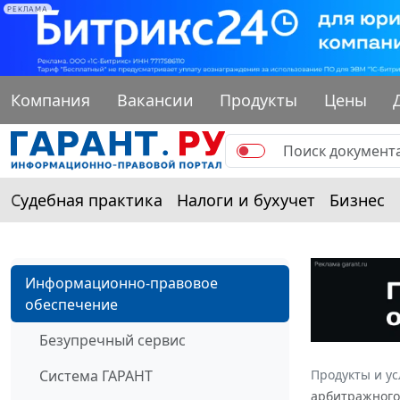
РЕКЛАМА
Компания
Вакансии
Продукты
Цены
Судебная практика
Налоги и бухучет
Бизнес
Информационно-правовое
обеспечение
Безупречный сервис
Система ГАРАНТ
Продукты и ус
арбитражного 