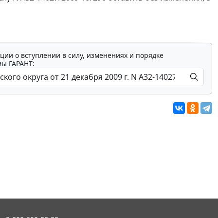
ции о вступлении в силу, изменениях и порядке
мы ГАРАНТ: