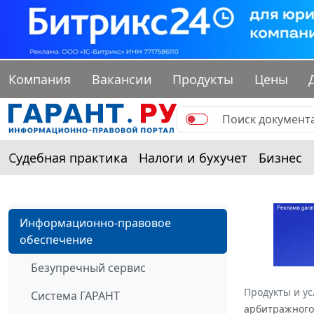
Компания
Вакансии
Продукты
Цены
Судебная практика
Налоги и бухучет
Бизнес
Информационно-правовое
обеспечение
Безупречный сервис
Продукты и ус
Система ГАРАНТ
арбитражного 