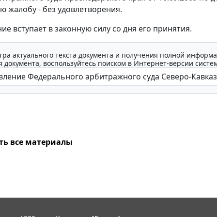
ю жалобу - без удовлетворения.
ие вступает в законную силу со дня его принятия.
тра актуального текста документа и получения полной информа
 документа, воспользуйтесь поиском в Интернет-версии систе
ть все материалы