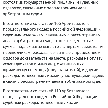
состоят из государственной пошлины и судебных
издержек, связанных с рассмотрением дела
арбитражным судом.
В соответствии со
статьей 106
Арбитражного
процессуального кодекса Российской Федерации к
судебным издержкам, связанным с рассмотрением
дела в арбитражном суде, относятся денежные
суммы, подлежащие выплате экспертам, свидетелям,
переводчикам, расходы, связанные с проведением
осмотра доказательств на месте, расходы на оплату
услуг адвокатов и иных лиц, оказывающих
юридическую помощь (представителей), и другие
расходы, понесенные лицами, участвующими в деле,
в связи с рассмотрением дела в арбитражном суде.
В соответствии со
статьей 110
Арбитражного
процессуального кодекса Российской Федерации
судебные расходы, понесенные лицами,