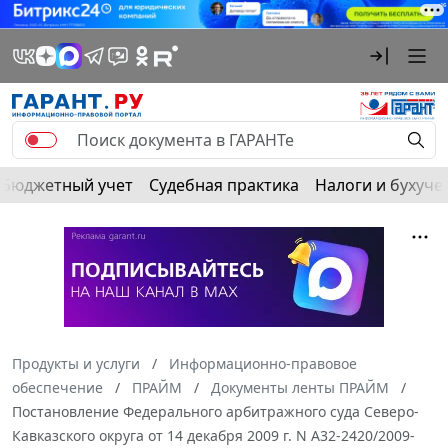
Бюджетный учет
Судебная практика
Налоги и бухуче
Продукты и услуги
Информационно-правовое
обеспечение
ПРАЙМ
Документы ленты ПРАЙМ
Постановление Федерального арбитражного суда Северо-
Кавказского округа от 14 декабря 2009 г. N А32-2420/2009-