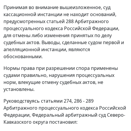
Принимая во внимание вышеизложенное, суд
кассационной инстанции не находит оснований,
предусмотренных
статьей 288
Арбитражного
процессуального кодекса Российской Федерации,
для отмены либо изменения принятых по делу
судебных актов. Выводы, сделанные судом первой и
апелляционной инстанции, являются
обоснованными.
Нормы права при разрешении спора применены
судами правильно, нарушения процессуальных
норм, влекущие отмену судебных актов, не
установлены.
Руководствуясь
статьями 274
,
286 - 289
Арбитражного процессуального кодекса Российской
Федерации, Федеральный арбитражный суд Северо-
Кавказского округа постановил: