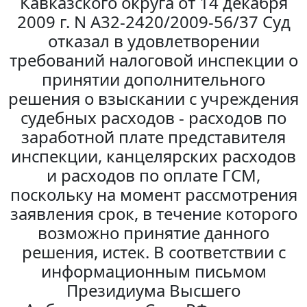
Кавказского округа от 14 декабря
2009 г. N А32-2420/2009-56/37 Суд
отказал в удовлетворении
требований налоговой инспекции о
принятии дополнительного
решения о взыскании с учреждения
судебных расходов - расходов по
заработной плате представителя
инспекции, канцелярских расходов
и расходов по оплате ГСМ,
поскольку на момент рассмотрения
заявления срок, в течение которого
возможно принятие данного
решения, истек. В соответствии с
информационным письмом
Президиума Высшего