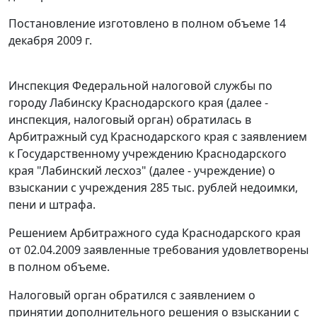
Постановление изготовлено в полном объеме 14
декабря 2009 г.
Инспекция Федеральной налоговой службы по
городу Лабинску Краснодарского края (далее -
инспекция, налоговый орган) обратилась в
Арбитражный суд Краснодарского края с заявлением
к Государственному учреждению Краснодарского
края "Лабинский лесхоз" (далее - учреждение) о
взыскании с учреждения 285 тыс. рублей недоимки,
пени и штрафа.
Решением Арбитражного суда Краснодарского края
от 02.04.2009 заявленные требования удовлетворены
в полном объеме.
Налоговый орган обратился с заявлением о
принятии дополнительного решения о взыскании с