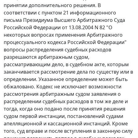
принятии дополнительного решения. В
соответствии с
пунктом 21
информационного
письма Президиума Высшего Арбитражного Суда
Российской Федерации от 13.08.2004 N 82 "О
некоторых вопросах применения Арбитражного
процессуального кодекса Российской Федерации"
вопросы распределения судебных расходов
разрешаются арбитражным судом,
рассматривающим дело, в судебном акте, которым
заканчивается рассмотрение дела по существу или в
определении. Указанное определение может быть
обжаловано.
Кодекс
не исключает возможности
рассмотрения арбитражным судом заявления о
распределении судебных расходов в том же деле и
тогда, когда оно подано после принятия решения
судом первой инстанции, постановлений судами
апелляционной и кассационной инстанций. Кроме
того, суд вправе и после вступления в законную силу