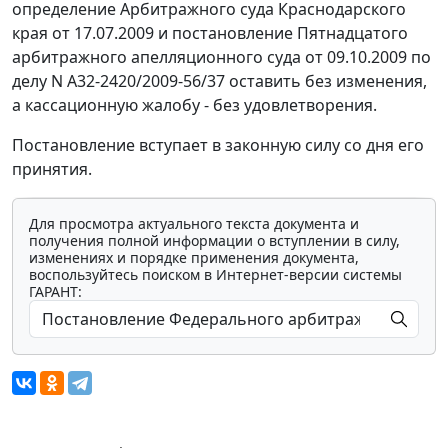
определение Арбитражного суда Краснодарского
края от 17.07.2009 и
постановление
Пятнадцатого
арбитражного апелляционного суда от 09.10.2009 по
делу N А32-2420/2009-56/37 оставить без изменения,
а кассационную жалобу - без удовлетворения.
Постановление вступает в законную силу со дня его
принятия.
Для просмотра актуального текста документа и
получения полной информации о вступлении в силу,
изменениях и порядке применения документа,
воспользуйтесь поиском в Интернет-версии системы
ГАРАНТ: