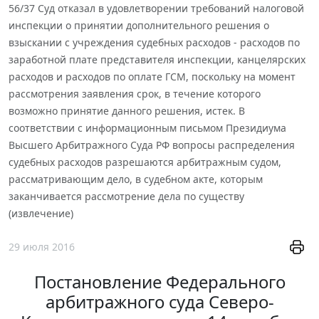
56/37 Суд отказал в удовлетворении требований налоговой
инспекции о принятии дополнительного решения о
взыскании с учреждения судебных расходов - расходов по
заработной плате представителя инспекции, канцелярских
расходов и расходов по оплате ГСМ, поскольку на момент
рассмотрения заявления срок, в течение которого
возможно принятие данного решения, истек. В
соответствии с информационным письмом Президиума
Высшего Арбитражного Суда РФ вопросы распределения
судебных расходов разрешаются арбитражным судом,
рассматривающим дело, в судебном акте, которым
заканчивается рассмотрение дела по существу
(извлечение)
29 июля 2016
Постановление Федерального
арбитражного суда Северо-