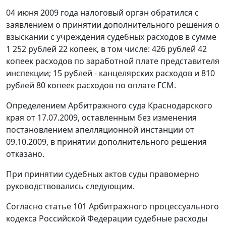
04 июня 2009 года налоговый орган обратился с
заявлением о принятии дополнительного решения о
взыскании с учреждения судебных расходов в сумме
1 252 рублей 22 копеек, в том числе: 426 рублей 42
копеек расходов по заработной плате представителя
инспекции; 15 рублей - канцелярских расходов и 810
рублей 80 копеек расходов по оплате ГСМ.
Определением Арбитражного суда Краснодарского
края от 17.07.2009, оставленным без изменения
постановлением
апелляционной инстанции от
09.10.2009, в принятии дополнительного решения
отказано.
При принятии судебных актов суды правомерно
руководствовались следующим.
Согласно
статье 101
Арбитражного процессуального
кодекса Российской Федерации судебные расходы