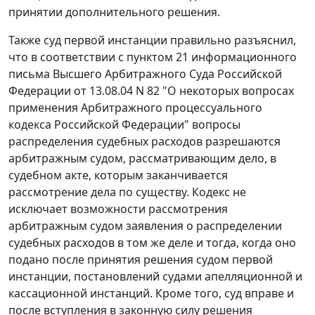
принятии дополнительного решения.
Также суд первой инстанции правильно разъяснил,
что в соответствии с
пунктом 21
информационного
письма Высшего Арбитражного Суда Российской
Федерации от 13.08.04 N 82 "О некоторых вопросах
применения Арбитражного процессуального
кодекса Российской Федерации" вопросы
распределения судебных расходов разрешаются
арбитражным судом, рассматривающим дело, в
судебном акте, которым заканчивается
рассмотрение дела по существу.
Кодекс
не
исключает возможности рассмотрения
арбитражным судом заявления о распределении
судебных расходов в том же деле и тогда, когда оно
подано после принятия решения судом первой
инстанции, постановлений судами апелляционной и
кассационной инстанций. Кроме того, суд вправе и
после вступления в законную силу решения