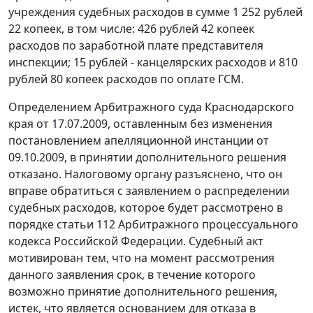
учреждения судебных расходов в сумме 1 252 рублей
22 копеек, в том числе: 426 рублей 42 копеек
расходов по заработной плате представителя
инспекции; 15 рублей - канцелярских расходов и 810
рублей 80 копеек расходов по оплате ГСМ.
Определением Арбитражного суда Краснодарского
края от 17.07.2009, оставленным без изменения
постановлением
апелляционной инстанции от
09.10.2009, в принятии дополнительного решения
отказано. Налоговому органу разъяснено, что он
вправе обратиться с заявлением о распределении
судебных расходов, которое будет рассмотрено в
порядке
статьи 112
Арбитражного процессуального
кодекса Российской Федерации. Судебный акт
мотивирован тем, что на момент рассмотрения
данного заявления срок, в течение которого
возможно принятие дополнительного решения,
истек, что является основанием для отказа в