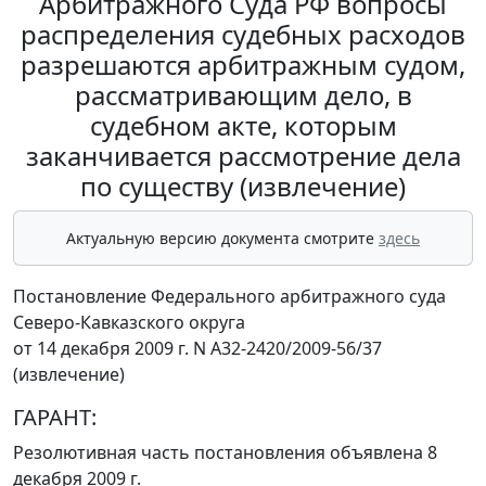
Арбитражного Суда РФ вопросы
распределения судебных расходов
разрешаются арбитражным судом,
рассматривающим дело, в
судебном акте, которым
заканчивается рассмотрение дела
по существу (извлечение)
Актуальную версию документа смотрите
здесь
Постановление Федерального арбитражного суда
Северо-Кавказского округа
от 14 декабря 2009 г. N А32-2420/2009-56/37
(извлечение)
ГАРАНТ:
Резолютивная часть постановления объявлена 8
декабря 2009 г.