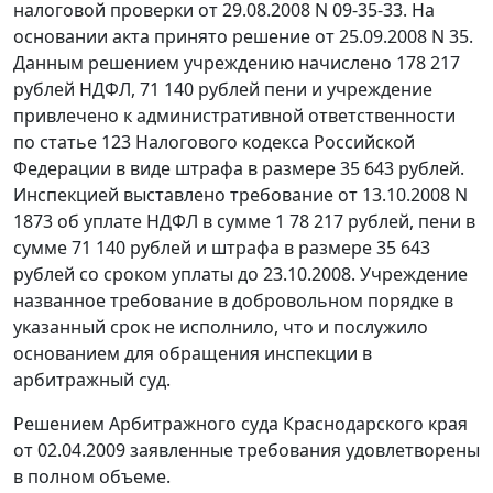
налоговой проверки от 29.08.2008 N 09-35-33. На
основании акта принято решение от 25.09.2008 N 35.
Данным решением учреждению начислено 178 217
рублей НДФЛ, 71 140 рублей пени и учреждение
привлечено к административной ответственности
по
статье 123
Налогового кодекса Российской
Федерации в виде штрафа в размере 35 643 рублей.
Инспекцией выставлено требование от 13.10.2008 N
1873 об уплате НДФЛ в сумме 1 78 217 рублей, пени в
сумме 71 140 рублей и штрафа в размере 35 643
рублей со сроком уплаты до 23.10.2008. Учреждение
названное требование в добровольном порядке в
указанный срок не исполнило, что и послужило
основанием для обращения инспекции в
арбитражный суд.
Решением Арбитражного суда Краснодарского края
от 02.04.2009 заявленные требования удовлетворены
в полном объеме.