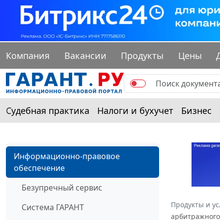
Компания
Вакансии
Продукты
Цены
Судебная практика
Налоги и бухучет
Бизнес
Информационно-правовое
обеспечение
Безупречный сервис
Продукты и ус
Система ГАРАНТ
арбитражного 