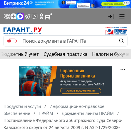
Бюджетный учет
Судебная практика
Налоги и бухуче
Продукты и услуги
Информационно-правовое
обеспечение
ПРАЙМ
Документы ленты ПРАЙМ
Постановление Федерального арбитражного суда Северо-
Кавказского округа от 24 августа 2009 г. N А32-1729/2008-