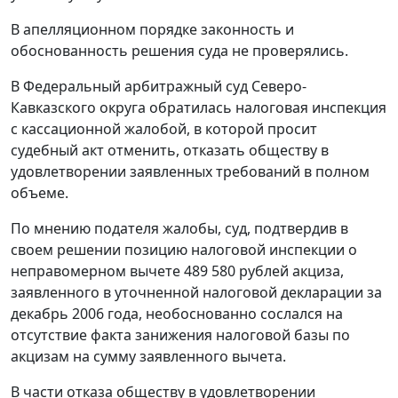
В апелляционном порядке законность и
обоснованность решения суда не проверялись.
В Федеральный арбитражный суд Северо-
Кавказского округа обратилась налоговая инспекция
с кассационной жалобой, в которой просит
судебный акт отменить, отказать обществу в
удовлетворении заявленных требований в полном
объеме.
По мнению подателя жалобы, суд, подтвердив в
своем решении позицию налоговой инспекции о
неправомерном вычете 489 580 рублей акциза,
заявленного в уточненной налоговой декларации за
декабрь 2006 года, необоснованно сослался на
отсутствие факта занижения налоговой базы по
акцизам на сумму заявленного вычета.
В части отказа обществу в удовлетворении