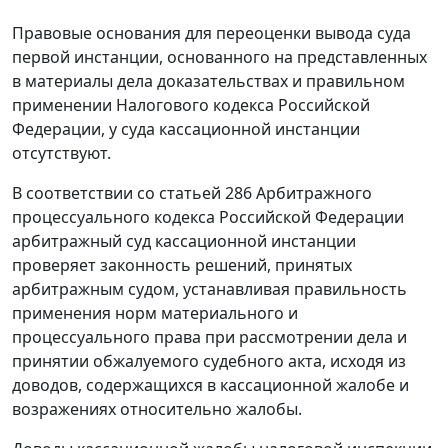
Правовые основания для переоценки вывода суда
первой инстанции, основанного на представленных
в материалы дела доказательствах и правильном
применении
Налогового кодекса
Российской
Федерации, у суда кассационной инстанции
отсутствуют.
В соответствии со
статьей 286
Арбитражного
процессуального кодекса Российской Федерации
арбитражный суд кассационной инстанции
проверяет законность решений, принятых
арбитражным судом, устанавливая правильность
применения норм материального и
процессуального права при рассмотрении дела и
принятии обжалуемого судебного акта, исходя из
доводов, содержащихся в кассационной жалобе и
возражениях относительно жалобы.