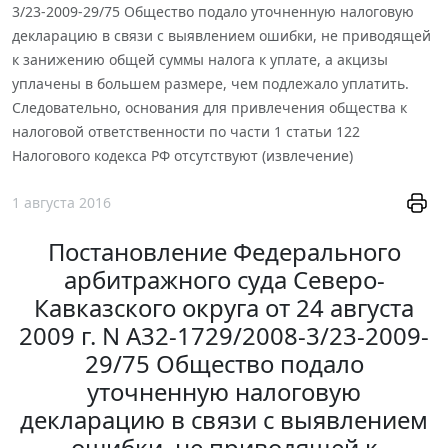
3/23-2009-29/75 Общество подало уточненную налоговую
декларацию в связи с выявлением ошибки, не приводящей
к занижению общей суммы налога к уплате, а акцизы
уплачены в большем размере, чем подлежало уплатить.
Следовательно, основания для привлечения общества к
налоговой ответственности по части 1 статьи 122
Налогового кодекса РФ отсутствуют (извлечение)
1 августа 2016
Постановление Федерального
арбитражного суда Северо-
Кавказского округа от 24 августа
2009 г. N А32-1729/2008-3/23-2009-
29/75 Общество подало
уточненную налоговую
декларацию в связи с выявлением
ошибки, не приводящей к