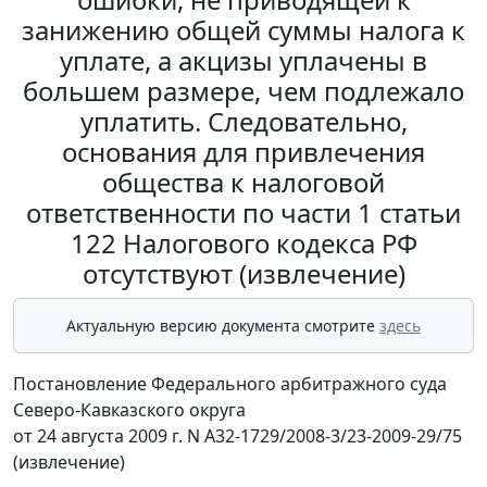
занижению общей суммы налога к
уплате, а акцизы уплачены в
большем размере, чем подлежало
уплатить. Следовательно,
основания для привлечения
общества к налоговой
ответственности по части 1 статьи
122 Налогового кодекса РФ
отсутствуют (извлечение)
Актуальную версию документа смотрите
здесь
Постановление Федерального арбитражного суда
Северо-Кавказского округа
от 24 августа 2009 г. N А32-1729/2008-3/23-2009-29/75
(извлечение)