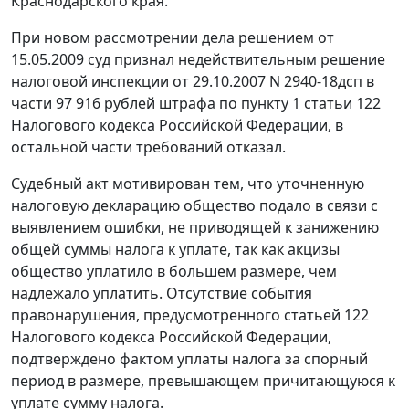
Краснодарского края.
При новом рассмотрении дела решением от
15.05.2009 суд признал недействительным решение
налоговой инспекции от 29.10.2007 N 2940-18дсп в
части 97 916 рублей штрафа по
пункту 1 статьи 122
Налогового кодекса Российской Федерации, в
остальной части требований отказал.
Судебный акт мотивирован тем, что уточненную
налоговую декларацию общество подало в связи с
выявлением ошибки, не приводящей к занижению
общей суммы налога к уплате, так как акцизы
общество уплатило в большем размере, чем
надлежало уплатить. Отсутствие события
правонарушения, предусмотренного
статьей 122
Налогового кодекса Российской Федерации,
подтверждено фактом уплаты налога за спорный
период в размере, превышающем причитающуюся к
уплате сумму налога.