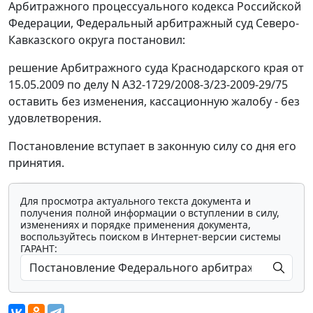
Арбитражного процессуального кодекса Российской
Федерации, Федеральный арбитражный суд Северо-
Кавказского округа постановил:
решение Арбитражного суда Краснодарского края от
15.05.2009 по делу N А32-1729/2008-3/23-2009-29/75
оставить без изменения, кассационную жалобу - без
удовлетворения.
Постановление вступает в законную силу со дня его
принятия.
Для просмотра актуального текста документа и
получения полной информации о вступлении в силу,
изменениях и порядке применения документа,
воспользуйтесь поиском в Интернет-версии системы
ГАРАНТ: