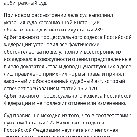
арбитражный суд.
При новом рассмотрении дела суд выполнил
указания суда кассационной инстанции,
обязательные для него в силу
статьи 289
Арбитражного процессуального кодекса Российской
Федерации; установил все фактические
обстоятельства по делу, полно и всесторонне их
исследовал; в совокупности оценил представленные
в дело доказательства и доводы участвующих в деле
лиц; правильно применил нормы права и принял
законный и обоснованный судебный акт, который
отвечает требованиям
статей 15
и
170
Арбитражного процессуального кодекса Российской
Федерации и не подлежит отмене или изменению.
Суд правильно исходил из того, что в соответствии с
пунктом 1 статьи 122
Налогового кодекса
Российской Федерации неуплата или неполная