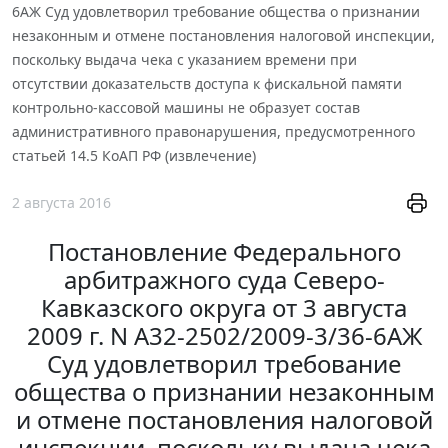
6АЖ Суд удовлетворил требование общества о признании
незаконным и отмене постановления налоговой инспекции,
поскольку выдача чека с указанием времени при
отсутствии доказательств доступа к фискальной памяти
контрольно-кассовой машины не образует состав
административного правонарушения, предусмотренного
статьей 14.5 КоАП РФ (извлечение)
2 августа 2016
Постановление Федерального
арбитражного суда Северо-
Кавказского округа от 3 августа
2009 г. N А32-2502/2009-3/36-6АЖ
Суд удовлетворил требование
общества о признании незаконным
и отмене постановления налоговой
инспекции, поскольку выдача чека