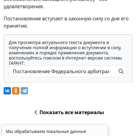
удовлетворения.
Постановление вступает в законную силу со дня его
принятия.
Для просмотра актуального текста документа и
получения полной информации о вступлении в силу,
изменениях и порядке применения документа,
воспользуйтесь поиском в Интернет-версии системы
ГАРАНТ:
Показать все материалы
Мы обрабатываем локальные данные