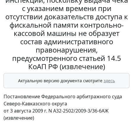
с указанием времени при
отсутствии доказательств доступа к
фискальной памяти контрольно-
кассовой машины не образует
состав административного
правонарушения,
предусмотренного статьей 14.5
КоАП РФ (извлечение)
Актуальную версию документа смотрите
здесь
Постановление Федерального арбитражного суда
Северо-Кавказского округа
от 3 августа 2009 г. N А32-2502/2009-3/36-6АЖ
(извлечение)