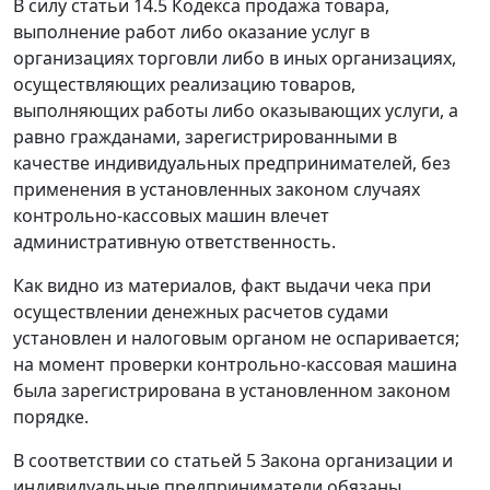
В силу
статьи 14.5
Кодекса продажа товара,
выполнение работ либо оказание услуг в
организациях торговли либо в иных организациях,
осуществляющих реализацию товаров,
выполняющих работы либо оказывающих услуги, а
равно гражданами, зарегистрированными в
качестве индивидуальных предпринимателей, без
применения в установленных законом случаях
контрольно-кассовых машин влечет
административную ответственность.
Как видно из материалов, факт выдачи чека при
осуществлении денежных расчетов судами
установлен и налоговым органом не оспаривается;
на момент проверки контрольно-кассовая машина
была зарегистрирована в установленном законом
порядке.
В соответствии со
статьей 5
Закона организации и
индивидуальные предприниматели обязаны