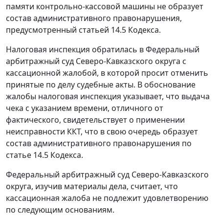
памяти контрольно-кассовой машины не образует
состав административного правонарушения,
предусмотренный
статьей 14.5
Кодекса.
Налоговая инспекция обратилась в Федеральный
арбитражный суд Северо-Кавказского округа с
кассационной жалобой, в которой просит отменить
принятые по делу судебные акты. В обоснование
жалобы налоговая инспекция указывает, что выдача
чека с указанием времени, отличного от
фактического, свидетельствует о применении
неисправности ККТ, что в свою очередь образует
состав административного правонарушения по
статье 14.5
Кодекса.
Федеральный арбитражный суд Северо-Кавказского
округа, изучив материалы дела, считает, что
кассационная жалоба не подлежит удовлетворению
по следующим основаниям.