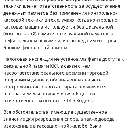
техники влечет ответственность за осуществление
денежных расчетов без применения контрольно-
кассовой техники в тех случаях, когда контрольно-
кассовая машина используется без фискальной
(контрольной) памяти, с фискальной памятью в
нефискальном режиме или с вышедшим из строя
блоком фискальной памяти.
Налоговая инспекция не установила факта доступа к
фискальной памяти ККТ, в связи с чем
несоответствие реального времени торговой
операции и данных, обозначенных на чеке
контрольно-кассового аппарата, не является
основанием для привлечения общества к
ответственности по
статье 14.5
Кодекса.
Все обстоятельства, имеющие существенное
значение для разрешения спора, а также доводы,
изложенные в кассационной жалобе, были