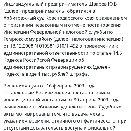
Индивидуальный предприниматель Шварев Ю.В.
(далее - предприниматель) обратился в
Арбитражный суд Краснодарского края с заявлением
о признании незаконным и отмене постановления
Инспекции Федеральной налоговой службы по
Темрюкскому району (далее - налоговая инспекция)
от 18.12.2008 N 010581-310/1-492 о привлечении к
административной ответственности по
статье 14.5
Кодекса Российской Федерации об
административных правонарушениях (далее -
Кодекс
) в виде 4 тыс. рублей штрафа.
Решением суда от 16 февраля 2009 года,
оставленным без изменения постановлением
апелляционной инстанции от 30 апреля 2009 года,
заявленные требования удовлетворены. Судебные
акты мотивированы тем, что выдача чека с
указанием времени, отличного от фактического, при
отсутствии доказательств доступа к фискальной