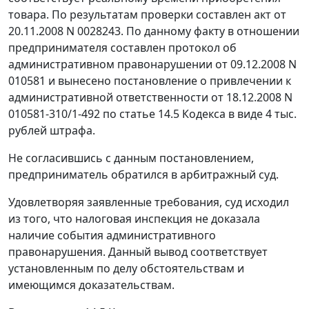
товара. По результатам проверки составлен акт от
20.11.2008 N 0028243. По данному факту в отношении
предпринимателя составлен протокол об
административном правонарушении от 09.12.2008 N
010581 и вынесено постановление о привлечении к
административной ответственности от 18.12.2008 N
010581-310/1-492 по
статье 14.5
Кодекса в виде 4 тыс.
рублей штрафа.
Не согласившись с данным постановлением,
предприниматель обратился в арбитражный суд.
Удовлетворяя заявленные требования, суд исходил
из того, что налоговая инспекция не доказала
наличие события административного
правонарушения. Данный вывод соответствует
установленным по делу обстоятельствам и
имеющимся доказательствам.