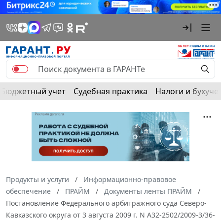
Бюджетный учет
Судебная практика
Налоги и бухуче
Продукты и услуги
Информационно-правовое
обеспечение
ПРАЙМ
Документы ленты ПРАЙМ
Постановление Федерального арбитражного суда Северо-
Кавказского округа от 3 августа 2009 г. N А32-2502/2009-3/36-