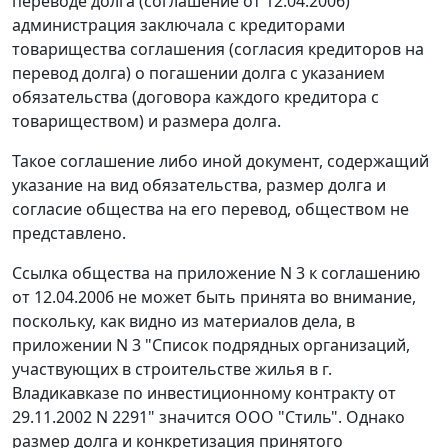
переводе долга (соглашение от 12.04.2006)
администрация заключала с кредиторами
товарищества соглашения (согласия кредиторов на
перевод долга) о погашении долга с указанием
обязательства (договора каждого кредитора с
товариществом) и размера долга.
Такое соглашение либо иной документ, содержащий
указание на вид обязательства, размер долга и
согласие общества на его перевод, обществом не
представлено.
Ссылка общества на приложение N 3 к соглашению
от 12.04.2006 не может быть принята во внимание,
поскольку, как видно из материалов дела, в
приложении N 3 "Список подрядных организаций,
участвующих в строительстве жилья в г.
Владикавказе по инвестиционному контракту от
29.11.2002 N 2291" значится ООО "Стиль". Однако
размер долга и конкретизация принятого