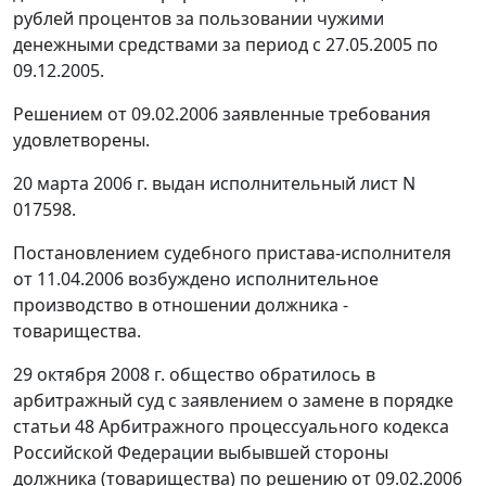
рублей процентов за пользовании чужими
денежными средствами за период с 27.05.2005 по
09.12.2005.
Решением от 09.02.2006 заявленные требования
удовлетворены.
20 марта 2006 г. выдан исполнительный лист N
017598.
Постановлением судебного пристава-исполнителя
от 11.04.2006 возбуждено исполнительное
производство в отношении должника -
товарищества.
29 октября 2008 г. общество обратилось в
арбитражный суд с заявлением о замене в порядке
статьи 48
Арбитражного процессуального кодекса
Российской Федерации выбывшей стороны
должника (товарищества) по решению от 09.02.2006