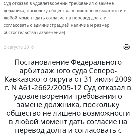
Суд отказал в удовлетворении требования о замене
должника, поскольку общество не лишено возможности в
любой момент дать согласие на перевод долга и
согласовать с администрацией наличие и размер
обстоятельства (извлечение)
2 августа 2016
Постановление Федерального
арбитражного суда Северо-
Кавказского округа от 31 июля 2009
г. N А61-2662/2005-12 Суд отказал в
удовлетворении требования о
замене должника, поскольку
общество не лишено возможности
в любой момент дать согласие на
перевод долга и согласовать с