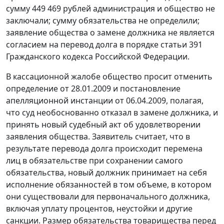
сумму 449 469 рублей администрация и общество не
заключали; сумму обязательства не определили;
заявление общества о замене должника не является
согласием на перевод долга в порядке
статьи 391
Гражданского кодекса Российской Федерации.
В кассационной жалобе общество просит отменить
определение от 28.01.2009 и постановление
апелляционной инстанции от 06.04.2009, полагая,
что суд необоснованно отказал в замене должника, и
принять новый судебный акт об удовлетворении
заявления общества. Заявитель считает, что в
результате перевода долга происходит перемена
лиц в обязательстве при сохранении самого
обязательства, новый должник принимает на себя
исполнение обязанностей в том объеме, в котором
они существовали для первоначального должника,
включая уплату процентов, неустойки и другие
санкции. Размер обязательства товарищества перед