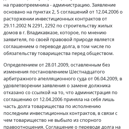
на правопреемника - администрацию. Заявление
основано на пунктах 2, 5 соглашений от 12.04.2006 о
расторжении инвестиционных контрактов от
29.11.2002 N 2291, 2292 по строительству жилых
домов в г. Владикавказе, которое, по мнению
заявителя, по своей правовой природе является
соглашением о переводе долга, в том числе по
обязательству товарищества перед обществом.
Определением от 28.01.2009, оставленным без
изменения постановлением Шестнадцатого
арбитражного апелляционного суда от 06.04.2009, в
удовлетворении заявления о замене должника
отказано со ссылкой на то, что администрация по
соглашению от 12.04.2006 приняла на себя лишь
часть долга товарищества по исполнению
последним инвестиционных контрактов, в связи с
чем товарищество не выбыло из спорного
правоотношения. Соглашение о переводе долга на