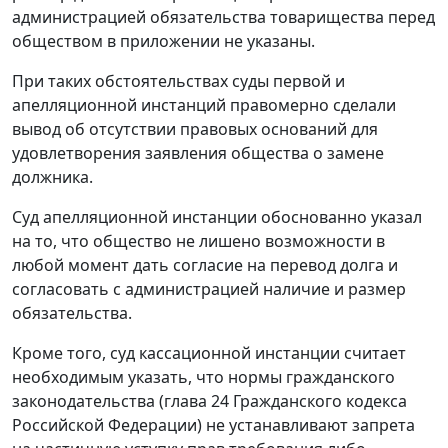
администрацией обязательства товарищества перед
обществом в приложении не указаны.
При таких обстоятельствах суды первой и
апелляционной инстанций правомерно сделали
вывод об отсутствии правовых оснований для
удовлетворения заявления общества о замене
должника.
Суд апелляционной инстанции обоснованно указал
на то, что общество не лишено возможности в
любой момент дать согласие на перевод долга и
согласовать с администрацией наличие и размер
обязательства.
Кроме того, суд кассационной инстанции считает
необходимым указать, что нормы гражданского
законодательства (
глава 24
Гражданского кодекса
Российской Федерации) не устанавливают запрета