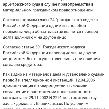
арбитражного суда в случае правопреемства в
материальном гражданском правоотношении.
Согласно нормам
главы 24
Гражданского кодекса
Российской Федерации одним из способов
перемены лиц в обязательстве является перевод
долга должником на другое лицо.
Согласно
статье 391
Гражданского кодекса
Российской Федерации перевод долга на другое
лицо может быть осуществлен лишь при наличии
согласия кредитора.
Как видно из материалов дела и установлено судами
первой и апелляционной инстанций, 12.04.2006
администрация и товарищество заключили
соглашение о расторжении инвестиционного
контракта от 29.11.2002 N 2291 по строительству
жилых домов в г. Владикавказе. По условиям