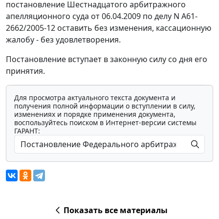
постановление Шестнадцатого арбитражного
апелляционного суда от 06.04.2009 по делу N А61-
2662/2005-12 оставить без изменения, кассационную
жалобу - без удовлетворения.
Постановление вступает в законную силу со дня его
принятия.
Для просмотра актуального текста документа и
получения полной информации о вступлении в силу,
изменениях и порядке применения документа,
воспользуйтесь поиском в Интернет-версии системы
ГАРАНТ:
Показать все материалы