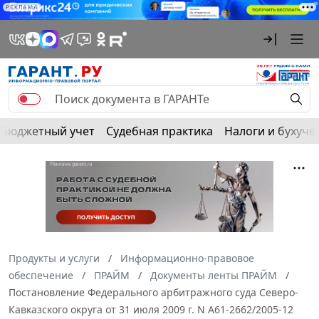
РЕКЛАМА
Бюджетный учет
Судебная практика
Налоги и бухуче
Продукты и услуги
Информационно-правовое
обеспечение
ПРАЙМ
Документы ленты ПРАЙМ
Постановление Федерального арбитражного суда Северо-
Кавказского округа от 31 июля 2009 г. N А61-2662/2005-12