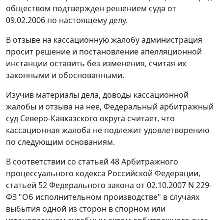
обществом подтвержден решением суда от
09.02.2006 по настоящему делу.
В отзыве на кассационную жалобу администрация
просит решение и постановление апелляционной
инстанции оставить без изменения, считая их
законными и обоснованными.
Изучив материалы дела, доводы кассационной
жалобы и отзыва на нее, Федеральный арбитражный
суд Северо-Кавказского округа считает, что
кассационная жалоба не подлежит удовлетворению
по следующим основаниям.
В соответствии со
статьей 48
Арбитражного
процессуального кодекса Российской Федерации,
статьей 52
Федерального закона от 02.10.2007 N 229-
ФЗ "Об исполнительном производстве" в случаях
выбытия одной из сторон в спорном или