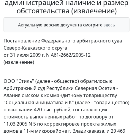
администрацией наличие и размер
обстоятельства (извлечение)
Актуальную версию документа смотрите
здесь
Постановление Федерального арбитражного суда
Северо-Кавказского округа
от 31 июля 2009 г. N А61-2662/2005-12
(извлечение)
ООО "Стиль" (далее - общество) обратилось в
Арбитражный суд Республики Северная Осетия -
Алания с иском к коммандитному товариществу
"Социальная инициатива и К" (далее - товарищество)
о взыскании 420 тыс. рублей, составляющих
стоимость выполненных работ по договору от
11.03.2005 N 5 по корректировке проекта жилых
домов в 11-м микрорайоне г. Владикавказа, и 29 469