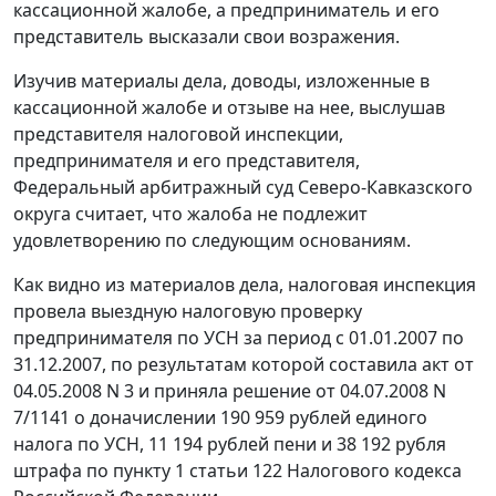
кассационной жалобе, а предприниматель и его
представитель высказали свои возражения.
Изучив материалы дела, доводы, изложенные в
кассационной жалобе и отзыве на нее, выслушав
представителя налоговой инспекции,
предпринимателя и его представителя,
Федеральный арбитражный суд Северо-Кавказского
округа считает, что жалоба не подлежит
удовлетворению по следующим основаниям.
Как видно из материалов дела, налоговая инспекция
провела выездную налоговую проверку
предпринимателя по УСН за период с 01.01.2007 по
31.12.2007, по результатам которой составила акт от
04.05.2008 N 3 и приняла решение от 04.07.2008 N
7/1141 о доначислении 190 959 рублей единого
налога по УСН, 11 194 рублей пени и 38 192 рубля
штрафа по
пункту 1 статьи 122
Налогового кодекса