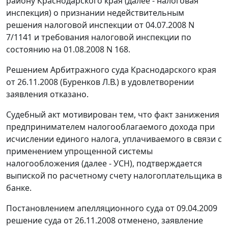
району Краснодарского края (далее - налоговая
инспекция) о признании недействительным
решения налоговой инспекции от 04.07.2008 N
7/1141 и требования налоговой инспекции по
состоянию на 01.08.2008 N 168.
Решением Арбитражного суда Краснодарского края
от 26.11.2008 (Буренков Л.В.) в удовлетворении
заявления отказано.
Судебный акт мотивирован тем, что факт занижения
предпринимателем налогооблагаемого дохода при
исчислении единого налога, уплачиваемого в связи с
применением упрощенной системы
налогообложения (далее - УСН), подтверждается
выпиской по расчетному счету налогоплательщика в
банке.
Постановлением апелляционного суда от 09.04.2009
решение суда от 26.11.2008 отменено, заявление