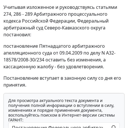
Учитывая изложенное и руководствуясь
статьями
274
,
286 - 289
Арбитражного процессуального
кодекса Российской Федерации, Федеральный
арбитражный суд Северо-Кавказского округа
постановил:
постановление Пятнадцатого арбитражного
апелляционного суда от 09.04.2009 по делу N А32-
18578/2008-30/234 оставить без изменения, а
кассационную жалобу - без удовлетворения.
Постановление вступает в законную силу со дня его
принятия.
Для просмотра актуального текста документа и
получения полной информации о вступлении в силу,
изменениях и порядке применения документа,
воспользуйтесь поиском в Интернет-версии системы
ГАРАНТ: