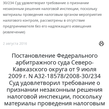
30/234 Суд удовлетворил требование о признании
незаконным решения налоговой инспекции, поскольку
материалы проведения налоговым органом мероприятия
налогового контроля, рассмотрены в отсутствие
предпринимателя без его надлежащего извещения
(извлечение)
2 августа 2016
Постановление Федерального
арбитражного суда Северо-
Кавказского округа от 9 июля
2009 г. N А32-18578/2008-30/234
Суд удовлетворил требование о
признании незаконным решения
налоговой инспекции, поскольку
материалы проведения налоговым