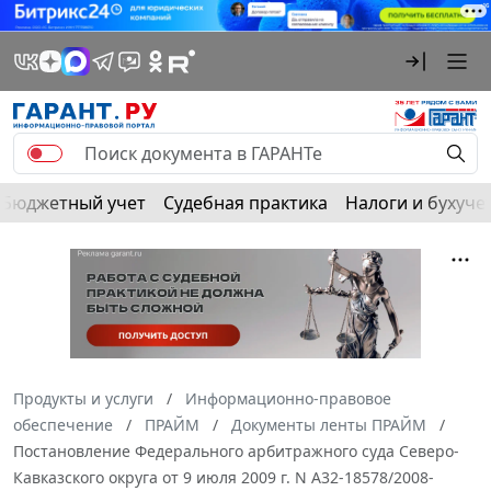
Бюджетный учет
Судебная практика
Налоги и бухуче
Продукты и услуги
Информационно-правовое
обеспечение
ПРАЙМ
Документы ленты ПРАЙМ
Постановление Федерального арбитражного суда Северо-
Кавказского округа от 9 июля 2009 г. N А32-18578/2008-