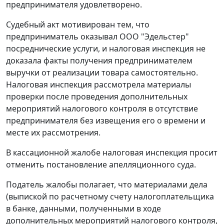
предпринимателя удовлетворено.
Судебный акт мотивирован тем, что
предприниматель оказывал ООО "Эдельстер"
посреднические услуги, и налоговая инспекция не
доказала факты получения предпринимателем
выручки от реализации товара самостоятельно.
Налоговая инспекция рассмотрела материалы
проверки после проведения дополнительных
мероприятий налогового контроля в отсутствие
предпринимателя без извещения его о времени и
месте их рассмотрения.
В кассационной жалобе налоговая инспекция просит
отменить постановление апелляционного суда.
Податель жалобы полагает, что материалами дела
(выпиской по расчетному счету налогоплательщика
в банке, данными, полученными в ходе
дополнительных мероприятий налогового контроля,