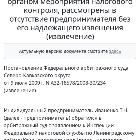
органом мероприятия налогового
контроля, рассмотрены в
отсутствие предпринимателя без
его надлежащего извещения
(извлечение)
Актуальную версию документа смотрите
здесь
Постановление Федерального арбитражного суда
Северо-Кавказского округа
от 9 июля 2009 г. N А32-18578/2008-30/234
(извлечение)
Индивидуальный предприниматель Иваненко Т.Н.
(далее - предприниматель) обратился в
арбитражный суд с заявлением к Инспекции
Федеральной налоговой службы по Ленинградскому