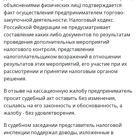
объяснениями физических лиц) подтверждается
факт осуществления предпринимателем торгово-
закупочной деятельности.
Налоговый кодекс
Российской Федерации не предусматривает
составление каких-либо документов по результатам
проведения дополнительных мероприятий
налогового контроля, представление
налогоплательщиком возражений в отношении
результатов этих мероприятий, его участие при их
рассмотрении и принятии налоговым органом
решения.
В отзыве на кассационную жалобу предприниматель
просит судебный акт оставить без изменения,
ссылаясь на его законность и обоснованность, а
жалобу - без удовлетворения.
В судебном заседании представитель налоговой
инспекции поддержал доводы, изложенные в