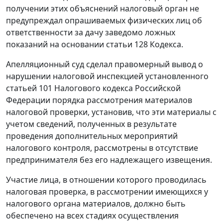
получении этих объяснений налоговый орган не
предупреждал опрашиваемых физических лиц об
ответственности за дачу заведомо ложных
показаний на основании
статьи 128
Кодекса.
Апелляционный суд сделал правомерный вывод о
нарушении налоговой инспекцией установленного
статьей 101
Налогового кодекса Российской
Федерации порядка рассмотрения материалов
налоговой проверки, установив, что эти материалы с
учетом сведений, полученных в результате
проведения дополнительных мероприятий
налогового контроля, рассмотрены в отсутствие
предпринимателя без его надлежащего извещения.
Участие лица, в отношении которого проводилась
налоговая проверка, в рассмотрении имеющихся у
налогового органа материалов, должно быть
обеспечено на всех стадиях осуществления