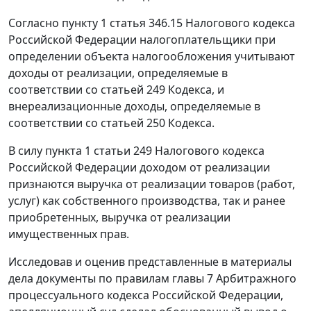
Согласно
пункту 1 статья 346.15
Налогового кодекса
Российской Федерации налогоплательщики при
определении объекта налогообложения учитывают
доходы от реализации, определяемые в
соответствии со
статьей 249
Кодекса, и
внереализационные доходы, определяемые в
соответствии со
статьей 250
Кодекса.
В силу
пункта 1 статьи 249
Налогового кодекса
Российской Федерации доходом от реализации
признаются выручка от реализации товаров (работ,
услуг) как собственного производства, так и ранее
приобретенных, выручка от реализации
имущественных прав.
Исследовав и оценив представленные в материалы
дела документы по правилам
главы 7
Арбитражного
процессуального кодекса Российской Федерации,