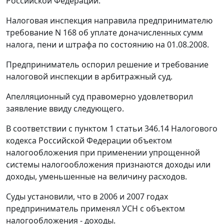
Российской Федерации.
Налоговая инспекция направила предпринимателю
требование N 168 об уплате доначисленных сумм
налога, пени и штрафа по состоянию на 01.08.2008.
Предприниматель оспорил решение и требование
налоговой инспекции в арбитражный суд.
Апелляционный суд правомерно удовлетворил
заявление ввиду следующего.
В соответствии с
пунктом 1 статьи 346.14
Налогового
кодекса Российской Федерации объектом
налогообложения при применении упрощенной
системы налогообложения признаются доходы или
доходы, уменьшенные на величину расходов.
Суды установили, что в 2006 и 2007 годах
предприниматель применял УСН с объектом
налогообложения - доходы.