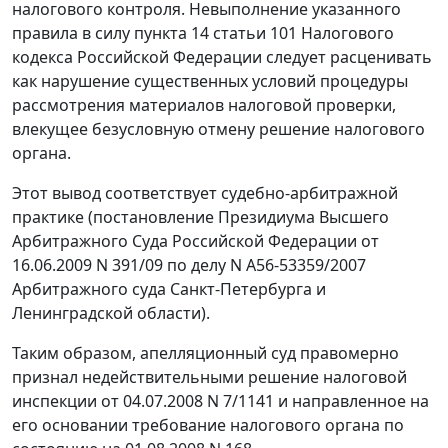
налогового контроля. Невыполнение указанного
правила в силу
пункта 14 статьи 101
Налогового
кодекса Российской Федерации следует расценивать
как нарушение существенных условий процедуры
рассмотрения материалов налоговой проверки,
влекущее безусловную отмену решение налогового
органа.
Этот вывод соответствует судебно-арбитражной
практике (постановление Президиума Высшего
Арбитражного Суда Российской Федерации от
16.06.2009 N 391/09 по делу N А56-53359/2007
Арбитражного суда Санкт-Петербурга и
Ленинградской области).
Таким образом, апелляционный суд правомерно
признал недействительными решение налоговой
инспекции от 04.07.2008 N 7/1141 и направленное на
его основании требование налогового органа по