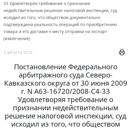
33 Удовлетворяя требование о признании
недействительным решение налоговой инспекции, суд
исходил из того, что обществом документально
подтверждена реальность операций по приобретению
товара и его доставке к месту отправки на экспорт
(извлечение)
2 августа 2016
Постановление Федерального
арбитражного суда Северо-
Кавказского округа от 30 июня 2009
г. N А63-16720/2008-С4-33
Удовлетворяя требование о
признании недействительным
решение налоговой инспекции, суд
исходил из того, что обществом