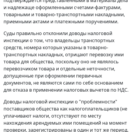
подтверждается представленными в материалы дела
и надлежаще оформленными счетами-фактурами,
товарными и товарно-транспортными накладными,
приемными актами и платежными поручениями.
Суды правильно отклонили доводы налоговой
инспекции о том, что владельцы транспортных
средств, номера которых указаны в товарно-
транспортных накладных, отрицают перевозку ими
товара для общества, поскольку оно не являлось
перевозчиком товара и отдельные неточности,
допущенные при оформлении первичных
документов, не являются сами по себе основанием
для отказа в применении налоговых вычетов по НДС.
Доводы налоговой инспекции о "проблемности"
поставщиков общества как налогоплательщиков (не
уплачивают налоги, отсутствуют по месту
нахождения арендуемых ими помещений на момент
проверки, зарегистрированы в один и тот же период,