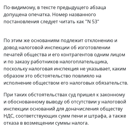
По-видимому, в тексте предыдущего абзаца
допущена опечатка. Номер названного
постановления
следует читать как "N 53"
По этим же основаниям подлежит отклонению и
довод налоговой инспекции об изготовлении
печатей общества и его контрагентов одним лицом
и по заказу работников налогоплательщика,
поскольку налоговая инспекция не указывает, каким
образом это обстоятельство повлияло на
исполнение обществом его налоговых обязательств.
При таких обстоятельствах суд пришел к законному
и обоснованному выводу об отсутствии у налоговой
инспекции оснований для доначисления обществу
НДС, соответствующих сумм пени и штрафа, а также
отказа в возмещении суммы налога.