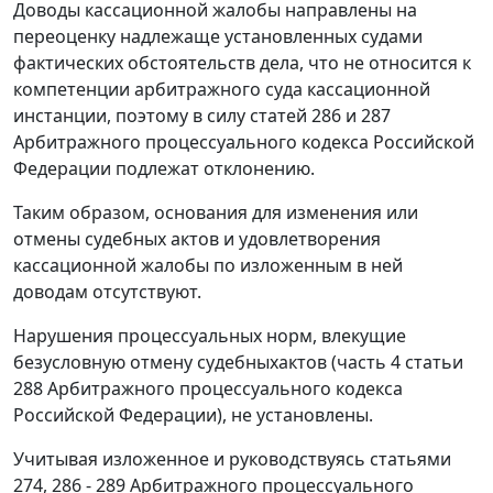
Доводы кассационной жалобы направлены на
переоценку надлежаще установленных судами
фактических обстоятельств дела, что не относится к
компетенции арбитражного суда кассационной
инстанции, поэтому в силу
статей 286
и
287
Арбитражного процессуального кодекса Российской
Федерации подлежат отклонению.
Таким образом, основания для изменения или
отмены судебных актов и удовлетворения
кассационной жалобы по изложенным в ней
доводам отсутствуют.
Нарушения процессуальных норм, влекущие
безусловную отмену судебныхактов (
часть 4 статьи
288
Арбитражного процессуального кодекса
Российской Федерации), не установлены.
Учитывая изложенное и руководствуясь
статьями
274
,
286 - 289
Арбитражного процессуального