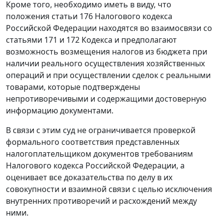
Кроме того, необходимо иметь в виду, что
положения
статьи 176
Налогового кодекса
Российской Федерации находятся во взаимосвязи со
статьями 171
и
172
Кодекса и предполагают
возможность возмещения налогов из бюджета при
наличии реального осуществления хозяйственных
операций и при осуществлении сделок с реальными
товарами, которые подтверждены
непротиворечивыми и содержащими достоверную
информацию документами.
В связи с этим суд не ограничивается проверкой
формального соответствия представленных
налогоплательщиком документов требованиям
Налогового кодекса
Российской Федерации, а
оценивает все доказательства по делу в их
совокупности и взаимной связи с целью исключения
внутренних противоречий и расхождений между
ними.