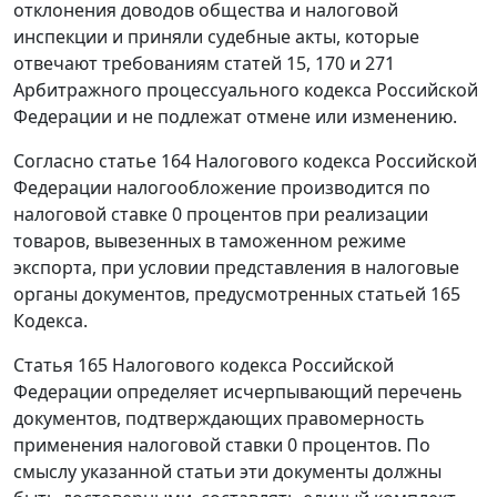
отклонения доводов общества и налоговой
инспекции и приняли судебные акты, которые
отвечают требованиям
статей 15
,
170
и
271
Арбитражного процессуального кодекса Российской
Федерации и не подлежат отмене или изменению.
Согласно
статье 164
Налогового кодекса Российской
Федерации налогообложение производится по
налоговой ставке 0 процентов при реализации
товаров, вывезенных в
таможенном режиме
экспорта
, при условии представления в налоговые
органы документов, предусмотренных
статьей 165
Кодекса.
Статья 165
Налогового кодекса Российской
Федерации определяет исчерпывающий перечень
документов, подтверждающих правомерность
применения налоговой ставки 0 процентов. По
смыслу указанной
статьи
эти документы должны