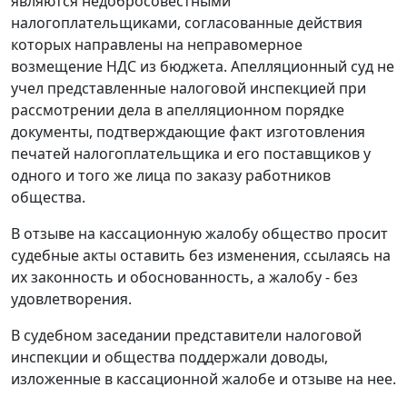
являются недобросовестными
налогоплательщиками, согласованные действия
которых направлены на неправомерное
возмещение НДС из бюджета. Апелляционный суд не
учел представленные налоговой инспекцией при
рассмотрении дела в апелляционном порядке
документы, подтверждающие факт изготовления
печатей налогоплательщика и его поставщиков у
одного и того же лица по заказу работников
общества.
В отзыве на кассационную жалобу общество просит
судебные акты оставить без изменения, ссылаясь на
их законность и обоснованность, а жалобу - без
удовлетворения.
В судебном заседании представители налоговой
инспекции и общества поддержали доводы,
изложенные в кассационной жалобе и отзыве на нее.