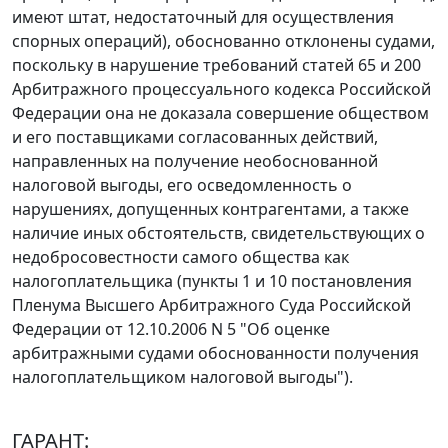
имеют штат, недостаточный для осуществления
спорных операций), обоснованно отклонены судами,
поскольку в нарушение требований
статей 65
и
200
Арбитражного процессуального кодекса Российской
Федерации она не доказала совершение обществом
и его поставщиками согласованных действий,
направленных на получение необоснованной
налоговой выгоды, его осведомленность о
нарушениях, допущенных контрагентами, а также
наличие иных обстоятельств, свидетельствующих о
недобросовестности самого общества как
налогоплательщика (
пункты 1
и
10
постановления
Пленума Высшего Арбитражного Суда Российской
Федерации от 12.10.2006 N 5 "Об оценке
арбитражными судами обоснованности получения
налогоплательщиком налоговой выгоды").
ГАРАНТ: