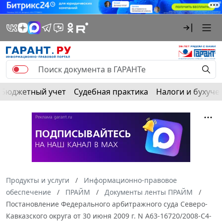
Бюджетный учет
Судебная практика
Налоги и бухуче
Продукты и услуги
Информационно-правовое
обеспечение
ПРАЙМ
Документы ленты ПРАЙМ
Постановление Федерального арбитражного суда Северо-
Кавказского округа от 30 июня 2009 г. N А63-16720/2008-С4-