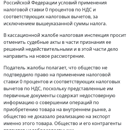
Российской Федерации условий применения
налоговой ставки 0 процентов по НДС и
соответствующих налоговых вычетов, за
исключением вышеуказанной суммы налога.
В кассационной жалобе налоговая инспекция просит
отменить судебные акты в части признания ее
решений недействительными и в этой части дело
направить на новое рассмотрение.
Податель жалобы полагает, что общество не
подтвердило право на применение налоговой
ставки 0 процентов и соответствующих налоговых
вычетов по НДС, поскольку представленные им
первичные документы содержат недостоверную
информацию о совершении операций по
приобретению товара на внутреннем рынке, а
общество не доказало реализацию на
экспорт
именно этого товара. Общество и его контрагенты