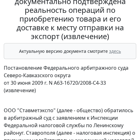
документально подтверждена
реальность операций по
приобретению товара и его
доставке к месту отправки на
экспорт (извлечение)
Актуальную версию документа смотрите
здесь
Постановление Федерального арбитражного суда
Северо-Кавказского округа
от 30 июня 2009 г. N А63-16720/2008-С4-33
(извлечение)
ООО "Ставметэкспо" (далее - общество) обратилось
в арбитражный суд с заявлением к Инспекции
Федеральной налоговой службы по Ленинскому
районуг. Ставрополя (далее - налоговая инспекция) о