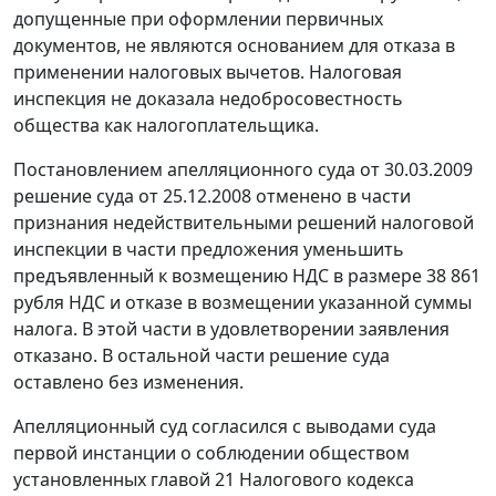
допущенные при оформлении первичных
документов, не являются основанием для отказа в
применении налоговых вычетов. Налоговая
инспекция не доказала недобросовестность
общества как налогоплательщика.
Постановлением апелляционного суда от 30.03.2009
решение суда от 25.12.2008 отменено в части
признания недействительными решений налоговой
инспекции в части предложения уменьшить
предъявленный к возмещению НДС в размере 38 861
рубля НДС и отказе в возмещении указанной суммы
налога. В этой части в удовлетворении заявления
отказано. В остальной части решение суда
оставлено без изменения.
Апелляционный суд согласился с выводами суда
первой инстанции о соблюдении обществом
установленных
главой 21
Налогового кодекса