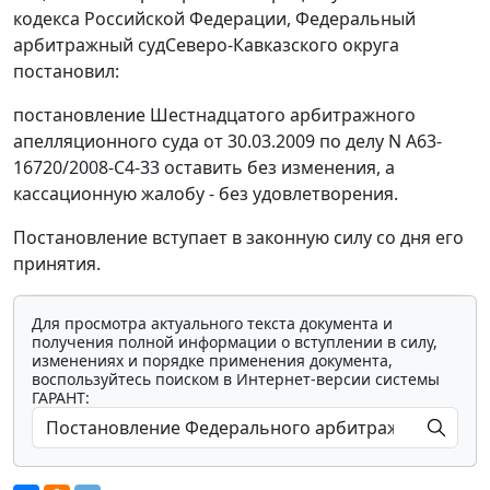
кодекса Российской Федерации, Федеральный
арбитражный судСеверо-Кавказского округа
постановил:
постановление
Шестнадцатого арбитражного
апелляционного суда от 30.03.2009 по делу N А63-
16720/2008-С4-33 оставить без изменения, а
кассационную жалобу - без удовлетворения.
Постановление вступает в законную силу со дня его
принятия.
Для просмотра актуального текста документа и
получения полной информации о вступлении в силу,
изменениях и порядке применения документа,
воспользуйтесь поиском в Интернет-версии системы
ГАРАНТ: