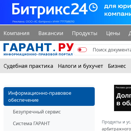
Компания
Вакансии
Продукты
Цены
Судебная практика
Налоги и бухучет
Бизнес
Информационно-правовое
обеспечение
Безупречный сервис
Продукты и ус
Система ГАРАНТ
арбитражного 