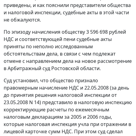
приведены, и как пояснили представители общества
и налоговой инспекции, судебные акты в этой части
не обжалуются.
По эпизоду начисления обществу 3 596 698 рублей
НДС и соответствующей пени судебные акты
приняты по неполно исследованным
обстоятельствам дела, в связи с чем подлежат
отмене с направлением дела на новое рассмотрение
в Арбитражный суд Ростовской области.
Суд установил, что общество признало
правомерным начисление НДС и 22.05.2008 (за день
до принятия решения налоговой инспекции от
23.05.2008 N 14) представило в налоговую инспекцию
корректирующие расчеты по ежемесячным
налоговым декларациям за 2005 и 2006 годы,
которые налоговая инспекция учла при отражении в
лицевой карточке сумм НДС. При этом суд сделал