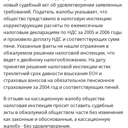
новый судебный акт об удовлетворении заявленных
требований. Податель жалобы указывает, что
общество представило в налоговую инспекцию
корректирующие расчеты по ежемесячным
налоговым декларациям по НДС за 2005 и 2006 годы
и произвело доплату НДС и соответствующих сумм
пени. Указанные факты не нашли отражения в
обжалуемом решении налоговой инспекции, что
ведет к двойному налогообложению. На дату
принятия решения налоговой инспекции истек
трехлетний срок давности взыскания ЕСН и
страховых взносов на обязательное пенсионное
страхование за 2004 год и соответствующих пеней.
В отзыве на кассационную жалобу общества
налоговая инспекция просит оставить судебные
акты в обжалуемой обществом части без изменения
как законные и обоснованные, а кассационную
жалобу - без удовлетворения.