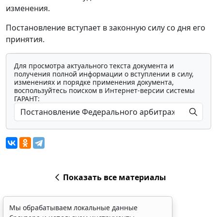
изменения.
Постановление вступает в законную силу со дня его
принятия.
Для просмотра актуального текста документа и
получения полной информации о вступлении в силу,
изменениях и порядке применения документа,
воспользуйтесь поиском в Интернет-версии системы
ГАРАНТ:
Показать все материалы
Мы обрабатываем локальные данные