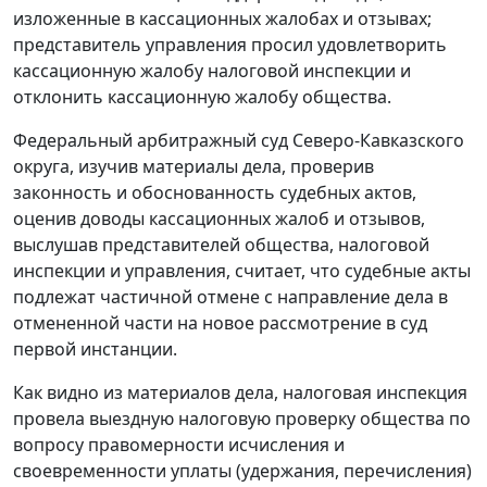
изложенные в кассационных жалобах и отзывах;
представитель управления просил удовлетворить
кассационную жалобу налоговой инспекции и
отклонить кассационную жалобу общества.
Федеральный арбитражный суд Северо-Кавказского
округа, изучив материалы дела, проверив
законность и обоснованность судебных актов,
оценив доводы кассационных жалоб и отзывов,
выслушав представителей общества, налоговой
инспекции и управления, считает, что судебные акты
подлежат частичной отмене с направление дела в
отмененной части на новое рассмотрение в суд
первой инстанции.
Как видно из материалов дела, налоговая инспекция
провела выездную налоговую проверку общества по
вопросу правомерности исчисления и
своевременности уплаты (удержания, перечисления)