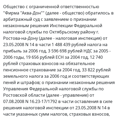
Общество с ограниченной ответственностью
"Фирма "Аква-Дон"" (далее - общество) обратилось в
арбитражный суд с заявлением о признании
незаконным решения Инспекции Федеральной
налоговой службы по Октябрьскому району г.
Ростова-на-Дону (далее - налоговая инспекция) от
23.05.2008 N 14 в части 1 488 439 рублей налога на
прибыль за 2006 год, 3 596 698 рублей НДС за 2005 -
2006 годы, 19 656 рублей ЕСН за 2004 год, 12 740
рублей страховых взносов на обязательное
пенсионное страхование за 2004 год, 33 822 рублей
земельного налога за 2006 год и соответствующих
пеней и штрафов; о признании незаконным решения
Управления Федеральной налоговой службы по
Ростовской области (далее - управление) от
07.08.2008 N 16.23-17/1792 в части оставления в силе
решения налоговой инспекции от 23.05.2008 N 14 в
части указанных сумм налогов, страховых взносов,