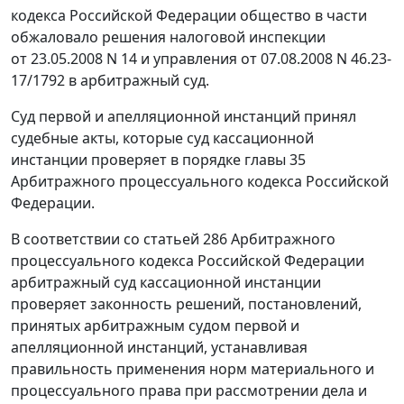
кодекса Российской Федерации общество в части
обжаловало решения налоговой инспекции
от 23.05.2008 N 14 и управления от 07.08.2008 N 46.23-
17/1792 в арбитражный суд.
Суд первой и апелляционной инстанций принял
судебные акты, которые суд кассационной
инстанции проверяет в порядке
главы 35
Арбитражного процессуального кодекса Российской
Федерации.
В соответствии со
статьей 286
Арбитражного
процессуального кодекса Российской Федерации
арбитражный суд кассационной инстанции
проверяет законность решений, постановлений,
принятых арбитражным судом первой и
апелляционной инстанций, устанавливая
правильность применения норм материального и
процессуального права при рассмотрении дела и