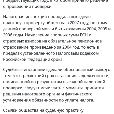
предшествующих году, в котором принято решение
о проведении проверки.
Налоговая инспекция проводила выездную
налоговую проверку общества в 2007 году, поэтому
данной проверкой могли быть охвачены 2004, 2005 и
2006 годы. Начисление спорных сумм ЕСН и
страховых взносов на обязательное пенсионное
страхование произведено за 2004 год, то есть в
пределах установленного
Налоговым кодексом
Российской Федерации срока.
Судебные инстанции сделали обоснованный вывод о
том, что трехлетний срок взыскания задолженности,
начисленной по результатам выездной налоговой
проверки, следует исчислять с момента принятия
решения налогового органа и фактического
установления обязанности по уплате налога.
Ссылки общества на судебную практику