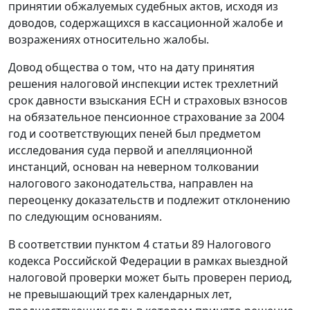
принятии обжалуемых судебных актов, исходя из
доводов, содержащихся в кассационной жалобе и
возражениях относительно жалобы.
Довод общества о том, что на дату принятия
решения налоговой инспекции истек трехлетний
срок давности взыскания ЕСН и страховых взносов
на обязательное пенсионное страхование за 2004
год и соответствующих пеней был предметом
исследования суда первой и апелляционной
инстанций, основан на неверном толковании
налогового законодательства, направлен на
переоценку доказательств и подлежит отклонению
по следующим основаниям.
В соответствии
пунктом 4 статьи 89
Налогового
кодекса Российской Федерации в рамках выездной
налоговой проверки может быть проверен период,
не превышающий трех календарных лет,