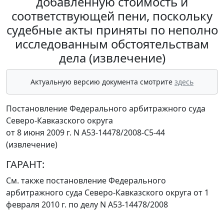
добавленную стоимость и
соответствующей пени, поскольку
судебные акты приняты по неполно
исследованным обстоятельствам
дела (извлечение)
Актуальную версию документа смотрите
здесь
Постановление Федерального арбитражного суда
Северо-Кавказского округа
от 8 июня 2009 г. N А53-14478/2008-С5-44
(извлечение)
ГАРАНТ:
См. также
постановление
Федерального
арбитражного суда Северо-Кавказского округа от 1
февраля 2010 г. по делу N А53-14478/2008