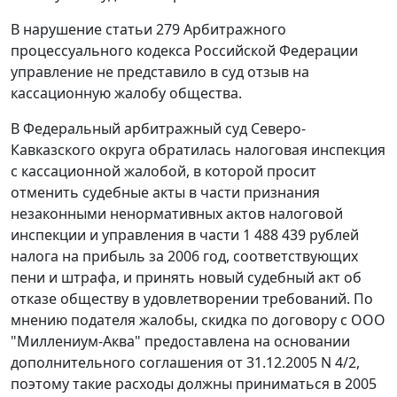
В нарушение
статьи 279
Арбитражного
процессуального кодекса Российской Федерации
управление не представило в суд отзыв на
кассационную жалобу общества.
В Федеральный арбитражный суд Северо-
Кавказского округа обратилась налоговая инспекция
с кассационной жалобой, в которой просит
отменить судебные акты в части признания
незаконными ненормативных актов налоговой
инспекции и управления в части 1 488 439 рублей
налога на прибыль за 2006 год, соответствующих
пени и штрафа, и принять новый судебный акт об
отказе обществу в удовлетворении требований. По
мнению подателя жалобы, скидка по договору с ООО
"Миллениум-Аква" предоставлена на основании
дополнительного соглашения от 31.12.2005 N 4/2,
поэтому такие расходы должны приниматься в 2005