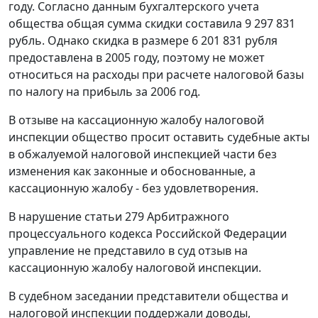
году. Согласно данным бухгалтерского учета
общества общая сумма скидки составила 9 297 831
рубль. Однако скидка в размере 6 201 831 рубля
предоставлена в 2005 году, поэтому не может
относиться на расходы при расчете налоговой базы
по налогу на прибыль за 2006 год.
В отзыве на кассационную жалобу налоговой
инспекции общество просит оставить судебные акты
в обжалуемой налоговой инспекцией части без
изменения как законные и обоснованные, а
кассационную жалобу - без удовлетворения.
В нарушение
статьи 279
Арбитражного
процессуального кодекса Российской Федерации
управление не представило в суд отзыв на
кассационную жалобу налоговой инспекции.
В судебном заседании представители общества и
налоговой инспекции поддержали доводы,