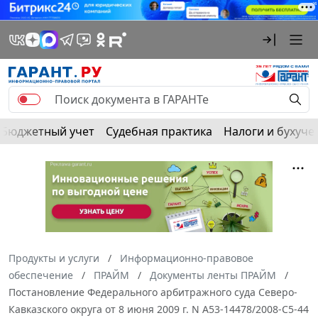
Бюджетный учет
Судебная практика
Налоги и бухуче
Продукты и услуги
Информационно-правовое
обеспечение
ПРАЙМ
Документы ленты ПРАЙМ
Постановление Федерального арбитражного суда Северо-
Кавказского округа от 8 июня 2009 г. N А53-14478/2008-С5-44