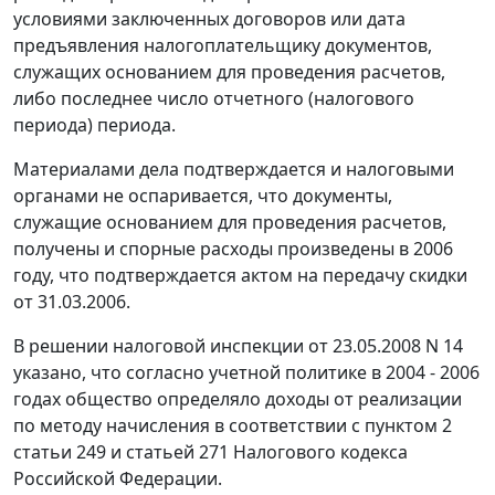
условиями заключенных договоров или дата
предъявления налогоплательщику документов,
служащих основанием для проведения расчетов,
либо последнее число отчетного (налогового
периода) периода.
Материалами дела подтверждается и налоговыми
органами не оспаривается, что документы,
служащие основанием для проведения расчетов,
получены и спорные расходы произведены в 2006
году, что подтверждается актом на передачу скидки
от 31.03.2006.
В решении налоговой инспекции от 23.05.2008 N 14
указано, что согласно учетной политике в 2004 - 2006
годах общество определяло доходы от реализации
по методу начисления в соответствии с
пунктом 2
статьи 249
и
статьей 271
Налогового кодекса
Российской Федерации.