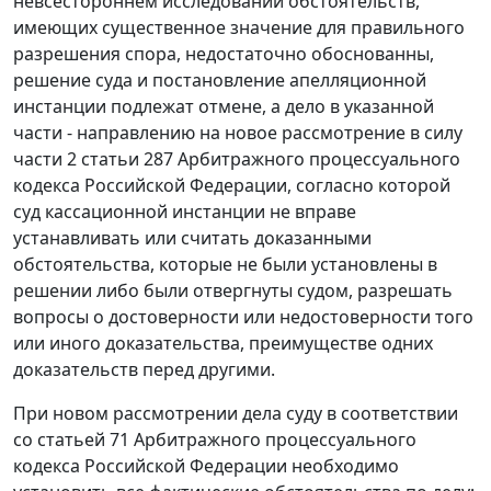
невсестороннем исследовании обстоятельств,
имеющих существенное значение для правильного
разрешения спора, недостаточно обоснованны,
решение суда и постановление апелляционной
инстанции подлежат отмене, а дело в указанной
части - направлению на новое рассмотрение в силу
части 2 статьи 287
Арбитражного процессуального
кодекса Российской Федерации, согласно которой
суд кассационной инстанции не вправе
устанавливать или считать доказанными
обстоятельства, которые не были установлены в
решении либо были отвергнуты судом, разрешать
вопросы о достоверности или недостоверности того
или иного доказательства, преимуществе одних
доказательств перед другими.
При новом рассмотрении дела суду в соответствии
со
статьей 71
Арбитражного процессуального
кодекса Российской Федерации необходимо