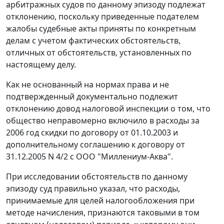
арбитражных судов по данному эпизоду подлежат
отклонению, поскольку приведенные подателем
жалобы судебные акты приняты по конкретным
делам с учетом фактических обстоятельств,
отличных от обстоятельств, установленных по
настоящему делу.
Как не основанный на нормах права и не
подтвержденный документально подлежит
отклонению довод налоговой инспекции о том, что
общество неправомерно включило в расходы за
2006 год скидки по договору от 01.10.2003 и
дополнительному соглашению к договору от
31.12.2005 N 4/2 с ООО "Миллениум-Аква".
При исследовании обстоятельств по данному
эпизоду суд правильно указал, что расходы,
принимаемые для целей налогообложения при
методе начисления, признаются таковыми в том