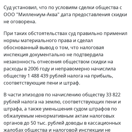
Суд установил, что по условиям сделки общества с
ООО "Миллениум-Аква" дата предоставления скидки
не оговорена.
При таких обстоятельствах суд правильно применил
нормы материального права и сделал
обоснованный вывод о том, что налоговая
инспекция документально не подтвердила
незаконность отнесения обществом скидки на
расходы в 2006 году и неправомерно начислила
обществу 1 488 439 рублей налога на прибыль,
соответствующие пени и штраф.
В части эпизодов по начислению обществу 33 822
рублей налога на землю, соответствующих пени и
штрафа, а также уменьшения судом штрафов по
обжалуемым ненормативным актам налоговых
органов до 50 тыс. рублей доводы в кассационных
жалобах общества и налоговой инспекции не