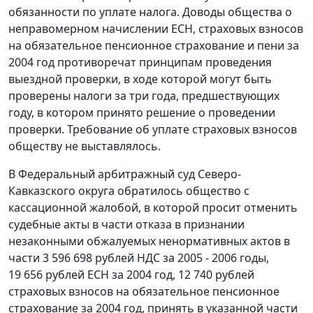
обязанности по уплате налога. Доводы общества о
неправомерном начислении ЕСН, страховых взносов
на обязательное пенсионное страхование и пени за
2004 год противоречат принципам проведения
выездной проверки, в ходе которой могут быть
проверены налоги за три года, предшествующих
году, в котором принято решение о проведении
проверки. Требование об уплате страховых взносов
обществу не выставлялось.
В Федеральный арбитражный суд Северо-
Кавказского округа обратилось общество с
кассационной жалобой, в которой просит отменить
судебные акты в части отказа в признании
незаконными обжалуемых ненормативных актов в
части 3 596 698 рублей НДС за 2005 - 2006 годы,
19 656 рублей ЕСН за 2004 год, 12 740 рублей
страховых взносов на обязательное пенсионное
страхование за 2004 год, принять в указанной части