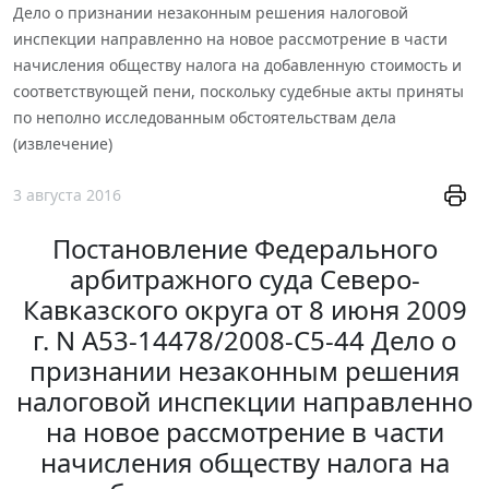
Дело о признании незаконным решения налоговой
инспекции направленно на новое рассмотрение в части
начисления обществу налога на добавленную стоимость и
соответствующей пени, поскольку судебные акты приняты
по неполно исследованным обстоятельствам дела
(извлечение)
3 августа 2016
Постановление Федерального
арбитражного суда Северо-
Кавказского округа от 8 июня 2009
г. N А53-14478/2008-С5-44 Дело о
признании незаконным решения
налоговой инспекции направленно
на новое рассмотрение в части
начисления обществу налога на