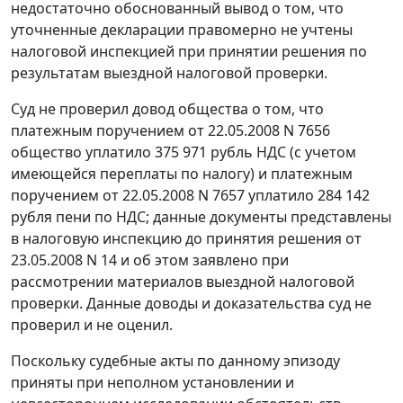
недостаточно обоснованный вывод о том, что
уточненные декларации правомерно не учтены
налоговой инспекцией при принятии решения по
результатам выездной налоговой проверки.
Суд не проверил довод общества о том, что
платежным поручением от 22.05.2008 N 7656
общество уплатило 375 971 рубль НДС (с учетом
имеющейся переплаты по налогу) и платежным
поручением от 22.05.2008 N 7657 уплатило 284 142
рубля пени по НДС; данные документы представлены
в налоговую инспекцию до принятия решения от
23.05.2008 N 14 и об этом заявлено при
рассмотрении материалов выездной налоговой
проверки. Данные доводы и доказательства суд не
проверил и не оценил.
Поскольку судебные акты по данному эпизоду
приняты при неполном установлении и