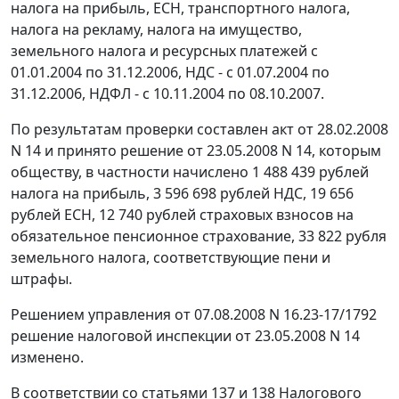
налога на прибыль, ЕСН, транспортного налога,
налога на рекламу, налога на имущество,
земельного налога и ресурсных платежей с
01.01.2004 по 31.12.2006, НДС - с 01.07.2004 по
31.12.2006, НДФЛ - с 10.11.2004 по 08.10.2007.
По результатам проверки составлен акт от 28.02.2008
N 14 и принято решение от 23.05.2008 N 14, которым
обществу, в частности начислено 1 488 439 рублей
налога на прибыль, 3 596 698 рублей НДС, 19 656
рублей ЕСН, 12 740 рублей страховых взносов на
обязательное пенсионное страхование, 33 822 рубля
земельного налога, соответствующие пени и
штрафы.
Решением управления от 07.08.2008 N 16.23-17/1792
решение налоговой инспекции от 23.05.2008 N 14
изменено.
В соответствии со
статьями 137
и
138
Налогового