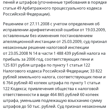
пеней и штрафов (уточненные требования в порядке
статьи 49
Арбитражного процессуального кодекса
Российской Федерации).
Решением от 27.11.2008 с учетом определения об
исправлении арифметической ошибки от 19.03.2009,
оставленным без изменения постановлением
апелляционной инстанции от 25.03.2009, суд признал
незаконным решение налоговой инспекции
от 23.05.2008 N 14 в части 1 488 439 рублей налога на
прибыль за 2006 год, соответствующих пени и
125 831 рубля штрафа по
пункту 1 статьи 122
Налогового кодекса Российской Федерации; 33 822
рублей земельного налога, соответствующих пени и
6 764 рублей 40 копеек штрафа по
пункту 1 статьи
122
Кодекса; привлечения общества к налоговой
ответственности в виде 464 865 рублей 60 копеек
штрафа, уменьшив подлежащую взысканию сумму
штрафов до 50 тыс. рублей. Суд признал незаконным