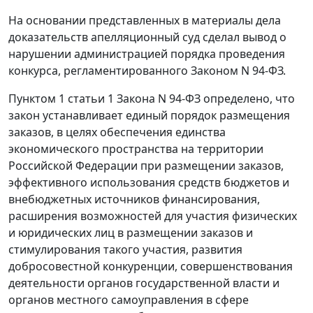
На основании представленных в материалы дела
доказательств апелляционный суд сделал вывод о
нарушении администрацией порядка проведения
конкурса, регламентированного
Законом
N 94-ФЗ.
Пунктом 1 статьи 1
Закона N 94-ФЗ определено, что
закон устанавливает единый порядок размещения
заказов, в целях обеспечения единства
экономического пространства на территории
Российской Федерации при размещении заказов,
эффективного использования средств бюджетов и
внебюджетных источников финансирования,
расширения возможностей для участия физических
и юридических лиц в размещении заказов и
стимулирования такого участия, развития
добросовестной конкуренции, совершенствования
деятельности органов государственной власти и
органов местного самоуправления в сфере