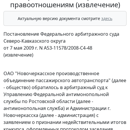
правоотношениям (извлечение)
Актуальную версию документа смотрите
здесь
Постановление Федерального арбитражного суда
Северо-Кавказского округа
от 7 мая 2009 г. N А53-11578/2008-С4-48
(извлечение)
ОАО "Новочеркасское производственное
объединение пассажирского автотранспорта" (далее
- общество) обратилось в арбитражный суд к
Управлению Федеральной антимонопольной
службы по Ростовской области (далее -
антимонопольная служба) и Администрации г.
Новочеркасска (далее - администрация) с
заявлением о признании недействительными итогов
конкурса, оформленных протоколом заседания