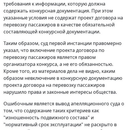
требования к информации, которую должна
содержать конкурсная документация. При этом
указанные условия не содержат проект договора на
перевозку пассажиров в качестве обязательной
составляющей конкурсной документации.
Таким образом, суд первой инстанции правомерно
указал, что включение проекта договора по
перевозку пассажиров является правом
организатора конкурса, а не его обязанностью.
Кроме того, из материалов дела не видно, каким
образом невключение в конкурсную документацию
проекта договора на перевозку пассажиров
нарушило права и законные интересы общества.
Ошибочным является вывод апелляционного суда о
том, что содержание таких критериев как
"изношенность подвижного состава" и
"нормативный срок эксплуатации" не раскрыто в