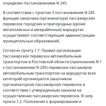
определен
постановлением
N 245.
В соответствии с
пунктом 3
постановления N 245
функции заказчика (организатора) пассажирских
перевозок городских и пригородных (кроме
мегаполисных и межрайонных) маршрутах
осуществляют соответствующие администрации
муниципальных образований.
Согласно
пункту 1.7
. Правил организации
пассажирских перевозок автомобильным
транспортом в Ростовской области (
приложение N 1
к постановлению N 245) перевозки пассажиров
автомобильным транспортом на маршрутах всех
категорий организуются заказчиком
(организатором) пассажирских перевозок в
соответствии с утвержденным заказом на
осуществление пассажирских перевозок. В силу
пункта 1.2
. Положения о формировании и