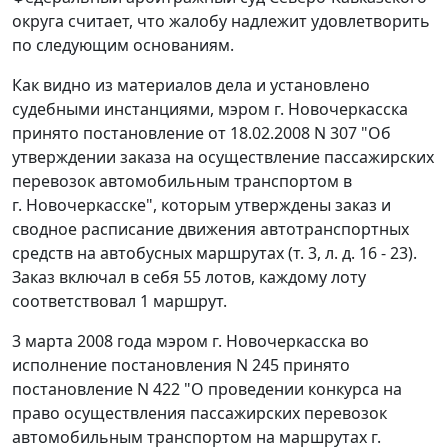
округа считает, что жалобу надлежит удовлетворить
по следующим основаниям.
Как видно из материалов дела и установлено
судебными инстанциями, мэром г. Новочеркасска
принято постановление от 18.02.2008 N 307 "Об
утверждении заказа на осуществление пассажирских
перевозок автомобильным транспортом в
г. Новочеркасске", которым утверждены заказ и
сводное расписание движения автотранспортных
средств на автобусных маршрутах (т. 3, л. д. 16 - 23).
Заказ включал в себя 55 лотов, каждому лоту
соответствовал 1 маршрут.
3 марта 2008 года мэром г. Новочеркасска во
исполнение
постановления
N 245 принято
постановление N 422 "О проведении конкурса на
право осуществления пассажирских перевозок
автомобильным транспортом на маршрутах г.