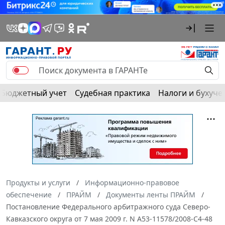
Бюджетный учет
Судебная практика
Налоги и бухуче
Продукты и услуги
Информационно-правовое
обеспечение
ПРАЙМ
Документы ленты ПРАЙМ
Постановление Федерального арбитражного суда Северо-
Кавказского округа от 7 мая 2009 г. N А53-11578/2008-С4-48