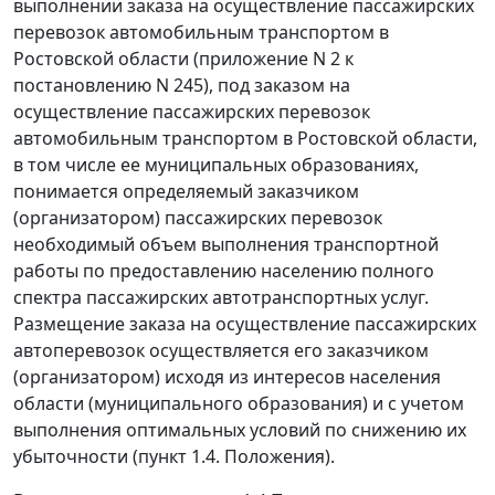
выполнении заказа на осуществление пассажирских
перевозок автомобильным транспортом в
Ростовской области (
приложение N 2
к
постановлению N 245), под заказом на
осуществление пассажирских перевозок
автомобильным транспортом в Ростовской области,
в том числе ее муниципальных образованиях,
понимается определяемый заказчиком
(организатором) пассажирских перевозок
необходимый объем выполнения транспортной
работы по предоставлению населению полного
спектра пассажирских автотранспортных услуг.
Размещение заказа на осуществление пассажирских
автоперевозок осуществляется его заказчиком
(организатором) исходя из интересов населения
области (муниципального образования) и с учетом
выполнения оптимальных условий по снижению их
убыточности (
пункт 1.4.
Положения).