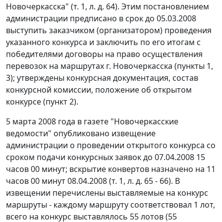
Новочеркасска" (т. 1, л. д. 64). Этим постановлением
администрации предписано в срок до 05.03.2008
выступить заказчиком (организатором) проведения
указанного конкурса и заключить по его итогам с
победителями договоры на право осуществления
перевозок на маршрутах г. Новочеркасска (пункты 1,
3); утверждены конкурсная документация, состав
конкурсной комиссии, положение об открытом
конкурсе (пункт 2).
5 марта 2008 года в газете "Новочеркасские
ведомости" опубликовано извещение
администрации о проведении открытого конкурса со
сроком подачи конкурсных заявок до 07.04.2008 15
часов 00 минут; вскрытие конвертов назначено на 11
часов 00 минут 08.04.2008 (т. 1, л. д. 65 - 66). В
извещении перечислены выставляемые на конкурс
маршруты - каждому маршруту соответствовал 1 лот,
всего на конкурс выставлялось 55 лотов (55