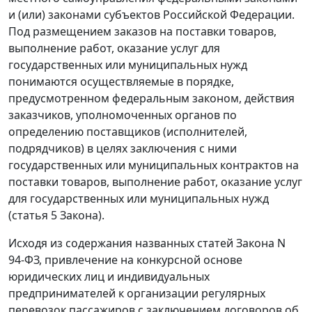
и (или) законами субъектов Российской Федерации.
Под размещением заказов на поставки товаров,
выполнение работ, оказание услуг для
государственных или муниципальных нужд
понимаются осуществляемые в порядке,
предусмотренном федеральным законом, действия
заказчиков, уполномоченных органов по
определению поставщиков (исполнителей,
подрядчиков) в целях заключения с ними
государственных или муниципальных контрактов на
поставки товаров, выполнение работ, оказание услуг
для государственных или муниципальных нужд
(
статья 5
Закона).
Исходя из содержания названных статей
Закона
N
94-ФЗ, привлечение на конкурсной основе
юридических лиц и индивидуальных
предпринимателей к организации регулярных
перевозок пассажиров с заключением договоров об