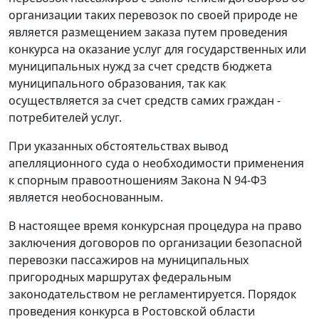
организации таких перевозок по своей природе не
является размещением заказа путем проведения
конкурса на оказание услуг для государственных или
муниципальных нужд за счет средств бюджета
муниципального образования, так как
осуществляется за счет средств самих граждан -
потребителей услуг.
При указанных обстоятельствах вывод
апелляционного суда о необходимости применения
к спорным правоотношениям
Закона
N 94-ФЗ
является необоснованным.
В настоящее время конкурсная процедура на право
заключения договоров по организации безопасной
перевозки пассажиров на муниципальных
пригородных маршрутах федеральным
законодательством не регламентируется. Порядок
проведения конкурса в Ростовской области