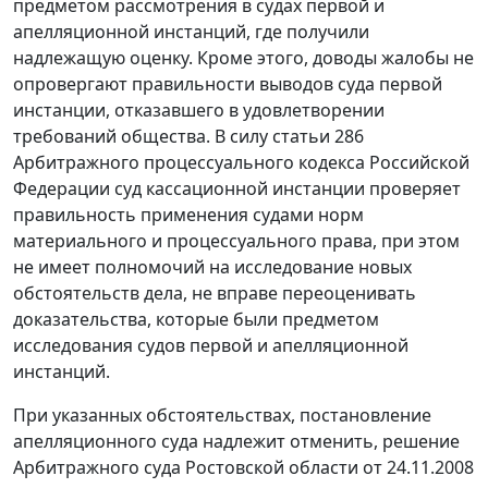
предметом рассмотрения в судах первой и
апелляционной инстанций, где получили
надлежащую оценку. Кроме этого, доводы жалобы не
опровергают правильности выводов суда первой
инстанции, отказавшего в удовлетворении
требований общества. В силу
статьи 286
Арбитражного процессуального кодекса Российской
Федерации суд кассационной инстанции проверяет
правильность применения судами норм
материального и процессуального права, при этом
не имеет полномочий на исследование новых
обстоятельств дела, не вправе переоценивать
доказательства, которые были предметом
исследования судов первой и апелляционной
инстанций.
При указанных обстоятельствах, постановление
апелляционного суда надлежит отменить, решение
Арбитражного суда Ростовской области от 24.11.2008