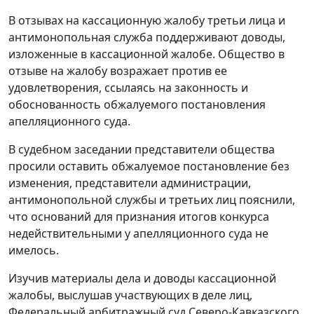
В отзывах на кассационную жалобу третьи лица и
антимонопольная служба поддерживают доводы,
изложенные в кассационной жалобе. Общество в
отзыве на жалобу возражает против ее
удовлетворения, ссылаясь на законность и
обоснованность обжалуемого постановления
апелляционного суда.
В судебном заседании представители общества
просили оставить обжалуемое постановление без
изменения, представители администрации,
антимонопольной службы и третьих лиц пояснили,
что оснований для признания итогов конкурса
недействительными у апелляционного суда не
имелось.
Изучив материалы дела и доводы кассационной
жалобы, выслушав участвующих в деле лиц,
Федеральный арбитражный суд Северо-Кавказского