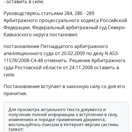
- оставить в силе.
Руководствуясь
статьями 284
,
286 - 289
Арбитражного процессуального кодекса Российской
Федерации, Федеральный арбитражный суд Северо-
Кавказского округа постановил:
постановление
Пятнадцатого арбитражного
апелляционного суда от 20.02.2009 по делу N А53-
11578/2008-С4-48 отменить. Решение Арбитражного
суда Ростовской области от 24.11.2008 оставить в
силе.
Постановление вступает в законную силу со дня его
принятия.
Для просмотра актуального текста документа и
получения полной информации о вступлении в силу,
изменениях и порядке применения документа,
воспользуйтесь поиском в Интернет-версии системы
ГАРАНТ: