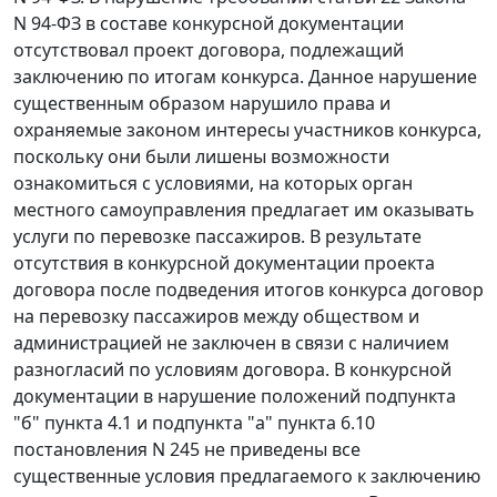
N 94-ФЗ в составе конкурсной документации
отсутствовал проект договора, подлежащий
заключению по итогам конкурса. Данное нарушение
существенным образом нарушило права и
охраняемые законом интересы участников конкурса,
поскольку они были лишены возможности
ознакомиться с условиями, на которых орган
местного самоуправления предлагает им оказывать
услуги по перевозке пассажиров. В результате
отсутствия в конкурсной документации проекта
договора после подведения итогов конкурса договор
на перевозку пассажиров между обществом и
администрацией не заключен в связи с наличием
разногласий по условиям договора. В конкурсной
документации в нарушение положений
подпункта
"б" пункта 4.1
и
подпункта "а" пункта 6.10
постановления N 245 не приведены все
существенные условия предлагаемого к заключению