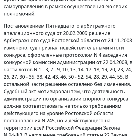
самоуправления в рамках осуществления ею своих
полномочий.
Постановлением
Пятнадцатого арбитражного
апелляционного суда от 20.02.2009 решение
Арбитражного суда Ростовской области от 24.11.2008
изменено, суд признал недействительными итоги
конкурса, оформленные протоколом N 4 заседания
конкурсной комиссии администрации от 22.04.2008, в
части лотов N 1 - 3, 7 - 9, 10, 13, 14, 17, 18, 19, 20, 23, 24,
26, 27, 30 - 35, 38, 42, 43, 46, 50 - 52, 54, 28, 29, 44, 55. В
остальной части решение оставлено без изменения.
Судебный акт мотивирован тем, что деятельность
администрации по организации спорного конкурса
должна соответствовать не только требованиям
действующего на уровне Ростовской области
постановления
N 245, но и действующего на
территории всей Российской Федерации
Закона
N 94-ФЗ. В нарушение требований
статьи 22
Закона