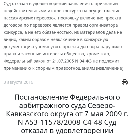
Суд отказал в удовлетворении заявления о признании
недействительными итогов конкурса на осуществление
пассажирских перевозок, поскольку включение проекта
договора по перевозке является правом организатора
конкурса, а не его обязанностью, из материалов дела не
видно, каким образом невключение в конкурсную
документацию упомянутого проекта договора нарушило
права и законные интересы общества, кроме того,
Федеральный закон от 21.07.2005 N 94-ФЗ не подлежит
применению к спорным правоотношениям (извлечение)
3 августа 2016
Постановление Федерального
арбитражного суда Северо-
Кавказского округа от 7 мая 2009 г.
N А53-11578/2008-С4-48 Суд
отказал в удовлетворении