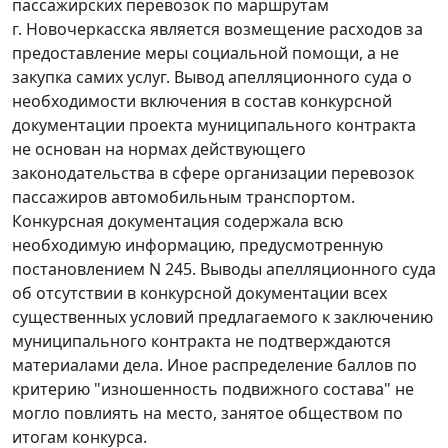
пассажирских перевозок по маршрутам
г. Новочеркасска является возмещение расходов за
предоставление меры социальной помощи, а не
закупка самих услуг. Вывод апелляционного суда о
необходимости включения в состав конкурсной
документации проекта муниципального контракта
не основан на нормах действующего
законодательства в сфере организации перевозок
пассажиров автомобильным транспортом.
Конкурсная документация содержала всю
необходимую информацию, предусмотренную
постановлением
N 245. Выводы апелляционного суда
об отсутствии в конкурсной документации всех
существенных условий предлагаемого к заключению
муниципального контракта не подтверждаются
материалами дела. Иное распределение баллов по
критерию "изношенность подвижного состава" не
могло повлиять на место, занятое обществом по
итогам конкурса.