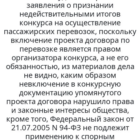
заявления о признании
недействительными итогов
конкурса на осуществление
пассажирских перевозок, поскольку
включение проекта договора по
перевозке является правом
организатора конкурса, а не его
обязанностью, из материалов дела
не видно, каким образом
невключение в конкурсную
документацию упомянутого
проекта договора нарушило права
и законные интересы общества,
кроме того, Федеральный закон от
21.07.2005 N 94-ФЗ не подлежит
применению к спорным