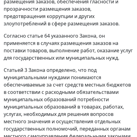
размещения заказов, обеспечения гласности и
прозрачности размещения заказов,
предотвращения коррупции и других
злоупотреблений в сфере размещения заказов.
Согласно
статье 64
указанного Закона, он
применяется в случаях размещения заказов на
поставки товаров, выполнение работ, оказание услуг
для государственных или муниципальных нужд.
Статьей 3
Закона определено, что под
муниципальными нуждами понимаются
обеспечиваемые за счет средств местных бюджетов
в соответствии с расходными обязательствами
муниципальных образований потребности
муниципальных образований в товарах, работах,
услугах, необходимых для решения вопросов
местного значения и осуществления отдельных
государственных полномочий, переданных органам
местного самоуправления федеральными законами