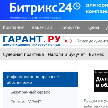
Компания
Вакансии
Продукты
Цены
Судебная практика
Налоги и бухучет
Бизнес
Информационно-правовое
обеспечение
Безупречный сервис
Продукты и ус
Система ГАРАНТ
арбитражного 