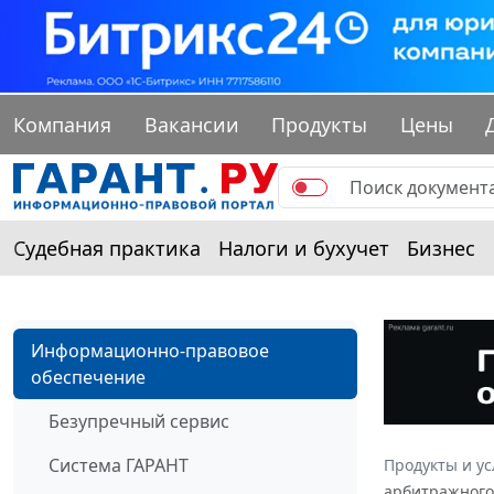
Компания
Вакансии
Продукты
Цены
Судебная практика
Налоги и бухучет
Бизнес
Информационно-правовое
обеспечение
Безупречный сервис
Система ГАРАНТ
Продукты и ус
арбитражного 