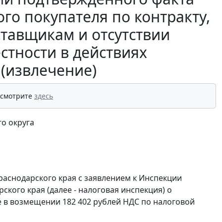
го покупателя по контракту,
ставщикам и отсутствии
стности в действиях
(извлечение)
 смотрите
здесь
о округа
раснодарского края с заявлением к Инспекции
ого края (далее - налоговая инспекция) о
е в возмещении 182 402 рублей НДС по налоговой