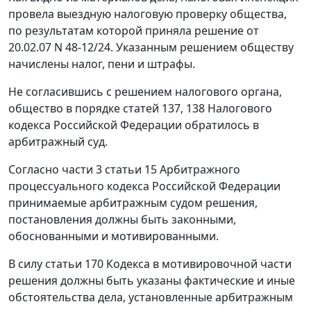
провела выездную налоговую проверку общества,
по результатам которой приняла решение от
20.02.07 N 48-12/24. Указанным решением обществу
начислены налог, пени и штрафы.
Не согласившись с решением налогового органа,
общество в порядке
статей 137
,
138
Налогового
кодекса Российской Федерации обратилось в
арбитражный суд.
Согласно
части 3 статьи 15
Арбитражного
процессуального кодекса Российской Федерации
принимаемые арбитражным судом решения,
постановления должны быть законными,
обоснованными и мотивированными.
В силу
статьи 170
Кодекса в мотивировочной части
решения должны быть указаны фактические и иные
обстоятельства дела, установленные арбитражным