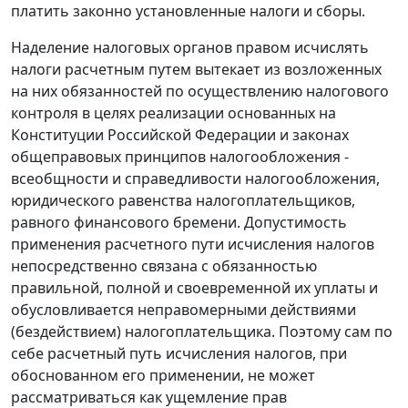
платить законно установленные налоги и сборы.
Наделение налоговых органов правом исчислять
налоги расчетным путем вытекает из возложенных
на них обязанностей по осуществлению налогового
контроля в целях реализации основанных на
Конституции
Российской Федерации и законах
общеправовых принципов налогообложения -
всеобщности и справедливости налогообложения,
юридического равенства налогоплательщиков,
равного финансового бремени. Допустимость
применения расчетного пути исчисления налогов
непосредственно связана с обязанностью
правильной, полной и своевременной их уплаты и
обусловливается неправомерными действиями
(бездействием) налогоплательщика. Поэтому сам по
себе расчетный путь исчисления налогов, при
обоснованном его применении, не может
рассматриваться как ущемление прав