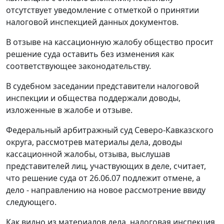
отсутствует уведомление с отметкой о принятии
налоговой инспекцией данных документов.
В отзыве на кассационную жалобу общество просит
решение суда оставить без изменения как
соответствующее законодательству.
В судебном заседании представители налоговой
инспекции и общества поддержали доводы,
изложенные в жалобе и отзыве.
Федеральный арбитражный суд Северо-Кавказского
округа, рассмотрев материалы дела, доводы
кассационной жалобы, отзыва, выслушав
представителей лиц, участвующих в деле, считает,
что решение суда от 26.06.07 подлежит отмене, а
дело - направлению на новое рассмотрение ввиду
следующего.
Как видно из материалов дела, налоговая инспекция