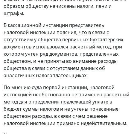
образом обществу начислены налоги, пени и
штрафы.
В кассационной инстанции представитель
налоговой инспекции пояснил, что в связи с
отсутствием у общества первичных бухгалтерских
документов использовался расчетный метод, при
котором учтен ряд документов, представленных
обществом, и не приняты во внимание расходы
общества в связи с отсутствием данных об
аналогичных налогоплательщиках.
По мнению суда первой инстанции, налоговой
инспекцией необоснованно не применен расчетный
метод для определения подлежащей уплате в
бюджет суммы налогов и не учтены понесенные
обществом расходы, в связи с чем решение
налоговой инспекции признано недействительным.