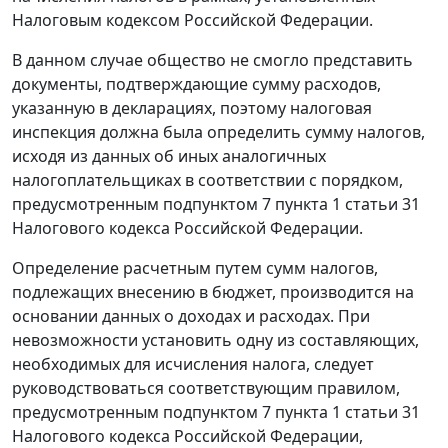
Налоговым кодексом
Российской Федерации.
В данном случае общество не смогло представить
документы, подтверждающие сумму расходов,
указанную в декларациях, поэтому налоговая
инспекция должна была определить сумму налогов,
исходя из данных об иных аналогичных
налогоплательщиках в соответствии с порядком,
предусмотренным
подпунктом 7 пункта 1 статьи 31
Налогового кодекса Российской Федерации.
Определение расчетным путем сумм налогов,
подлежащих внесению в бюджет, производится на
основании данных о доходах и расходах. При
невозможности установить одну из составляющих,
необходимых для исчисления налога, следует
руководствоваться соответствующим правилом,
предусмотренным
подпунктом 7 пункта 1 статьи 31
Налогового кодекса Российской Федерации,