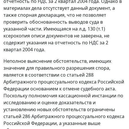
отчетность по НДС за 2 квартал 2004 года. Однако в
материалах дела отсутствует данный документ, а
также спорная декларация, что не позволяет
проверить обоснованность выводов суда в
указанной части. Имеющаяся на л.д. 130 (т.1)
ксерокопия описи документов не заверена, не
содержит указания на отчетность по НДС за 2
квартал 2004 года.
Неполное выяснение обстоятельств, имеющих
значение для правильного разрешения спора,
является в соответствии со
статьей 288
Арбитражного процессуального кодекса Российской
Федерации основанием к отмене судебного акта.
Поскольку полномочия кассационной инстанции по
исследованию и оценке доказательств и
установлению новых обстоятельств ограничены
статьей 286
Арбитражного процессуального кодекса
Российской Федерации, а указанные выше