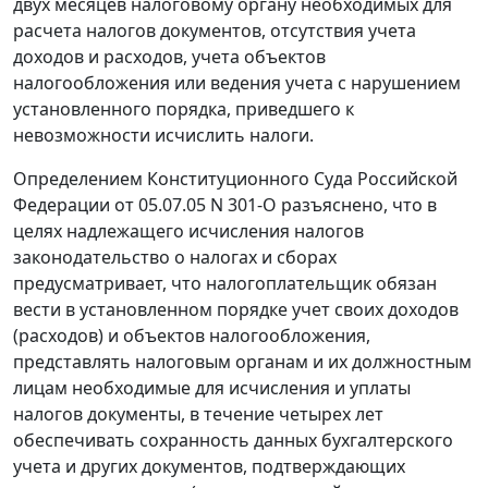
двух месяцев налоговому органу необходимых для
расчета налогов документов, отсутствия учета
доходов и расходов, учета объектов
налогообложения или ведения учета с нарушением
установленного порядка, приведшего к
невозможности исчислить налоги.
Определением
Конституционного Суда Российской
Федерации от 05.07.05 N 301-О разъяснено, что в
целях надлежащего исчисления налогов
законодательство о налогах и сборах
предусматривает, что налогоплательщик обязан
вести в установленном порядке учет своих доходов
(расходов) и объектов налогообложения,
представлять налоговым органам и их должностным
лицам необходимые для исчисления и уплаты
налогов документы, в течение четырех лет
обеспечивать сохранность данных бухгалтерского
учета и других документов, подтверждающих