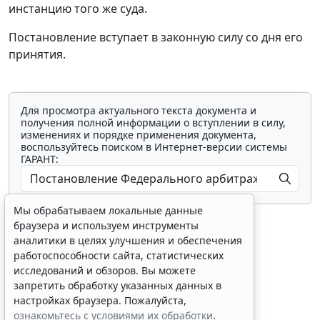
инстанцию того же суда.
Постановление вступает в законную силу со дня его
принятия.
Для просмотра актуального текста документа и
получения полной информации о вступлении в силу,
изменениях и порядке применения документа,
воспользуйтесь поиском в Интернет-версии системы
ГАРАНТ:
Мы обрабатываем локальные данные
браузера и используем инструменты
аналитики в целях улучшения и обеспечения
работоспособности сайта, статистических
исследований и обзоров. Вы можете
Показать все материалы
запретить обработку указанных данных в
настройках браузера. Пожалуйста,
ознакомьтесь с условиями их обработки
.