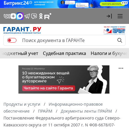
Бюджетный учет
Судебная практика
Налоги и бухуче
Продукты и услуги
Информационно-правовое
обеспечение
ПРАЙМ
Документы ленты ПРАЙМ
Постановление Федерального арбитражного суда Северо-
Кавказского округа от 11 октября 2007 г. N Ф08-6678/07-