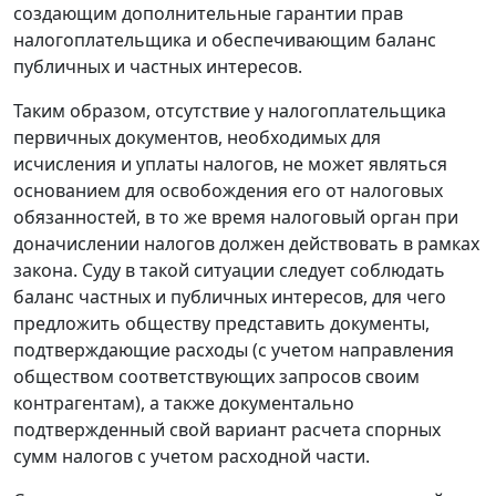
создающим дополнительные гарантии прав
налогоплательщика и обеспечивающим баланс
публичных и частных интересов.
Таким образом, отсутствие у налогоплательщика
первичных документов, необходимых для
исчисления и уплаты налогов, не может являться
основанием для освобождения его от налоговых
обязанностей, в то же время налоговый орган при
доначислении налогов должен действовать в рамках
закона. Суду в такой ситуации следует соблюдать
баланс частных и публичных интересов, для чего
предложить обществу представить документы,
подтверждающие расходы (с учетом направления
обществом соответствующих запросов своим
контрагентам), а также документально
подтвержденный свой вариант расчета спорных
сумм налогов с учетом расходной части.