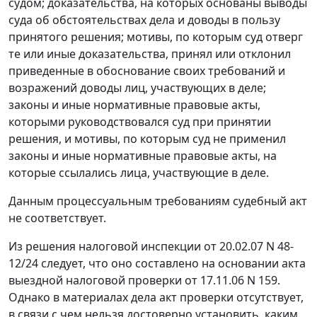
судом; доказательства, на которых основаны выводы
суда об обстоятельствах дела и доводы в пользу
принятого решения; мотивы, по которым суд отверг
те или иные доказательства, принял или отклонил
приведенные в обоснование своих требований и
возражений доводы лиц, участвующих в деле;
законы и иные нормативные правовые акты,
которыми руководствовался суд при принятии
решения, и мотивы, по которым суд не применил
законы и иные нормативные правовые акты, на
которые ссылались лица, участвующие в деле.
Данным процессуальным требованиям судебный акт
не соответствует.
Из решения налоговой инспекции от 20.02.07 N 48-
12/24 следует, что оно составлено на основании акта
выездной налоговой проверки от 17.11.06 N 159.
Однако в материалах дела акт проверки отсутствует,
в связи с чем нельзя достоверно установить, каким