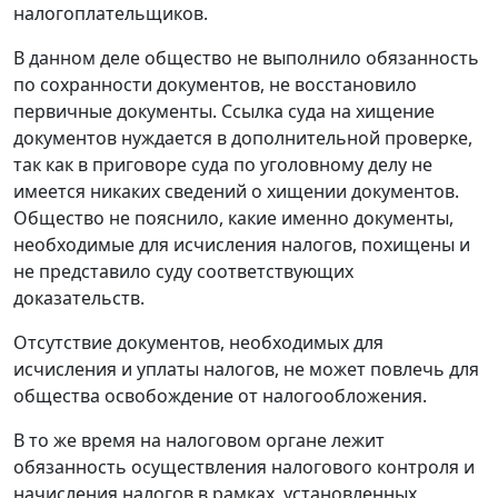
налогоплательщиков.
В данном деле общество не выполнило обязанность
по сохранности документов, не восстановило
первичные документы. Ссылка суда на хищение
документов нуждается в дополнительной проверке,
так как в приговоре суда по уголовному делу не
имеется никаких сведений о хищении документов.
Общество не пояснило, какие именно документы,
необходимые для исчисления налогов, похищены и
не представило суду соответствующих
доказательств.
Отсутствие документов, необходимых для
исчисления и уплаты налогов, не может повлечь для
общества освобождение от налогообложения.
В то же время на налоговом органе лежит
обязанность осуществления налогового контроля и
начисления налогов в рамках, установленных