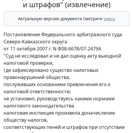
и штрафов" (извлечение)
Актуальную версию документа смотрите
здесь
Постановление Федерального арбитражного суда
Северо-Кавказского округа
от 11 октября 2007 г. N Ф08-6678/07-2479А
"Суд не исследовал и не дал оценку акту выездной
налоговой проверки,
где зафиксировано существо налоговых
правонарушений общества,
послуживших основанием привлечения его к
налоговой ответственности;
не установил, руководствуясь какими нормами
налогового законодательства
налоговая инспекция произвела доначисление
обществу налогов,
соответствующих пеней и штрафов при отсутствии