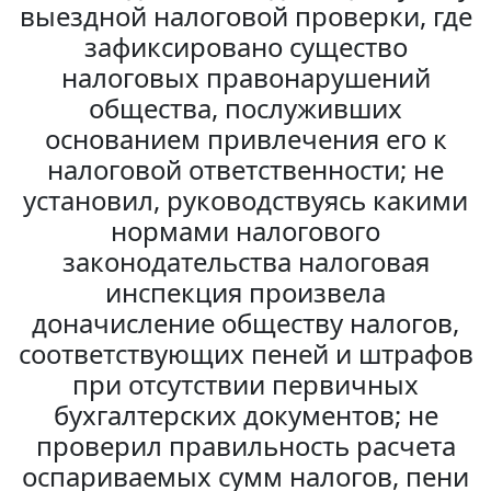
выездной налоговой проверки, где
зафиксировано существо
налоговых правонарушений
общества, послуживших
основанием привлечения его к
налоговой ответственности; не
установил, руководствуясь какими
нормами налогового
законодательства налоговая
инспекция произвела
доначисление обществу налогов,
соответствующих пеней и штрафов
при отсутствии первичных
бухгалтерских документов; не
проверил правильность расчета
оспариваемых сумм налогов, пени