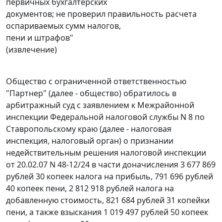
первичных бухгалтерских
документов; не проверил правильность расчета
оспариваемых сумм налогов,
пени и штрафов"
(извлечение)
Общество с ограниченной ответственностью
"Партнер" (далее - общество) обратилось в
арбитражный суд с заявлением к Межрайонной
инспекции Федеральной налоговой службы N 8 по
Ставропольскому краю (далее - налоговая
инспекция, налоговый орган) о признании
недействительным решения налоговой инспекции
от 20.02.07 N 48-12/24 в части доначисления 3 677 869
рублей 30 копеек налога на прибыль, 791 696 рублей
40 копеек пени, 2 812 918 рублей налога на
добавленную стоимость, 821 684 рублей 31 копейки
пени, а также взыскания 1 019 497 рублей 50 копеек