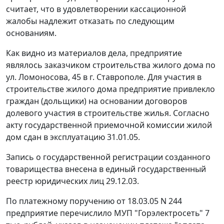
считает, что в удовлетворении кассационной
жалобы надлежит отказать по следующим
основаниям.
Как видно из материалов дела, предприятие
являлось заказчиком строительства жилого дома по
ул. Ломоносова, 45 в г. Ставрополе. Для участия в
строительстве жилого дома предприятие привлекло
граждан (дольщики) на основании договоров
долевого участия в строительстве жилья. Согласно
акту государственной приемочной комиссии жилой
дом сдан в эксплуатацию 31.01.05.
Запись о государственной регистрации созданного
товарищества внесена в единый государственный
реестр юридических лиц 29.12.03.
По платежному поручению от 18.03.05 N 244
предприятие перечислило МУП "Горэлектросеть" 7