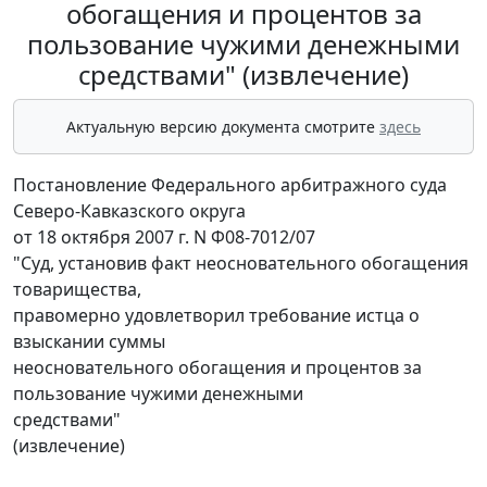
обогащения и процентов за
пользование чужими денежными
средствами" (извлечение)
Актуальную версию документа смотрите
здесь
Постановление Федерального арбитражного суда
Северо-Кавказского округа
от 18 октября 2007 г. N Ф08-7012/07
"Суд, установив факт неосновательного обогащения
товарищества,
правомерно удовлетворил требование истца о
взыскании суммы
неосновательного обогащения и процентов за
пользование чужими денежными
средствами"
(извлечение)