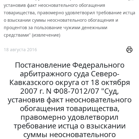
установив факт неосновательного обогащения
товарищества, правомерно удовлетворил требование истца
о взыскании суммы неосновательного обогащения и
процентов за пользование чужими денежными
средствами" (извлечение)
18 августа 2016
Постановление Федерального
арбитражного суда Северо-
Кавказского округа от 18 октября
2007 г. N Ф08-7012/07 "Суд,
установив факт неосновательного
обогащения товарищества,
правомерно удовлетворил
требование истца о взыскании
суммы неосновательного