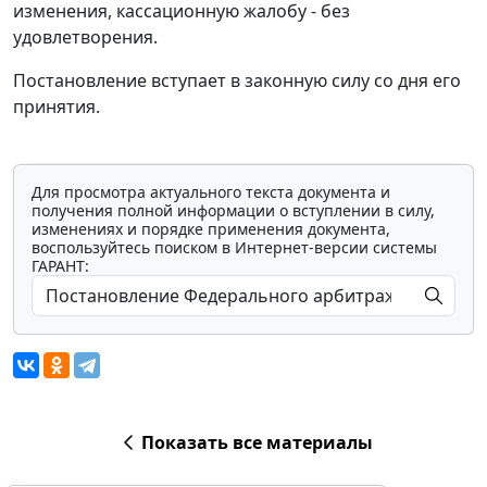
изменения, кассационную жалобу - без
удовлетворения.
Постановление вступает в законную силу со дня его
принятия.
Для просмотра актуального текста документа и
получения полной информации о вступлении в силу,
изменениях и порядке применения документа,
воспользуйтесь поиском в Интернет-версии системы
ГАРАНТ:
Показать все материалы