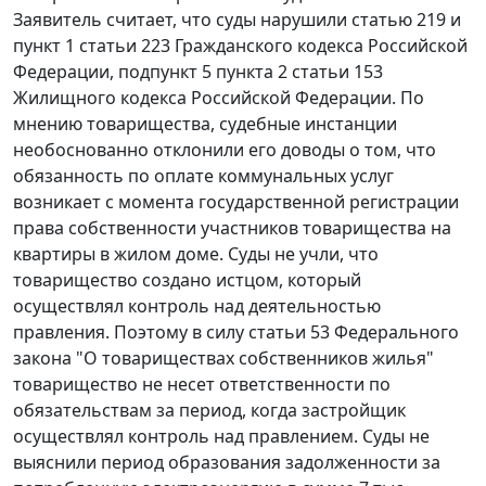
Заявитель считает, что суды нарушили
статью 219
и
пункт 1 статьи 223
Гражданского кодекса Российской
Федерации,
подпункт 5 пункта 2 статьи 153
Жилищного кодекса Российской Федерации. По
мнению товарищества, судебные инстанции
необоснованно отклонили его доводы о том, что
обязанность по оплате коммунальных услуг
возникает с момента государственной регистрации
права собственности участников товарищества на
квартиры в жилом доме. Суды не учли, что
товарищество создано истцом, который
осуществлял контроль над деятельностью
правления. Поэтому в силу
статьи 53
Федерального
закона "О товариществах собственников жилья"
товарищество не несет ответственности по
обязательствам за период, когда застройщик
осуществлял контроль над правлением. Суды не
выяснили период образования задолженности за