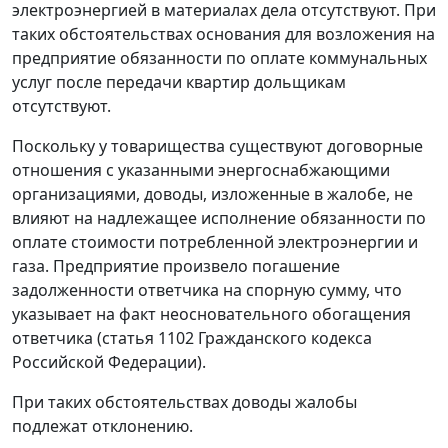
электроэнергией в материалах дела отсутствуют. При
таких обстоятельствах основания для возложения на
предприятие обязанности по оплате коммунальных
услуг после передачи квартир дольщикам
отсутствуют.
Поскольку у товарищества существуют договорные
отношения с указанными энергоснабжающими
организациями, доводы, изложенные в жалобе, не
влияют на надлежащее исполнение обязанности по
оплате стоимости потребленной электроэнергии и
газа. Предприятие произвело погашение
задолженности ответчика на спорную сумму, что
указывает на факт неосновательного обогащения
ответчика (
статья 1102
Гражданского кодекса
Российской Федерации).
При таких обстоятельствах доводы жалобы
подлежат отклонению.