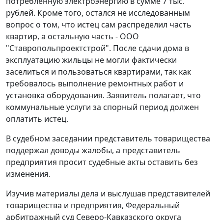
потребленную электроэнергию в сумме 7 тыс.
рублей. Кроме того, остался не исследованным
вопрос о том, что истец сам распределил часть
квартир, а остальную часть - ООО
"Ставропольпроектстрой". После сдачи дома в
эксплуатацию жильцы не могли фактически
заселиться и пользоваться квартирами, так как
требовалось выполнение ремонтных работ и
установка оборудования. Заявитель полагает, что
коммунальные услуги за спорный период должен
оплатить истец.
В судебном заседании представитель товарищества
поддержал доводы жалобы, а представитель
предприятия просит судебные акты оставить без
изменения.
Изучив материалы дела и выслушав представителей
товарищества и предприятия, Федеральный
арбитражный суд Северо-Кавказского округа