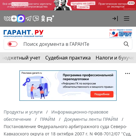
Бюджетный учет
Судебная практика
Налоги и бухуче
Продукты и услуги
Информационно-правовое
обеспечение
ПРАЙМ
Документы ленты ПРАЙМ
Постановление Федерального арбитражного суда Северо-
Кавказского округа от 18 октября 2007 г. N Ф08-7012/07 "Суд,