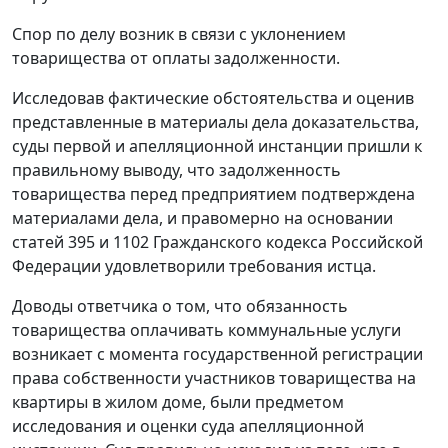
Спор по делу возник в связи с уклонением
товарищества от оплаты задолженности.
Исследовав фактические обстоятельства и оценив
представленные в материалы дела доказательства,
суды первой и апелляционной инстанции пришли к
правильному выводу, что задолженность
товарищества перед предприятием подтверждена
материалами дела, и правомерно на основании
статей 395
и
1102
Гражданского кодекса Российской
Федерации удовлетворили требования истца.
Доводы ответчика о том, что обязанность
товарищества оплачивать коммунальные услуги
возникает с момента государственной регистрации
права собственности участников товарищества на
квартиры в жилом доме, были предметом
исследования и оценки суда апелляционной