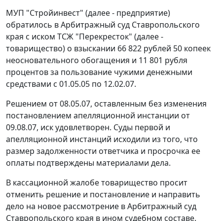
МУП "Стройинвест" (далее - предприятие)
обратилось в Арбитражный суд Ставропольского
края с иском ТСЖ "Перекресток" (далее -
товарищество) о взыскании 66 822 рублей 50 копеек
неосновательного обогащения и 11 801 рубля
процентов за пользование чужими денежными
средствами с 01.05.05 по 12.02.07.
Решением от 08.05.07, оставленным без изменения
постановлением
апелляционной инстанции от
09.08.07, иск удовлетворен. Суды первой и
апелляционной инстанций исходили из того, что
размер задолженности ответчика и просрочка ее
оплаты подтверждены материалами дела.
В кассационной жалобе товарищество просит
отменить решение и постановление и направить
дело на новое рассмотрение в Арбитражный суд
Ставропольского края в ином судебном составе.