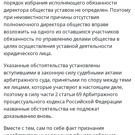
порядок избрания исполняющего обязанности
директора общества уставом не определен. Поэтому
при неизвестности причины отсутствия
полномочного директора общество вправе
возложить на одного из оставшихся участников
обязанность по управлению делами общества в
целях осуществления уставной деятельности
юридического лица.
Указанные обстоятельства установлены
вступившими в законную силу судебными актами
арбитражного суда, принятыми по спору между теми
же лицами, которые участвуют в настоящем деле,
поэтому в силу
части 2 статьи 69
Арбитражного
процессуального кодекса Российской Федерации
названные обстоятельства не подлежат
доказыванию вновь.
Вместе с тем, сам по себе факт признания