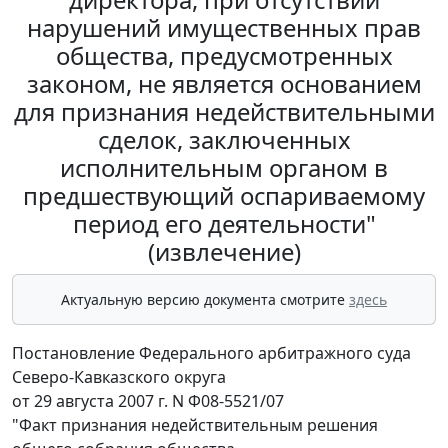
нарушений имущественных прав
общества, предусмотренных
законом, не является основанием
для признания недействительными
сделок, заключенных
исполнительным органом в
предшествующий оспариваемому
период его деятельности"
(извлечение)
Актуальную версию документа смотрите
здесь
Постановление Федерального арбитражного суда
Северо-Кавказского округа
от 29 августа 2007 г. N Ф08-5521/07
"Факт признания недействительным решения