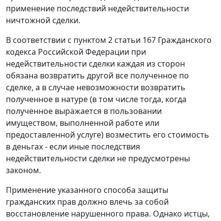
применение последствий недействительности
ничтожной сделки.
В соответствии с
пунктом 2 статьи 167
Гражданского
кодекса Российской Федерации при
недействительности сделки каждая из сторон
обязана возвратить другой все полученное по
сделке, а в случае невозможности возвратить
полученное в натуре (в том числе тогда, когда
полученное выражается в пользовании
имуществом, выполненной работе или
предоставленной услуге) возместить его стоимость
в деньгах - если иные последствия
недействительности сделки не предусмотрены
законом.
Применение указанного способа защиты
гражданских прав должно влечь за собой
восстановление нарушенного права. Однако истцы,