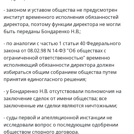
- законом и уставом общества не предусмотрен
институт временного исполнения обязанностей
директора, поэтому функции директора не могли
быть переданы Бондаренко Н.В.;
- по аналогии с
частью 1 статьи 40
Федерального
закона от 08.02.98 N 14-ФЗ "Об обществах с
ограниченной ответственностью" временно
исполняющий обязанности директора должен
избираться общим собранием общества путем
принятия единогласного решения;
- у Бондаренко Н.В. отсутствовали полномочия на
заключение сделок от имени общества; все
заключенные им сделки являются ничтожными;
- суды первой и апелляционной инстанции не
исследовали вопрос о последующем одобрении
обществом спорного договора.