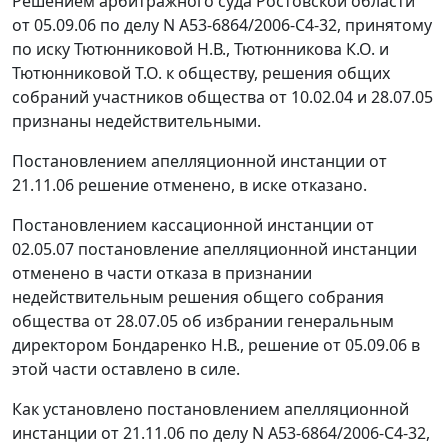
Решением арбитражного суда Ростовской области
от 05.09.06 по делу N А53-6864/2006-С4-32, принятому
по иску Тютюнниковой Н.В., Тютюнникова К.О. и
Тютюнниковой Т.О. к обществу, решения общих
собраний участников общества от 10.02.04 и 28.07.05
признаны недействительными.
Постановлением апелляционной инстанции от
21.11.06 решение отменено, в иске отказано.
Постановлением кассационной инстанции от
02.05.07 постановление апелляционной инстанции
отменено в части отказа в признании
недействительным решения общего собрания
общества от 28.07.05 об избрании генеральным
директором Бондаренко Н.В., решение от 05.09.06 в
этой части оставлено в силе.
Как установлено постановлением апелляционной
инстанции от 21.11.06 по делу N А53-6864/2006-С4-32,