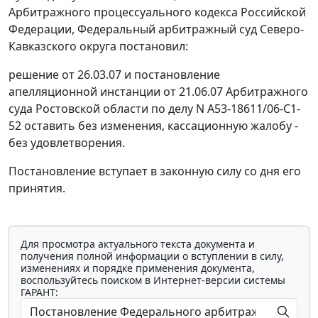
Арбитражного процессуального кодекса Российской
Федерации, Федеральный арбитражный суд Северо-
Кавказского округа постановил:
решение от 26.03.07 и постановление
апелляционной инстанции от 21.06.07 Арбитражного
суда Ростовской области по делу N А53-18611/06-С1-
52 оставить без изменения, кассационную жалобу -
без удовлетворения.
Постановление вступает в законную силу со дня его
принятия.
Для просмотра актуального текста документа и
получения полной информации о вступлении в силу,
изменениях и порядке применения документа,
воспользуйтесь поиском в Интернет-версии системы
ГАРАНТ: