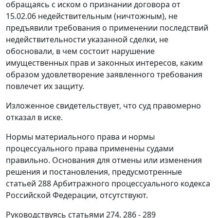
обращаясь с иском о признании договора от
15.02.06 недействительным (ничтожным), не
предъявили требования о применении последствий
недействительности указанной сделки, не
обосновали, в чем состоит нарушение
имущественных прав и законных интересов, каким
образом удовлетворение заявленного требования
повлечет их защиту.
Изложенное свидетельствует, что суд правомерно
отказал в иске.
Нормы материального права и нормы
процессуального права применены судами
правильно. Основания для отмены или изменения
решения и постановления, предусмотренные
статьей 288
Арбитражного процессуального кодекса
Российской Федерации, отсутствуют.
Руководствуясь
статьями 274
,
286 - 289