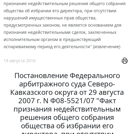
признания недействительным решения общего собрания
общества об избрании его директора, при отсутствии
нарушений имущественных прав общества,
предусмотренных законом, не является основанием для
признания недействительными сделок, заключенных
исполнительным органом в предшествующий
оспариваемому период его деятельности" (извлечение)
19 августа 2016
Постановление Федерального
арбитражного суда Северо-
Кавказского округа от 29 августа
2007 г. N Ф08-5521/07 "Факт
признания недействительным
решения общего собрания
общества об избрании его
директора, при отсутствии