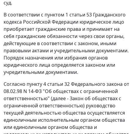
суд.
В соответствии с
пунктом 1 статьи 53
Гражданского
кодекса Российской Федерации юридическое лицо
приобретает гражданские права и принимает на
себя гражданские обязанности через свои органы,
действующие в соответствии с законом, иными
правовыми актами и учредительными документами.
Порядок назначения или избрания органов
юридического лица определяется законом или
учредительными документами.
Согласно
пункту 4 статьи 32
Федерального закона от
08.02.98 N 14-ФЗ "Об обществах с ограниченной
ответственностью" (далее -
Закон
об обществах с
ограниченной ответственностью) руководство
текущей деятельностью общества осуществляется
единоличным исполнительным органом общества
или единоличным органом общества и