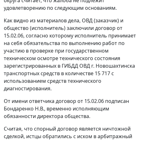
округа считает, что жалоба не подлежит
удовлетворению по следующим основаниям.
Как видно из материалов дела, ОВД (заказчик) и
общество (исполнитель) заключили договор от
15.02.06, согласно которому исполнитель принимает
на себя обязательства по выполнению работ по
участию в проверке при государственном
техническом осмотре технического состояния
зарегистрированных в ГИБДД ОВД г. Новошахтинска
транспортных средств в количестве 15 717 с
использованием средств технического
диагностирования.
От имени ответчика договор от 15.02.06 подписан
Бондаренко Н.В., временно исполняющим
обязанности директора общества.
Считая, что спорный договор является ничтожной
сделкой, истцы обратились с иском в арбитражный