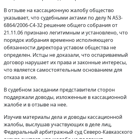
В отзыве на кассационную жалобу общество
указывает, что судебными актами по делу N А53-
6864/2006-С4-32 решение общего собрания от
21.11.06 признано легитимным и установлено, что
порядок избрания временно исполняющего
обязанности директора уставом общества не
определен. Истцы не доказали, что оспариваемый
договор нарушает их права и законные интересы,
что является самостоятельным основанием для
отказа в иске.
В судебном заседании представители сторон
поддержали доводы, изложенные в кассационной
жалобе и в отзыве на нее.
Изучив материалы дела и доводы кассационной
жалобы, выслушав участвующих в деле лиц,
Федеральный арбитражный суд Северо-Кавказского