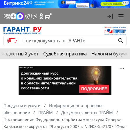
Бюджетный учет
Судебная практика
Налоги и бухуче
Продукты и услуги
Информационно-правовое
обеспечение
ПРАЙМ
Документы ленты ПРАЙМ
Постановление Федерального арбитражного суда Северо-
Кавказского округа от 29 августа 2007 г. N Ф08-5521/07 "Факт