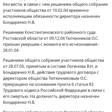
без вести, в связи с чем решением общего собрания
участников общества от 10.02.04 временно
исполняющим обязанности директора назначен
Бондаренко Н.В.
Решением Константиновского районного суда
Ростовской области от 09.12.04 Тютюнников О.С.
признан умершим с момента его исчезновения -
28.01.04.
Решением общего собрания участников общества
от 28.07.05, принятым в составе Логинова В.Н. и
Бондаренко Н.В., действие трудового договора с
директором общества Тютюнниковым О.С.
прекращено на основании
пункта 6 статьи 83
Трудового кодекса Российской Федерации в связи с
его смертью. На должность директора назначен
Бондаренко Н.В.