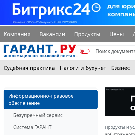
Компания
Вакансии
Продукты
Цены
Судебная практика
Налоги и бухучет
Бизнес
Информационно-правовое
обеспечение
Безупречный сервис
Система ГАРАНТ
Продукты и ус
арбитражного 