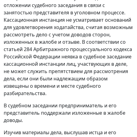
отложении судебного заседания в связи с
занятостью представителя в уголовном процессе.
Кассационная инстанция не усматривает оснований
для удовлетворения ходатайства, считая возможным
рассмотреть дело с учетом доводов сторон,
изложенных в жалобе и отзыве. В соответствии со
статьей 284
Арбитражного процессуального кодекса
Российской Федерации неявка в судебное заседание
кассационной инстанции лиц, участвующих в деле,
не может служить препятствием для рассмотрения
дела, если они были надлежащим образом
извещены о времени и месте судебного
разбирательства.
В судебном заседании предприниматель и его
представитель поддержали изложенные в жалобе
доводы.
Изучив материалы дела, выслушав истца и его