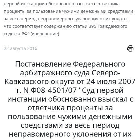
первой инстанции обоснованно взыскал с ответчика
проценты за пользование чужими денежными средствами
за весь период неправомерного уклонения от их уплаты,
что соответствует содержанию статьи 395 Гражданского
кодекса РФ" (извлечение)
22 августа 2016
Постановление Федерального
арбитражного суда Северо-
Кавказского округа от 24 июля 2007
г. N Ф08-4501/07 "Суд первой
инстанции обоснованно взыскал с
ответчика проценты за
пользование чужими денежными
средствами за весь период
неправомерного уклонения от их