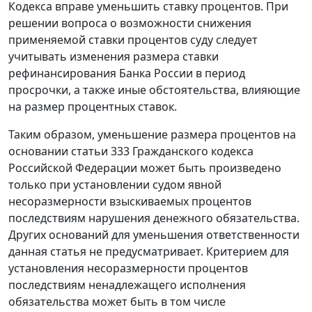
Кодекса вправе уменьшить ставку процентов. При
решении вопроса о возможности снижения
применяемой ставки процентов суду следует
учитывать изменения размера
ставки
рефинансирования
Банка России в период
просрочки, а также иные обстоятельства, влияющие
на размер процентных ставок.
Таким образом, уменьшение размера процентов на
основании
статьи 333
Гражданского кодекса
Российской Федерации может быть произведено
только при установлении судом явной
несоразмерности взыскиваемых процентов
последствиям нарушения денежного обязательства.
Других оснований для уменьшения ответственности
данная
статья
не предусматривает. Критерием для
установления несоразмерности процентов
последствиям ненадлежащего исполнения
обязательства может быть в том числе