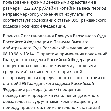
пользование чужими денежными средствами в
размере 1 222 297 рублей 41 копейки за весь период
неправомерного уклонения от их уплаты, что
соответствует содержанию
статьи 395
Гражданского
кодекса Российской Федерации.
В
пункте 7
постановления Пленума Верховного Суда
Российской Федерации и Пленума Высшего
Арбитражного Суда Российской Федерации от
08.10.98 N 13/14 "О практике применения положений
Гражданского кодекса
Российской Федерации о
процентах за пользование чужими денежными
средствами" разъяснено, что при явной
несоразмерности определенного в соответствии со
статьей 395
Гражданского кодекса Российской
Федерации размера (ставки) процентов
последствиям просрочки исполнения денежного
обязательства суд, учитывая компенсационную
природу процентов, применительно к
статье 333