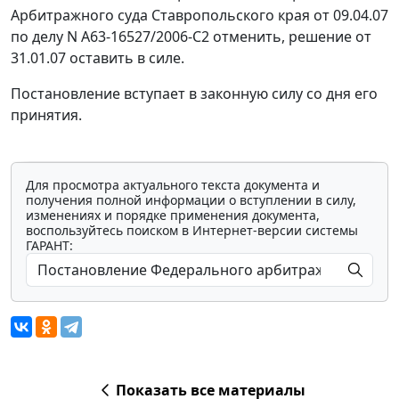
Арбитражного суда Ставропольского края от 09.04.07
по делу N А63-16527/2006-С2 отменить, решение от
31.01.07 оставить в силе.
Постановление вступает в законную силу со дня его
принятия.
Для просмотра актуального текста документа и
получения полной информации о вступлении в силу,
изменениях и порядке применения документа,
воспользуйтесь поиском в Интернет-версии системы
ГАРАНТ:
Показать все материалы