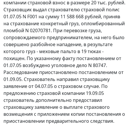
компании страховой взнос в размере 20 тыс. рублей.
Страховщик выдал страхователю страховой полис
01.07.05 N F001 на сумму 11 588 668 рублей, приняв
на страхование конкретный груз, опломбированный
пломбой N 02070781. При перевозке груза,
сопровождаемого предпринимателем, на него было
совершено разбойное нападение, в результате
которого груз - меховые пальто в 19 тюках -
похищен. По указанному факту постановлением от
01.07.05 возбуждено уголовное дело N 80747.
Расследование приостановлено постановлением от
01.09.05. Страхователь направил страховщику
заявление от 04.07.05 о страховом случае. По
предложению страховой компании 19.09.05
страхователь дополнительно предоставил
страховщику заявление о выплате страхового
возмещения с приложением копии постановления о
приостановлении предварительного следствия.