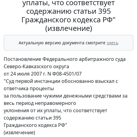
уплаты, что соответствует
содержанию статьи 395
Гражданского кодекса РФ"
(извлечение)
Актуальную версию документа смотрите
здесь
Постановление Федерального арбитражного суда
Северо-Кавказского округа
от 24 июля 2007 г. N Ф08-4501/07
"Суд первой инстанции обоснованно взыскал с
ответчика проценты
за пользование чужими денежными средствами за
весь период неправомерного
уклонения от их уплаты, что соответствует
содержанию статьи 395
Гражданского кодекса РФ"
(извлечение)