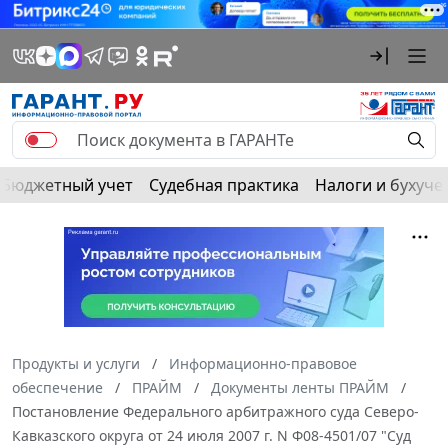
Бюджетный учет
Судебная практика
Налоги и бухуче
Продукты и услуги
Информационно-правовое
обеспечение
ПРАЙМ
Документы ленты ПРАЙМ
Постановление Федерального арбитражного суда Северо-
Кавказского округа от 24 июля 2007 г. N Ф08-4501/07 "Суд