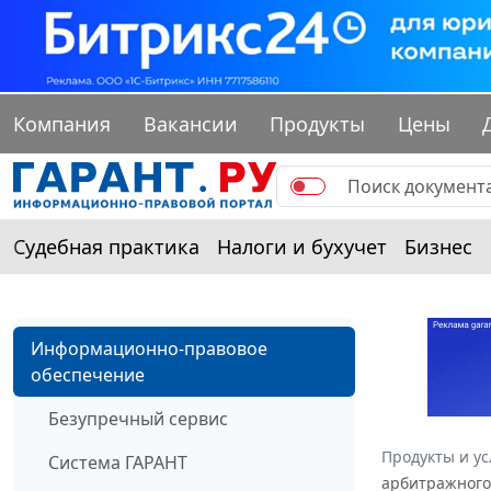
Компания
Вакансии
Продукты
Цены
Судебная практика
Налоги и бухучет
Бизнес
Информационно-правовое
обеспечение
Безупречный сервис
Продукты и ус
Система ГАРАНТ
арбитражного 