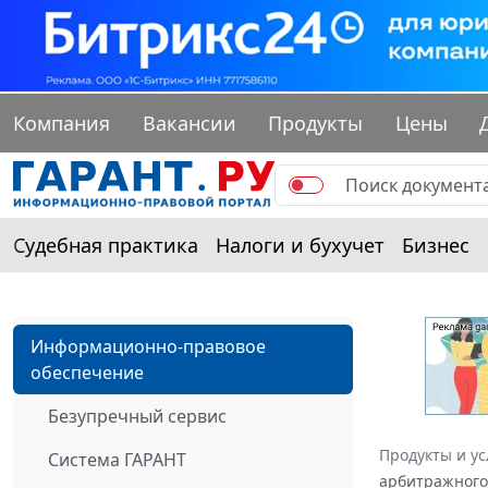
Компания
Вакансии
Продукты
Цены
Судебная практика
Налоги и бухучет
Бизнес
Информационно-правовое
обеспечение
Безупречный сервис
Продукты и ус
Система ГАРАНТ
арбитражного 