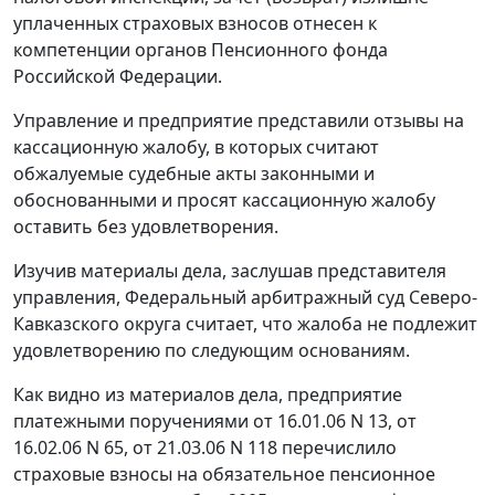
уплаченных страховых взносов отнесен к
компетенции органов Пенсионного фонда
Российской Федерации.
Управление и предприятие представили отзывы на
кассационную жалобу, в которых считают
обжалуемые судебные акты законными и
обоснованными и просят кассационную жалобу
оставить без удовлетворения.
Изучив материалы дела, заслушав представителя
управления, Федеральный арбитражный суд Северо-
Кавказского округа считает, что жалоба не подлежит
удовлетворению по следующим основаниям.
Как видно из материалов дела, предприятие
платежными поручениями от 16.01.06 N 13, от
16.02.06 N 65, от 21.03.06 N 118 перечислило
страховые взносы на обязательное пенсионное