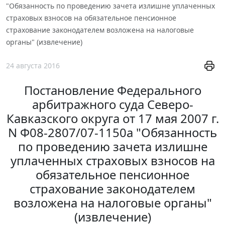
"Обязанность по проведению зачета излишне уплаченных
страховых взносов на обязательное пенсионное
страхование законодателем возложена на налоговые
органы" (извлечение)
24 августа 2016
Постановление Федерального
арбитражного суда Северо-
Кавказского округа от 17 мая 2007 г.
N Ф08-2807/07-1150а "Обязанность
по проведению зачета излишне
уплаченных страховых взносов на
обязательное пенсионное
страхование законодателем
возложена на налоговые органы"
(извлечение)