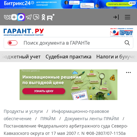
Бюджетный учет
Судебная практика
Налоги и бухуче
Продукты и услуги
Информационно-правовое
обеспечение
ПРАЙМ
Документы ленты ПРАЙМ
Постановление Федерального арбитражного суда Северо-
Кавказского округа от 17 мая 2007 г. N Ф08-2807/07-1150а