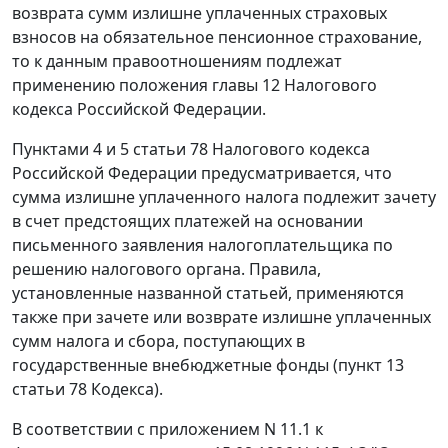
возврата сумм излишне уплаченных страховых
взносов на обязательное пенсионное страхование,
то к данным правоотношениям подлежат
применению положения
главы 12
Налогового
кодекса Российской Федерации.
Пунктами 4
и
5 статьи 78
Налогового кодекса
Российской Федерации предусматривается, что
сумма излишне уплаченного налога подлежит зачету
в счет предстоящих платежей на основании
письменного заявления налогоплательщика по
решению налогового органа. Правила,
установленные названной статьей, применяются
также при зачете или возврате излишне уплаченных
сумм налога и сбора, поступающих в
государственные внебюджетные фонды (
пункт 13
статьи 78
Кодекса).
В соответствии с
приложением N 11.1
к