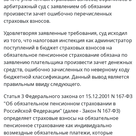
арбитражный суд с заявлением об обязании
произвести зачет ошибочно перечисленных
страховых взносов.
Удовлетворяя заявленные требования, суд исходил
из того, что налоговая инспекция как администратор
поступлений в бюджет страховых взносов на
обязательное пенсионное страхование обязана по
заявлению плательщика произвести зачет денежных
средств, ошибочно зачисленных по неверному коду
бюджетной классификации. Данный вывод является
правильным ввиду следующего.
Статья 3
Федерального закона от 15.12.2001 N 167-ФЗ
"Об обязательном пенсионном страховании в
Российской Федерации" (далее -
Закон
N 167-ФЗ)
определяет страховые взносы на обязательное
пенсионное страхование как индивидуально
возмездные обязательные платежи, которые