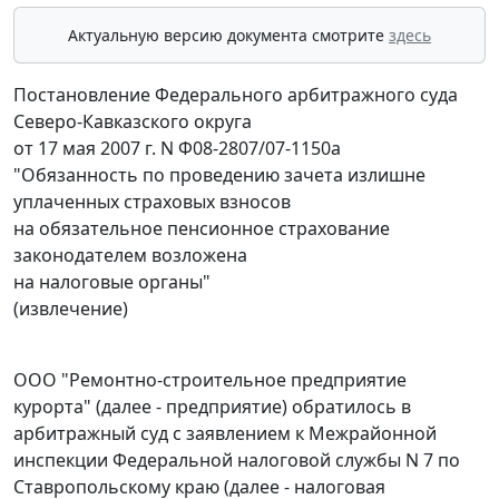
Актуальную версию документа смотрите
здесь
Постановление Федерального арбитражного суда
Северо-Кавказского округа
от 17 мая 2007 г. N Ф08-2807/07-1150а
"Обязанность по проведению зачета излишне
уплаченных страховых взносов
на обязательное пенсионное страхование
законодателем возложена
на налоговые органы"
(извлечение)
ООО "Ремонтно-строительное предприятие
курорта" (далее - предприятие) обратилось в
арбитражный суд с заявлением к Межрайонной
инспекции Федеральной налоговой службы N 7 по
Ставропольскому краю (далее - налоговая