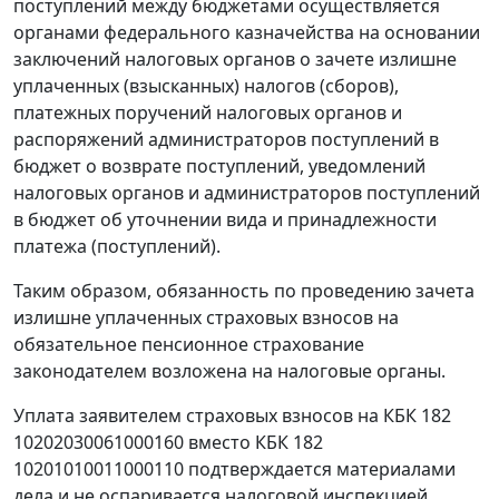
поступлений между бюджетами осуществляется
органами федерального казначейства на основании
заключений налоговых органов о зачете излишне
уплаченных (взысканных) налогов (сборов),
платежных поручений налоговых органов и
распоряжений администраторов поступлений в
бюджет о возврате поступлений, уведомлений
налоговых органов и администраторов поступлений
в бюджет об уточнении вида и принадлежности
платежа (поступлений).
Таким образом, обязанность по проведению зачета
излишне уплаченных страховых взносов на
обязательное пенсионное страхование
законодателем возложена на налоговые органы.
Уплата заявителем страховых взносов на КБК 182
10202030061000160 вместо КБК 182
10201010011000110 подтверждается материалами
дела и не оспаривается налоговой инспекцией.