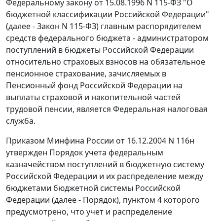
Федеральному закону от 15.08.1996 N 115-ФЗ "О
бюджетной классификации Российской Федерации"
(далее -
Закон
N 115-ФЗ) главным распорядителем
средств федерального бюджета - администратором
поступлений в бюджеты Российской Федерации
относительно страховых взносов на обязательное
пенсионное страхование, зачисляемых в
Пенсионный фонд Российской Федерации на
выплаты страховой и накопительной частей
трудовой пенсии, является Федеральная налоговая
служба.
Приказом
Минфина России от 16.12.2004 N 116н
утвержден
Порядок
учета федеральным
казначейством поступлений в бюджетную систему
Российской Федерации и их распределение между
бюджетами бюджетной системы Российской
Федерации (далее -
Порядок
),
пунктом 4
которого
предусмотрено, что учет и распределение