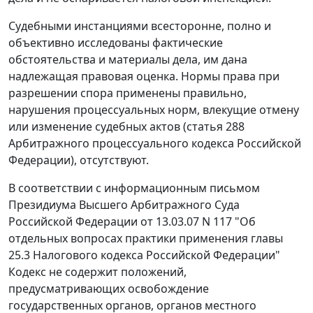
Судебными инстанциями всесторонне, полно и
объективно исследованы фактические
обстоятельства и материалы дела, им дана
надлежащая правовая оценка. Нормы права при
разрешении спора применены правильно,
нарушения процессуальных норм, влекущие отмену
или изменение судебных актов (
статья 288
Арбитражного процессуального кодекса Российской
Федерации), отсутствуют.
В соответствии с
информационным письмом
Президиума Высшего Арбитражного Суда
Российской Федерации от 13.03.07 N 117 "Об
отдельных вопросах практики применения
главы
25.3
Налогового кодекса Российской Федерации"
Кодекс
не содержит положений,
предусматривающих освобождение
государственных органов, органов местного