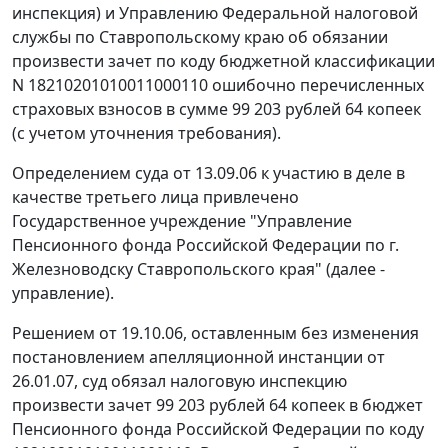
инспекция) и Управлению Федеральной налоговой
службы по Ставропольскому краю об обязании
произвести зачет по коду бюджетной классификации
N 18210201010011000110 ошибочно перечисленных
страховых взносов в сумме 99 203 рублей 64 копеек
(с учетом уточнения требования).
Определением суда от 13.09.06 к участию в деле в
качестве третьего лица привлечено
Государственное учреждение "Управление
Пенсионного фонда Российской Федерации по г.
Железноводску Ставропольского края" (далее -
управление).
Решением от 19.10.06, оставленным без изменения
постановлением апелляционной инстанции от
26.01.07, суд обязал налоговую инспекцию
произвести зачет 99 203 рублей 64 копеек в бюджет
Пенсионного фонда Российской Федерации по коду