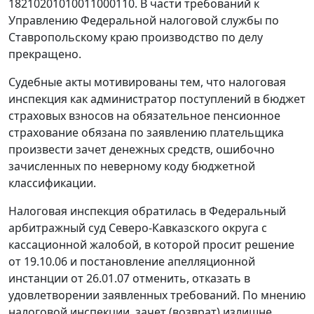
18210201010011000110. В части требований к
Управлению Федеральной налоговой службы по
Ставропольскому краю производство по делу
прекращено.
Судебные акты мотивированы тем, что налоговая
инспекция как администратор поступлений в бюджет
страховых взносов на обязательное пенсионное
страхование обязана по заявлению плательщика
произвести зачет денежных средств, ошибочно
зачисленных по неверному коду бюджетной
классификации.
Налоговая инспекция обратилась в Федеральный
арбитражный суд Северо-Кавказского округа с
кассационной жалобой, в которой просит решение
от 19.10.06 и постановление апелляционной
инстанции от 26.01.07 отменить, отказать в
удовлетворении заявленных требований. По мнению
налоговой инспекции, зачет (возврат) излишне