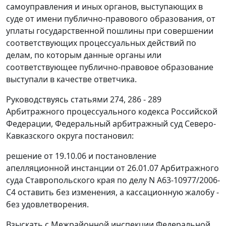
самоуправления и иных органов, выступающих в
суде от имени публично-правового образования, от
уплаты государственной пошлины при совершении
соответствующих процессуальных действий по
делам, по которым данные органы или
соответствующее публично-правовое образование
выступали в качестве ответчика.
Руководствуясь
статьями 274
,
286 - 289
Арбитражного процессуального кодекса Российской
Федерации, Федеральный арбитражный суд Северо-
Кавказского округа постановил:
решение от 19.10.06 и постановление
апелляционной инстанции от 26.01.07 Арбитражного
суда Ставропольского края по делу N А63-10977/2006-
С4 оставить без изменения, а кассационную жалобу -
без удовлетворения.
Взыскать с Межрайонной инспекции Федеральной