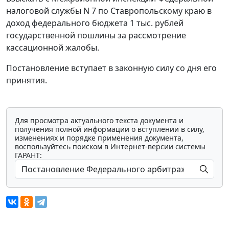
налоговой службы N 7 по Ставропольскому краю в
доход федерального бюджета 1 тыс. рублей
государственной пошлины за рассмотрение
кассационной жалобы.
Постановление вступает в законную силу со дня его
принятия.
Для просмотра актуального текста документа и
получения полной информации о вступлении в силу,
изменениях и порядке применения документа,
воспользуйтесь поиском в Интернет-версии системы
ГАРАНТ: