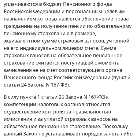
уплачиваются в бюджет Пенсионного фонда
Российской Федерации и персональным целевым
назначением которых является обеспечение права
гражданина на получение пенсии по обязательному
пенсионному страхованию в размере,
эквивалентном сумме страховых взносов, учтенной
на его индивидуальном лицевом счете. Сумма
страховых взносов на обязательное пенсионное
страхование считается поступившей с момента
зачисления ее на счет соответствующего органа
Пенсионного фонда Российской Федерации (
пункт 2
статьи 24
Закона N 167-ФЗ).
В силу
пункта 1 статьи 25
Закона N 167-ФЗ к
компетенции налоговых органов относится
осуществление контроля за правильностью
исчисления и за уплатой страховых взносов на
обязательное пенсионное страхование. Поскольку
данный
Закон
не устанавливает порядок зачета либо