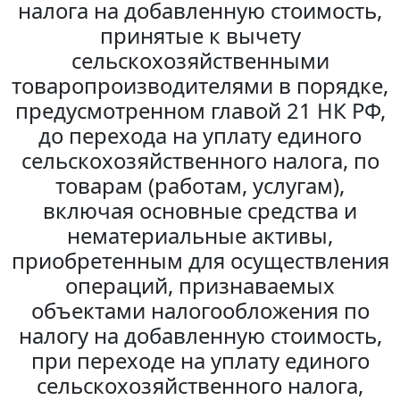
налога на добавленную стоимость,
принятые к вычету
сельскохозяйственными
товаропроизводителями в порядке,
предусмотренном главой 21 НК РФ,
до перехода на уплату единого
сельскохозяйственного налога, по
товарам (работам, услугам),
включая основные средства и
нематериальные активы,
приобретенным для осуществления
операций, признаваемых
объектами налогообложения по
налогу на добавленную стоимость,
при переходе на уплату единого
сельскохозяйственного налога,