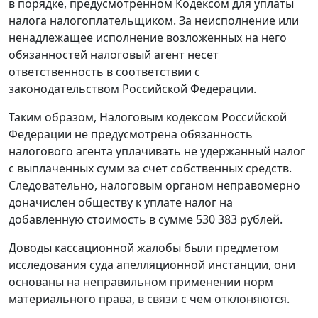
в порядке, предусмотренном
Кодексом
для уплаты
налога налогоплательщиком. За неисполнение или
ненадлежащее исполнение возложенных на него
обязанностей налоговый агент несет
ответственность в соответствии с
законодательством Российской Федерации.
Таким образом,
Налоговым кодексом
Российской
Федерации не предусмотрена обязанность
налогового агента уплачивать не удержанный налог
с выплаченных сумм за счет собственных средств.
Следовательно, налоговым органом неправомерно
доначислен обществу к уплате налог на
добавленную стоимость в сумме 530 383 рублей.
Доводы кассационной жалобы были предметом
исследования суда апелляционной инстанции, они
основаны на неправильном применении норм
материального права, в связи с чем отклоняются.