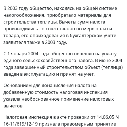
В 2003 году общество, находясь на общей системе
налогообложения, приобретало материалы для
строительства теплицы. Вычеты сумм налога
производились соответственно по мере оплаты
товара, его оприходования в бухгалтерском учете
заявителя также в 2003 году.
С 1 января 2004 года общество перешло на уплату
единого сельскохозяйственного налога. В июне 2004
года завершенный строительством объект (теплица)
введен в эксплуатацию и принят на учет.
Основанием для доначисления налога на
добавленную стоимость налоговая инспекция
указала необоснованное применение налоговых
вычетов.
Налоговая инспекция в акте проверки от 14.06.05 N
16-11/619/12-19 признала правомерным принятие