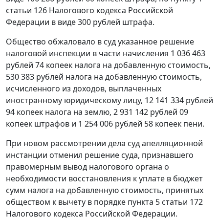
статьи 126
Налогового кодекса Российской
Федерации в виде 300 рублей штрафа.
Общество обжаловало в суд указанное решение
налоговой инспекции в части начисления 1 036 463
рублей 74 копеек налога на добавленную стоимость,
530 383 рублей налога на добавленную стоимость,
исчисленного из доходов, выплаченных
иностранному юридическому лицу, 12 141 334 рублей
94 копеек налога на землю, 2 931 142 рублей 09
копеек штрафов и 1 254 006 рублей 58 копеек пени.
При новом рассмотрении дела суд апелляционной
инстанции отменил решение суда, признавшего
правомерным вывод налогового органа о
необходимости восстановления к уплате в бюджет
сумм налога на добавленную стоимость, принятых
обществом к вычету в порядке
пункта 5 статьи 172
Налогового кодекса Российской Федерации.