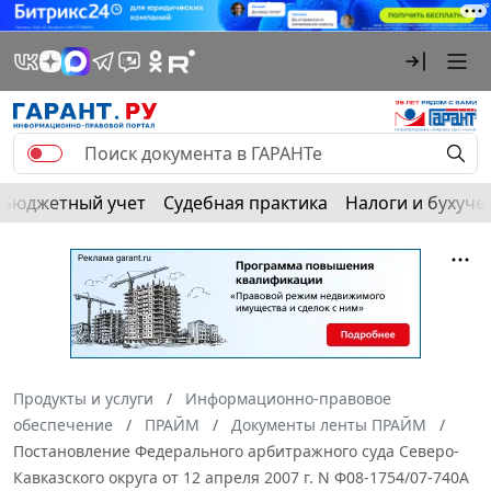
Бюджетный учет
Судебная практика
Налоги и бухуче
Продукты и услуги
Информационно-правовое
обеспечение
ПРАЙМ
Документы ленты ПРАЙМ
Постановление Федерального арбитражного суда Северо-
Кавказского округа от 12 апреля 2007 г. N Ф08-1754/07-740А