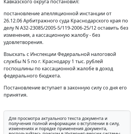
Кавказского округа постановил:
постановление апелляционной инстанции от
26.12.06 Арбитражного суда Краснодарского края по
делу N А32-23085/2005-5/119-2006-25/12 оставить без
изменения, а кассационную жалобу - без
удовлетворения.
Взыскать с Инспекции Федеральной налоговой
службы N 5 по г. Краснодару 1 тыс. рублей
госпошлины по кассационной жалобе в доход
федерального бюджета.
Постановление вступает в законную силу со дня его
принятия.
Для просмотра актуального текста документа и
получения полной информации о вступлении в силу,
изменениях и порядке применения документа,
воспользуйтесь поиском в Интернет-версии системы