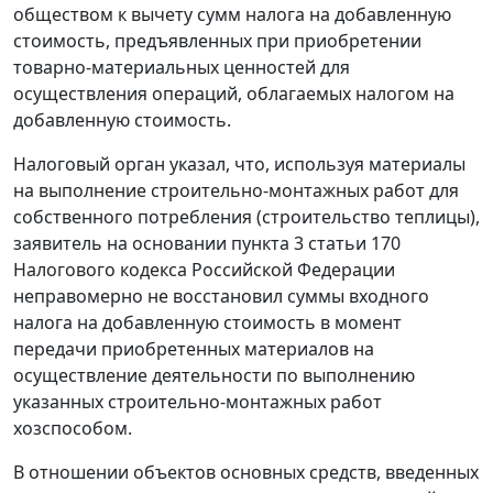
обществом к вычету сумм налога на добавленную
стоимость, предъявленных при приобретении
товарно-материальных ценностей для
осуществления операций, облагаемых налогом на
добавленную стоимость.
Налоговый орган указал, что, используя материалы
на выполнение строительно-монтажных работ для
собственного потребления (строительство теплицы),
заявитель на основании
пункта 3 статьи 170
Налогового кодекса Российской Федерации
неправомерно не восстановил суммы входного
налога на добавленную стоимость в момент
передачи приобретенных материалов на
осуществление деятельности по выполнению
указанных строительно-монтажных работ
хозспособом.
В отношении объектов основных средств, введенных