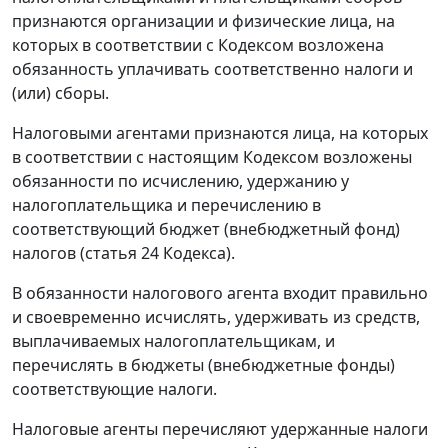
признаются организации и физические лица, на
которых в соответствии с
Кодексом
возложена
обязанность уплачивать соответственно налоги и
(или) сборы.
Налоговыми агентами признаются лица, на которых
в соответствии с настоящим
Кодексом
возложены
обязанности по исчислению, удержанию у
налогоплательщика и перечислению в
соответствующий бюджет (внебюджетный фонд)
налогов (
статья 24
Кодекса).
В обязанности налогового агента входит правильно
и своевременно исчислять, удерживать из средств,
выплачиваемых налогоплательщикам, и
перечислять в бюджеты (внебюджетные фонды)
соответствующие налоги.
Налоговые агенты перечисляют удержанные налоги