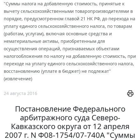
"Суммы налога на добавленную стоимость, принятые к
вычету сельскохозяйственными товаропроизводителями в
порядке, предусмотренном главой 21 НК РФ, до перехода на
уплату единого сельскохозяйственного налога, по товарам
(работам, услугам), включая основные средства и
нематериальные активы, приобретенным для
осуществления операций, признаваемых объектами
налогообложения по налогу на добавленную стоимость, при
переходе на уплату единого сельскохозяйственного налога,
восстановлению (уплате в бюджет) не подлежат"
(извлечение)
24 августа 2016
Постановление Федерального
арбитражного суда Северо-
Кавказского округа от 12 апреля
2007 г. N Ф08-1754/07-740А "Суммы