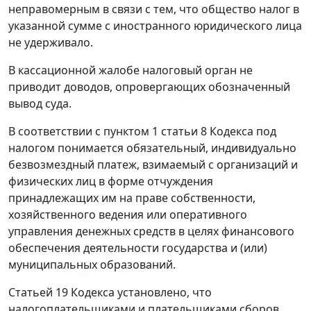
неправомерным в связи с тем, что общество налог в
указанной сумме с иностранного юридического лица
не удерживало.
В кассационной жалобе налоговый орган не
приводит доводов, опровергающих обозначенный
вывод суда.
В соответствии с
пунктом 1 статьи 8
Кодекса под
налогом понимается обязательный, индивидуально
безвозмездный платеж, взимаемый с организаций и
физических лиц в форме отчуждения
принадлежащих им на праве собственности,
хозяйственного ведения или оперативного
управления денежных средств в целях финансового
обеспечения деятельности государства и (или)
муниципальных образований.
Статьей 19
Кодекса установлено, что
налогоплательщиками и плательщиками сборов