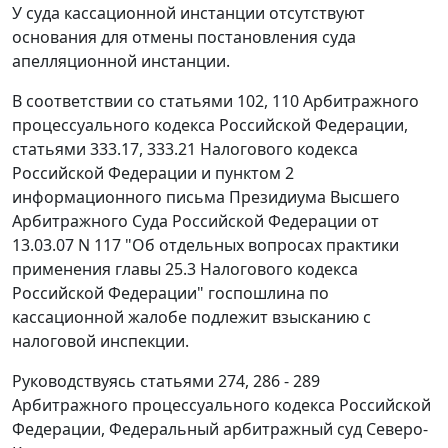
У суда кассационной инстанции отсутствуют
основания для отмены постановления суда
апелляционной инстанции.
В соответствии со
статьями 102
,
110
Арбитражного
процессуального кодекса Российской Федерации,
статьями 333.17
,
333.21
Налогового кодекса
Российской Федерации и
пунктом 2
информационного письма Президиума Высшего
Арбитражного Суда Российской Федерации от
13.03.07 N 117 "Об отдельных вопросах практики
применения
главы 25.3
Налогового кодекса
Российской Федерации" госпошлина по
кассационной жалобе подлежит взысканию с
налоговой инспекции.
Руководствуясь
статьями 274
,
286 - 289
Арбитражного процессуального кодекса Российской
Федерации, Федеральный арбитражный суд Северо-