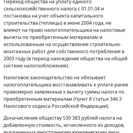
Переход общества на уплату единого
сельскохозяйственного налога с 01.01.04 и
постановка на учет объекта капитального
строительства (теплицы) в июне 2004 года, не
влияют на право налогоплательщика на налоговые
вычеты по приобретенным материалам и
использованным на осуществление строительно-
монтажных работ для собственного потребления в
2003 году (в период нахождения общества на общей
системе налогообложения).
Налоговое законодательство не обязывает
налогоплательщика восстанавливать к уплате ранее
правомерно заявленные к вычету суммы налога по
приобретенным материалам (
пункт 8 статьи 346.3
Налогового кодекса Российской Федерации).
Доначисление обществу 530 383 рублей налога на
добавленную стоимость, исчисленного из доходов,
выплаченных иностранному юридическому лицу,