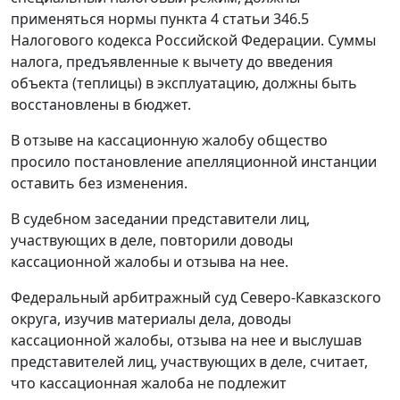
применяться нормы
пункта 4 статьи 346.5
Налогового кодекса Российской Федерации. Суммы
налога, предъявленные к вычету до введения
объекта (теплицы) в эксплуатацию, должны быть
восстановлены в бюджет.
В отзыве на кассационную жалобу общество
просило постановление апелляционной инстанции
оставить без изменения.
В судебном заседании представители лиц,
участвующих в деле, повторили доводы
кассационной жалобы и отзыва на нее.
Федеральный арбитражный суд Северо-Кавказского
округа, изучив материалы дела, доводы
кассационной жалобы, отзыва на нее и выслушав
представителей лиц, участвующих в деле, считает,
что кассационная жалоба не подлежит