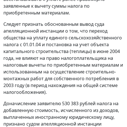
заявленные к вычету суммы налога по
приобретенным материалам.
Следует признать обоснованным вывод суда
апелляционной инстанции о том, что переход
общества на уплату единого сельскохозяйственного
налога с 01.01.04 и постановка на учет объекта
капитального строительства (теплицы) в июне 2004
года, не влияют на право налогоплательщика на
налоговые вычеты по приобретенным материалам и
использованным на осуществление строительно-
монтажных работ для собственного потребления в
2003 году (в период нахождения на общей системе
налогообложения).
Доначисление заявителю 530 383 рублей налога на
добавленную стоимость, исчисленного из доходов,
выплаченных иностранному юридическому лицу,
признано судом апелляционной инстанции