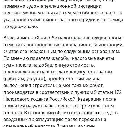
признано судом апелляционной инстанции
неправомерным в связи с тем, что общество налог в
указанной сумме с иностранного юридического лица
не удерживало.
В кассационной жалобе налоговая инспекция просит
отменить постановление апелляционной инстанции,
считая его незаконным по следующим основаниям.
По мнению подателя жалобы, налоговые вычеты
сумм налога на добавленную стоимость,
предъявленных налогоплательщику по товарам
(работам, услугам), приобретенным им для
выполнения строительно-монтажных работ,
производятся в соответствии с
пунктом 5 статьи 172
Налогового кодекса Российской Федерации после
принятия на учет завершенного строительством
объекта. В отношении объектов основных средств,
введенных в эксплуатацию после перехода на
специальный налоговый режим, должны