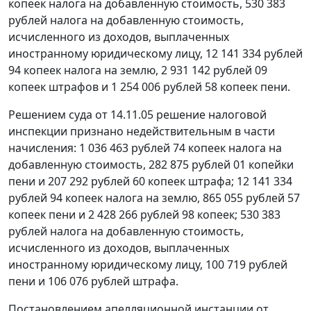
копеек налога на добавленную стоимость, 530 383
рублей налога на добавленную стоимость,
исчисленного из доходов, выплаченных
иностранному юридическому лицу, 12 141 334 рублей
94 копеек налога на землю, 2 931 142 рублей 09
копеек штрафов и 1 254 006 рублей 58 копеек пени.
Решением суда от 14.11.05 решение налоговой
инспекции признано недействительным в части
начисления: 1 036 463 рублей 74 копеек налога на
добавленную стоимость, 282 875 рублей 01 копейки
пени и 207 292 рублей 60 копеек штрафа; 12 141 334
рублей 94 копеек налога на землю, 865 055 рублей 57
копеек пени и 2 428 266 рублей 98 копеек; 530 383
рублей налога на добавленную стоимость,
исчисленного из доходов, выплаченных
иностранному юридическому лицу, 100 719 рублей
пени и 106 076 рублей штрафа.
Постановлением апелляционной инстанции от