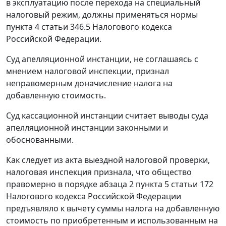
в эксплуатацию после перехода на специальный
налоговый режим, должны применяться нормы
пункта 4 статьи 346.5
Налогового кодекса
Российской Федерации.
Суд апелляционной инстанции, не соглашаясь с
мнением налоговой инспекции, признал
неправомерным доначисление налога на
добавленную стоимость.
Суд кассационной инстанции считает выводы суда
апелляционной инстанции законными и
обоснованными.
Как следует из акта выездной налоговой проверки,
налоговая инспекция признала, что общество
правомерно в порядке
абзаца 2 пункта 5 статьи 172
Налогового кодекса Российской Федерации
предъявляло к вычету суммы налога на добавленную
стоимость по приобретенным и использованным на