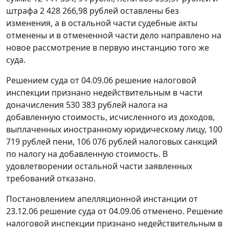
штрафа 2 428 266,98 рублей оставлены без
изменения, а в остальной части судебные акты
отменены и в отмененной части дело направлено на
новое рассмотрение в первую инстанцию того же
суда.
Решением суда от 04.09.06 решение налоговой
инспекции признано недействительным в части
доначисления 530 383 рублей налога на
добавленную стоимость, исчисленного из доходов,
выплаченных иностранному юридическому лицу, 100
719 рублей пени, 106 076 рублей налоговых санкций
по налогу на добавленную стоимость. В
удовлетворении остальной части заявленных
требований отказано.
Постановлением апелляционной инстанции от
23.12.06 решение суда от 04.09.06 отменено. Решение
налоговой инспекции признано недействительным в