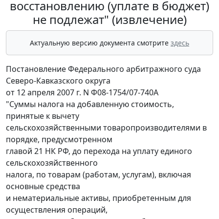
восстановлению (уплате в бюджет)
не подлежат" (извлечение)
Актуальную версию документа смотрите
здесь
Постановление Федерального арбитражного суда
Северо-Кавказского округа
от 12 апреля 2007 г. N Ф08-1754/07-740А
"Суммы налога на добавленную стоимость,
принятые к вычету
сельскохозяйственными товаропроизводителями в
порядке, предусмотренном
главой 21 НК РФ, до перехода на уплату единого
сельскохозяйственного
налога, по товарам (работам, услугам), включая
основные средства
и нематериальные активы, приобретенным для
осуществления операций,