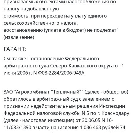
признаваемых объектами налогообложения по
налогу на добавленную
стоимость, при переходе на уплату единого
сельскохозяйственного налога,
восстановлению (уплате в бюджет) не подлежат"
(извлечение)
ГАРАНТ:
См. также
Постановление
Федерального
арбитражного суда Северо-Кавказского округа от 1
июня 2006 г. N Ф08-2284/2006-949А
ЗАО "Агрокомбинат "Тепличный"" (далее - общество)
обратилось в арбитражный суд с заявлением о
признании недействительным решения Инспекции
Федеральной налоговой службы N 5 по г. Краснодару
(далее - налоговая инспекция) от 30.06.05 N 16-
11/683/1390 в части начисления 1 036 463 рублей 74