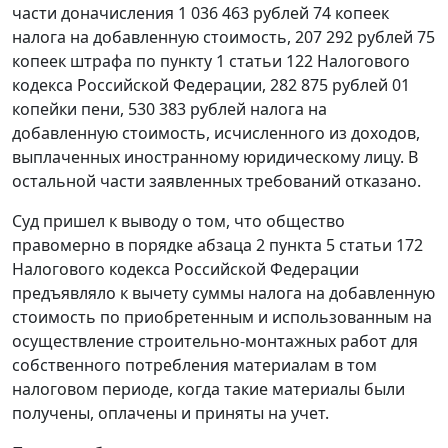
части доначисления 1 036 463 рублей 74 копеек
налога на добавленную стоимость, 207 292 рублей 75
копеек штрафа по
пункту 1 статьи 122
Налогового
кодекса Российской Федерации, 282 875 рублей 01
копейки пени, 530 383 рублей налога на
добавленную стоимость, исчисленного из доходов,
выплаченных иностранному юридическому лицу. В
остальной части заявленных требований отказано.
Суд пришел к выводу о том, что общество
правомерно в порядке
абзаца 2 пункта 5 статьи 172
Налогового кодекса Российской Федерации
предъявляло к вычету суммы налога на добавленную
стоимость по приобретенным и использованным на
осуществление строительно-монтажных работ для
собственного потребления материалам в том
налоговом периоде, когда такие материалы были
получены, оплачены и приняты на учет.