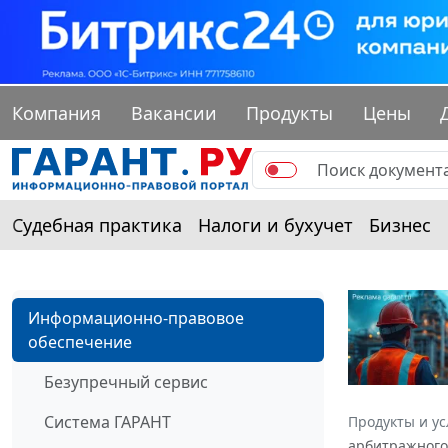
Компания
Вакансии
Продукты
Цены
Судебная практика
Налоги и бухучет
Бизнес
Информационно-правовое
обеспечение
Безупречный сервис
Система ГАРАНТ
Продукты и ус
арбитражного 