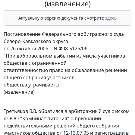
(извлечение)
Актуальную версию документа смотрите
здесь
Постановление Федерального арбитражного суда
Северо-Кавказского округа
от 26 октября 2006 г. N Ф08-5126/06
"При добровольном выбытии из числа участников
общества с ограниченной
ответственностью право на обжалование решений
общего собрания участников
общества утрачивается"
(извлечение)
Третьяков В.В. обратился в арбитражный суд с иском
к ООО "Комбинат питания" о признании
недействительными решений общего собрания
участников общества от 12-13.07.05 и регистрации в