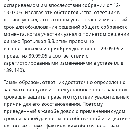
оспариваемом им впоследствии собрании от 12-
13.07.05. Излагая эти обстоятельства, ответчик в
отзыве указал, что законом установлен 2-месячный
срок для обжалования решений общего собрания с
момента, когда участник узнал о принятом решении,
однако Третьяков В.В. этим правом не
воспользовался и приобрел доли вновь 29.09.05 и
продал их 30.09.05 в соответствии с
зарегистрированными изменениями в уставе (л. д.
139, 140).
Таким образом, ответчик достаточно определенно
заявил о пропуске истцом установленного законом
срока для защиты права и отсутствии уважительных
причин для его восстановления. Поэтому
приведенный в жалобе довод о применении судом
срока исковой давности по собственной инициативе
не соответствует фактическим обстоятельствам.