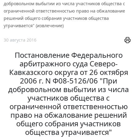
добровольном выбытии из числа участников общества с
ограниченной ответственностью право на обжалование
решений общего собрания участников общества
утрачивается" (извлечение)
30 августа 2016
Постановление Федерального
арбитражного суда Северо-
Кавказского округа от 26 октября
2006 г. N Ф08-5126/06 "При
добровольном выбытии из числа
участников общества с
ограниченной ответственностью
право на обжалование решений
общего собрания участников
общества утрачивается"