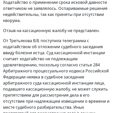
Ходатайство о применении срока исковой давности
ответчиком не заявлялось. Оспариваемые решения
недействительны, так как приняты при отсутствии
кворума.
Отзыв на кассационную жалобу не представлен.
От Третьякова В.В. поступила телеграмма с
ходатайством об отложении судебного заседания
ввиду болезни истца. Суд кассационной инстанции
считает ходатайство не подлежащим
удовлетворению, поскольку согласно
статье 284
Арбитражного процессуального кодекса Российской
Федерации неявка в судебное заседание
арбитражного суда кассационной инстанции лица,
подавшего кассационную жалобу, не может служить
препятствием для рассмотрения дела в его
отсутствие при надлежащем извещении о времени и
месте судебного разбирательства. Иных