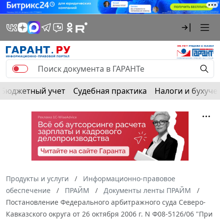
Бюджетный учет
Судебная практика
Налоги и бухуче
Продукты и услуги
Информационно-правовое
обеспечение
ПРАЙМ
Документы ленты ПРАЙМ
Постановление Федерального арбитражного суда Северо-
Кавказского округа от 26 октября 2006 г. N Ф08-5126/06 "При