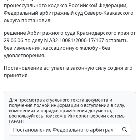
процессуального кодекса Российской Федерации,
Федеральный арбитражный суд Северо-Кавказского
округа постановил:
решение Арбитражного суда Краснодарского края от
29.06.06 по делу N А32-10081/2006-17/167 оставить
без изменения, кассационную жалобу - без
удовлетворения.
Постановление вступает в законную силу со дня его
принятия.
Для просмотра актуального текста документа и
получения полной информации о вступлении в силу,
изменениях и порядке применения документа,
воспользуйтесь поиском в Интернет-версии системы
ГАРАНТ: