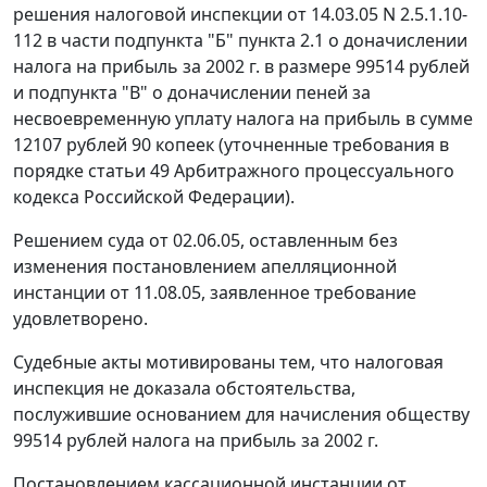
решения налоговой инспекции от 14.03.05 N 2.5.1.10-
112 в части подпункта "Б" пункта 2.1 о доначислении
налога на прибыль за 2002 г. в размере 99514 рублей
и подпункта "В" о доначислении пеней за
несвоевременную уплату налога на прибыль в сумме
12107 рублей 90 копеек (уточненные требования в
порядке
статьи 49
Арбитражного процессуального
кодекса Российской Федерации).
Решением суда от 02.06.05, оставленным без
изменения постановлением апелляционной
инстанции от 11.08.05, заявленное требование
удовлетворено.
Судебные акты мотивированы тем, что налоговая
инспекция не доказала обстоятельства,
послужившие основанием для начисления обществу
99514 рублей налога на прибыль за 2002 г.
Постановлением кассационной инстанции от