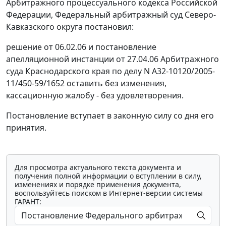
Арбитражного процессуального кодекса Российской
Федерации, Федеральный арбитражный суд Северо-
Кавказского округа постановил:
решение от 06.02.06 и постановление
апелляционной инстанции от 27.04.06 Арбитражного
суда Краснодарского края по делу N А32-10120/2005-
11/450-59/1652 оставить без изменения,
кассационную жалобу - без удовлетворения.
Постановление вступает в законную силу со дня его
принятия.
Для просмотра актуального текста документа и
получения полной информации о вступлении в силу,
изменениях и порядке применения документа,
воспользуйтесь поиском в Интернет-версии системы
ГАРАНТ: