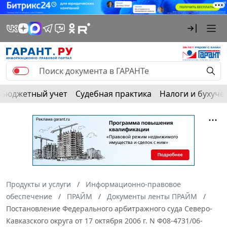
Бюджетный учет
Судебная практика
Налоги и бухуче
Продукты и услуги
Информационно-правовое
обеспечение
ПРАЙМ
Документы ленты ПРАЙМ
Постановление Федерального арбитражного суда Северо-
Кавказского округа от 17 октября 2006 г. N Ф08-4731/06-