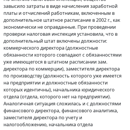
завысило затраты в виде начисления заработной
платы и отчислений работникам, включенным в
дополнительное штатное расписание в 2002 г., как
экономически не оправданные. При проведении
проверки налоговая инспекция установила, что в
дополнительный штат включены должности:
коммерческого директора (должностные
обязанности которого совпадают с обязанностями
уже имеющегося в штатном расписании зам.
директора по коммерции), заместителя директора
по производству (должность которого уже имеется
на предприятии и должностные обязанности
которых идентичны), начальника юридического
отдела (отдела, которого нет на предприятии).
Аналогичная ситуация сложилась и с должностями
финансового директора, финансового аналитика,
заместителя директора по учету и
налогообложению, начальника отдела