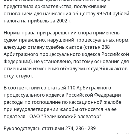
представила доказательства, послужившие
основанием для начисления обществу 99 514 рублей
налога на прибыль за 2002 г.
Нормы права при разрешении спора применены
судом правильно, нарушений процессуальных норм,
влекущих отмену судебных актов (
статья 288
Арбитражного процессуального кодекса Российской
Федерации), не установлено, поэтому основания для
отмены или изменения обжалуемых судебных актов
отсутствуют.
В соответствии со
статьей 110
Арбитражного
процессуального кодекса Российской Федерации
расходы по госпошлине по кассационной жалобе
при неудовлетворении жалобы относятся на ее
подателя - ОАО "Величковский элеватор".
Руководствуясь
статьями 274
,
286 - 289