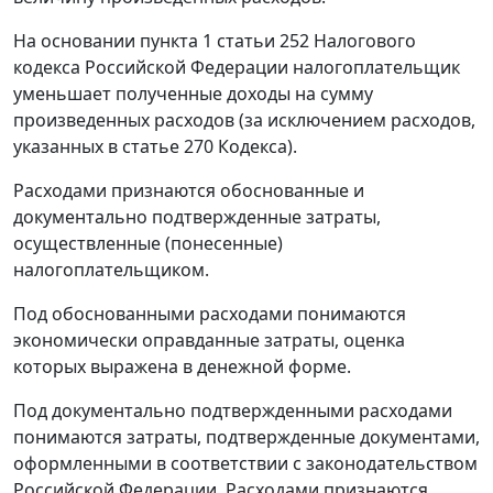
На основании
пункта 1 статьи 252
Налогового
кодекса Российской Федерации налогоплательщик
уменьшает полученные доходы на сумму
произведенных расходов (за исключением расходов,
указанных в
статье 270
Кодекса).
Расходами признаются обоснованные и
документально подтвержденные затраты,
осуществленные (понесенные)
налогоплательщиком.
Под обоснованными расходами понимаются
экономически оправданные затраты, оценка
которых выражена в денежной форме.
Под документально подтвержденными расходами
понимаются затраты, подтвержденные документами,
оформленными в соответствии с законодательством
Российской Федерации. Расходами признаются