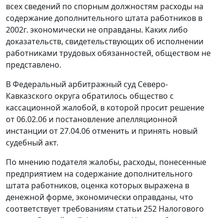
всех сведений по спорным должностям расходы на
содержание дополнительного штата работников в
2002г. экономически не оправданы. Каких либо
доказательств, свидетельствующих об исполнении
работниками трудовых обязанностей, обществом не
представлено.
В Федеральный арбитражный суд Северо-
Кавказского округа обратилось общество с
кассационной жалобой, в которой просит решение
от 06.02.06 и постановление апелляционной
инстанции от 27.04.06 отменить и принять новый
судебный акт.
По мнению подателя жалобы, расходы, понесенные
предприятием на содержание дополнительного
штата работников, оценка которых выражена в
денежной форме, экономически оправданы, что
соответствует требованиям
статьи 252
Налогового