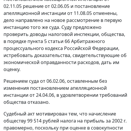
02.11.05 решение от 02.06.05 и постановление
апелляционной инстанции от 11.08.05 отменены,
дело направлено на новое рассмотрение в первую
инстанцию того же суда. Суду предложено
проверить доводы налоговой инспекции, общества,
в порядке
пункта 5 статьи 66
Арбитражного
процессуального кодекса Российской Федерации,
истребовать доказательства, свидетельствующие об
экономической оправданности расходов, дать им
оценку.
Решением суда от 06.02.06, оставленным без
изменения постановлением апелляционной
инстанции от 24.04.06, в удовлетворении требований
общества отказано.
Судебный акт мотивирован тем, что начисление
обществу 99 514 рублей налога на прибыль за 2002 г.
правомерно, поскольку при оценке в совокупности