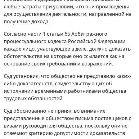
любые затраты при условии, что они произведены
для осуществления деятельности, направленной на
получение дохода.
Согласно
части 1 статьи 65
Арбитражного
процессуального кодекса Российской Федерации
каждое лицо, участвующее в деле, должно доказать
обстоятельства на которые оно ссылается как на
основание своих требований и возражений.
Суд установил, что общество не представило каких-
либо доказательств, свидетельствующих об
исполнении временными работниками общества
трудовых обязанностей.
Суд обоснованно не принял во внимание
представленные обществом письма поставщиков с
визами руководителя общества, поскольку они не
отвечают критерию допустимости доказательств