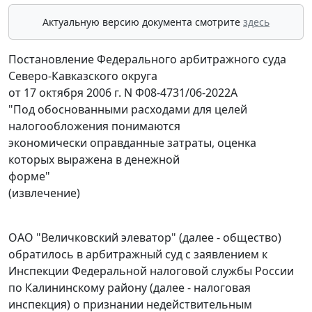
Актуальную версию документа смотрите
здесь
Постановление Федерального арбитражного суда
Северо-Кавказского округа
от 17 октября 2006 г. N Ф08-4731/06-2022А
"Под обоснованными расходами для целей
налогообложения понимаются
экономически оправданные затраты, оценка
которых выражена в денежной
форме"
(извлечение)
ОАО "Величковский элеватор" (далее - общество)
обратилось в арбитражный суд с заявлением к
Инспекции Федеральной налоговой службы России
по Калининскому району (далее - налоговая
инспекция) о признании недействительным