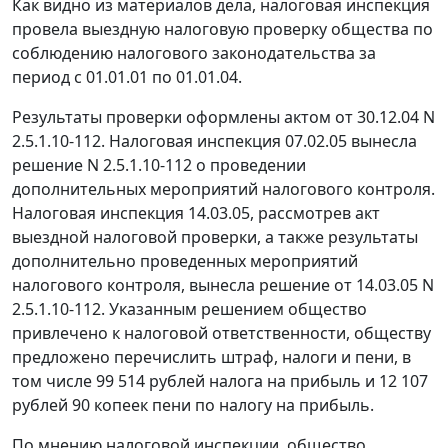
Как видно из материалов дела, налоговая инспекция
провела выездную налоговую проверку общества по
соблюдению налогового законодательства за
период с 01.01.01 по 01.01.04.
Результаты проверки оформлены актом от 30.12.04 N
2.5.1.10-112. Налоговая инспекция 07.02.05 вынесла
решение N 2.5.1.10-112 о проведении
дополнительных мероприятий налогового контроля.
Налоговая инспекция 14.03.05, рассмотрев акт
выездной налоговой проверки, а также результаты
дополнительно проведенных мероприятий
налогового контроля, вынесла решение от 14.03.05 N
2.5.1.10-112. Указанным решением общество
привлечено к налоговой ответственности, обществу
предложено перечислить штраф, налоги и пени, в
том числе 99 514 рублей налога на прибыль и 12 107
рублей 90 копеек пени по налогу на прибыль.
По мнению налоговой инспекции, общество