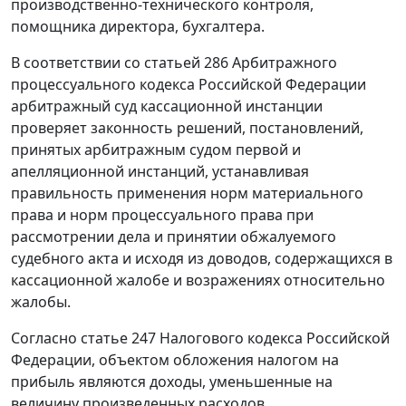
производственно-технического контроля,
помощника директора, бухгалтера.
В соответствии со
статьей 286
Арбитражного
процессуального кодекса Российской Федерации
арбитражный суд кассационной инстанции
проверяет законность решений, постановлений,
принятых арбитражным судом первой и
апелляционной инстанций, устанавливая
правильность применения норм материального
права и норм процессуального права при
рассмотрении дела и принятии обжалуемого
судебного акта и исходя из доводов, содержащихся в
кассационной жалобе и возражениях относительно
жалобы.
Согласно
статье 247
Налогового кодекса Российской
Федерации, объектом обложения налогом на
прибыль являются доходы, уменьшенные на
величину произведенных расходов.