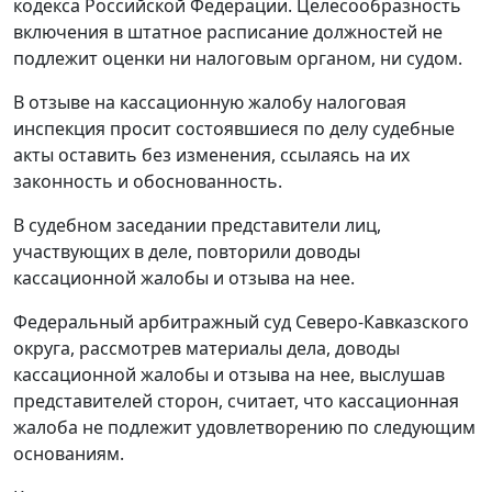
кодекса Российской Федерации. Целесообразность
включения в штатное расписание должностей не
подлежит оценки ни налоговым органом, ни судом.
В отзыве на кассационную жалобу налоговая
инспекция просит состоявшиеся по делу судебные
акты оставить без изменения, ссылаясь на их
законность и обоснованность.
В судебном заседании представители лиц,
участвующих в деле, повторили доводы
кассационной жалобы и отзыва на нее.
Федеральный арбитражный суд Северо-Кавказского
округа, рассмотрев материалы дела, доводы
кассационной жалобы и отзыва на нее, выслушав
представителей сторон, считает, что кассационная
жалоба не подлежит удовлетворению по следующим
основаниям.