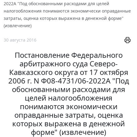
2022А "Под обоснованными расходами для целей
налогообложения понимаются экономически оправданные
затраты, оценка которых выражена в денежной форме"
(извлечение)
30 августа 2016
Постановление Федерального
арбитражного суда Северо-
Кавказского округа от 17 октября
2006 г. N Ф08-4731/06-2022А "Под
обоснованными расходами для
целей налогообложения
понимаются экономически
оправданные затраты, оценка
которых выражена в денежной
форме" (извлечение)