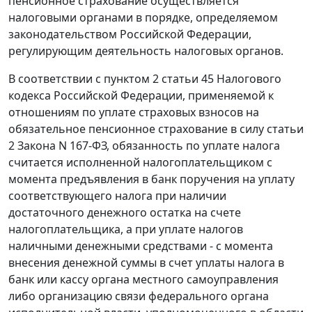
пенсионное страхование осуществляется
налоговыми органами в порядке, определяемом
законодательством Российской Федерации,
регулирующим деятельность налоговых органов.
В соответствии с
пунктом 2 статьи 45
Налогового
кодекса Российской Федерации, применяемой к
отношениям по уплате страховых взносов на
обязательное пенсионное страхование в силу
статьи
2
Закона N 167-ФЗ, обязанность по уплате налога
считается исполненной налогоплательщиком с
момента предъявления в банк поручения на уплату
соответствующего налога при наличии
достаточного денежного остатка на счете
налогоплательщика, а при уплате налогов
наличными денежными средствами - с момента
внесения денежной суммы в счет уплаты налога в
банк или кассу органа местного самоуправления
либо организацию связи федерального органа