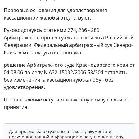
Правовые основания для удовлетворения
кассационной жалобы отсутствуют.
Руководствуясь
статьями 274
,
286 - 289
Арбитражного процессуального кодекса Российской
Федерации, Федеральный арбитражный суд Северо-
Кавказского округа постановил:
решение Арбитражного суда Краснодарского края от
04.08.06 по делу N А32-15032/2006-58/304 оставить
без изменения, а кассационную жалобу - без
удовлетворения.
Постановление вступает в законную силу со дня его
принятия.
Для просмотра актуального текста документа и
получения полной информации о вступлении в силу,