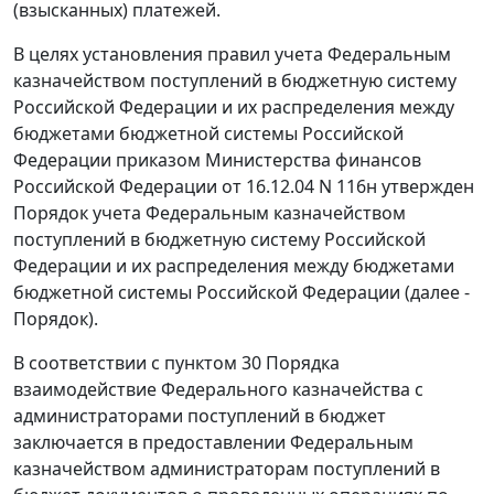
(взысканных) платежей.
В целях установления правил учета Федеральным
казначейством поступлений в бюджетную систему
Российской Федерации и их распределения между
бюджетами бюджетной системы Российской
Федерации
приказом
Министерства финансов
Российской Федерации от 16.12.04 N 116н утвержден
Порядок
учета Федеральным казначейством
поступлений в бюджетную систему Российской
Федерации и их распределения между бюджетами
бюджетной системы Российской Федерации (далее -
Порядок
).
В соответствии с
пунктом 30
Порядка
взаимодействие Федерального казначейства с
администраторами поступлений в бюджет
заключается в предоставлении Федеральным
казначейством администраторам поступлений в