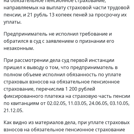
на обязательное пенсионное страхование,
направляемых на выплату страховой части трудовой
пенсии, и 21 рубль 13 копеек пеней за просрочку их
уплаты.
Предприниматель не исполнил требование и
обратился в суд с заявлением о признании его
незаконным.
При рассмотрении дела суд первой инстанции
пришел к выводу о том, что предприниматель в
полном объеме исполнил обязанность по уплате
страховых взносов на обязательное пенсионное
страхование, перечислив 1 200 рублей
фиксированного платежа на страховую часть пенсии
по квитанциям от 02.02.05, 11.03.05, 24.06.05, 03.10.05,
21.12.05.
Как видно из материалов дела, при уплате страховых
взносов на обязательное пенсионное страхование