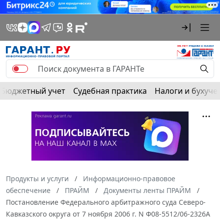
Бюджетный учет
Судебная практика
Налоги и бухуче
Продукты и услуги
Информационно-правовое
обеспечение
ПРАЙМ
Документы ленты ПРАЙМ
Постановление Федерального арбитражного суда Северо-
Кавказского округа от 7 ноября 2006 г. N Ф08-5512/06-2326А