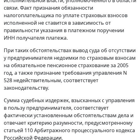
исполнительной власти, уполномоченного в области
связи. Факт признания обязанности
налогоплательщика по уплате страховых взносов
исполненной не ставится в зависимость от
правильности указания в платежном поручении
ИНН получателя платежа.
При таких обстоятельствах вывод суда об отсутствии
у предпринимателя недоимки по страховым взносам
на обязательное пенсионное страхование за 2005
год, а также признание требования управления N
528 недействительным, соответствует
законодательству.
Сумма судебных издержек, взысканных с управления
в пользу предпринимателя, соответствует
фактически установленным обстоятельствам дела и
отвечает критерию разумности, предусмотренному
статьей 110
Арбитражного процессуального кодекса
Российской Федерации.