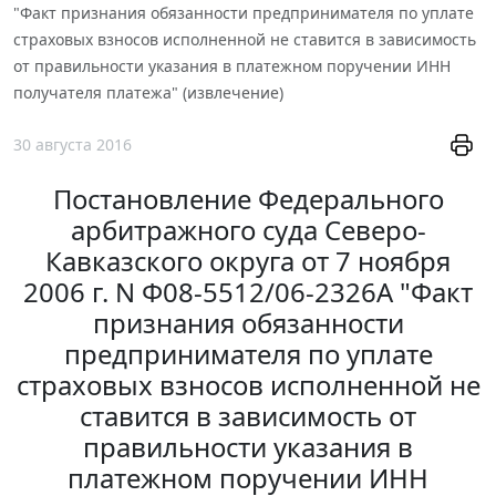
"Факт признания обязанности предпринимателя по уплате
страховых взносов исполненной не ставится в зависимость
от правильности указания в платежном поручении ИНН
получателя платежа" (извлечение)
30 августа 2016
Постановление Федерального
арбитражного суда Северо-
Кавказского округа от 7 ноября
2006 г. N Ф08-5512/06-2326А "Факт
признания обязанности
предпринимателя по уплате
страховых взносов исполненной не
ставится в зависимость от
правильности указания в
платежном поручении ИНН