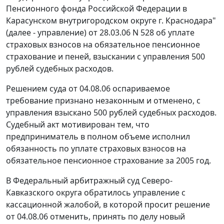
Пенсионного фонда Российской Федерации в
Карасунском внутригородском округе г. Краснодара"
(далее - управление) от 28.03.06 N 528 об уплате
страховых взносов на обязательное пенсионное
страхование и пеней, взыскании с управления 500
рублей судебных расходов.
Решением суда от 04.08.06 оспариваемое
требование признано незаконным и отменено, с
управления взыскано 500 рублей судебных расходов.
Судебный акт мотивирован тем, что
предприниматель в полном объеме исполнил
обязанность по уплате страховых взносов на
обязательное пенсионное страхование за 2005 год.
В Федеральный арбитражный суд Северо-
Кавказского округа обратилось управление с
кассационной жалобой, в которой просит решение
от 04.08.06 отменить, принять по делу новый