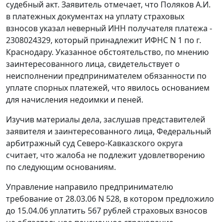
судебный акт. Заявитель отмечает, что Поляков А.И.
в платежных документах на уплату страховых
взносов указал неверный ИНН получателя платежа -
2308024329, который принадлежит ИФНС N 1 по г.
Краснодару. Указанное обстоятельство, по мнению
заинтересованного лица, свидетельствует о
неисполнении предпринимателем обязанности по
уплате спорных платежей, что явилось основанием
для начисления недоимки и пеней.
Изучив материалы дела, заслушав представителей
заявителя и заинтересованного лица, Федеральный
арбитражный суд Северо-Кавказского округа
считает, что жалоба не подлежит удовлетворению
по следующим основаниям.
Управление направило предпринимателю
требование от 28.03.06 N 528, в котором предложило
до 15.04.06 уплатить 567 рублей страховых взносов