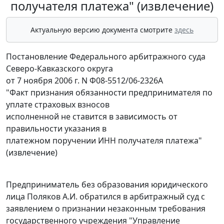
получателя платежа" (извлечение)
Актуальную версию документа смотрите
здесь
Постановление Федерального арбитражного суда
Северо-Кавказского округа
от 7 ноября 2006 г. N Ф08-5512/06-2326А
"Факт признания обязанности предпринимателя по
уплате страховых взносов
исполненной не ставится в зависимость от
правильности указания в
платежном поручении ИНН получателя платежа"
(извлечение)
Предприниматель без образования юридического
лица Поляков А.И. обратился в арбитражный суд с
заявлением о признании незаконным требования
государственного учреждения "Управление