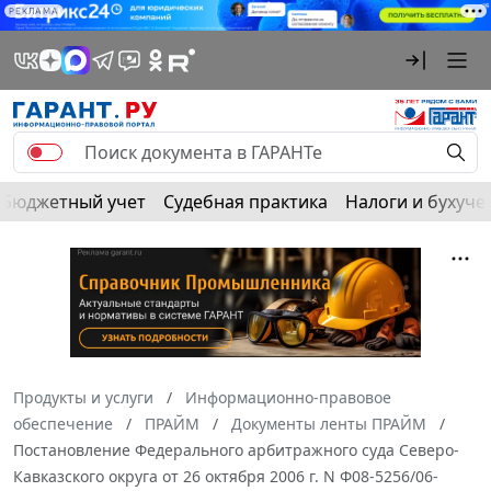
РЕКЛАМА
Бюджетный учет
Судебная практика
Налоги и бухуче
Продукты и услуги
Информационно-правовое
обеспечение
ПРАЙМ
Документы ленты ПРАЙМ
Постановление Федерального арбитражного суда Северо-
Кавказского округа от 26 октября 2006 г. N Ф08-5256/06-