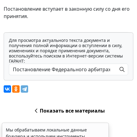
Постановление вступает в законную силу со дня его
принятия.
Для просмотра актуального текста документа и
получения полной информации о вступлении в силу,
изменениях и порядке применения документа,
воспользуйтесь поиском в Интернет-версии системы
ГАРАНТ:
Показать все материалы
Мы обрабатываем локальные данные
браузера и используем инструменты