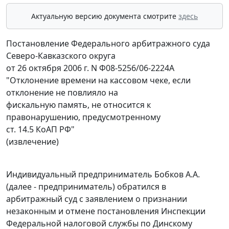
Актуальную версию документа смотрите
здесь
Постановление Федерального арбитражного суда
Северо-Кавказского округа
от 26 октября 2006 г. N Ф08-5256/06-2224А
"Отклонение времени на кассовом чеке, если
отклонение не повлияло на
фискальную память, не относится к
правонарушению, предусмотренному
ст. 14.5 КоАП РФ"
(извлечение)
Индивидуальный предприниматель Бобков А.А.
(далее - предприниматель) обратился в
арбитражный суд с заявлением о признании
незаконным и отмене постановления Инспекции
Федеральной налоговой службы по Динскому