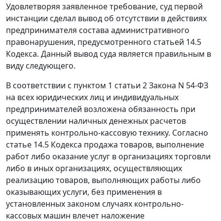
Удовлетворяя заявленное требование, суд первой
инстанции сделал вывод об отсутствии в действиях
предпринимателя состава административного
правонарушения, предусмотренного
статьей 14.5
Кодекса. Данный вывод суда является правильным в
виду следующего.
В соответствии с
пунктом 1 статьи 2
Закона N 54-ФЗ
на всех юридических лиц и индивидуальных
предпринимателей возложена обязанность при
осуществлении наличных денежных расчетов
применять контрольно-кассовую технику. Согласно
статье 14.5
Кодекса продажа товаров, выполнение
работ либо оказание услуг в организациях торговли
либо в иных организациях, осуществляющих
реализацию товаров, выполняющих работы либо
оказывающих услуги, без применения в
установленных законом случаях контрольно-
кассовых машин влечет наложение