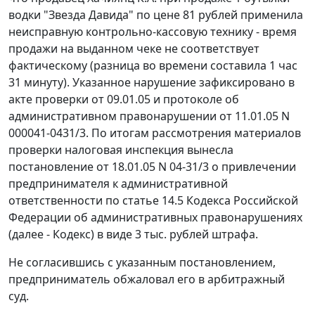
водки "Звезда Давида" по цене 81 рублей применила
неисправную контрольно-кассовую технику - время
продажи на выданном чеке не соответствует
фактическому (разница во времени составила 1 час
31 минуту). Указанное нарушение зафиксировано в
акте проверки от 09.01.05 и протоколе об
административном правонарушении от 11.01.05 N
000041-0431/3. По итогам рассмотрения материалов
проверки налоговая инспекция вынесла
постановление от 18.01.05 N 04-31/3 о привлечении
предпринимателя к административной
ответственности по
статье 14.5
Кодекса Российской
Федерации об административных правонарушениях
(далее -
Кодекс
) в виде 3 тыс. рублей штрафа.
Не согласившись с указанным постановлением,
предприниматель обжаловал его в арбитражный
суд.