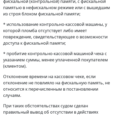
фискальной (контрольной) памяти, с фискальной
памятью в нефискальном режиме или с вышедшим
из строя блоком фискальной памяти;
* использование контрольно-кассовой машины, у
которой пломба отсутствует либо имеет
повреждение, свидетельствующее о возможности
доступа к фискальной памяти;
* пробитие контрольно-кассовой машиной чека с
указанием суммы, менее уплаченной покупателем
(клиентом).
Отклонение времени на кассовом чеке, если
отклонение не повлияло на фискальную память, не
относится к перечисленным в постановлении
случаям.
При таких обстоятельствах судом сделан
правильный вывод об отсутствии в действиях