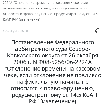
2224А "Отклонение времени на кассовом чеке, если
отклонение не повлияло на фискальную память, не
относится к правонарушению, предусмотренному ст. 14.5
КоАП РФ" (извлечение)
30 августа 2016
Постановление Федерального
арбитражного суда Северо-
Кавказского округа от 26 октября
2006 г. N Ф08-5256/06-2224А
"Отклонение времени на кассовом
чеке, если отклонение не повлияло
на фискальную память, не
относится к правонарушению,
предусмотренному ст. 14.5 КоАП
РФ" (извлечение)