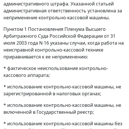
административного штрафа. Указанной
статьей
административная ответственность установлена за
неприменение контрольно-кассовой машины.
Пунктом 1
Постановления Пленума Высшего
Арбитражного Суда Российской Федерации от 31
июля 2003 года N 16 указаны случаи, когда работа на
неисправной контрольно-кассовой технике
приравнивается к ее неприменению:
* фактическое неиспользование контрольно-
кассового аппарата;
* использование контрольно-кассовой машины, не
зарегистрированной в налоговых органах;
* использование контрольно-кассовой машины, не
включенной в Государственный реестр;
* использование контрольно-кассовой машины без