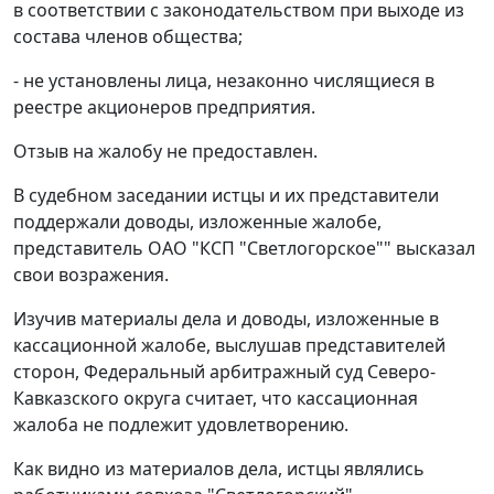
в соответствии с законодательством при выходе из
состава членов общества;
- не установлены лица, незаконно числящиеся в
реестре акционеров предприятия.
Отзыв на жалобу не предоставлен.
В судебном заседании истцы и их представители
поддержали доводы, изложенные жалобе,
представитель ОАО "КСП "Светлогорское"" высказал
свои возражения.
Изучив материалы дела и доводы, изложенные в
кассационной жалобе, выслушав представителей
сторон, Федеральный арбитражный суд Северо-
Кавказского округа считает, что кассационная
жалоба не подлежит удовлетворению.
Как видно из материалов дела, истцы являлись