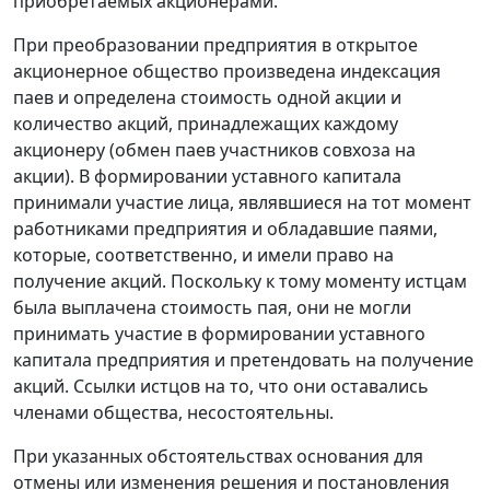
приобретаемых акционерами.
При преобразовании предприятия в открытое
акционерное общество произведена индексация
паев и определена стоимость одной акции и
количество акций, принадлежащих каждому
акционеру (обмен паев участников совхоза на
акции). В формировании уставного капитала
принимали участие лица, являвшиеся на тот момент
работниками предприятия и обладавшие паями,
которые, соответственно, и имели право на
получение акций. Поскольку к тому моменту истцам
была выплачена стоимость пая, они не могли
принимать участие в формировании уставного
капитала предприятия и претендовать на получение
акций. Ссылки истцов на то, что они оставались
членами общества, несостоятельны.
При указанных обстоятельствах основания для
отмены или изменения решения и постановления