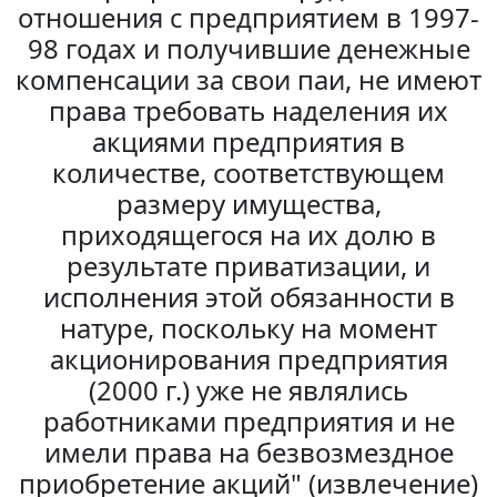
отношения с предприятием в 1997-
98 годах и получившие денежные
компенсации за свои паи, не имеют
права требовать наделения их
акциями предприятия в
количестве, соответствующем
размеру имущества,
приходящегося на их долю в
результате приватизации, и
исполнения этой обязанности в
натуре, поскольку на момент
акционирования предприятия
(2000 г.) уже не являлись
работниками предприятия и не
имели права на безвозмездное
приобретение акций" (извлечение)