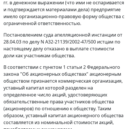
гг. в денежном выражении (что ими не оспаривается
и подтверждается материалами дела) предприятие
имело организационно-правовую форму общества с
ограниченной ответственностью.
Постановлением суда апелляционной инстанции от
28.04.03 по делу N А32-21139/2002-47/500 истцам по
настоящему делу отказано в выплате стоимости
доли как участникам общества.
В соответствии с
пунктом 1 статьи 2
Федерального
закона "Об акционерных обществах" акционерным
обществом признается коммерческая организация,
уставный капитал которой разделен на
определенное число акций, удостоверяющих
обязательственные права участников общества
(акционеров) по отношению к обществу. Таким
образом, уставный капитал акционерного общества
составляется из номинальной стоимости акций,