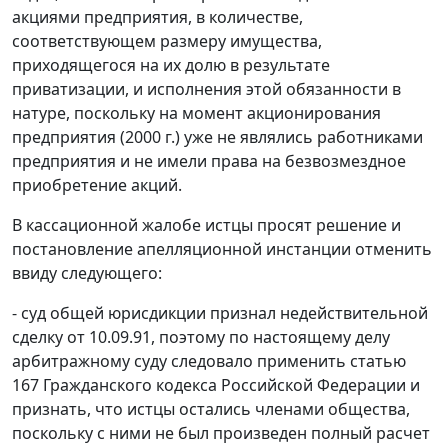
акциями предприятия, в количестве,
соответствующем размеру имущества,
приходящегося на их долю в результате
приватизации, и исполнения этой обязанности в
натуре, поскольку на момент акционирования
предприятия (2000 г.) уже не являлись работниками
предприятия и не имели права на безвозмездное
приобретение акций.
В кассационной жалобе истцы просят решение и
постановление апелляционной инстанции отменить
ввиду следующего:
- суд общей юрисдикции признал недействительной
сделку от 10.09.91, поэтому по настоящему делу
арбитражному суду следовало применить
статью
167
Гражданского кодекса Российской Федерации и
признать, что истцы остались членами общества,
поскольку с ними не был произведен полный расчет