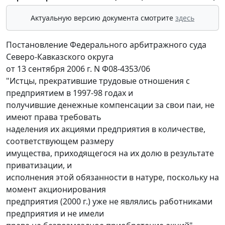
Актуальную версию документа смотрите
здесь
Постановление Федерального арбитражного суда
Северо-Кавказского округа
от 13 сентября 2006 г. N Ф08-4353/06
"Истцы, прекратившие трудовые отношения с
предприятием в 1997-98 годах и
получившие денежные компенсации за свои паи, не
имеют права требовать
наделения их акциями предприятия в количестве,
соответствующем размеру
имущества, приходящегося на их долю в результате
приватизации, и
исполнения этой обязанности в натуре, поскольку на
момент акционирования
предприятия (2000 г.) уже не являлись работниками
предприятия и не имели