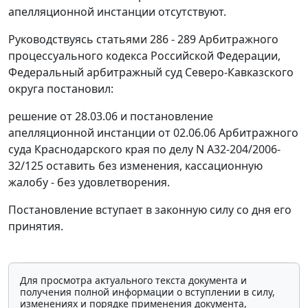
апелляционной инстанции отсутствуют.
Руководствуясь
статьями 286 - 289
Арбитражного
процессуального кодекса Российской Федерации,
Федеральный арбитражный суд Северо-Кавказского
округа постановил:
решение от 28.03.06 и постановление
апелляционной инстанции от 02.06.06 Арбитражного
суда Краснодарского края по делу N А32-204/2006-
32/125 оставить без изменения, кассационную
жалобу - без удовлетворения.
Постановление вступает в законную силу со дня его
принятия.
Для просмотра актуального текста документа и
получения полной информации о вступлении в силу,
изменениях и порядке применения документа,