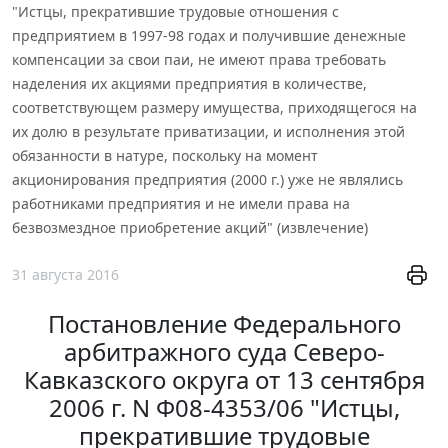
"Истцы, прекратившие трудовые отношения с
предприятием в 1997-98 годах и получившие денежные
компенсации за свои паи, не имеют права требовать
наделения их акциями предприятия в количестве,
соответствующем размеру имущества, приходящегося на
их долю в результате приватизации, и исполнения этой
обязанности в натуре, поскольку на момент
акционирования предприятия (2000 г.) уже не являлись
работниками предприятия и не имели права на
безвозмездное приобретение акций" (извлечение)
31 августа 2016
Постановление Федерального
арбитражного суда Северо-
Кавказского округа от 13 сентября
2006 г. N Ф08-4353/06 "Истцы,
прекратившие трудовые