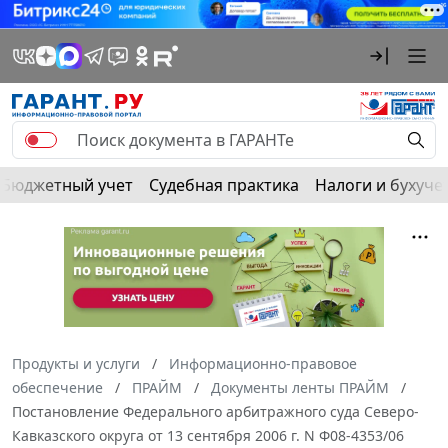
Бюджетный учет
Судебная практика
Налоги и бухуче
Продукты и услуги
Информационно-правовое
обеспечение
ПРАЙМ
Документы ленты ПРАЙМ
Постановление Федерального арбитражного суда Северо-
Кавказского округа от 13 сентября 2006 г. N Ф08-4353/06