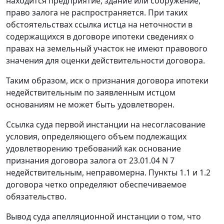
находится предприятие, здание или сооружение,
право залога не распространяется. При таких
обстоятельствах ссылка истца на неточности в
содержащихся в договоре ипотеки сведениях о
правах на земельный участок не имеют правового
значения для оценки действительности договора.
Таким образом, иск о признания договора ипотеки
недействительным по заявленным истцом
основаниям не может быть удовлетворен.
Ссылка суда первой инстанции на несогласование
условия, определяющего объем подлежащих
удовлетворению требований как основание
признания договора залога от 23.01.04 N 7
недействительным, неправомерна. Пункты 1.1 и 1.2
договора четко определяют обеспечиваемое
обязательство.
Вывод суда апелляционной инстанции о том, что