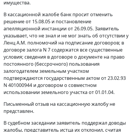
имущества.
В кассационной жалобе банк просит отменить
решение от 15.08.05 и постановление
апелляционной инстанции от 26.09.05. Заявитель
указывает, что не знал и не мог знать об отсутствии у
Ленц А.М. полномочий на подписание договоров; в
договоре залога N 7 содержатся все существенные
условия; сведения в договоре о документе на право
постоянного (бессрочного) пользования
залогодателем земельным участком
подтверждаются государственным актом от 23.02.93
N 401000944 и договором о совместном
использовании земельного участка от 01.01.04.
Письменный отзыв на кассационную жалобу не
представлен.
В судебном заседании заявитель поддержал доводы
жалобы, представитель истца их отклонил, считая