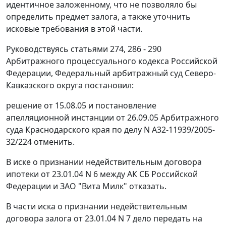
идентичное заложенному, что не позволяло бы
определить предмет залога, а также уточнить
исковые требования в этой части.
Руководствуясь
статьями 274
,
286 - 290
Арбитражного процессуального кодекса Российской
Федерации, Федеральный арбитражный суд Северо-
Кавказского округа постановил:
решение от 15.08.05 и постановление
апелляционной инстанции от 26.09.05 Арбитражного
суда Краснодарского края по делу N А32-11939/2005-
32/224 отменить.
В иске о признании недействительным договора
ипотеки от 23.01.04 N 6 между АК СБ Российской
Федерации и ЗАО "Вита Милк" отказать.
В части иска о признании недействительным
договора залога от 23.01.04 N 7 дело передать на