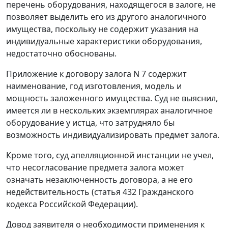
перечень оборудования, находящегося в залоге, не
позволяет выделить его из другого аналогичного
имущества, поскольку не содержит указания на
индивидуальные характеристики оборудования,
недостаточно обоснованы.
Приложение к договору залога N 7 содержит
наименование, год изготовления, модель и
мощность заложенного имущества. Суд не выяснил,
имеется ли в нескольких экземплярах аналогичное
оборудование у истца, что затрудняло бы
возможность индивидуализировать предмет залога.
Кроме того, суд апелляционной инстанции не учел,
что несогласование предмета залога может
означать незаключенность договора, а не его
недействительность (
статья 432
Гражданского
кодекса Российской Федерации).
Довод заявителя о необходимости применения к