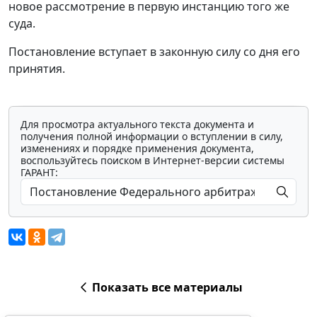
новое рассмотрение в первую инстанцию того же
суда.
Постановление вступает в законную силу со дня его
принятия.
Для просмотра актуального текста документа и
получения полной информации о вступлении в силу,
изменениях и порядке применения документа,
воспользуйтесь поиском в Интернет-версии системы
ГАРАНТ:
Показать все материалы