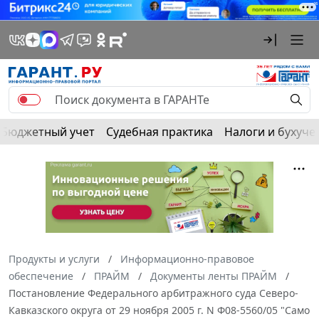
Бюджетный учет
Судебная практика
Налоги и бухуче
Продукты и услуги
Информационно-правовое
обеспечение
ПРАЙМ
Документы ленты ПРАЙМ
Постановление Федерального арбитражного суда Северо-
Кавказского округа от 29 ноября 2005 г. N Ф08-5560/05 "Само