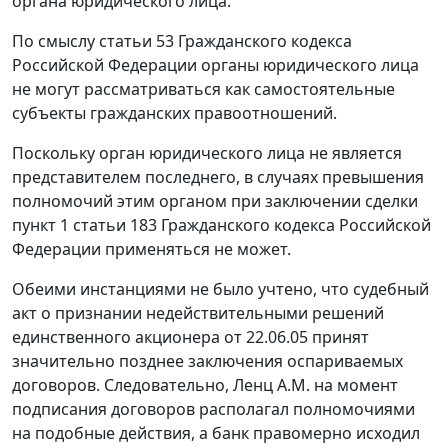
органа юридического лица.
По смыслу
статьи 53
Гражданского кодекса
Российской Федерации органы юридического лица
не могут рассматриваться как самостоятельные
субъекты гражданских правоотношений.
Поскольку орган юридического лица не является
представителем последнего, в случаях превышения
полномочий этим органом при заключении сделки
пункт 1 статьи 183
Гражданского кодекса Российской
Федерации применяться не может.
Обеими инстанциями не было учтено, что судебный
акт о признании недействительными решений
единственного акционера от 22.06.05 принят
значительно позднее заключения оспариваемых
договоров. Следовательно, Ленц А.М. на момент
подписания договоров располагал полномочиями
на подобные действия, а банк правомерно исходил