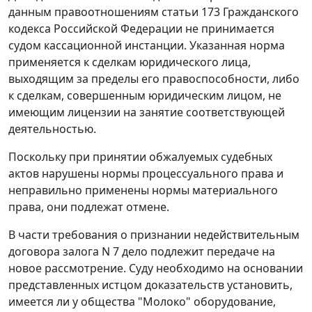
данным правоотношениям
статьи 173
Гражданского
кодекса Российской Федерации не принимается
судом кассационной инстанции. Указанная норма
применяется к сделкам юридического лица,
выходящим за пределы его правоспособности, либо
к сделкам, совершенным юридическим лицом, не
имеющим лицензии на занятие соответствующей
деятельностью.
Поскольку при принятии обжалуемых судебных
актов нарушены нормы процессуального права и
неправильно применены нормы материального
права, они подлежат отмене.
В части требования о признании недействительным
договора залога N 7 дело подлежит передаче на
новое рассмотрение. Суду необходимо на основании
представленных истцом доказательств установить,
имеется ли у общества "Молоко" оборудование,