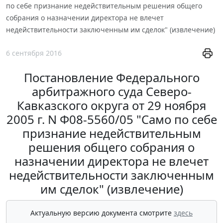
по себе признание недействительным решения общего
собрания о назначении директора не влечет
недействительности заключенным им сделок" (извлечение)
6 сентября 2016
Постановление Федерального
арбитражного суда Северо-
Кавказского округа от 29 ноября
2005 г. N Ф08-5560/05 "Само по себе
признание недействительным
решения общего собрания о
назначении директора не влечет
недействительности заключенным
им сделок" (извлечение)
Актуальную версию документа смотрите
здесь