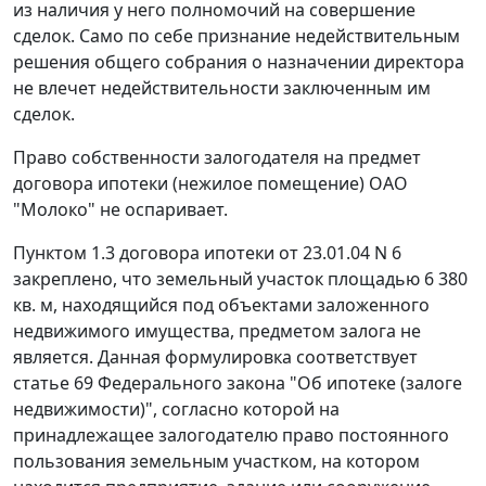
из наличия у него полномочий на совершение
сделок. Само по себе признание недействительным
решения общего собрания о назначении директора
не влечет недействительности заключенным им
сделок.
Право собственности залогодателя на предмет
договора ипотеки (нежилое помещение) ОАО
"Молоко" не оспаривает.
Пунктом 1.3 договора ипотеки от 23.01.04 N 6
закреплено, что земельный участок площадью 6 380
кв. м, находящийся под объектами заложенного
недвижимого имущества, предметом залога не
является. Данная формулировка соответствует
статье 69
Федерального закона "Об ипотеке (залоге
недвижимости)", согласно которой на
принадлежащее залогодателю право постоянного
пользования земельным участком, на котором