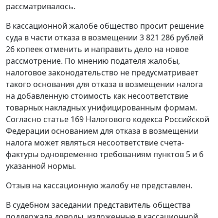
рассматривалось.
В кассационной жалобе общество просит решение
суда в части отказа в возмещении 3 821 286 рублей
26 копеек отменить и направить дело на новое
рассмотрение. По мнению подателя жалобы,
налоговое законодательство не предусматривает
такого основания для отказа в возмещении налога
на добавленную стоимость как несоответствие
товарных накладных унифицированным формам.
Согласно
статье 169
Налогового кодекса Российской
Федерации основанием для отказа в возмещении
налога может являться несоответствие счета-
фактуры одновременно требованиям пунктов 5 и 6
указанной нормы.
Отзыв на кассационную жалобу не представлен.
В судебном заседании представитель общества
поддержала доводы, изложенные в кассационной