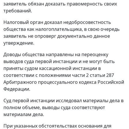
заявитель обязан доказать правомерность своих
требований.
Налоговый орган доказал недобросовестность
общества как налогоплательщика, в свою очередь
заявитель не опроверг документально данное
утверждение.
Доводы общества направлены на переоценку
выводов суда первой инстанции и не могут быть
приняты судом кассационной инстанции в
соответствии с положениями
части 2 статьи 287
Арбитражного процессуального кодекса Российской
Федерации.
Суд первой инстанции исследовал материалы дела в
полном объеме, выводы суда соответствуют
материалам дела.
При указанных обстоятельствах основания для