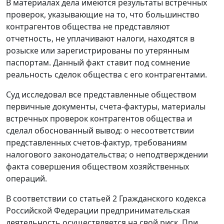
В материалах дела имеются результаты встречных
проверок, указывающие на то, что большинство
контрагентов общества не представляют
отчетность, не уплачивают налоги, находятся в
розыске или зарегистрированы по утерянным
паспортам. Данный факт ставит под сомнение
реальность сделок общества с его контрагентами.
Суд исследовал все представленные обществом
первичные документы, счета-фактуры, материалы
встречных проверок контрагентов общества и
сделал обоснованный вывод: о несоответствии
представленных счетов-фактур, требованиям
налогового законодательства; о неподтверждении
факта совершения обществом хозяйственных
операций.
В соответствии со
статьей 2
Гражданского кодекса
Российской Федерации предпринимательская
деятельность осуществляется на свой риск. При