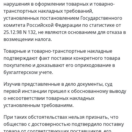
нарушения в оформлении товарных и товарно-
транспортных накладных требований,
установленных
постановлением
Государственного
комитета Российской Федерации по статистике от
25.12.98 N 132, не являются основанием для отказа в
возмещении налога.
Товарные и товарно-транспортные накладные
подтверждают факт поставки конкретного товара
покупателю и доказывают его оприходование в
бухгалтерском учете.
Изучив представленные в дело документы, суд
первой инстанции пришел к обоснованному выводу
о несоответствии товарных накладных
установленным требованиям.
При таких обстоятельствах нельзя признать, что
общество с достоверностью подтвердило поставку
товара от соответствующих поставщиков, его