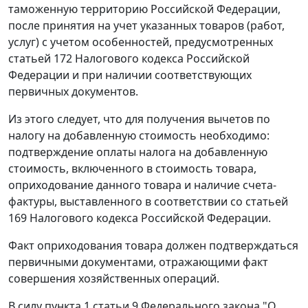
таможенную территорию Российской Федерации,
после принятия на учет указанных товаров (работ,
услуг) с учетом особенностей, предусмотренных
статьей 172
Налогового кодекса Российской
Федерации и при наличии соответствующих
первичных документов.
Из этого следует, что для получения вычетов по
налогу на добавленную стоимость необходимо:
подтверждение оплаты налога на добавленную
стоимость, включенного в стоимость товара,
оприходование данного товара и наличие счета-
фактуры, выставленного в соответствии со
статьей
169
Налогового кодекса Российской Федерации.
Факт оприходования товара должен подтверждаться
первичными документами, отражающими факт
совершения хозяйственных операций.
В силу
пункта 1 статьи 9
Федерального закона "О