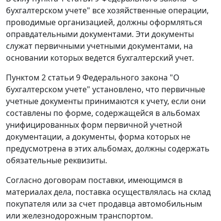
бухгалтерском учете" все хозяйственные операции,
проводимые организацией, должны оформляться
оправдательными документами. Эти документы
служат первичными учетными документами, на
основании которых ведется бухгалтерский учет.
Пунктом 2 статьи 9
Федерального закона "О
бухгалтерском учете" установлено, что первичные
учетные документы принимаются к учету, если они
составлены по форме, содержащейся в альбомах
унифицированных форм первичной учетной
документации, а документы, форма которых не
предусмотрена в этих альбомах, должны содержать
обязательные реквизиты.
Согласно договорам поставки, имеющимся в
материалах дела, поставка осуществлялась на склад
покупателя или за счет продавца автомобильным
или железнодорожным транспортом.