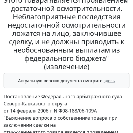
достаточной осмотрительности.
Неблагоприятные последствия
недостаточной осмотрительности
ложатся на лицо, заключившее
сделку, и не должны приводить к
необоснованным выплатам из
федерального бюджета"
(извлечение)
Актуальную версию документа смотрите
здесь
Постановление Федерального арбитражного суда
Северо-Кавказского округа
от 14 февраля 2006 г. N Ф08-188/06-109А
"Выяснение вопроса о собственнике товара при
заключении сделки на
отчуждение этого товара является проявлением