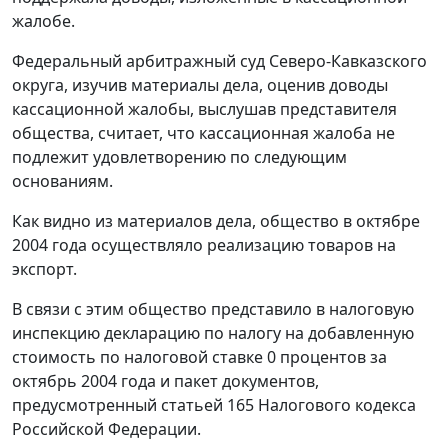
жалобе.
Федеральный арбитражный суд Северо-Кавказского
округа, изучив материалы дела, оценив доводы
кассационной жалобы, выслушав представителя
общества, считает, что кассационная жалоба не
подлежит удовлетворению по следующим
основаниям.
Как видно из материалов дела, общество в октябре
2004 года осуществляло реализацию товаров на
экспорт.
В связи с этим общество представило в налоговую
инспекцию декларацию по налогу на добавленную
стоимость по налоговой ставке 0 процентов за
октябрь 2004 года и пакет документов,
предусмотренный
статьей 165
Налогового кодекса
Российской Федерации.