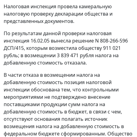
Налоговая инспекция провела камеральную
налоговую проверку декларации общества и
представленных документов.
По результатам данной проверки налоговая
инспекция 16.02.05 вынесла решение N 808-266-596
ДСП/415, которым возместила обществу 911 021
рубль; в возмещении 3 839 471 рубля налога на
добавленную стоимость отказала.
В части отказа в возмещении налога на
добавленную стоимость позиция налоговой
инспекции обоснована тем, что контрольными
мероприятиями не подтверждено внесение
поставщиками продукции сумм налога на
добавленную стоимость в бюджет, в связи с чем,
отсутствуют основания полагать источник
возмещения налога на добавленную стоимость в
федеральном бюджете сформированным. Общество