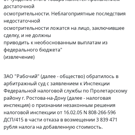
достаточной
осмотрительности. Неблагоприятные последствия
недостаточной
осмотрительности ложатся на лицо, заключившее
сделку, и не должны
приводить к необоснованным выплатам из
федерального бюджета"
(извлечение)
ЗАО "Рабочий" (далее - общество) обратилось в
арбитражный суд с заявлением к Инспекции
Федеральной налоговой службы по Пролетарскому
району г. Ростова-на-Дону (далее - налоговая
инспекция) о признании незаконным решения
налоговой инспекции от 16.02.05 N 808-266-596
ДСП/415 в части отказа в возмещении 3 839 471
рубля налога на добавленную стоимость.