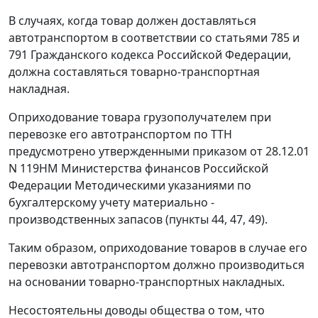
В случаях, когда товар должен доставляться
автотранспортом в соответствии со
статьями 785
и
791
Гражданского кодекса Российской Федерации,
должна составляться товарно-транспортная
накладная.
Оприходование товара грузополучателем при
перевозке его автотранспортом по ТТН
предусмотрено утвержденными
приказом
от 28.12.01
N 119НМ Министерства финансов Российской
Федерации
Методическими указаниями
по
бухгалтерскому учету материально -
производственных запасов (
пункты 44
,
47
,
49
).
Таким образом, оприходование товаров в случае его
перевозки автотранспортом должно производиться
на основании товарно-транспортных накладных.
Несостоятельны доводы общества о том, что