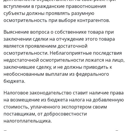
вступлении в гражданские правоотношения
субъекты должны проявлять разумную
осмотрительность при выборе контрагентов.
Выяснение вопроса о собственнике товара при
заключении сделки на отчуждение этого товара
является проявлением достаточной
осмотрительности. Неблагоприятные последствия
недостаточной осмотрительности ложатся на лицо,
заключившее сделку, и не должны приводить к
необоснованным выплатам из федерального
бюджета.
Налоговое законодательство ставит наличие права
на возмещение из бюджета налога на добавленную
стоимость, уплаченного экспортером своим
поставщикам, от добросовестности
налогоплательщика.