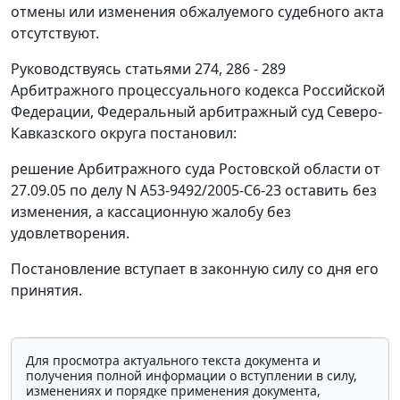
отмены или изменения обжалуемого судебного акта
отсутствуют.
Руководствуясь
статьями 274
,
286 - 289
Арбитражного процессуального кодекса Российской
Федерации, Федеральный арбитражный суд Северо-
Кавказского округа постановил:
решение Арбитражного суда Ростовской области от
27.09.05 по делу N А53-9492/2005-С6-23 оставить без
изменения, а кассационную жалобу без
удовлетворения.
Постановление вступает в законную силу со дня его
принятия.
Для просмотра актуального текста документа и
получения полной информации о вступлении в силу,
изменениях и порядке применения документа,