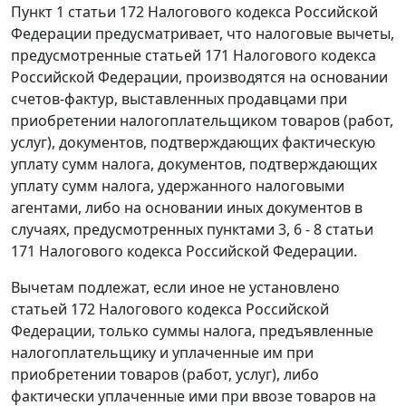
Пункт 1 статьи 172
Налогового кодекса Российской
Федерации предусматривает, что налоговые вычеты,
предусмотренные
статьей 171
Налогового кодекса
Российской Федерации, производятся на основании
счетов-фактур, выставленных продавцами при
приобретении налогоплательщиком товаров (работ,
услуг), документов, подтверждающих фактическую
уплату сумм налога, документов, подтверждающих
уплату сумм налога, удержанного налоговыми
агентами, либо на основании иных документов в
случаях, предусмотренных
пунктами 3
,
6 - 8 статьи
171
Налогового кодекса Российской Федерации.
Вычетам подлежат, если иное не установлено
статьей 172
Налогового кодекса Российской
Федерации, только суммы налога, предъявленные
налогоплательщику и уплаченные им при
приобретении товаров (работ, услуг), либо
фактически уплаченные ими при ввозе товаров на