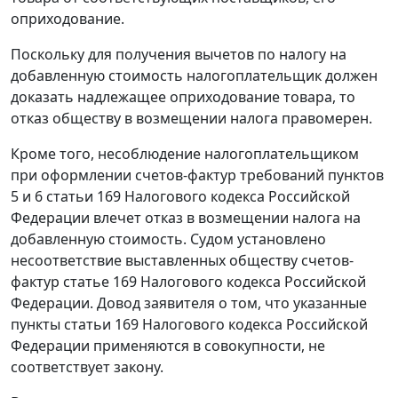
оприходование.
Поскольку для получения вычетов по налогу на
добавленную стоимость налогоплательщик должен
доказать надлежащее оприходование товара, то
отказ обществу в возмещении налога правомерен.
Кроме того, несоблюдение налогоплательщиком
при оформлении счетов-фактур требований
пунктов
5
и
6 статьи 169
Налогового кодекса Российской
Федерации влечет отказ в возмещении налога на
добавленную стоимость. Судом установлено
несоответствие выставленных обществу счетов-
фактур
статье 169
Налогового кодекса Российской
Федерации. Довод заявителя о том, что указанные
пункты
статьи 169
Налогового кодекса Российской
Федерации применяются в совокупности, не
соответствует закону.