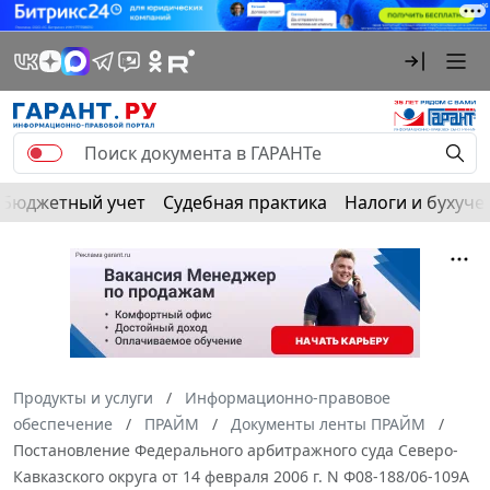
Бюджетный учет
Судебная практика
Налоги и бухуче
Продукты и услуги
Информационно-правовое
обеспечение
ПРАЙМ
Документы ленты ПРАЙМ
Постановление Федерального арбитражного суда Северо-
Кавказского округа от 14 февраля 2006 г. N Ф08-188/06-109А