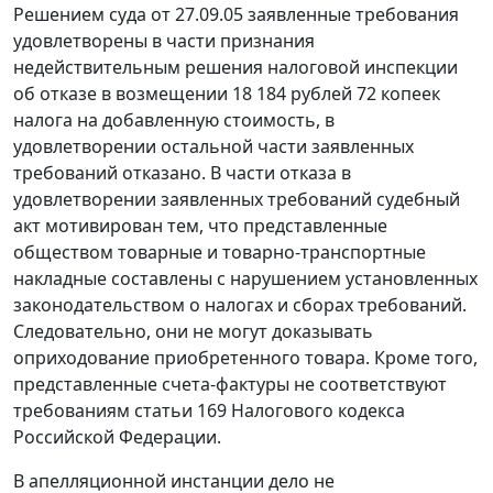
Решением суда от 27.09.05 заявленные требования
удовлетворены в части признания
недействительным решения налоговой инспекции
об отказе в возмещении 18 184 рублей 72 копеек
налога на добавленную стоимость, в
удовлетворении остальной части заявленных
требований отказано. В части отказа в
удовлетворении заявленных требований судебный
акт мотивирован тем, что представленные
обществом товарные и товарно-транспортные
накладные составлены с нарушением установленных
законодательством о налогах и сборах требований.
Следовательно, они не могут доказывать
оприходование приобретенного товара. Кроме того,
представленные счета-фактуры не соответствуют
требованиям
статьи 169
Налогового кодекса
Российской Федерации.
В апелляционной инстанции дело не