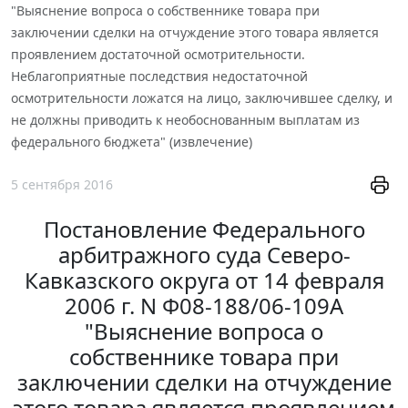
"Выяснение вопроса о собственнике товара при
заключении сделки на отчуждение этого товара является
проявлением достаточной осмотрительности.
Неблагоприятные последствия недостаточной
осмотрительности ложатся на лицо, заключившее сделку, и
не должны приводить к необоснованным выплатам из
федерального бюджета" (извлечение)
5 сентября 2016
Постановление Федерального
арбитражного суда Северо-
Кавказского округа от 14 февраля
2006 г. N Ф08-188/06-109А
"Выяснение вопроса о
собственнике товара при
заключении сделки на отчуждение
этого товара является проявлением