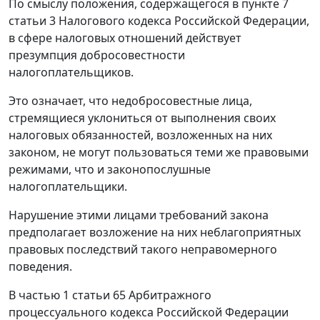
По смыслу положения, содержащегося в
пункте 7
статьи 3
Налогового кодекса Российской Федерации,
в сфере налоговых отношений действует
презумпция добросовестности
налогоплательщиков.
Это означает, что недобросовестные лица,
стремящиеся уклониться от выполнения своих
налоговых обязанностей, возложенных на них
законом, не могут пользоваться теми же правовыми
режимами, что и законопослушные
налогоплательщики.
Нарушение этими лицами требований закона
предполагает возложение на них неблагоприятных
правовых последствий такого неправомерного
поведения.
В
частью 1 статьи 65
Арбитражного
процессуального кодекса Российской Федерации