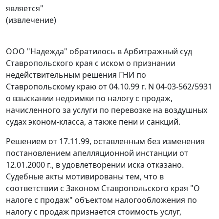
является"
(извлечение)
ООО "Надежда" обратилось в Арбитражный суд
Ставропольского края с иском о признании
недействительным решения ГНИ по
Ставропольскому краю от 04.10.99 г. N 04-03-562/5931
о взыскании недоимки по налогу с продаж,
начисленного за услуги по перевозке на воздушных
судах эконом-класса, а также пени и санкций.
Решением от 17.11.99, оставленным без изменения
постановлением апелляционной инстанции от
12.01.2000 г., в удовлетворении иска отказано.
Судебные акты мотивированы тем, что в
соответствии с
Законом
Ставропольского края "О
налоге с продаж" объектом налогообложения по
налогу с продаж признается стоимость услуг,