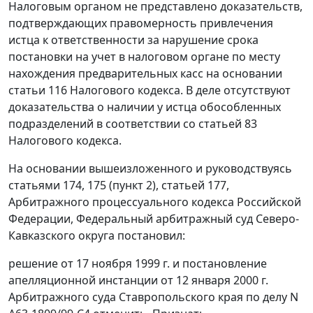
Налоговым органом не представлено доказательств,
подтверждающих правомерность привлечения
истца к ответственности за нарушение срока
постановки на учет в налоговом органе по месту
нахождения предварительных касс на основании
статьи 116
Налогового кодекса. В деле отсутствуют
доказательства о наличии у истца обособленных
подразделений в соответствии со
статьей 83
Налогового кодекса.
На основании вышеизложенного и руководствуясь
статьями 174
,
175 (пункт 2)
,
статьей 177
,
Арбитражного процессуального кодекса Российской
Федерации, Федеральный арбитражный суд Северо-
Кавказского округа постановил:
решение от 17 ноября 1999 г. и постановление
апелляционной инстанции от 12 января 2000 г.
Арбитражного суда Ставропольского края по делу N