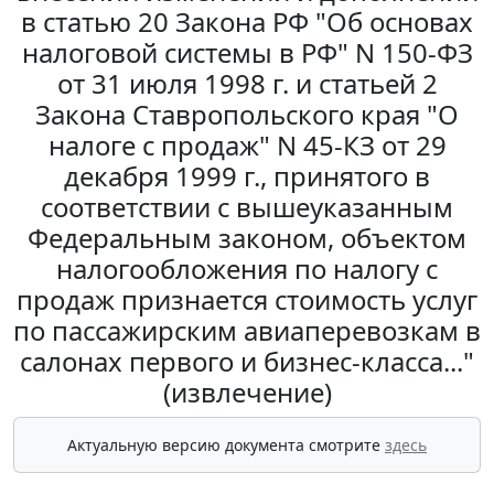
в статью 20 Закона РФ "Об основах
налоговой системы в РФ" N 150-ФЗ
от 31 июля 1998 г. и статьей 2
Закона Ставропольского края "О
налоге с продаж" N 45-КЗ от 29
декабря 1999 г., принятого в
соответствии с вышеуказанным
Федеральным законом, объектом
налогообложения по налогу с
продаж признается стоимость услуг
по пассажирским авиаперевозкам в
салонах первого и бизнес-класса..."
(извлечение)
Актуальную версию документа смотрите
здесь