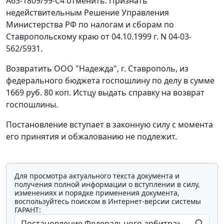
А63-1809/99-С4 отменить. Признать
недействительным Решение Управления
Министерства РФ по налогам и сборам по
Ставропольскому краю от 04.10.1999 г. N 04-03-
562/5931.
Возвратить ООО "Надежда", г. Ставрополь, из
федерального бюджета госпошлину по делу в сумме
1669 руб. 80 коп. Истцу выдать справку на возврат
госпошлины.
Постановление вступает в законную силу с момента
его принятия и обжалованию не подлежит.
Для просмотра актуального текста документа и
получения полной информации о вступлении в силу,
изменениях и порядке применения документа,
воспользуйтесь поиском в Интернет-версии системы
ГАРАНТ: