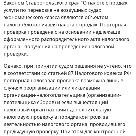
Законом
Ставропольского края "О налоге с продаж"
услуги по перевозке на воздушных судах
экономического класса являются объектом
налогообложения для налога с продаж. Повторная
проверка проведена с на основании надлежаще
оформленного распорядительного акта налогового
органа - поручения на проведение налоговой
проверки.
Однако, при принятии судом решения не учтено, что
в соответствии со
статьей 87
Налогового кодекса РФ
повторная налоговая проверка возможна лишь в
случаях реорганизации или ликвидации
организации-налогоплательщика (организации-
плательщика сборов) и если вышестоящий
налоговый орган назначит дополнительную
налоговую проверку в порядке контроля за
деятельностью налогового органа, проводившего
предыдущую проверку. При этом для контрольной