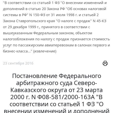
"В соответствии со статьей 1 ФЗ "О внесении изменений и
дополнений в статью 20 Закона РФ "Об основах налоговой
системы в РФ" N 150-ФЗ от 31 июля 1998 г. и статьей 2
Закона Ставропольского края "О налоге с продаж" N 45-КЗ
от 29 декабря 1999 г., принятого в соответствии с
вышеуказанным Федеральным законом, объектом
налогообложения по налогу с продаж признается стоимость
услуг по пассажирским авиаперевозкам в салонах первого и
бизнес-класса..." (извлечение)
23 сентября 2016
Постановление Федерального
арбитражного суда Северо-
Кавказского округа от 23 марта
2000 г. N Ф08-581/2000-163А "В
соответствии со статьей 1 ФЗ "О
внесении изменений и дополнений