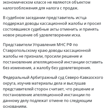
экономическом классе не являются объектом
налогообложения для налога с продаж.
В судебном заседании представитель истца
поддержал доводы кассационной жалобы и просил
состоявшиеся судебные акты отменить и принять
новое решение об удовлетворении иска.
Представители Управления МНС РФ по
Ставропольскому краю доводы кассационной
жалобы не признали, просили решение и
постановление апелляционной инстанции оставить
без изменения, а жалобу без удовлетворения.
Федеральный Арбитражный суд Северо-Кавказского
округа, изучив материалы дела и выслушав
представителей сторон считает, что решение и
постановление апелляционной инстанции по
данному делу подлежат отмене по следующим
основаниям.