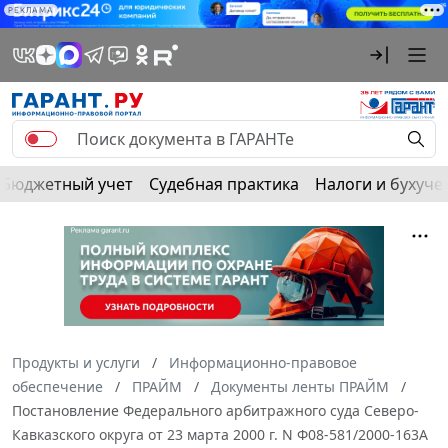
РЕКЛАМА
Бюджетный учет
Судебная практика
Налоги и бухуче
Продукты и услуги
Информационно-правовое
обеспечение
ПРАЙМ
Документы ленты ПРАЙМ
Постановление Федерального арбитражного суда Северо-
Кавказского округа от 23 марта 2000 г. N Ф08-581/2000-163А