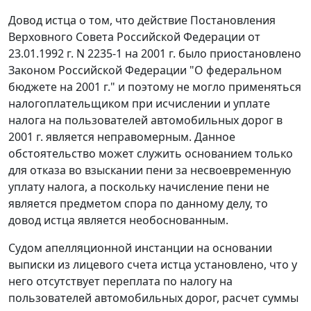
Довод истца о том, что действие
Постановления
Верховного Совета Российской Федерации от
23.01.1992 г. N 2235-1 на 2001 г. было приостановлено
Законом
Российской Федерации "О федеральном
бюджете на 2001 г." и поэтому не могло применяться
налогоплательщиком при исчислении и уплате
налога на пользователей автомобильных дорог в
2001 г. является неправомерным. Данное
обстоятельство может служить основанием только
для отказа во взыскании пени за несвоевременную
уплату налога, а поскольку начисление пени не
является предметом спора по данному делу, то
довод истца является необоснованным.
Судом апелляционной инстанции на основании
выписки из лицевого счета истца установлено, что у
него отсутствует переплата по налогу на
пользователей автомобильных дорог, расчет суммы