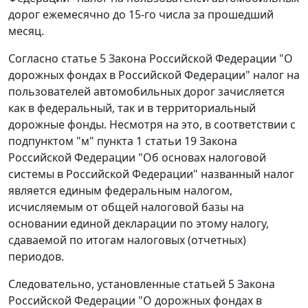
дорог ежемесячно до 15-го числа за прошедший
месяц.
Согласно
статье 5
Закона Российской Федерации "О
дорожных фондах в Российской Федерации" налог на
пользователей автомобильных дорог зачисляется
как в федеральный, так и в территориальный
дорожные фонды. Несмотря на это, в соответствии с
подпунктом "м" пункта 1 статьи 19
Закона
Российской Федерации "Об основах налоговой
системы в Российской Федерации" названный налог
является единым федеральным налогом,
исчисляемым от общей налоговой базы на
основании единой декларации по этому налогу,
сдаваемой по итогам налоговых (отчетных)
периодов.
Следовательно, установленные
статьей 5
Закона
Российской Федерации "О дорожных фондах в