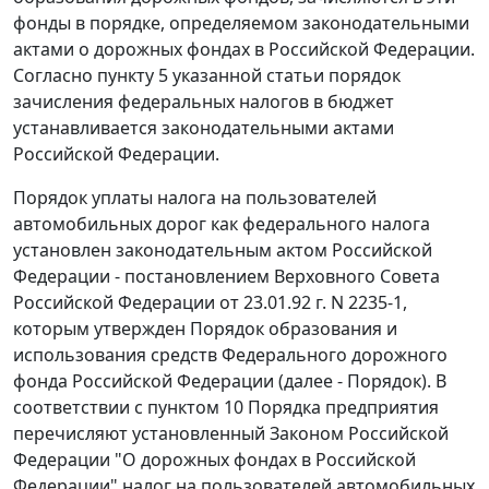
фонды в порядке, определяемом законодательными
актами о дорожных фондах в Российской Федерации.
Согласно
пункту 5 указанной статьи
порядок
зачисления федеральных налогов в бюджет
устанавливается законодательными актами
Российской Федерации.
Порядок уплаты налога на пользователей
автомобильных дорог как федерального налога
установлен законодательным актом Российской
Федерации -
постановлением
Верховного Совета
Российской Федерации от 23.01.92 г. N 2235-1,
которым утвержден
Порядок
образования и
использования средств Федерального дорожного
фонда Российской Федерации (далее -
Порядок
). В
соответствии с
пунктом 10
Порядка предприятия
перечисляют установленный
Законом
Российской
Федерации "О дорожных фондах в Российской
Федерации" налог на пользователей автомобильных