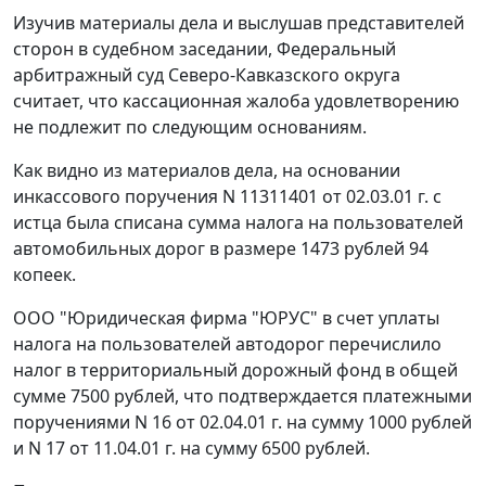
Изучив материалы дела и выслушав представителей
сторон в судебном заседании, Федеральный
арбитражный суд Северо-Кавказского округа
считает, что кассационная жалоба удовлетворению
не подлежит по следующим основаниям.
Как видно из материалов дела, на основании
инкассового поручения N 11311401 от 02.03.01 г. с
истца была списана сумма налога на пользователей
автомобильных дорог в размере 1473 рублей 94
копеек.
ООО "Юридическая фирма "ЮРУС" в счет уплаты
налога на пользователей автодорог перечислило
налог в территориальный дорожный фонд в общей
сумме 7500 рублей, что подтверждается платежными
поручениями N 16 от 02.04.01 г. на сумму 1000 рублей
и N 17 от 11.04.01 г. на сумму 6500 рублей.