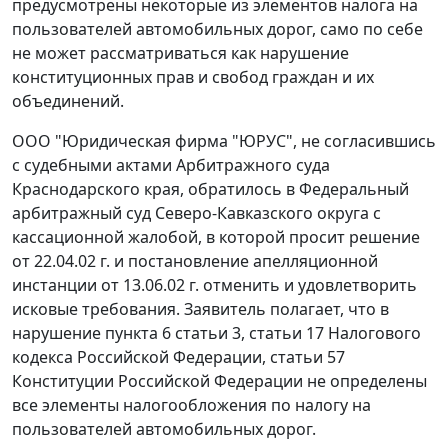
предусмотрены некоторые из элементов налога на
пользователей автомобильных дорог, само по себе
не может рассматриваться как нарушение
конституционных прав и свобод граждан и их
объединений.
ООО "Юридическая фирма "ЮРУС", не согласившись
с судебными актами Арбитражного суда
Краснодарского края, обратилось в Федеральный
арбитражный суд Северо-Кавказского округа с
кассационной жалобой, в которой просит решение
от 22.04.02 г. и постановление апелляционной
инстанции от 13.06.02 г. отменить и удовлетворить
исковые требования. Заявитель полагает, что в
нарушение
пункта 6 статьи 3
,
статьи 17
Налогового
кодекса Российской Федерации,
статьи 57
Конституции Российской Федерации не определены
все элементы налогообложения по налогу на
пользователей автомобильных дорог.