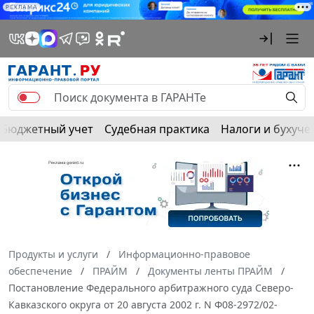
РЕКЛАМА
Бюджетный учет
Судебная практика
Налоги и бухуче
Продукты и услуги
Информационно-правовое
обеспечение
ПРАЙМ
Документы ленты ПРАЙМ
Постановление Федерального арбитражного суда Северо-
Кавказского округа от 20 августа 2002 г. N Ф08-2972/02-