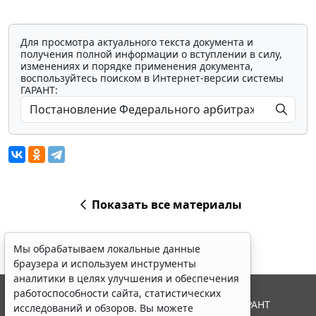
Для просмотра актуального текста документа и
получения полной информации о вступлении в силу,
изменениях и порядке применения документа,
воспользуйтесь поиском в Интернет-версии системы
ГАРАНТ:
Показать все материалы
Мы обрабатываем локальные данные
браузера и используем инструменты
аналитики в целях улучшения и обеспечения
работоспособности сайта, статистических
© ООО "НПП "ГАРАНТ-СЕРВИС", 2026. Система ГАРАНТ
исследований и обзоров. Вы можете