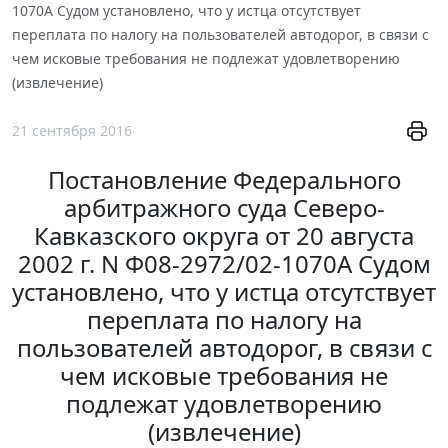
1070А Судом установлено, что у истца отсутствует
переплата по налогу на пользователей автодорог, в связи с
чем исковые требования не подлежат удовлетворению
(извлечение)
21 сентября 2016
Постановление Федерального
арбитражного суда Северо-
Кавказского округа от 20 августа
2002 г. N Ф08-2972/02-1070А Судом
установлено, что у истца отсутствует
переплата по налогу на
пользователей автодорог, в связи с
чем исковые требования не
подлежат удовлетворению
(извлечение)