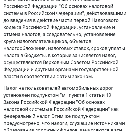
Российской Федерации "Об основах налоговой
системы в Российской Федерации", действовавшими
до введения в действие
части первой
Налогового
кодекса Российской Федерации, установление и
отмена налогов, а следовательно, установление
круга налогоплательщиков, объектов
налогообложения, налоговых ставок, сроков уплаты
налога в бюджеты, в которые зачисляется налог,
осуществляются Верховным Советом Российской
Федерации и другими органами государственной
власти в соответствии с этим законом.
Налог на пользователей автомобильных дорог
установлен
подпунктом "м" пункта 1 статьи 19
Закона Российской Федерации "Об основах
налоговой системы в Российской Федерации" как
федеральный налог. Этим же подпунктом
предусмотрено, что налоги, служащие источниками
образования дорожных фондов, зачисляются в эти