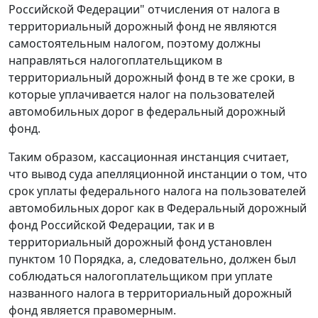
Российской Федерации" отчисления от налога в
территориальный дорожный фонд не являются
самостоятельным налогом, поэтому должны
направляться налогоплательщиком в
территориальный дорожный фонд в те же сроки, в
которые уплачивается налог на пользователей
автомобильных дорог в федеральный дорожный
фонд.
Таким образом, кассационная инстанция считает,
что вывод суда апелляционной инстанции о том, что
срок уплаты федерального налога на пользователей
автомобильных дорог как в Федеральный дорожный
фонд Российской Федерации, так и в
территориальный дорожный фонд установлен
пунктом 10
Порядка, а, следовательно, должен был
соблюдаться налогоплательщиком при уплате
названного налога в территориальный дорожный
фонд является правомерным.