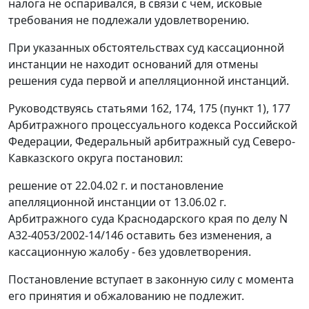
налога не оспаривался, в связи с чем, исковые
требования не подлежали удовлетворению.
При указанных обстоятельствах суд кассационной
инстанции не находит оснований для отмены
решения суда первой и апелляционной инстанций.
Руководствуясь
статьями 162
,
174
,
175 (пункт 1)
,
177
Арбитражного процессуального кодекса Российской
Федерации, Федеральный арбитражный суд Северо-
Кавказского округа постановил:
решение от 22.04.02 г. и постановление
апелляционной инстанции от 13.06.02 г.
Арбитражного суда Краснодарского края по делу N
А32-4053/2002-14/146 оставить без изменения, а
кассационную жалобу - без удовлетворения.
Постановление вступает в законную силу с момента
его принятия и обжалованию не подлежит.