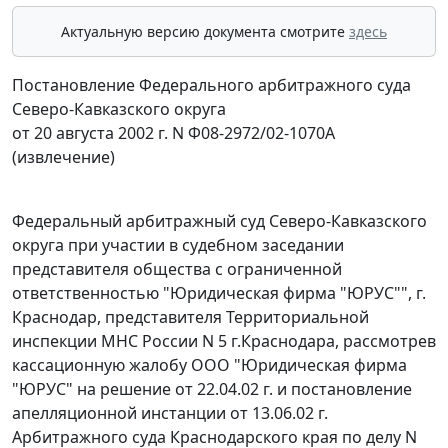
Актуальную версию документа смотрите
здесь
Постановление Федерального арбитражного суда
Северо-Кавказского округа
от 20 августа 2002 г. N Ф08-2972/02-1070А
(извлечение)
Федеральный арбитражный суд Северо-Кавказского
округа при участии в судебном заседании
представителя общества с ограниченной
ответственностью "Юридическая фирма "ЮРУС"", г.
Краснодар, представителя Территориальной
инспекции МНС России N 5 г.Краснодара, рассмотрев
кассационную жалобу ООО "Юридическая фирма
"ЮРУС" на решение от 22.04.02 г. и постановление
апелляционной инстанции от 13.06.02 г.
Арбитражного суда Краснодарского края по делу N