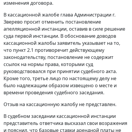
изменения договора.
В кассационной жалобе глава Администрации г.
Зверево просит отменить постановление
апелляционной инстанции, оставив в силе решение
суда первой инстанции. В обоснование доводов
кассационной жалобы заявитель указывает на то,
что пункт 2.1 противоречит действующему
законодательству, постановление не содержит
ссылок на нормы права, которыми суд
руководствовался при принятии судебного акта.
Кроме того, третье лицо по настоящему делу не
было надлежащим образом извещено о месте и
времени проведения судебного заседания.
Отзыв на кассационную жалобу не представлен.
В судебном заседании кассационной инстанции
представитель ответчика высказал свои возражения
и пояснил, что базовые ставки арендной платы не