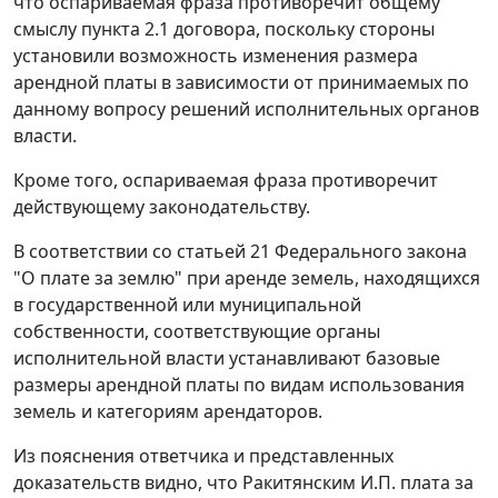
что оспариваемая фраза противоречит общему
смыслу пункта 2.1 договора, поскольку стороны
установили возможность изменения размера
арендной платы в зависимости от принимаемых по
данному вопросу решений исполнительных органов
власти.
Кроме того, оспариваемая фраза противоречит
действующему законодательству.
В соответствии со
статьей 21
Федерального закона
"О плате за землю" при аренде земель, находящихся
в государственной или муниципальной
собственности, соответствующие органы
исполнительной власти устанавливают базовые
размеры арендной платы по видам использования
земель и категориям арендаторов.
Из пояснения ответчика и представленных
доказательств видно, что Ракитянским И.П. плата за