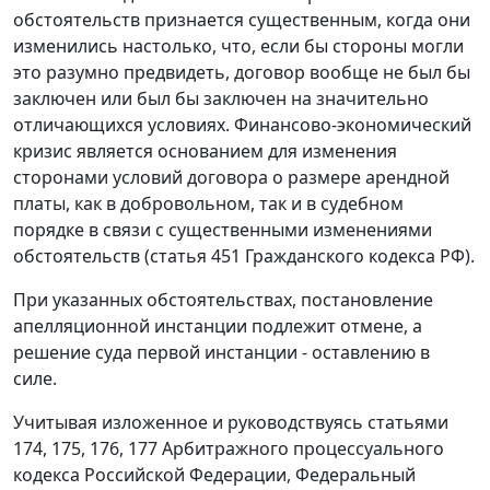
обстоятельств признается существенным, когда они
изменились настолько, что, если бы стороны могли
это разумно предвидеть, договор вообще не был бы
заключен или был бы заключен на значительно
отличающихся условиях. Финансово-экономический
кризис является основанием для изменения
сторонами условий договора о размере арендной
платы, как в добровольном, так и в судебном
порядке в связи с существенными изменениями
обстоятельств (
статья 451
Гражданского кодекса РФ).
При указанных обстоятельствах, постановление
апелляционной инстанции подлежит отмене, а
решение суда первой инстанции - оставлению в
силе.
Учитывая изложенное и руководствуясь
статьями
174
,
175
,
176
,
177
Арбитражного процессуального
кодекса Российской Федерации, Федеральный