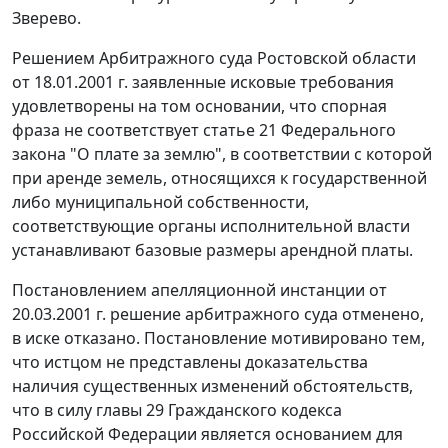
Зверево.
Решением Арбитражного суда Ростовской области
от 18.01.2001 г. заявленные исковые требования
удовлетворены на том основании, что спорная
фраза не соответствует
статье 21
Федерального
закона "О плате за землю", в соответствии с которой
при аренде земель, относящихся к государственной
либо муниципальной собственности,
соответствующие органы исполнительной власти
устанавливают базовые размеры арендной платы.
Постановлением апелляционной инстанции от
20.03.2001 г. решение арбитражного суда отменено,
в иске отказано. Постановление мотивировано тем,
что истцом не представлены доказательства
наличия существенных изменений обстоятельств,
что в силу
главы 29
Гражданского кодекса
Российской Федерации является основанием для