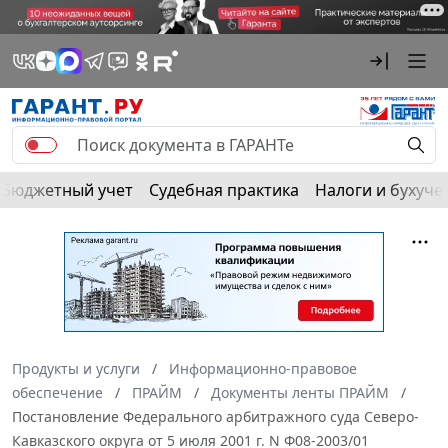
Бюджетный учет
Судебная практика
Налоги и бухуче
Продукты и услуги
Информационно-правовое
обеспечение
ПРАЙМ
Документы ленты ПРАЙМ
Постановление Федерального арбитражного суда Северо-
Кавказского округа от 5 июля 2001 г. N Ф08-2003/01