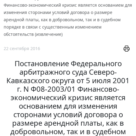
Финансово-экономический кризис является основанием для
изменения сторонами условий договора о размере
арендной платы, как в добровольном, так и в судебном
порядке в связи с существенным изменением
обстоятельств (извлечение)
22 сентября 2016
Постановление Федерального
арбитражного суда Северо-
Кавказского округа от 5 июля 2001
г. N Ф08-2003/01 Финансово-
экономический кризис является
основанием для изменения
сторонами условий договора о
размере арендной платы, как в
добровольном, так и в судебном