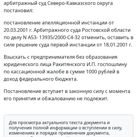
арбитражный суд Северо-Кавказского округа
постановил:
постановление апелляционной инстанции от
20.03.2001 г. Арбитражного суда Ростовской области
по делу N А53- 13935/2000-С4-32 отменить, оставить в
силе решение суда первой инстанции от 18.01.2001 г.
Взыскать с предпринимателя без образования
юридического лица Ракитянского И.П. госпошлину
по кассационной жалобе в сумме 1000 рублей в
доход федерального бюджета.
Постановление вступает в законную силу с момента
его принятия и обжалованию не подлежит.
Для просмотра актуального текста документа и
получения полной информации о вступлении в силу,
изменениях и порядке применения документа,