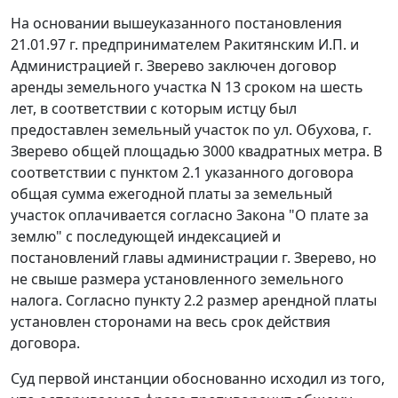
На основании вышеуказанного постановления
21.01.97 г. предпринимателем Ракитянским И.П. и
Администрацией г. Зверево заключен договор
аренды земельного участка N 13 сроком на шесть
лет, в соответствии с которым истцу был
предоставлен земельный участок по ул. Обухова, г.
Зверево общей площадью 3000 квадратных метра. В
соответствии с пунктом 2.1 указанного договора
общая сумма ежегодной платы за земельный
участок оплачивается согласно
Закона
"О плате за
землю" с последующей индексацией и
постановлений главы администрации г. Зверево, но
не свыше размера установленного земельного
налога. Согласно пункту 2.2 размер арендной платы
установлен сторонами на весь срок действия
договора.
Суд первой инстанции обоснованно исходил из того,