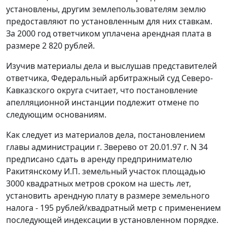
установлены, другим землепользователям землю
предоставляют по установленным для них ставкам.
За 2000 год ответчиком уплачена арендная плата в
размере 2 820 рублей.
Изучив материалы дела и выслушав представителей
ответчика, Федеральный арбитражный суд Северо-
Кавказского округа считает, что постановление
апелляционной инстанции подлежит отмене по
следующим основаниям.
Как следует из материалов дела, постановлением
главы администрации г. Зверево от 20.01.97 г. N 34
предписано сдать в аренду предпринимателю
Ракитянскому И.П. земельный участок площадью
3000 квадратных метров сроком на шесть лет,
установить арендную плату в размере земельного
налога - 195 рублей/квадратный метр с применением
последующей индексации в установленном порядке.