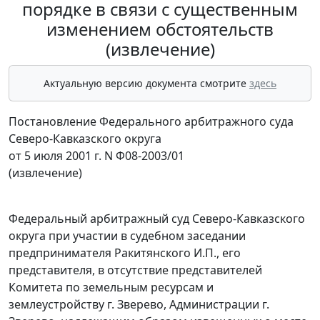
порядке в связи с существенным
изменением обстоятельств
(извлечение)
Актуальную версию документа смотрите
здесь
Постановление Федерального арбитражного суда
Северо-Кавказского округа
от 5 июля 2001 г. N Ф08-2003/01
(извлечение)
Федеральный арбитражный суд Северо-Кавказского
округа при участии в судебном заседании
предпринимателя Ракитянского И.П., его
представителя, в отсутствие представителей
Комитета по земельным ресурсам и
землеустройству г. Зверево, Администрации г.