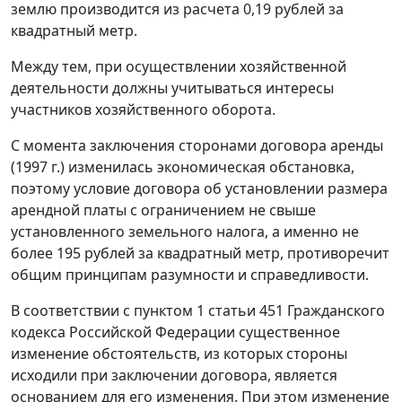
землю производится из расчета 0,19 рублей за
квадратный метр.
Между тем, при осуществлении хозяйственной
деятельности должны учитываться интересы
участников хозяйственного оборота.
С момента заключения сторонами договора аренды
(1997 г.) изменилась экономическая обстановка,
поэтому условие договора об установлении размера
арендной платы с ограничением не свыше
установленного земельного налога, а именно не
более 195 рублей за квадратный метр, противоречит
общим принципам разумности и справедливости.
В соответствии с
пунктом 1 статьи 451
Гражданского
кодекса Российской Федерации существенное
изменение обстоятельств, из которых стороны
исходили при заключении договора, является
основанием для его изменения. При этом изменение