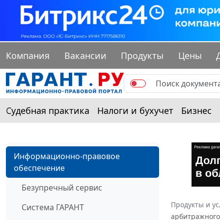
Компания
Вакансии
Продукты
Цены
Судебная практика
Налоги и бухучет
Бизнес
Информационно-правовое
обеспечение
Безупречный сервис
Продукты и ус
Система ГАРАНТ
арбитражного 