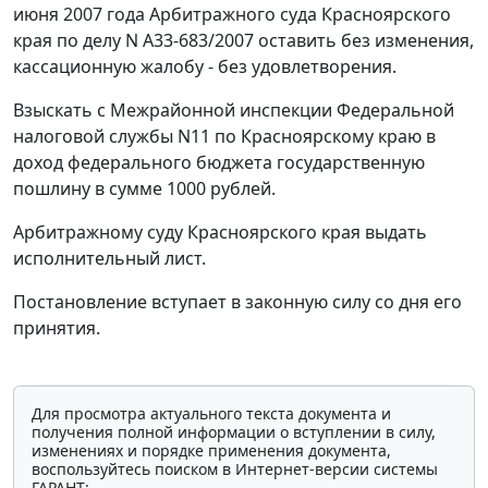
июня 2007 года Арбитражного суда Красноярского
края по делу N А33-683/2007 оставить без изменения,
кассационную жалобу - без удовлетворения.
Взыскать с Межрайонной инспекции Федеральной
налоговой службы N11 по Красноярскому краю в
доход федерального бюджета государственную
пошлину в сумме 1000 рублей.
Арбитражному суду Красноярского края выдать
исполнительный лист.
Постановление вступает в законную силу со дня его
принятия.
Для просмотра актуального текста документа и
получения полной информации о вступлении в силу,
изменениях и порядке применения документа,
воспользуйтесь поиском в Интернет-версии системы
ГАРАНТ: