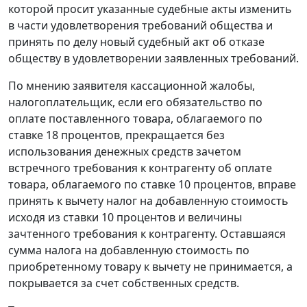
которой просит указанные судебные акты изменить
в части удовлетворения требований общества и
принять по делу новый судебный акт об отказе
обществу в удовлетворении заявленных требований.
По мнению заявителя кассационной жалобы,
налогоплательщик, если его обязательство по
оплате поставленного товара, облагаемого по
ставке 18 процентов, прекращается без
использования денежных средств зачетом
встречного требования к контрагенту об оплате
товара, облагаемого по ставке 10 процентов, вправе
принять к вычету налог на добавленную стоимость
исходя из ставки 10 процентов и величины
зачтенного требования к контрагенту. Оставшаяся
сумма налога на добавленную стоимость по
приобретенному товару к вычету не принимается, а
покрывается за счет собственных средств.