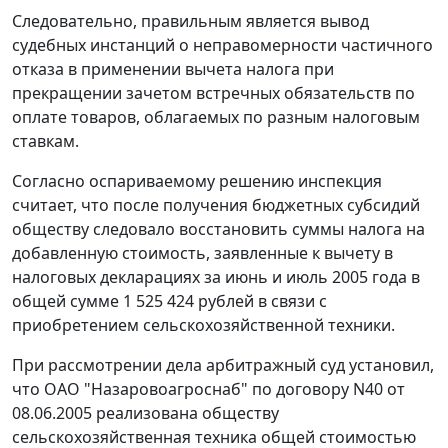
Следовательно, правильным является вывод
судебных инстанций о неправомерности частичного
отказа в применении вычета налога при
прекращении зачетом встречных обязательств по
оплате товаров, облагаемых по разным налоговым
ставкам.
Согласно оспариваемому решению инспекция
считает, что после получения бюджетных субсидий
обществу следовало восстановить суммы налога на
добавленную стоимость, заявленные к вычету в
налоговых декларациях за июнь и июль 2005 года в
общей сумме 1 525 424 рублей в связи с
приобретением сельскохозяйственной техники.
При рассмотрении дела арбитражный суд установил,
что ОАО "Назаровоагроснаб" по договору N40 от
08.06.2005 реализована обществу
сельскохозяйственная техника общей стоимостью