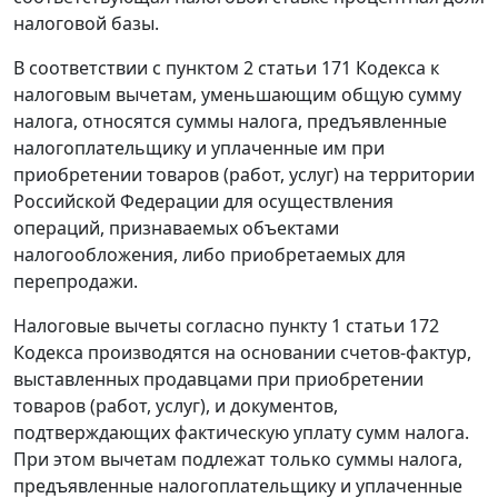
налоговой базы.
В соответствии с
пунктом 2 статьи 171
Кодекса к
налоговым вычетам, уменьшающим общую сумму
налога, относятся суммы налога, предъявленные
налогоплательщику и уплаченные им при
приобретении товаров (работ, услуг) на территории
Российской Федерации для осуществления
операций, признаваемых объектами
налогообложения, либо приобретаемых для
перепродажи.
Налоговые вычеты согласно
пункту 1 статьи 172
Кодекса производятся на основании
счетов-фактур
,
выставленных продавцами при приобретении
товаров (работ, услуг), и документов,
подтверждающих фактическую уплату сумм налога.
При этом вычетам подлежат только суммы налога,
предъявленные налогоплательщику и уплаченные