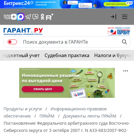
Бюджетный учет
Судебная практика
Налоги и бухуче
Продукты и услуги
Информационно-правовое
обеспечение
ПРАЙМ
Документы ленты ПРАЙМ
Постановление Федерального арбитражного суда Восточно-
Сибирского округа от 3 октября 2007 г. N А33-683/2007-Ф02-