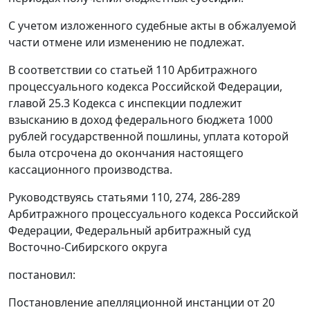
С учетом изложенного судебные акты в обжалуемой
части отмене или изменению не подлежат.
В соответствии со
статьей 110
Арбитражного
процессуального кодекса Российской Федерации,
главой 25.3
Кодекса с инспекции подлежит
взысканию в доход федерального бюджета 1000
рублей государственной пошлины, уплата которой
была отсрочена до окончания настоящего
кассационного производства.
Руководствуясь
статьями 110
,
274
,
286-289
Арбитражного процессуального кодекса Российской
Федерации, Федеральный арбитражный суд
Восточно-Сибирского округа
постановил:
Постановление апелляционной инстанции от 20