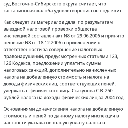
суд Восточно-Сибирского округа считает, что
кассационная жалоба удовлетворению не подлежит.
Как следует из материалов дела, по результатам
выездной налоговой проверки общества
инспекцией составлен акт N8 от 29.06.2006 и принято
решение N8 от 18.12.2006 о привлечении к
ответственности за совершение налоговых
правонарушений, предусмотренных
статьями 123
,
126
Кодекса, предложении уплатить суммы
налоговых санкций, дополнительно начисленных
налога на добавленную стоимость и налога на
доходы физических лиц, соответствующих пеней,
удержать с физического лица Скакунова С.В. 260
рублей налога на доходы физических лиц за 2004 год.
Основаниями доначисления налога на добавленную
стоимость и пеней по данному налогу инспекция в
частности указала неполную уплату налога в