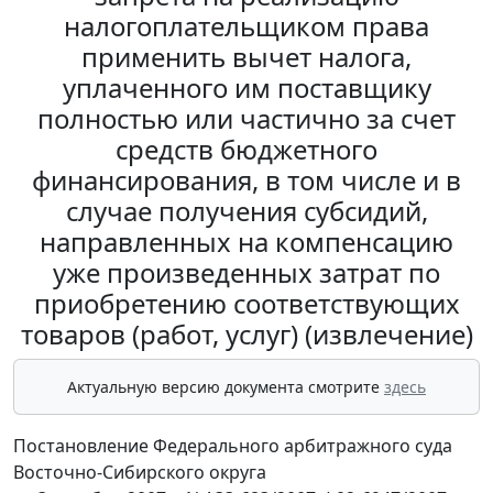
налогоплательщиком права
применить вычет налога,
уплаченного им поставщику
полностью или частично за счет
средств бюджетного
финансирования, в том числе и в
случае получения субсидий,
направленных на компенсацию
уже произведенных затрат по
приобретению соответствующих
товаров (работ, услуг) (извлечение)
Актуальную версию документа смотрите
здесь
Постановление Федерального арбитражного суда
Восточно-Сибирского округа