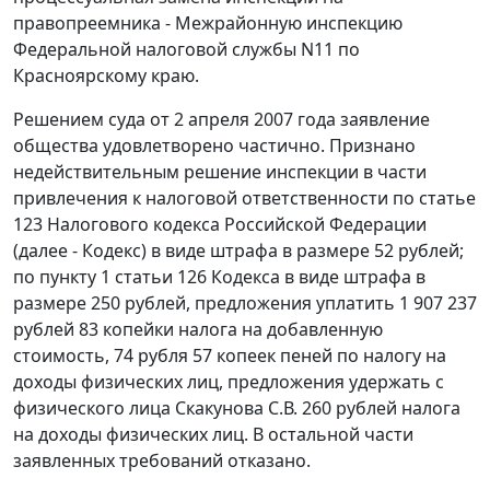
правопреемника - Межрайонную инспекцию
Федеральной налоговой службы N11 по
Красноярскому краю.
Решением суда от 2 апреля 2007 года заявление
общества удовлетворено частично. Признано
недействительным решение инспекции в части
привлечения к налоговой ответственности по
статье
123
Налогового кодекса Российской Федерации
(далее -
Кодекс
) в виде штрафа в размере 52 рублей;
по
пункту 1 статьи 126
Кодекса в виде штрафа в
размере 250 рублей, предложения уплатить 1 907 237
рублей 83 копейки налога на добавленную
стоимость, 74 рубля 57 копеек пеней по налогу на
доходы физических лиц, предложения удержать с
физического лица Скакунова С.В. 260 рублей налога
на доходы физических лиц. В остальной части
заявленных требований отказано.