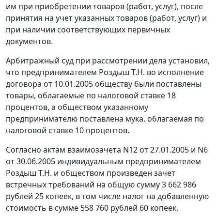
им при приобретении товаров (работ, услуг), после
принятия на учет указанных товаров (работ, услуг) и
при наличии соответствующих первичных
документов.
Арбитражный суд при рассмотрении дела установил,
что предпринимателем Роздыш Т.Н. во исполнение
договора от 10.01.2005 обществу были поставлены
товары, облагаемые по налоговой ставке 18
процентов, а обществом указанному
предпринимателю поставлена мука, облагаемая по
налоговой ставке 10 процентов.
Согласно актам взаимозачета N12 от 27.01.2005 и N6
от 30.06.2005 индивидуальным предпринимателем
Роздыш Т.Н. и обществом произведен зачет
встречных требований на общую сумму 3 662 986
рублей 25 копеек, в том числе налог на добавленную
стоимость в сумме 558 760 рублей 60 копеек.