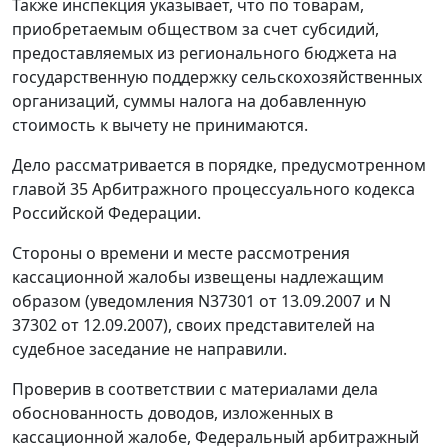
Также инспекция указывает, что по товарам,
приобретаемым обществом за счет субсидий,
предоставляемых из регионального бюджета на
государственную поддержку сельскохозяйственных
организаций, суммы налога на добавленную
стоимость к вычету не принимаются.
Дело рассматривается в порядке, предусмотренном
главой 35
Арбитражного процессуального кодекса
Российской Федерации.
Стороны о времени и месте рассмотрения
кассационной жалобы извещены надлежащим
образом (уведомления N37301 от 13.09.2007 и N
37302 от 12.09.2007), своих представителей на
судебное заседание не направили.
Проверив в соответствии с материалами дела
обоснованность доводов, изложенных в
кассационной жалобе, Федеральный арбитражный