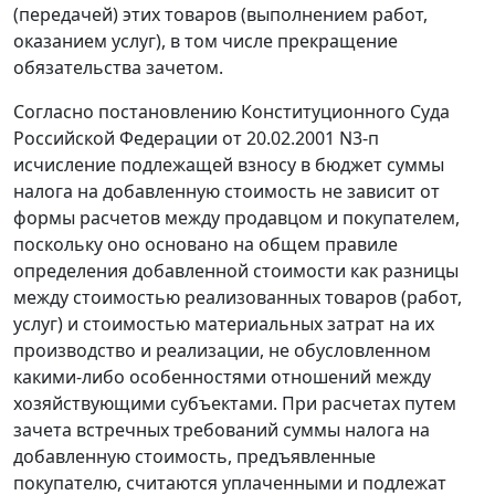
(передачей) этих товаров (выполнением работ,
оказанием услуг), в том числе прекращение
обязательства зачетом.
Согласно
постановлению
Конституционного Суда
Российской Федерации от 20.02.2001 N3-п
исчисление подлежащей взносу в бюджет суммы
налога на добавленную стоимость не зависит от
формы расчетов между продавцом и покупателем,
поскольку оно основано на общем правиле
определения добавленной стоимости как разницы
между стоимостью реализованных товаров (работ,
услуг) и стоимостью материальных затрат на их
производство и реализации, не обусловленном
какими-либо особенностями отношений между
хозяйствующими субъектами. При расчетах путем
зачета встречных требований суммы налога на
добавленную стоимость, предъявленные
покупателю, считаются уплаченными и подлежат