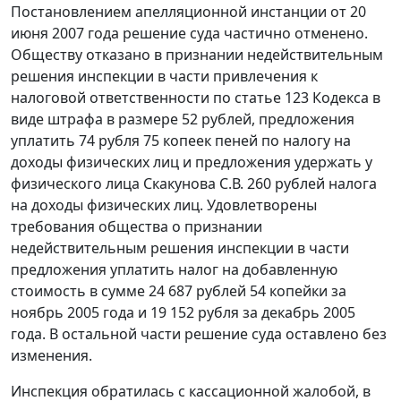
Постановлением апелляционной инстанции от 20
июня 2007 года решение суда частично отменено.
Обществу отказано в признании недействительным
решения инспекции в части привлечения к
налоговой ответственности по
статье 123
Кодекса в
виде штрафа в размере 52 рублей, предложения
уплатить 74 рубля 75 копеек пеней по налогу на
доходы физических лиц и предложения удержать у
физического лица Скакунова С.В. 260 рублей налога
на доходы физических лиц. Удовлетворены
требования общества о признании
недействительным решения инспекции в части
предложения уплатить налог на добавленную
стоимость в сумме 24 687 рублей 54 копейки за
ноябрь 2005 года и 19 152 рубля за декабрь 2005
года. В остальной части решение суда оставлено без
изменения.
Инспекция обратилась с кассационной жалобой, в