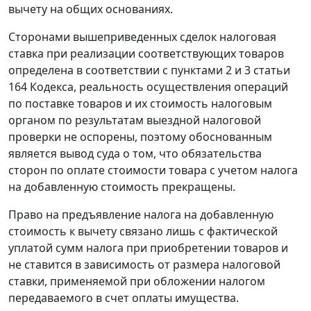
вычету на общих основаниях.
Сторонами вышеприведенных сделок налоговая
ставка при реализации соответствующих товаров
определена в соответствии с
пунктами 2
и
3 статьи
164
Кодекса, реальность осуществления операций
по поставке товаров и их стоимость налоговым
органом по результатам выездной налоговой
проверки не оспорены, поэтому обоснованным
является вывод суда о том, что обязательства
сторон по оплате стоимости товара с учетом налога
на добавленную стоимость прекращены.
Право на предъявление налога на добавленную
стоимость к вычету связано лишь с фактической
уплатой сумм налога при приобретении товаров и
не ставится в зависимость от размера налоговой
ставки, применяемой при обложении налогом
передаваемого в счет оплаты имущества.