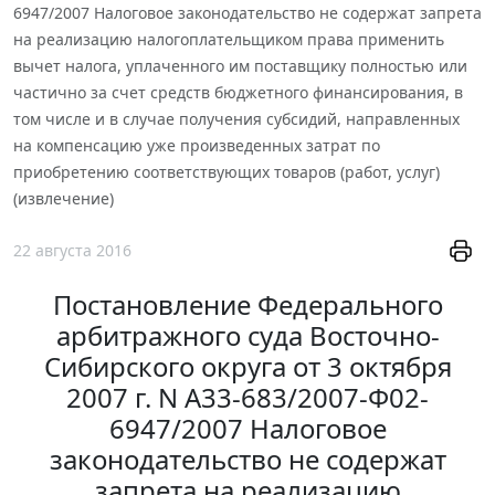
6947/2007 Налоговое законодательство не содержат запрета
на реализацию налогоплательщиком права применить
вычет налога, уплаченного им поставщику полностью или
частично за счет средств бюджетного финансирования, в
том числе и в случае получения субсидий, направленных
на компенсацию уже произведенных затрат по
приобретению соответствующих товаров (работ, услуг)
(извлечение)
22 августа 2016
Постановление Федерального
арбитражного суда Восточно-
Сибирского округа от 3 октября
2007 г. N А33-683/2007-Ф02-
6947/2007 Налоговое
законодательство не содержат
запрета на реализацию