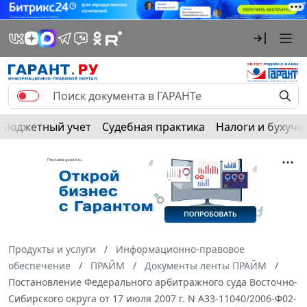
Бюджетный учет
Судебная практика
Налоги и бухуче
Продукты и услуги
Информационно-правовое
обеспечение
ПРАЙМ
Документы ленты ПРАЙМ
Постановление Федерального арбитражного суда Восточно-
Сибирского округа от 17 июля 2007 г. N А33-11040/2006-Ф02-