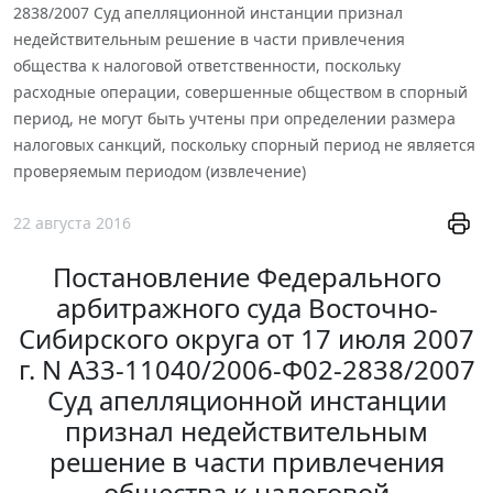
2838/2007 Суд апелляционной инстанции признал
недействительным решение в части привлечения
общества к налоговой ответственности, поскольку
расходные операции, совершенные обществом в спорный
период, не могут быть учтены при определении размера
налоговых санкций, поскольку спорный период не является
проверяемым периодом (извлечение)
22 августа 2016
Постановление Федерального
арбитражного суда Восточно-
Сибирского округа от 17 июля 2007
г. N А33-11040/2006-Ф02-2838/2007
Суд апелляционной инстанции
признал недействительным
решение в части привлечения
общества к налоговой