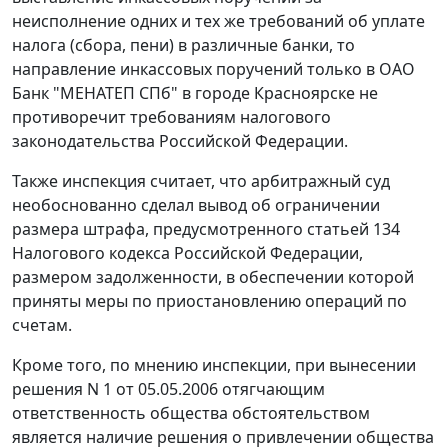
неисполнение одних и тех же требований об уплате
налога (сбора, пени) в различные банки, то
направление инкассовых поручений только в ОАО
Банк "МЕНАТЕП СПб" в городе Красноярске не
противоречит требованиям налогового
законодательства Российской Федерации.
Также инспекция считает, что арбитражный суд
необоснованно сделал вывод об ограничении
размера штрафа, предусмотренного
статьей 134
Налогового кодекса Российской Федерации,
размером задолженности, в обеспечении которой
приняты меры по приостановлению операций по
счетам.
Кроме того, по мнению инспекции, при вынесении
решения N 1 от 05.05.2006 отягчающим
ответственность общества обстоятельством
является наличие решения о привлечении общества