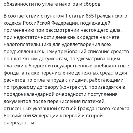
обязанности по уплате налогов и сборов.
В соответствии с
пунктом 1 статьи 855
Гражданского
кодекса Российской Федерации, подлежащей
применению при рассмотрении настоящего дела,
при недостаточности денежных средств на счете
налогоплательщика для удовлетворения всех
предъявленных к нему требований списание средств
по платежным документам, предусматривающим
платежи в бюджет и государственные внебюджетные
фонды, а также перечисление денежных средств для
расчетов по оплате труда с лицами, работающими
по трудовому договору (контракту), производятся в
порядке календарной очередности поступления
документов после перечисления платежей,
отнесенных указанной
статьей
Гражданского кодекса
Российской Федерации к первой и второй
очередности.