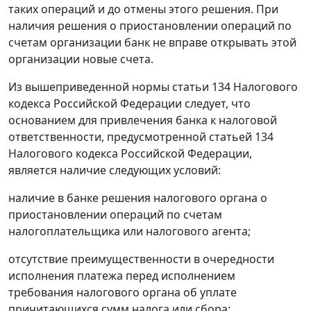
таких операций и до отмены этого решения. При
наличия решения о приостановлении операций по
счетам организации банк не вправе открывать этой
организации новые счета.
Из вышеприведенной нормы
статьи 134
Налогового
кодекса Российской Федерации следует, что
основанием для привлечения банка к налоговой
ответственности, предусмотренной
статьей 134
Налогового кодекса Российской Федерации,
является наличие следующих условий:
наличие в банке решения налогового органа о
приостановлении операций по счетам
налогоплательщика или налогового агента;
отсутствие преимущественности в очередности
исполнения платежа перед исполнением
требования налогового органа об уплате
причитающихся сумм налога или сбора;