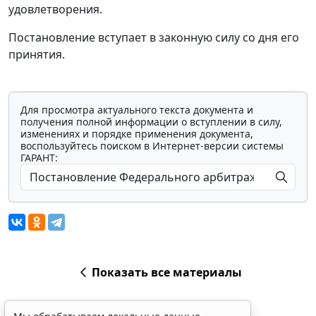
удовлетворения.
Постановление вступает в законную силу со дня его
принятия.
Для просмотра актуального текста документа и
получения полной информации о вступлении в силу,
изменениях и порядке применения документа,
воспользуйтесь поиском в Интернет-версии системы
ГАРАНТ:
Показать все материалы