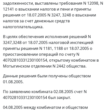
задолженности, выставлены требования N 12098, N
12141 о взыскании налогов и пени и приняты
решения от 18.07.2005 N 3247, 3248 о взыскании
налогов за счет денежных средств
налогоплательщика.
В целях обеспечения исполнения решений N
3247,3248 от 18.07.2005 налоговой инспекцией
приняты решения N 1181, 1188 от 18.07.2005 о
приостановлении операций по счету N
40702810331230100154, открытому комбинатом в
Мотыгинском отделении N 2442 общества.
Данные решения были получены обществом
01.08.2005.
По заявлению комбината 02.08.2005 счет N
40702810331230100154 был закрыт.
04.08.2005 между комбинатом и обществом