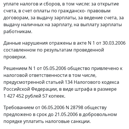
уплате налогов и сборов, в том числе: за открытие
счета, в счет оплаты по гражданско- правовым
договорам, за выдачу зарплаты, за ведение счета, за
выдачу наличных на зарплату, на выплату зарплаты
работникам.
Данные нарушения отражены в акте N 1 от 30.03.2006
составленном по результатам проведенной
проверки.
Решением N 1 от 05.05.2006 общество привлечено к
налоговой ответственности в том числе,
предусмотренной
статьей 134
Налогового кодекса
Российской Федерации, в виде штрафа в размере
1 427 452 рублей 57 копеек.
Требованием от 06.05.2006 N 28798 обществу
предложено в срок до 21.05.2006 в добровольном
порядке уплатить налоговые санкции.