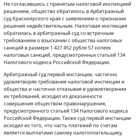
Не согласившись с принятым налоговой инспекцией
решением, общество обратилось в Арбитражный
суд Красноярского края с заявлением о признании
решения недействительным. Налоговая инспекция
обратилась в арбитражный суд со встречным
требованием о взыскании с общества налоговых
санкций в размере 1 427 452 рубля 57 копеек
налоговых санкций, предусмотренных
статьей 134
Налогового кодекса Российской Федерации.
Арбитражный суд первой инстанции, частично
удовлетворяя требования налоговой инспекции и
общества и частично отказывая в удовлетворении
их требований, исходил из доказанности
совершения обществом правонарушения,
предусмотренного
статьей 134
Налогового кодекса
Российской Федерации. Также суд первой инстанции
исходил из того, что часть платежей по счетам
является выплатами самому налогоплательщику,