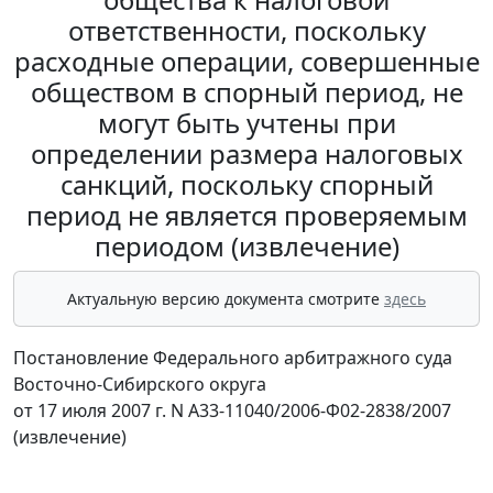
ответственности, поскольку
расходные операции, совершенные
обществом в спорный период, не
могут быть учтены при
определении размера налоговых
санкций, поскольку спорный
период не является проверяемым
периодом (извлечение)
Актуальную версию документа смотрите
здесь
Постановление Федерального арбитражного суда
Восточно-Сибирского округа
от 17 июля 2007 г. N А33-11040/2006-Ф02-2838/2007
(извлечение)