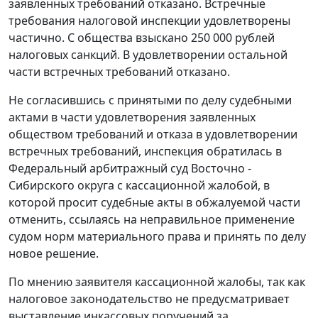
заявленных требований отказано. Встречные
требования налоговой инспекции удовлетворены
частично. С общества взыскано 250 000 рублей
налоговых санкций. В удовлетворении остальной
части встречных требований отказано.
Не согласившись с принятыми по делу судебными
актами в части удовлетворения заявленных
обществом требований и отказа в удовлетворении
встречных требований, инспекция обратилась в
Федеральный арбитражный суд Восточно -
Сибирского округа с кассационной жалобой, в
которой просит судебные акты в обжалуемой части
отменить, ссылаясь на неправильное применение
судом норм материального права и принять по делу
новое решение.
По мнению заявителя кассационной жалобы, так как
налоговое законодательство не предусматривает
выставление инкассовых поручений за