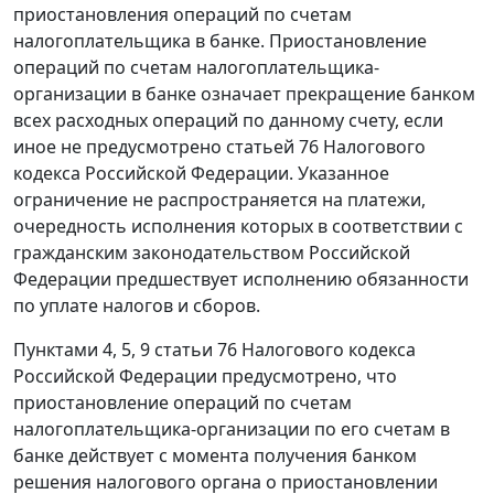
приостановления операций по счетам
налогоплательщика в банке. Приостановление
операций по счетам налогоплательщика-
организации в банке означает прекращение банком
всех расходных операций по данному счету, если
иное не предусмотрено
статьей 76
Налогового
кодекса Российской Федерации. Указанное
ограничение не распространяется на платежи,
очередность исполнения которых в соответствии с
гражданским законодательством Российской
Федерации предшествует исполнению обязанности
по уплате налогов и сборов.
Пунктами 4
,
5
,
9 статьи 76
Налогового кодекса
Российской Федерации предусмотрено, что
приостановление операций по счетам
налогоплательщика-организации по его счетам в
банке действует с момента получения банком
решения налогового органа о приостановлении