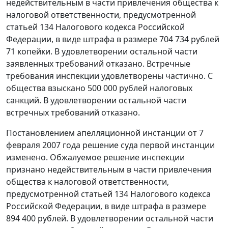
недействительным в части привлечения общества к
налоговой ответственности, предусмотренной
статьей 134
Налогового кодекса Российской
Федерации, в виде штрафа в размере 704 734 рублей
71 копейки. В удовлетворении остальной части
заявленных требований отказано. Встречные
требования инспекции удовлетворены частично. С
общества взыскано 500 000 рублей налоговых
санкций. В удовлетворении остальной части
встречных требований отказано.
Постановлением апелляционной инстанции от 7
февраля 2007 года решение суда первой инстанции
изменено. Обжалуемое решение инспекции
признано недействительным в части привлечения
общества к налоговой ответственности,
предусмотренной
статьей 134
Налогового кодекса
Российской Федерации, в виде штрафа в размере
894 400 рублей. В удовлетворении остальной части