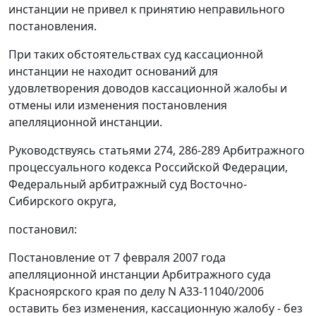
инстанции не привел к принятию неправильного
постановления.
При таких обстоятельствах суд кассационной
инстанции не находит оснований для
удовлетворения доводов кассационной жалобы и
отмены или изменения постановления
апелляционной инстанции.
Руководствуясь
статьями 274
,
286-289
Арбитражного
процессуального кодекса Российской Федерации,
Федеральный арбитражный суд Восточно-
Сибирского округа,
постановил:
Постановление от 7 февраля 2007 года
апелляционной инстанции Арбитражного суда
Красноярского края по делу N А33-11040/2006
оставить без изменения, кассационную жалобу - без