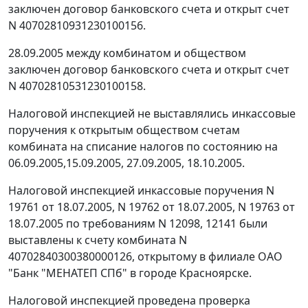
заключен договор банковского счета и открыт счет
N 40702810931230100156.
28.09.2005 между комбинатом и обществом
заключен договор банковского счета и открыт счет
N 40702810531230100158.
Налоговой инспекцией не выставлялись инкассовые
поручения к открытым обществом счетам
комбината на списание налогов по состоянию на
06.09.2005,15.09.2005, 27.09.2005, 18.10.2005.
Налоговой инспекцией инкассовые поручения N
19761 от 18.07.2005, N 19762 от 18.07.2005, N 19763 от
18.07.2005 по требованиям N 12098, 12141 были
выставлены к счету комбината N
40702840300380000126, открытому в филиале ОАО
"Банк "МЕНАТЕП СПб" в городе Красноярске.
Налоговой инспекцией проведена проверка