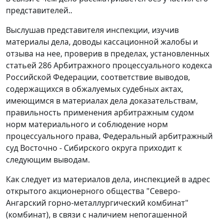
представителей..
Выслушав представителя инспекции, изучив
материалы дела, доводы кассационной жалобы и
отзыва на нее, проверив в пределах, установленных
статьей 286
Арбитражного процессуального кодекса
Российской Федерации, соответствие выводов,
содержащихся в обжалуемых судебных актах,
имеющимся в материалах дела доказательствам,
правильность применения арбитражным судом
норм материального и соблюдение норм
процессуального права, Федеральный арбитражный
суд Восточно - Сибирского округа приходит к
следующим выводам.
Как следует из материалов дела, инспекцией в адрес
открытого акционерного общества "Северо-
Ангарский горно-металлургический комбинат"
(комбинат), в связи с наличием непогашенной