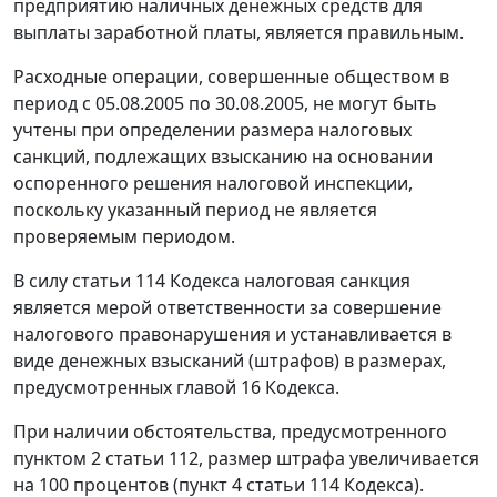
предприятию наличных денежных средств для
выплаты заработной платы, является правильным.
Расходные операции, совершенные обществом в
период с 05.08.2005 по 30.08.2005, не могут быть
учтены при определении размера налоговых
санкций, подлежащих взысканию на основании
оспоренного решения налоговой инспекции,
поскольку указанный период не является
проверяемым периодом.
В силу
статьи 114
Кодекса налоговая санкция
является мерой ответственности за совершение
налогового правонарушения и устанавливается в
виде денежных взысканий (штрафов) в размерах,
предусмотренных
главой 16
Кодекса.
При наличии обстоятельства, предусмотренного
пунктом 2 статьи 112
, размер штрафа увеличивается
на 100 процентов (
пункт 4 статьи 114
Кодекса).