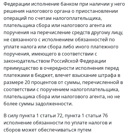
Федерации исполнение банком при наличии у него
решения налогового органа о приостановлении
операций по счетам налогоплательщика,
плательщика сбора или налогового агента их
поручения на перечисление средств другому лицу,
не связанного с исполнением обязанностей по
уплате налога или сбора либо иного платежного
поручения, имеющего в соответствии с
законодательством Российской Федерации
преимущество в очередности исполнения перед
платежами в бюджет, влечет взыскание штрафа в
размере 20 процентов от суммы, перечисленной в
соответствии с поручением налогоплательщика,
плательщика сбора или налогового агента, но не
более суммы задолженности.
В силу
пункта 1 статьи 72
,
пункта 1 статьи 76
исполнение обязанности по уплате налогов и
сборов может обеспечиваться путем