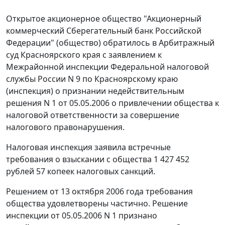
Открытое акционерное общество "Акционерный
коммерческий Сберегательный банк Российской
Федерации" (общество) обратилось в Арбитражный
суд Красноярского края с заявлением к
Межрайонной инспекции Федеральной налоговой
службы России N 9 по Красноярскому краю
(инспекция) о признании недействительным
решения N 1 от 05.05.2006 о привлечении общества к
налоговой ответственности за совершение
налогового правонарушения.
Налоговая инспекция заявила встречные
требования о взыскании с общества 1 427 452
рублей 57 копеек налоговых санкций.
Решением от 13 октября 2006 года требования
общества удовлетворены частично. Решение
инспекции от 05.05.2006 N 1 признано