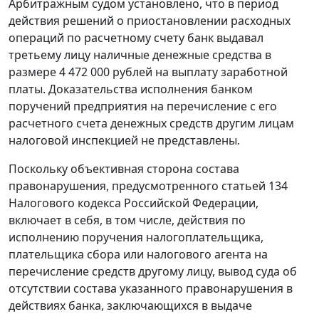
Арбитражным судом установлено, что в период
действия решений о приостановлении расходных
операций по расчетному счету банк выдавал
третьему лицу наличные денежные средства в
размере 4 472 000 рублей на выплату заработной
платы. Доказательства исполнения банком
поручений предприятия на перечисление с его
расчетного счета денежных средств другим лицам
налоговой инспекцией не представлены.
Поскольку объективная сторона состава
правонарушения, предусмотренного
статьей 134
Налогового кодекса Российской Федерации,
включает в себя, в том числе, действия по
исполнению поручения налогоплательщика,
плательщика сбора или налогового агента на
перечисление средств другому лицу, вывод суда об
отсутствии состава указанного правонарушения в
действиях банка, заключающихся в выдаче