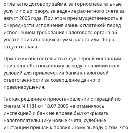
оплаты по договору займа, за горноспасательные
услуги по договору, за ведение расчетного счета за
август 2005 года. При этом преимущественность в
очередности исполнения данных платежей перед
исполнением требования налогового органа об
уплате причитающихся сумм налога или сбора
отсутствовала.
При таких обстоятельствах суд первой инстанции
пришел к обоснованному выводу о наличии всех
условий для привлечения банка к налоговой
ответственности за совершение данного
правонарушения.
Так как решение о приостановлении операций по
счетам N 1181 от 18.07.2005 не отменялось
инспекцией и банк не вправе был открывать
налогоплательщику новые счета, судебные
инстанции пришли к правильному выводу о том, что