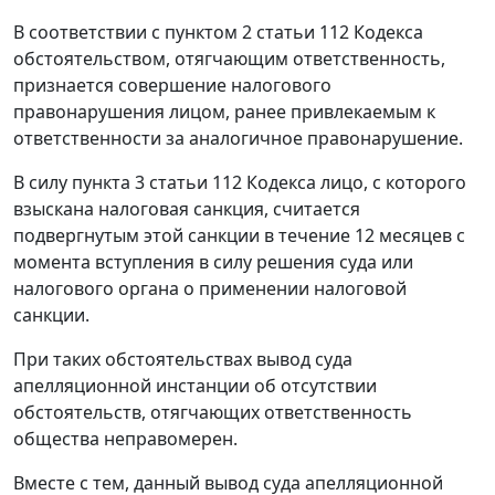
В соответствии с
пунктом 2 статьи 112
Кодекса
обстоятельством, отягчающим ответственность,
признается совершение налогового
правонарушения лицом, ранее привлекаемым к
ответственности за аналогичное правонарушение.
В силу
пункта 3 статьи 112
Кодекса лицо, с которого
взыскана налоговая санкция, считается
подвергнутым этой санкции в течение 12 месяцев с
момента вступления в силу решения суда или
налогового органа о применении налоговой
санкции.
При таких обстоятельствах вывод суда
апелляционной инстанции об отсутствии
обстоятельств, отягчающих ответственность
общества неправомерен.
Вместе с тем, данный вывод суда апелляционной