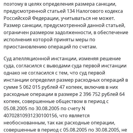
поэтому в целях определения размера санкции,
предусмотренной
статьей 134
Налогового кодекса
Российской Федерации, учитываться не может.
Размер санкции, предусмотренной данной
статьей
,
ограничен размером задолженности, в обеспечение
исполнения которой приняты меры по
приостановлению операций по счетам.
Суд апелляционной инстанции, изменяя решение
суда, согласился с выводами суда первой инстанции
однако не согласился с тем, что суд первой
инстанции определил размер расходных операций в
сумме 5 062 015 рублей 47 копеек, включив в них
расходные операции в размере 2 396 752 рублей 64
копеек, совершенные обществом в период с
05.08.2005 по 30.08.2005 по счету N
40702810931230100156, что является
необоснованным, так как расходные операции,
совершенные в период с 05.08.2005 по 30.08.2005, не