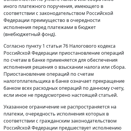
иного платежного поручения, имеющего в
соответствии с законодательством Российской
Федерации преимущество в очередности
исполнения перед платежами в бюджет
(внебюджетный фонд).
Согласно
пункту 1 статьи 76
Налогового кодекса
Российской Федерации приостановление операций
по счетам в банке применяется для обеспечения
исполнения решения о взыскании налога или сбора.
Приостановление операций по счетам
налогоплательщика в банке означает прекращение
банком всех расходных операций по данному счету,
если иное не предусмотрено настоящей
статьей.
Указанное ограничение не распространяется на
платежи, очередность исполнения которых в
соответствии с гражданским законодательством
Российской Федерации предшествует исполнению