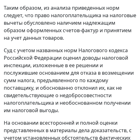
Таким образом, из анализа приведенных норм
следует, что право налогоплательщика на налоговые
вычеты обусловлено наличием надлежащим
образом оформленных счетов-фактур и принятием
на учет данных товаров.
Суд с учетом названных норм
Налогового кодекса
Российской Федерации оценил доводы налоговой
инспекции, изложенные в ее решении и
послужившие основанием для отказа в возмещении
сумм налога, предъявленного по каждому
поставщику, и обоснованно отклонил их, как не
свидетельствующие о недобросовестности
налогоплательщика и необоснованном получении
им налоговой выгоды.
На основании всесторонней и полной оценки
представленных в материалы дела доказательств, с
учетом установленных обстоятельств фактических