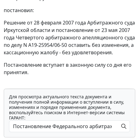
постановил:
Решение от 28 февраля 2007 года Арбитражного суда
Иркутской области и постановление от 23 мая 2007
года Четвертого арбитражного апелляционного суда
по делу N А19-25954/06-50 оставить без изменения, а
кассационную жалобу - без удовлетворения.
Постановление вступает в законную силу со дня его
принятия.
Для просмотра актуального текста документа и
получения полной информации о вступлении в силу,
изменениях и порядке применения документа,
воспользуйтесь поиском в Интернет-версии системы
ГАРАНТ: