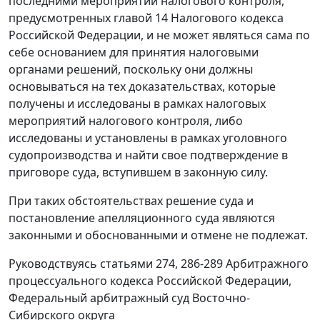
последними мероприятий налогового контроля,
предусмотренных
главой 14
Налогового кодекса
Российской Федерации, и не может являться сама по
себе основанием для принятия налоговыми
органами решений, поскольку они должны
основываться на тех доказательствах, которые
получены и исследованы в рамках налоговых
мероприятий налогового контроля, либо
исследованы и установлены в рамках уголовного
судопроизводства и найти свое подтверждение в
приговоре суда, вступившем в законную силу.
При таких обстоятельствах решение суда и
постановление апелляционного суда являются
законными и обоснованными и отмене не подлежат.
Руководствуясь
статьями 274
,
286-289
Арбитражного
процессуального кодекса Российской Федерации,
Федеральный арбитражный суд Восточно-
Сибирского округа