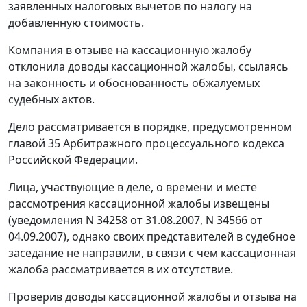
заявленных налоговых вычетов по налогу на
добавленную стоимость.
Компания в отзыве на кассационную жалобу
отклонила доводы кассационной жалобы, ссылаясь
на законность и обоснованность обжалуемых
судебных актов.
Дело рассматривается в порядке, предусмотренном
главой 35
Арбитражного процессуального кодекса
Российской Федерации.
Лица, участвующие в деле, о времени и месте
рассмотрения кассационной жалобы извещены
(уведомления N 34258 от 31.08.2007, N 34566 от
04.09.2007), однако своих представителей в судебное
заседание не направили, в связи с чем кассационная
жалоба рассматривается в их отсутствие.
Проверив доводы кассационной жалобы и отзыва на