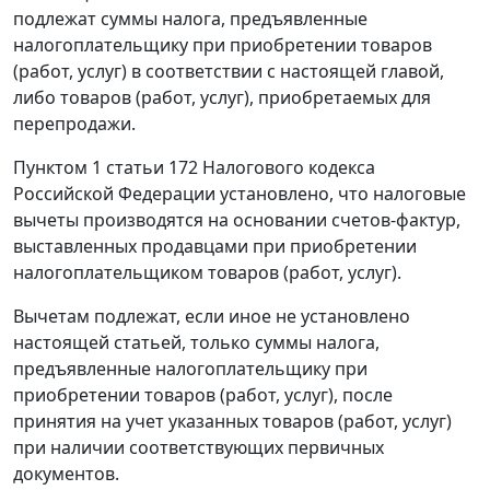
подлежат суммы налога, предъявленные
налогоплательщику при приобретении товаров
(работ, услуг) в соответствии с настоящей главой,
либо товаров (работ, услуг), приобретаемых для
перепродажи.
Пунктом 1 статьи 172
Налогового кодекса
Российской Федерации установлено, что налоговые
вычеты производятся на основании счетов-фактур,
выставленных продавцами при приобретении
налогоплательщиком товаров (работ, услуг).
Вычетам подлежат, если иное не установлено
настоящей
статьей
, только суммы налога,
предъявленные налогоплательщику при
приобретении товаров (работ, услуг), после
принятия на учет указанных товаров (работ, услуг)
при наличии соответствующих первичных
документов.