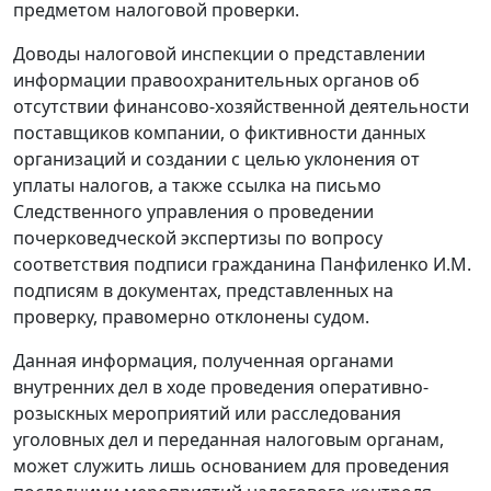
предметом налоговой проверки.
Доводы налоговой инспекции о представлении
информации правоохранительных органов об
отсутствии финансово-хозяйственной деятельности
поставщиков компании, о фиктивности данных
организаций и создании с целью уклонения от
уплаты налогов, а также ссылка на письмо
Следственного управления о проведении
почерковедческой экспертизы по вопросу
соответствия подписи гражданина Панфиленко И.М.
подписям в документах, представленных на
проверку, правомерно отклонены судом.
Данная информация, полученная органами
внутренних дел в ходе проведения оперативно-
розыскных мероприятий или расследования
уголовных дел и переданная налоговым органам,
может служить лишь основанием для проведения