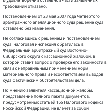
В удовлетворении остальной части заявленных
требований отказано.
Постановлением от 23 мая 2007 года Четвертого
арбитражного апелляционного суда решение суда
оставлено без изменения.
Не согласившись с решением и постановлением
суда, налоговая инспекция обратилась в
Федеральный арбитражный суд Восточно-
Сибирского округа с кассационной жалобой, в
которой ставит вопрос о проверке его законности в
связи с неправильным применением норм
материального права и несоответствием выводов
суда фактическим обстоятельствам дела.
По мнению заявителя кассационной жалобы,
представление полного пакета документов,
предусмотренных
статьей 165
Налогового кодекса
Российской Федерации, не влечет за собой