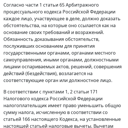
Согласно
части 1 статьи 65
Арбитражного
процессуального кодекса Российской Федерации
каждое лицо, участвующее в деле, должно доказать
обстоятельства, на которые оно ссылается как на
основание своих требований и возражений.
Обязанность доказывания обстоятельств,
послуживших основанием для принятия
государственными органами, органами местного
самоуправления, иными органами, должностными
лицами оспариваемых актов, решений, совершения
действий (бездействия), возлагается на
соответствующие орган или должностное лицо.
В соответствии с
пунктами 1
,
2 статьи 171
Налогового кодекса Российской Федерации
налогоплательщик имеет право уменьшить общую
сумму налога, исчисленную в соответствии со
статьей 166
настоящего Кодекса, на установленные
настоящей
статьей
налоговые вычеты. Вычетам