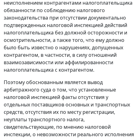
неисполнением контрагентами налогоплательщика
обязанности по соблюдению налогового
законодательства при отсутствии документально
подтвержденных налоговой инспекцией действий
налогоплательщика без должной осторожности и
осмотрительности, а также того, что ему должно
было быть известно о нарушениях, допущенных
контрагентом, в частности, в силу отношений
взаимозависимости или аффилированности
налогоплательщика с контрагентом.
Поэтому обоснованным является вывод
арбитражного суда о том, что установленные
налоговой инспекцией факты отсутствия у
отдельных поставщиков основных и транспортных
средств, отсутствия их по месту регистрации,
неуплаты транспортного налога,
свидетельствующие, по мнению налоговой
инспекции, о невозможности реального исполнения