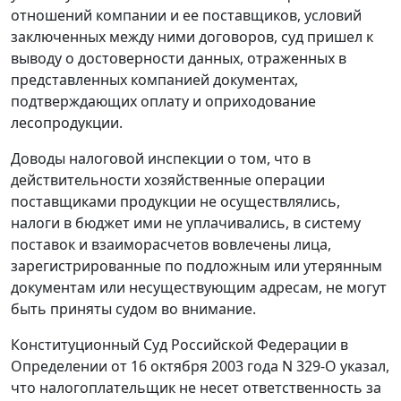
отношений компании и ее поставщиков, условий
заключенных между ними договоров, суд пришел к
выводу о достоверности данных, отраженных в
представленных компанией документах,
подтверждающих оплату и оприходование
лесопродукции.
Доводы налоговой инспекции о том, что в
действительности хозяйственные операции
поставщиками продукции не осуществлялись,
налоги в бюджет ими не уплачивались, в систему
поставок и взаиморасчетов вовлечены лица,
зарегистрированные по подложным или утерянным
документам или несуществующим адресам, не могут
быть приняты судом во внимание.
Конституционный Суд Российской Федерации в
Определении
от 16 октября 2003 года N 329-О указал,
что налогоплательщик не несет ответственность за