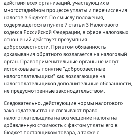
действия всех организаций, участвующих в
многостадийном процессе уплаты и перечисления
налогов в бюджет. По смыслу положения,
содержащегося в
пункте 7 статьи 3
Налогового
кодекса Российской Федерации, в сфере налоговых
отношений действует презумпция
добросовестности. При этом обязанность
доказывания обратного возлагается на налоговый
орган. Правоприменительные органы не могут
истолковывать понятие "добросовестные
налогоплательщики" как возлагающее на
налогоплательщиков дополнительные обязанности,
не предусмотренные законодательством.
Следовательно, действующие нормы налогового
законодательства не связывают право
налогоплательщика на возмещение налога на
добавленную стоимость с фактом уплаты его в
бюджет поставщиком товара, а также с