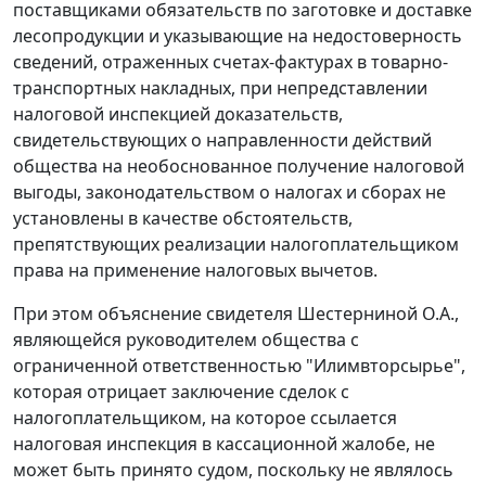
поставщиками обязательств по заготовке и доставке
лесопродукции и указывающие на недостоверность
сведений, отраженных счетах-фактурах в товарно-
транспортных накладных, при непредставлении
налоговой инспекцией доказательств,
свидетельствующих о направленности действий
общества на необоснованное получение налоговой
выгоды, законодательством о налогах и сборах не
установлены в качестве обстоятельств,
препятствующих реализации налогоплательщиком
права на применение налоговых вычетов.
При этом объяснение свидетеля Шестерниной О.А.,
являющейся руководителем общества с
ограниченной ответственностью "Илимвторсырье",
которая отрицает заключение сделок с
налогоплательщиком, на которое ссылается
налоговая инспекция в кассационной жалобе, не
может быть принято судом, поскольку не являлось