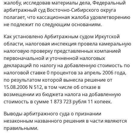
жалобу, исследовав материалы дела, Федеральный
арбитражный суд Восточно-Сибирского округа
полагает, что кассационная жалоба удовлетворению
не подлежит по следующим основаниям.
Как установлено Арбитражным судом Иркутской
области, налоговая инспекция провела камеральную
налоговую проверку представленных компанией
первоначальной и уточненной налоговых
деклараций по налогу на добавленную стоимость по
налоговой ставке 0 процентов за апрель 2006 года,
по результатом которой вынесла решение от
15.08.2006 N 512, в том числе об отказе в
возмещении из бюджета налога на добавленную
стоимость в сумме 1 873 723 рубля 11 копеек.
Выводы арбитражного суда о признании
незаконным названного решения в части являются
правильными.