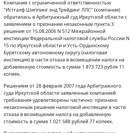
Компания с ограниченной ответственностью
"Истгалф Шиппинг энд Трейдинг ЛЛС" (компания)
обратилась в Арбитражный суд Иркутской области с
заявлением о признании незаконным пункта 3
решения от 15.08.2006 N 512 Межрайонной
инспекции Федеральной налоговой службы России N
15 по Иркутской области и Усть-Ордынскому
Бурятскому автономному округу (налоговая
инспекция) в части отказа в возмещении налога на
добавленную стоимость в сумме 1 873 723 рубля 11
копеек.
Решением от 28 февраля 2007 года Арбитражного
суда Иркутской области заявленные компанией
требования удовлетворены частично: признано
незаконным решение налоговой инспекции в части
отказа в возмещении налога на добавленную
стоимость в сумме 1 021 588 рублей 77 копеек.