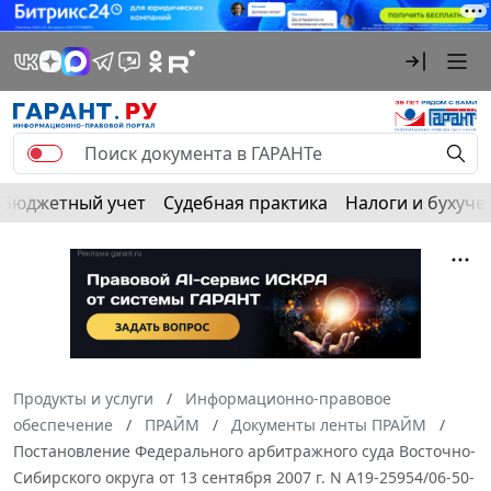
Бюджетный учет
Судебная практика
Налоги и бухуче
Продукты и услуги
Информационно-правовое
обеспечение
ПРАЙМ
Документы ленты ПРАЙМ
Постановление Федерального арбитражного суда Восточно-
Сибирского округа от 13 сентября 2007 г. N А19-25954/06-50-