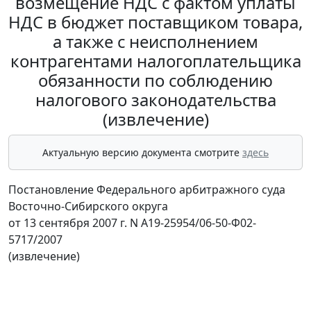
возмещение НДС с фактом уплаты
НДС в бюджет поставщиком товара,
а также с неисполнением
контрагентами налогоплательщика
обязанности по соблюдению
налогового законодательства
(извлечение)
Актуальную версию документа смотрите
здесь
Постановление Федерального арбитражного суда
Восточно-Сибирского округа
от 13 сентября 2007 г. N А19-25954/06-50-Ф02-
5717/2007
(извлечение)