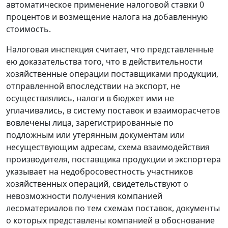
автоматическое применение налоговой ставки 0
процентов и возмещение налога на добавленную
стоимость.
Налоговая инспекция считает, что представленные
ею доказательства того, что в действительности
хозяйственные операции поставщиками продукции,
отправленной впоследствии на экспорт, не
осуществлялись, налоги в бюджет ими не
уплачивались, в систему поставок и взаиморасчетов
вовлечены лица, зарегистрированные по
подложным или утерянным документам или
несуществующим адресам, схема взаимодействия
производителя, поставщика продукции и экспортера
указывает на недобросовестность участников
хозяйственных операций, свидетельствуют о
невозможности получения компанией
лесоматериалов по тем схемам поставок, документы
о которых представлены компанией в обоснование