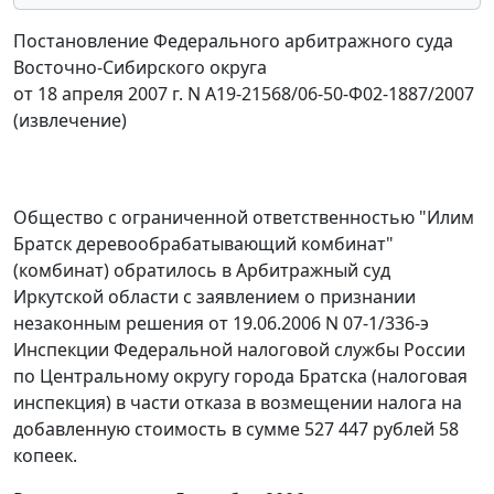
Постановление Федерального арбитражного суда
Восточно-Сибирского округа
от 18 апреля 2007 г. N А19-21568/06-50-Ф02-1887/2007
(извлечение)
Общество с ограниченной ответственностью "Илим
Братск деревообрабатывающий комбинат"
(комбинат) обратилось в Арбитражный суд
Иркутской области с заявлением о признании
незаконным решения от 19.06.2006 N 07-1/336-э
Инспекции Федеральной налоговой службы России
по Центральному округу города Братска (налоговая
инспекция) в части отказа в возмещении налога на
добавленную стоимость в сумме 527 447 рублей 58
копеек.