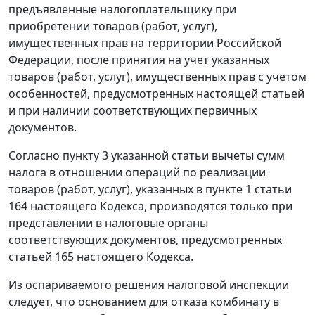
предъявленные налогоплательщику при
приобретении товаров (работ, услуг),
имущественных прав на территории Российской
Федерации, после принятия на учет указанных
товаров (работ, услуг), имущественных прав с учетом
особенностей, предусмотренных настоящей
статьей
и при наличии соответствующих первичных
документов.
Согласно
пункту 3
указанной статьи вычеты сумм
налога в отношении операций по реализации
товаров (работ, услуг), указанных в
пункте 1 статьи
164
настоящего Кодекса, производятся только при
представлении в налоговые органы
соответствующих документов, предусмотренных
статьей 165
настоящего Кодекса.
Из оспариваемого решения налоговой инспекции
следует, что основанием для отказа комбинату в