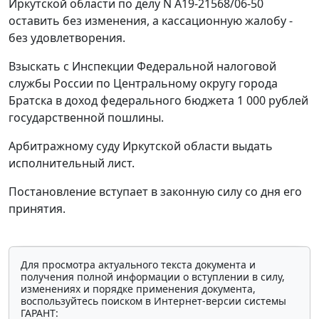
Иркутской области по делу N А19-21568/06-50
оставить без изменения, а кассационную жалобу -
без удовлетворения.
Взыскать с Инспекции Федеральной налоговой
службы России по Центральному округу города
Братска в доход федерального бюджета 1 000 рублей
государственной пошлины.
Арбитражному суду Иркутской области выдать
исполнительный лист.
Постановление вступает в законную силу со дня его
принятия.
Для просмотра актуального текста документа и
получения полной информации о вступлении в силу,
изменениях и порядке применения документа,
воспользуйтесь поиском в Интернет-версии системы
ГАРАНТ: