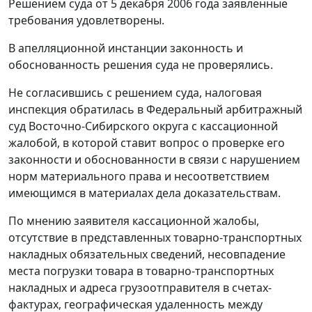
Решением суда от 5 декабря 2006 года заявленные
требования удовлетворены.
В апелляционной инстанции законность и
обоснованность решения суда не проверялись.
Не согласившись с решением суда, налоговая
инспекция обратилась в Федеральный арбитражный
суд Восточно-Сибирского округа с кассационной
жалобой, в которой ставит вопрос о проверке его
законности и обоснованности в связи с нарушением
норм материального права и несоответствием
имеющимся в материалах дела доказательствам.
По мнению заявителя кассационной жалобы,
отсутствие в представленных товарно-транспортных
накладных обязательных сведений, несовпадение
места погрузки товара в товарно-транспортных
накладных и адреса грузоотправителя в счетах-
фактурах, географическая удаленность между