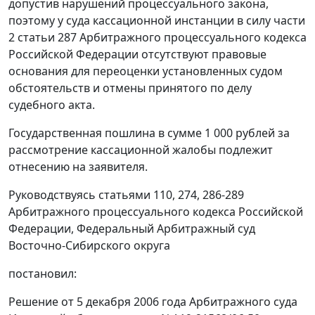
допустив нарушений процессуального закона,
поэтому у суда кассационной инстанции в силу
части
2 статьи 287
Арбитражного процессуального кодекса
Российской Федерации отсутствуют правовые
основания для переоценки установленных судом
обстоятельств и отмены принятого по делу
судебного акта.
Государственная пошлина в сумме 1 000 рублей за
рассмотрение кассационной жалобы подлежит
отнесению на заявителя.
Руководствуясь
статьями 110
,
274
,
286-289
Арбитражного процессуального кодекса Российской
Федерации, Федеральный Арбитражный суд
Восточно-Сибирского округа
постановил:
Решение от 5 декабря 2006 года Арбитражного суда