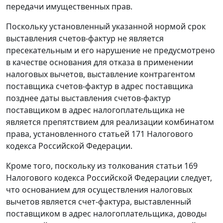
передачи имущественных прав.
Поскольку установленный указанной
нормой
срок
выставления счетов-фактур не является
пресекательным и его нарушение не предусмотрено
в качестве основания для отказа в применении
налоговых вычетов, выставление контрагентом
поставщика счетов-фактур в адрес поставщика
позднее даты выставления счетов-фактур
поставщиком в адрес налогоплательщика не
является препятствием для реализации комбинатом
права, установленного
статьей 171
Налогового
кодекса Российской Федерации.
Кроме того, поскольку из толкования
статьи 169
Налогового кодекса Российской Федерации следует,
что основанием для осуществления налоговых
вычетов является счет-фактура, выставленный
поставщиком в адрес налогоплательщика, доводы