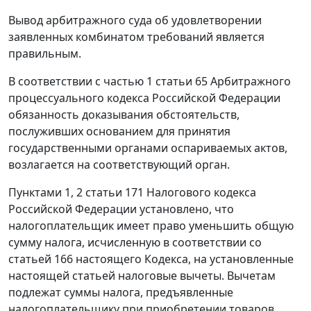
Вывод арбитражного суда об удовлетворении
заявленных комбинатом требований является
правильным.
В соответствии с
частью 1 статьи 65
Арбитражного
процессуального кодекса Российской Федерации
обязанность доказывания обстоятельств,
послуживших основанием для принятия
государственными органами оспариваемых актов,
возлагается на соответствующий орган.
Пунктами 1
,
2 статьи 171
Налогового кодекса
Российской Федерации установлено, что
налогоплательщик имеет право уменьшить общую
сумму налога, исчисленную в соответствии со
статьей 166
настоящего Кодекса, на установленные
настоящей
статьей
налоговые вычеты. Вычетам
подлежат суммы налога, предъявленные
налогоплательщику при приобретении товаров