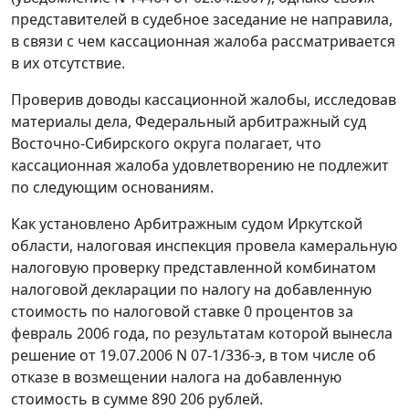
представителей в судебное заседание не направила,
в связи с чем кассационная жалоба рассматривается
в их отсутствие.
Проверив доводы кассационной жалобы, исследовав
материалы дела, Федеральный арбитражный суд
Восточно-Сибирского округа полагает, что
кассационная жалоба удовлетворению не подлежит
по следующим основаниям.
Как установлено Арбитражным судом Иркутской
области, налоговая инспекция провела камеральную
налоговую проверку представленной комбинатом
налоговой декларации по налогу на добавленную
стоимость по налоговой ставке 0 процентов за
февраль 2006 года, по результатам которой вынесла
решение от 19.07.2006 N 07-1/336-э, в том числе об
отказе в возмещении налога на добавленную
стоимость в сумме 890 206 рублей.