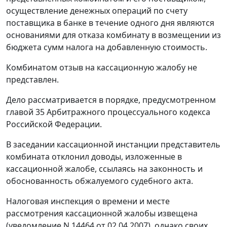
осуществление денежных операций по счету
поставщика в банке в течение одного дня являются
основаниями для отказа комбинату в возмещении из
бюджета сумм налога на добавленную стоимость.
Комбинатом отзыв на кассационную жалобу не
представлен.
Дело рассматривается в порядке, предусмотренном
главой 35
Арбитражного процессуального кодекса
Российской Федерации.
В заседании кассационной инстанции представитель
комбината отклонил доводы, изложенные в
кассационной жалобе, ссылаясь на законность и
обоснованность обжалуемого судебного акта.
Налоговая инспекция о времени и месте
рассмотрения кассационной жалобы извещена
(уведомление N 14464 от 02.04.2007), однако своих