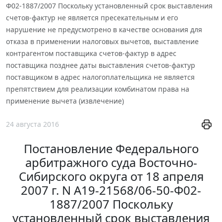
Ф02-1887/2007 Поскольку установленный срок выставления
счетов-фактур не является пресекательным и его
нарушение не предусмотрено в качестве основания для
отказа в применении налоговых вычетов, выставление
контрагентом поставщика счетов-фактур в адрес
поставщика позднее даты выставления счетов-фактур
поставщиком в адрес налогоплательщика не является
препятствием для реализации комбинатом права на
применение вычета (извлечение)
24 августа 2016
Постановление Федерального
арбитражного суда Восточно-
Сибирского округа от 18 апреля
2007 г. N А19-21568/06-50-Ф02-
1887/2007 Поскольку
установленный срок выставления