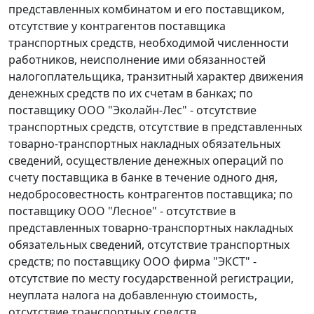
представленных комбинатом и его поставщиком,
отсутствие у контрагентов поставщика
транспортных средств, необходимой численности
работников, неисполнение ими обязанностей
налогоплательщика, транзитный характер движения
денежных средств по их счетам в банках; по
поставщику ООО "Эколайн-Лес" - отсутствие
транспортных средств, отсутствие в представленных
товарно-транспортных накладных обязательных
сведений, осуществление денежных операций по
счету поставщика в банке в течение одного дня,
недобросовестность контрагентов поставщика; по
поставщику ООО "Лесное" - отсутствие в
представленных товарно-транспортных накладных
обязательных сведений, отсутствие транспортных
средств; по поставщику ООО фирма "ЭКСТ" -
отсутствие по месту государственной регистрации,
неуплата налога на добавленную стоимость,
отсутствие транспортных средств.