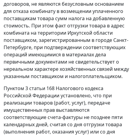
договоров, не являются безусловным основанием
для отказа комбинату в возмещении уплаченного
поставщикам товара сумм налога на добавленную
стоимость. При этом факт отгрузки товара в адрес
комбината на территории Иркутской области
поставщиком, зарегистрированным в городе Санкт-
Петербурге, при подтверждении соответствующих
операций имеющимися в материалах дела
первичными документами не свидетельствует о
нереальном характере хозяйственных связей между
указанным поставщиком и налогоплательщиком.
Пунктом 3 статьи 168
Налогового кодекса
Российской Федерации установлено, что при
реализации товаров (работ, услуг), передаче
имущественных прав выставляются
соответствующие счета-фактуры не позднее пяти
календарных дней, считая со дня отгрузки товара
(выполнения работ, оказания услуг) или со дня