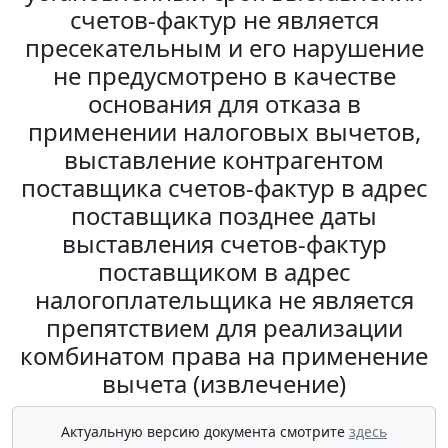
счетов-фактур не является
пресекательным и его нарушение
не предусмотрено в качестве
основания для отказа в
применении налоговых вычетов,
выставление контрагентом
поставщика счетов-фактур в адрес
поставщика позднее даты
выставления счетов-фактур
поставщиком в адрес
налогоплательщика не является
препятствием для реализации
комбинатом права на применение
вычета (извлечение)
Актуальную версию документа смотрите
здесь