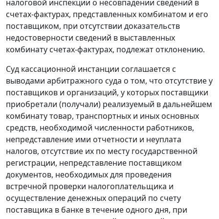
налоговой инспекции о несовпадении сведений в
счетах-фактурах, представленных комбинатом и его
поставщиком, при отсутствии доказательств
недостоверности сведений в выставленных
комбинату счетах-фактурах, подлежат отклонению.
Суд кассационной инстанции соглашается с
выводами арбитражного суда о том, что отсутствие у
поставщиков и организаций, у которых поставщики
приобретали (получали) реализуемый в дальнейшем
комбинату товар, транспортных и иных основных
средств, необходимой численности работников,
непредставление ими отчетности и неуплата
налогов, отсутствие их по месту государственной
регистрации, непредставление поставщиком
документов, необходимых для проведения
встречной проверки налогоплательщика и
осуществление денежных операций по счету
поставщика в банке в течение одного дня, при