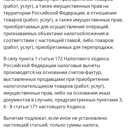
(работ, услуг), а также имущественных прав на
территории Российской Федерации, в отношении
товаров (работ, услуг), а также имущественных прав,
приобретаемых для осуществления операций,
признаваемых объектами налогообложения в
соответствии с настоящей
главой
, либо товаров
(работ, услуг), приобретаемых для перепродажи.
В силу
пункта 1 статьи 172
Налогового кодекса
Российской Федерации налоговые вычеты
производятся на основании счетов-фактур,
выставленных продавцами при приобретении
налогоплательщиком товаров (работ, услуг),
имущественных прав, либо на основании иных
документов в случаях, предусмотренных
пунктами 3
,
6 - 8 статьи 171
настоящего Кодекса.
Вычетам подлежат, если иное не установлено
настоящей
статьей
, только суммы налога,