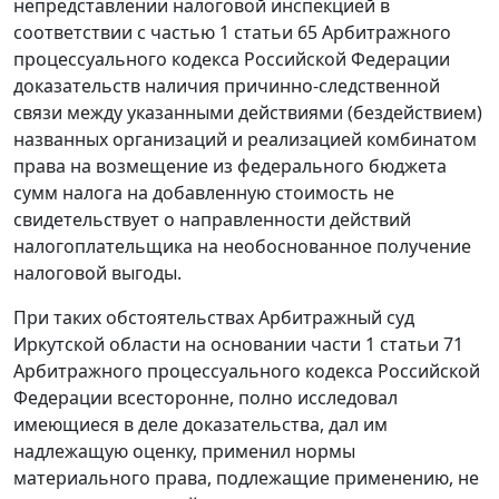
непредставлении налоговой инспекцией в
соответствии с
частью 1 статьи 65
Арбитражного
процессуального кодекса Российской Федерации
доказательств наличия причинно-следственной
связи между указанными действиями (бездействием)
названных организаций и реализацией комбинатом
права на возмещение из федерального бюджета
сумм налога на добавленную стоимость не
свидетельствует о направленности действий
налогоплательщика на необоснованное получение
налоговой выгоды.
При таких обстоятельствах Арбитражный суд
Иркутской области на основании
части 1 статьи 71
Арбитражного процессуального кодекса Российской
Федерации всесторонне, полно исследовал
имеющиеся в деле доказательства, дал им
надлежащую оценку, применил нормы
материального права, подлежащие применению, не