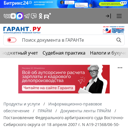
Бюджетный учет
Судебная практика
Налоги и бухуче
Продукты и услуги
Информационно-правовое
обеспечение
ПРАЙМ
Документы ленты ПРАЙМ
Постановление Федерального арбитражного суда Восточно-
Сибирского округа от 18 апреля 2007 г. N А19-21568/06-50-