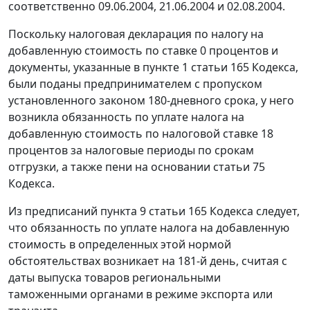
соответственно 09.06.2004, 21.06.2004 и 02.08.2004.
Поскольку налоговая декларация по налогу на
добавленную стоимость по ставке 0 процентов и
документы, указанные в
пункте 1 статьи 165
Кодекса,
были поданы предпринимателем с пропуском
установленного законом 180-дневного срока, у него
возникла обязанность по уплате налога на
добавленную стоимость по налоговой ставке 18
процентов за налоговые периоды по срокам
отгрузки, а также пени на основании
статьи 75
Кодекса.
Из предписаний
пункта 9 статьи 165
Кодекса следует,
что обязанность по уплате налога на добавленную
стоимость в определенных этой
нормой
обстоятельствах возникает на 181-й день, считая с
даты выпуска товаров региональными
таможенными органами в
режиме экспорта
или