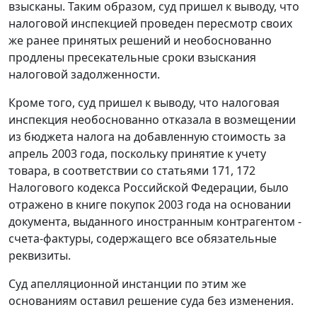
взысканы. Таким образом, суд пришел к выводу, что
налоговой инспекцией проведен пересмотр своих
же ранее принятых решений и необоснованно
продлены пресекательные сроки взыскания
налоговой задолженности.
Кроме того, суд пришел к выводу, что налоговая
инспекция необоснованно отказала в возмещении
из бюджета налога на добавленную стоимость за
апрель 2003 года, поскольку принятие к учету
товара, в соответствии со
статьями 171
,
172
Налогового кодекса Российской Федерации, было
отражено в книге покупок 2003 года на основании
документа, выданного иностранным контрагентом -
счета-фактуры, содержащего все обязательные
реквизиты.
Суд апелляционной инстанции по этим же
основаниям оставил решение суда без изменения.