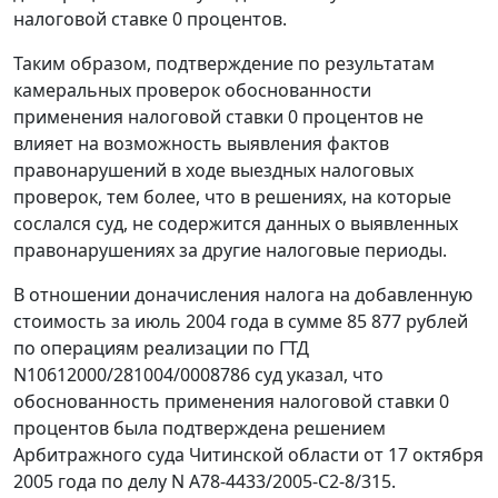
налоговой ставке 0 процентов.
Таким образом, подтверждение по результатам
камеральных проверок обоснованности
применения налоговой ставки 0 процентов не
влияет на возможность выявления фактов
правонарушений в ходе выездных налоговых
проверок, тем более, что в решениях, на которые
сослался суд, не содержится данных о выявленных
правонарушениях за другие налоговые периоды.
В отношении доначисления налога на добавленную
стоимость за июль 2004 года в сумме 85 877 рублей
по операциям реализации по ГТД
N10612000/281004/0008786 суд указал, что
обоснованность применения налоговой ставки 0
процентов была подтверждена решением
Арбитражного суда Читинской области от 17 октября
2005 года по делу N А78-4433/2005-С2-8/315.