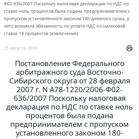
Ф02-636/2007 Поскольку налоговая декларация по НДС по
ставке ноль процентов была подана предпринимателем с
пропуском установленного законом 180-дневного срока, у
него возникла обязанность по уплате НДС по налоговой
ставке 18 процентов (извлечение)
25 августа 2016
Постановление Федерального
арбитражного суда Восточно-
Сибирского округа от 28 февраля
2007 г. N А78-1220/2006-Ф02-
636/2007 Поскольку налоговая
декларация по НДС по ставке ноль
процентов была подана
предпринимателем с пропуском
установленного законом 180-