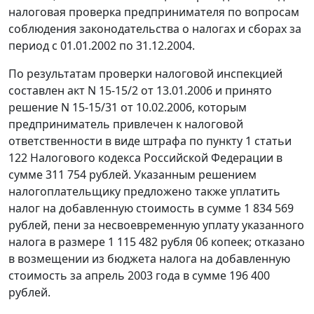
налоговая проверка предпринимателя по вопросам
соблюдения законодательства о налогах и сборах за
период с 01.01.2002 по 31.12.2004.
По результатам проверки налоговой инспекцией
составлен акт N 15-15/2 от 13.01.2006 и принято
решение N 15-15/31 от 10.02.2006, которым
предприниматель привлечен к налоговой
ответственности в виде штрафа по
пункту 1 статьи
122
Налогового кодекса Российской Федерации в
сумме 311 754 рублей. Указанным решением
налогоплательщику предложено также уплатить
налог на добавленную стоимость в сумме 1 834 569
рублей, пени за несвоевременную уплату указанного
налога в размере 1 115 482 рубля 06 копеек; отказано
в возмещении из бюджета налога на добавленную
стоимость за апрель 2003 года в сумме 196 400
рублей.