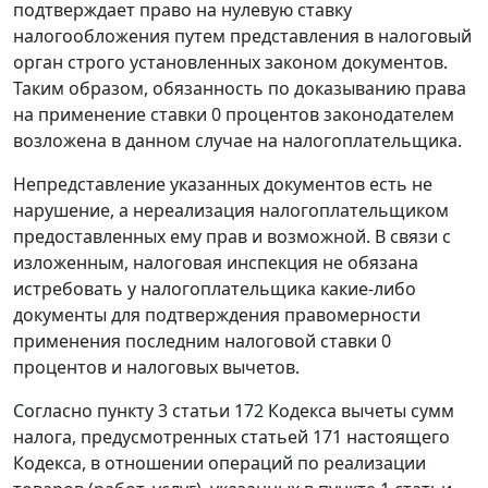
подтверждает право на нулевую ставку
налогообложения путем представления в налоговый
орган строго установленных законом документов.
Таким образом, обязанность по доказыванию права
на применение ставки 0 процентов законодателем
возложена в данном случае на налогоплательщика.
Непредставление указанных документов есть не
нарушение, а нереализация налогоплательщиком
предоставленных ему прав и возможной. В связи с
изложенным, налоговая инспекция не обязана
истребовать у налогоплательщика какие-либо
документы для подтверждения правомерности
применения последним налоговой ставки 0
процентов и налоговых вычетов.
Согласно
пункту 3 статьи 172
Кодекса вычеты сумм
налога, предусмотренных
статьей 171
настоящего
Кодекса, в отношении операций по реализации