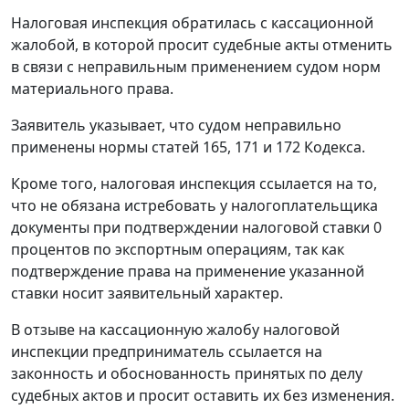
Налоговая инспекция обратилась с кассационной
жалобой, в которой просит судебные акты отменить
в связи с неправильным применением судом норм
материального права.
Заявитель указывает, что судом неправильно
применены нормы
статей 165
,
171
и
172
Кодекса.
Кроме того, налоговая инспекция ссылается на то,
что не обязана истребовать у налогоплательщика
документы при подтверждении налоговой ставки 0
процентов по экспортным операциям, так как
подтверждение права на применение указанной
ставки носит заявительный характер.
В отзыве на кассационную жалобу налоговой
инспекции предприниматель ссылается на
законность и обоснованность принятых по делу
судебных актов и просит оставить их без изменения.