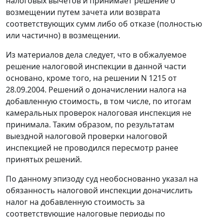
налоговых вычетов и принимает решение о
возмещении путем зачета или возврата
соответствующих сумм либо об отказе (полностью
или частично) в возмещении.
Из материалов дела следует, что в обжалуемое
решение налоговой инспекции в данной части
основано, кроме того, на решении N 1215 от
28.09.2004. Решений о доначислении налога на
добавленную стоимость, в том числе, по итогам
камеральных проверок налоговая инспекция не
принимала. Таким образом, по результатам
выездной налоговой проверки налоговой
инспекцией не проводился пересмотр ранее
принятых решений.
По данному эпизоду суд необоснованно указал на
обязанность налоговой инспекции доначислить
налог на добавленную стоимость за
соответствующие налоговые периоды по