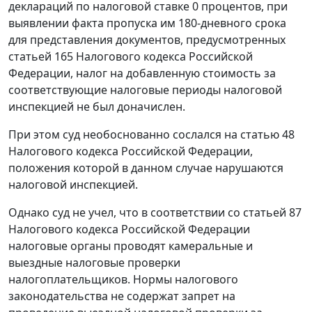
деклараций по налоговой ставке 0 процентов, при
выявлении факта пропуска им 180-дневного срока
для представления документов, предусмотренных
статьей 165
Налогового кодекса Российской
Федерации, налог на добавленную стоимость за
соответствующие налоговые периоды налоговой
инспекцией не был доначислен.
При этом суд необоснованно сослался на
статью 48
Налогового кодекса Российской Федерации,
положения которой в данном случае нарушаются
налоговой инспекцией.
Однако суд не учел, что в соответствии со
статьей 87
Налогового кодекса Российской Федерации
налоговые органы проводят камеральные и
выездные налоговые проверки
налогоплательщиков. Нормы налогового
законодательства не содержат запрет на