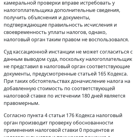
камеральной проверки вправе истребовать у
налогоплательщика дополнительные сведения,
получить объяснения и документы,
подтверждающие правильность исчисления и
своевременность уплаты налогов, однако,
налоговый орган таким правом не воспользовался.
Суд кассационной инстанции не может согласиться с
данным выводом суда, поскольку налогоплательщик
не представил в налоговый орган соответствующие
документы, предусмотренные
статьей 165
Кодекса.
При таких обстоятельствах доначисление налога на
добавленную стоимость по соответствующей
налоговой ставке по истечении 180 дней является
правомерным.
Согласно
пункта 4 статьи 176
Кодекса налоговый
орган производит проверку обоснованности
применения налоговой ставки 0 процентов и