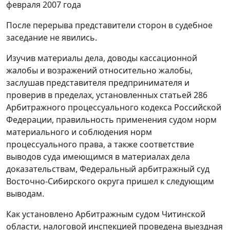
февраля 2007 года
После перерыва представители сторон в судебное
заседание не явились.
Изучив материалы дела, доводы кассационной
жалобы и возражений относительно жалобы,
заслушав представителя предпринимателя и
проверив в пределах, установленных
статьей 286
Арбитражного процессуального кодекса Российской
Федерации, правильность применения судом норм
материального и соблюдения норм
процессуального права, а также соответствие
выводов суда имеющимся в материалах дела
доказательствам, Федеральный арбитражный суд
Восточно-Сибирского округа пришел к следующим
выводам.
Как установлено Арбитражным судом Читинской
области, налоговой инспекцией проведена выездная