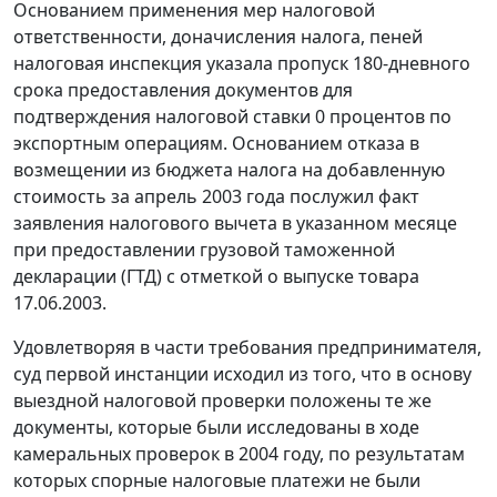
Основанием применения мер налоговой
ответственности, доначисления налога, пеней
налоговая инспекция указала пропуск 180-дневного
срока предоставления документов для
подтверждения налоговой ставки 0 процентов по
экспортным операциям. Основанием отказа в
возмещении из бюджета налога на добавленную
стоимость за апрель 2003 года послужил факт
заявления налогового вычета в указанном месяце
при предоставлении грузовой таможенной
декларации (ГТД) с отметкой о выпуске товара
17.06.2003.
Удовлетворяя в части требования предпринимателя,
суд первой инстанции исходил из того, что в основу
выездной налоговой проверки положены те же
документы, которые были исследованы в ходе
камеральных проверок в 2004 году, по результатам
которых спорные налоговые платежи не были