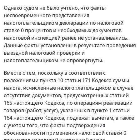
Однако судом не было учтено, что факты
несвоевременного представления
налогоплательщиком декларации по налоговой
ставке 0 процентов и необходимых документов
налоговой инспекцией ранее не устанавливались.
Данные факты установлены в результате проведения
выездной налоговой проверки и
налогоплательщиком не опровергнуты.
Вместе с тем, поскольку в соответствии с
положениями
пункта 10 статьи 171
Кодекса суммы
налога, исчисленные налогоплательщиком в случае
отсутствия документов, предусмотренных
статьей
165
настоящего Кодекса, по операциям реализации
товаров (работ, услуг), указанных в
пункте 1 статьи
164
настоящего Кодекса, подлежат вычетам, а также
с учетом того, что факты подтверждения
обоснованности применения налоговой ставки 0