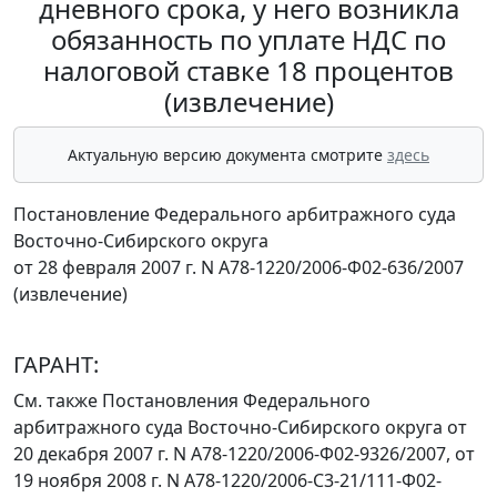
дневного срока, у него возникла
обязанность по уплате НДС по
налоговой ставке 18 процентов
(извлечение)
Актуальную версию документа смотрите
здесь
Постановление Федерального арбитражного суда
Восточно-Сибирского округа
от 28 февраля 2007 г. N А78-1220/2006-Ф02-636/2007
(извлечение)
ГАРАНТ:
См. также Постановления Федерального
арбитражного суда Восточно-Сибирского округа от
20 декабря 2007 г.
N А78-1220/2006-Ф02-9326/2007
, от
19 ноября 2008 г.
N А78-1220/2006-С3-21/111-Ф02-