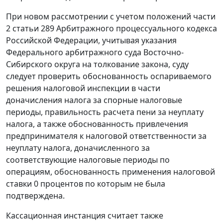
При новом рассмотрении с учетом положений
части
2 статьи 289
Арбитражного процессуального кодекса
Российской Федерации, учитывая указания
Федерального арбитражного суда Восточно-
Сибирского округа на толкование закона, суду
следует проверить обоснованность оспариваемого
решения налоговой инспекции в части
доначисления налога за спорные налоговые
периоды, правильность расчета пени за неуплату
налога, а также обоснованность привлечения
предпринимателя к налоговой ответственности за
неуплату налога, доначисленного за
соответствующие налоговые периоды по
операциям, обоснованность применения налоговой
ставки 0 процентов по которым не была
подтверждена.
Кассационная инстанция считает также