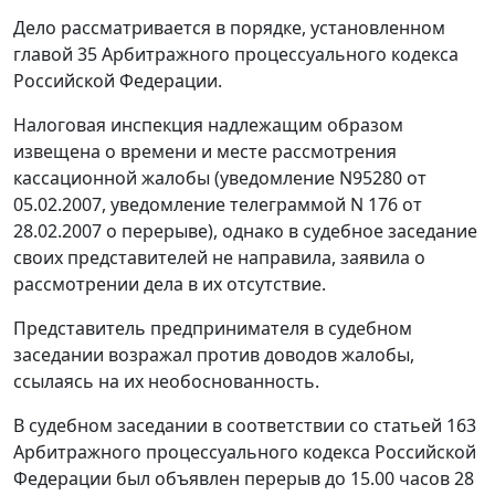
Дело рассматривается в порядке, установленном
главой 35
Арбитражного процессуального кодекса
Российской Федерации.
Налоговая инспекция надлежащим образом
извещена о времени и месте рассмотрения
кассационной жалобы (уведомление N95280 от
05.02.2007, уведомление телеграммой N 176 от
28.02.2007 о перерыве), однако в судебное заседание
своих представителей не направила, заявила о
рассмотрении дела в их отсутствие.
Представитель предпринимателя в судебном
заседании возражал против доводов жалобы,
ссылаясь на их необоснованность.
В судебном заседании в соответствии со
статьей 163
Арбитражного процессуального кодекса Российской
Федерации был объявлен перерыв до 15.00 часов 28