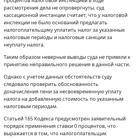
процентов налоговой инспекцией в ходе
рассмотрения дела не опровергнуты, суд
кассационной инстанции считает, что у налоговой
инспекции не было оснований предлагать
налогоплательщику уплатить налог за указанные
налоговые периоды и налоговые санкции за
неуплату налога.
Таким образом неверные выводы суда не привели к
принятию неправильного решения в данной части.
Однако с учетом данных обстоятельств суду
следовало проверить обоснованность
доначисления пени за несвоевременную уплату
налога на добавленную стоимость по указанным
налоговым периодам.
Статьей 165
Кодекса предусмотрен заявительный
порядок применения ставки 0 процентов, что
выражается в том, что налогоплательщик