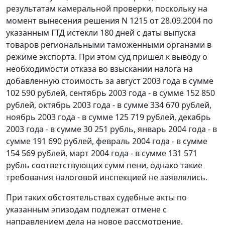
результатам камеральной проверки, поскольку на
момент вынесения решения N 1215 от 28.09.2004 по
указанным ГТД истекли 180 дней с даты выпуска
товаров региональными таможенными органами в
режиме экспорта. При этом суд пришел к выводу о
необходимости отказа во взыскании налога на
добавленную стоимость за август 2003 года в сумме
102 590 рублей, сентябрь 2003 года - в сумме 152 850
рублей, октябрь 2003 года - в сумме 334 670 рублей,
ноябрь 2003 года - в сумме 125 719 рублей, декабрь
2003 года - в сумме 30 251 рубль, январь 2004 года - в
сумме 191 690 рублей, февраль 2004 года - в сумме
154 569 рублей, март 2004 года - в сумме 131 571
рубль соответствующих сумм пени, однако такие
требования налоговой инспекцией не заявлялись.
При таких обстоятельствах судебные акты по
указанным эпизодам подлежат отмене с
направлением дела на новое рассмотрение.