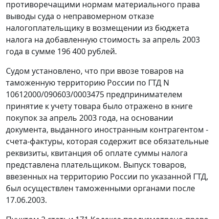
противоречащими нормам материального права
выводы суда о неправомерном отказе
налогоплательщику в возмещении из бюджета
налога на добавленную стоимость за апрель 2003
года в сумме 196 400 рублей.
Судом установлено, что при ввозе товаров на
таможенную территорию России по ГТД N
10612000/090603/0003475 предпринимателем
принятие к учету товара было отражено в книге
покупок за апрель 2003 года, на основании
документа, выданного иностранным контрагентом -
счета-фактуры, которая содержит все обязательные
реквизиты, квитанция об оплате суммы налога
представлена плательщиком. Выпуск товаров,
ввезенных на территорию России по указанной ГТД,
был осуществлен таможенными органами после
17.06.2003.