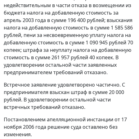
недействительным в части отказа в возмещении из
бюджета налога на добавленную стоимость за
апрель 2003 года в сумме 196 400 рублей; взыскания
налога на добавленную стоимость в сумме 1 585 586
рублей, пени за несвоевременную уплату налога на
добавленную стоимость в сумме 1 090 945 рублей 70
копеек; штрафа за неуплату налога на добавленную
стоимость в сумме 261 957 рублей 40 копеек. В
удовлетворении остальной части заявленных
предпринимателем требований отказано.
Встречное заявление удовлетворено частично. С
предпринимателя взыскан штраф в сумме 20 000
рублей. В удовлетворении остальной части
встречных требований отказано.
Постановлением апелляционной инстанции от 17
ноября 2006 года решение суда оставлено без
изменения.