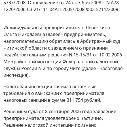
5737/2008
,
Определение
от 24 октября 2008 г. N А78-
1220/2006-С3-21/111-04АП-2005/2008-Ф02-5711/2008
Индивидуальный предприниматель Левочкина
Ольга Николаевна (далее - предприниматель,
налогоплательщик) обратилась в Арбитражный суд
Читинской области с заявлением о признании
недействительным решения N 15-15/31 от 10.02.2006
Межрайонной инспекции Федеральной налоговой
службы России N 2 по городу Чите (далее - налоговая
инспекция).
Налоговая инспекция заявила встречные
требования о взыскании с предпринимателя
налоговых санкций в сумме 311 754 рублей.
Решением суда от 8 сентября 2006 года заявление
предпринимателя удовлетворено частично.
Решение налоговой инспекции признано