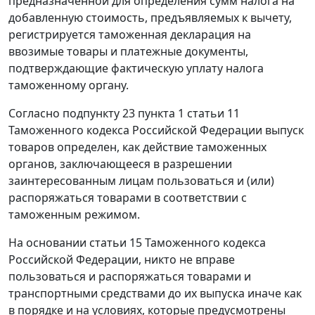
предназначенной для определения сумм налога на
добавленную стоимость, предъявляемых к вычету,
регистрируется таможенная декларация на
ввозимые товары и платежные документы,
подтверждающие фактическую уплату налога
таможенному органу.
Согласно
подпункту 23 пункта 1 статьи 11
Таможенного кодекса Российской Федерации выпуск
товаров определен, как действие таможенных
органов, заключающееся в разрешении
заинтересованным лицам пользоваться и (или)
распоряжаться товарами в соответствии с
таможенным режимом.
На основании
статьи 15
Таможенного кодекса
Российской Федерации, никто не вправе
пользоваться и распоряжаться товарами и
транспортными средствами до их выпуска иначе как
в порядке и на условиях, которые предусмотрены