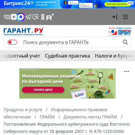
Бюджетный учет
Судебная практика
Налоги и бухуче
Продукты и услуги
Информационно-правовое
обеспечение
ПРАЙМ
Документы ленты ПРАЙМ
Постановление Федерального арбитражного суда Восточно-
Сибирского округа от 28 февраля 2007 г. N А78-1220/2006-