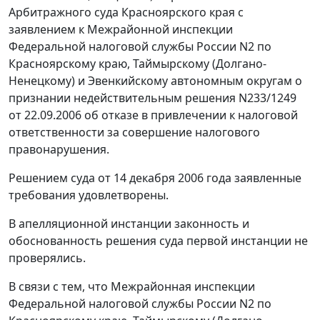
Арбитражного суда Красноярского края с
заявлением к Межрайонной инспекции
Федеральной налоговой службы России N2 по
Красноярскому краю, Таймырскому (Долгано-
Ненецкому) и Эвенкийскому автономным округам о
признании недействительным решения N233/1249
от 22.09.2006 об отказе в привлечении к налоговой
ответственности за совершение налогового
правонарушения.
Решением суда от 14 декабря 2006 года заявленные
требования удовлетворены.
В апелляционной инстанции законность и
обоснованность решения суда первой инстанции не
проверялись.
В связи с тем, что Межрайонная инспекции
Федеральной налоговой службы России N2 по