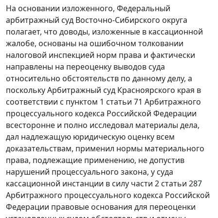
На основании изложенного, Федеральный
арбитражный суд Восточно-Сибирского округа
полагает, что доводы, изложенные в кассационной
жалобе, основаны на ошибочном толковании
налоговой инспекцией норм права и фактически
направлены на переоценку выводов суда
относительно обстоятельств по данному делу, а
поскольку Арбитражный суд Красноярского края в
соответствии с
пунктом 1 статьи 71
Арбитражного
процессуального кодекса Российской Федерации
всесторонне и полно исследовал материалы дела,
дал надлежащую юридическую оценку всем
доказательствам, применил нормы материального
права, подлежащие применению, не допустив
нарушений процессуального закона, у суда
кассационной инстанции в силу
части 2 статьи 287
Арбитражного процессуального кодекса Российской
Федерации правовые основания для переоценки