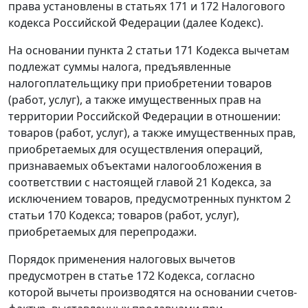
права установлены в
статьях 171
и
172
Налогового
кодекса Российской Федерации (далее
Кодекс
).
На основании
пункта 2 статьи 171
Кодекса вычетам
подлежат суммы налога, предъявленные
налогоплательщику при приобретении товаров
(работ, услуг), а также имущественных прав на
территории Российской Федерации в отношении:
товаров (работ, услуг), а также имущественных прав,
приобретаемых для осуществления операций,
признаваемых объектами налогообложения в
соответствии с настоящей
главой 21
Кодекса, за
исключением товаров, предусмотренных
пунктом 2
статьи 170
Кодекса; товаров (работ, услуг),
приобретаемых для перепродажи.
Порядок применения налоговых вычетов
предусмотрен в
статье 172
Кодекса, согласно
которой вычеты производятся на основании счетов-