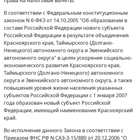
права на налоговые вычеты.
В соответствии с
Федеральным конституционным
законом
N 6-ФКЗ от 14.10.2005 "Об образовании в
составе Российской Федерации нового субъекта
Российской Федерации в результате объединения
Красноярского края, Таймырского (Долгано-
Ненецкого) автономного округа и Эвенкийского
автономного округа" в целях ускорения социально-
экономического развития Красноярского края,
Таймырского (Долгано-Ненецкого) автономного
округа и Эвенкийского автономного округа, а также
повышения уровня жизни населения указанных
субъектов Российской Федерации с 1 января 2007
года образован новый субъект Российской
Федерации, имеющий наименование Красноярский
край.
Во исполнение данного
Закона
в соответствии с
Приказом ФНС РФ N САЭ-3-15/880 от 20.12.2006 "О