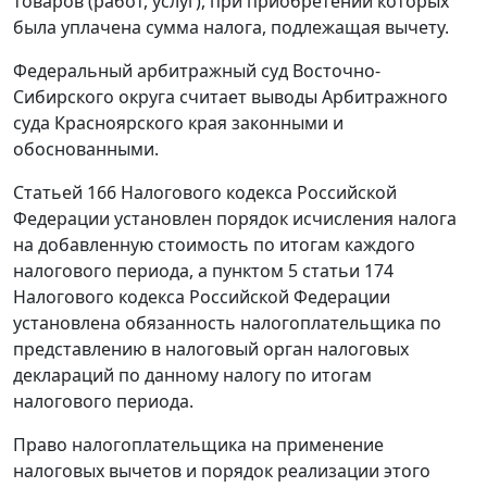
товаров (работ, услуг), при приобретении которых
была уплачена сумма налога, подлежащая вычету.
Федеральный арбитражный суд Восточно-
Сибирского округа считает выводы Арбитражного
суда Красноярского края законными и
обоснованными.
Статьей 166
Налогового кодекса Российской
Федерации установлен порядок исчисления налога
на добавленную стоимость по итогам каждого
налогового периода, а
пунктом 5 статьи 174
Налогового кодекса Российской Федерации
установлена обязанность налогоплательщика по
представлению в налоговый орган налоговых
деклараций по данному налогу по итогам
налогового периода.
Право налогоплательщика на применение
налоговых вычетов и порядок реализации этого