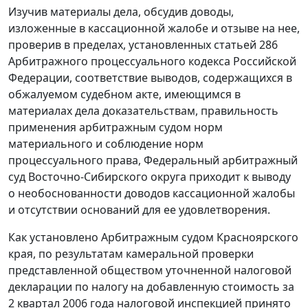
Изучив материалы дела, обсудив доводы,
изложенные в кассационной жалобе и отзыве на нее,
проверив в пределах, установленных
статьей 286
Арбитражного процессуального кодекса Российской
Федерации, соответствие выводов, содержащихся в
обжалуемом судебном акте, имеющимся в
материалах дела доказательствам, правильность
применения арбитражным судом норм
материального и соблюдение норм
процессуального права, Федеральный арбитражный
суд Восточно-Сибирского округа приходит к выводу
о необоснованности доводов кассационной жалобы
и отсутствии оснований для ее удовлетворения.
Как установлено Арбитражным судом Красноярского
края, по результатам камеральной проверки
представленной обществом уточненной налоговой
декларации по налогу на добавленную стоимость за
2 квартал 2006 года налоговой инспекцией принято