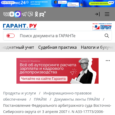
РЕКЛАМА
Бюджетный учет
Судебная практика
Налоги и бухуче
Продукты и услуги
Информационно-правовое
обеспечение
ПРАЙМ
Документы ленты ПРАЙМ
Постановление Федерального арбитражного суда Восточно-
Сибирского округа от 3 апреля 2007 г. N А33-17773/2006-