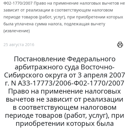
Ф02-1770/2007 Право на применение налоговых вычетов не
зависит от реализации в соответствующем налоговом
периоде товаров (работ, услуг), при приобретении которых
была уплачена сумма налога, подлежащая вычету
(извлечение)
25 августа 2016
Постановление Федерального
арбитражного суда Восточно-
Сибирского округа от 3 апреля 2007
г. N А33-17773/2006-Ф02-1770/2007
Право на применение налоговых
вычетов не зависит от реализации
в соответствующем налоговом
периоде товаров (работ, услуг), при
приобретении которых была