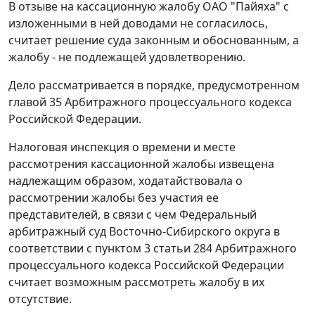
В отзыве на кассационную жалобу ОАО "Пайяха" с
изложенными в ней доводами не согласилось,
считает решение суда законным и обоснованным, а
жалобу - не подлежащей удовлетворению.
Дело рассматривается в порядке, предусмотренном
главой 35
Арбитражного процессуального кодекса
Российской Федерации.
Налоговая инспекция о времени и месте
рассмотрения кассационной жалобы извещена
надлежащим образом, ходатайствовала о
рассмотрении жалобы без участия ее
представителей, в связи с чем Федеральный
арбитражный суд Восточно-Сибирского округа в
соответствии с
пунктом 3 статьи 284
Арбитражного
процессуального кодекса Российской Федерации
считает возможным рассмотреть жалобу в их
отсутствие.