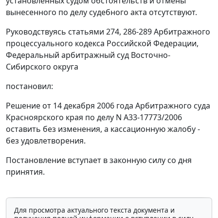
установленных судом обстоятельств и отмены
вынесенного по делу судебного акта отсутствуют.
Руководствуясь
статьями 274
,
286-289
Арбитражного
процессуального кодекса Российской Федерации,
Федеральный арбитражный суд Восточно-
Сибирского округа
постановил:
Решение от 14 декабря 2006 года Арбитражного суда
Красноярского края по делу N А33-17773/2006
оставить без изменения, а кассационную жалобу -
без удовлетворения.
Постановление вступает в законную силу со дня
принятия.
Для просмотра актуального текста документа и