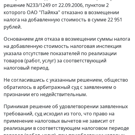
решение N233/1249 от 22.09.2006, пунктом 2
которого ОАО "Пайяха" отказано в возмещении
налога на добавленную стоимость в сумме 22 951
рублей.
Основанием для отказа в возмещении суммы налога
на добавленную стоимость налоговая инспекция
указала отсутствие показателей по реализации
товаров (работ, услуг) за соответствующий
налоговый период.
Не согласившись с указанным решением, общество
обратилось в арбитражный суд с заявлением о
признании его недействительным.
Принимая решение об удовлетворении заявленных
требований, суд исходил из того, что право на
применение налоговых вычетов не зависит от
реализации в соответствующем налоговом периоде