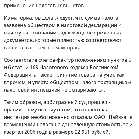
применение налоговых вычетов.
Из материалов дела следует, что сумма налога
заявлена обществом в налоговой декларации к
вычету на основании надлежаще оформленных
документов, которые полностью соответствуют
вышеназванным нормам права.
Соответствие счетов-фактур положениям
пунктов 5
и
6 статьи 169
Налогового кодекса Российской
Федерации, а также принятие товара на учет, как,
впрочем, и уплата обществом налога поставщикам
налоговой инспекцией не оспариваются.
Таким образом, арбитражный суд пришел к
правильному выводу о том, что налоговая
инспекция необоснованно отказала ОАО "Пайяха" в
возмещении налога на добавленную стоимость за 2
квартал 2006 года в размере 22 951 рублей.