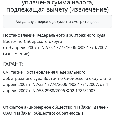
уплачена сумма налога,
подлежащая вычету (извлечение)
Актуальную версию документа смотрите
здесь
Постановление Федерального арбитражного суда
Восточно-Сибирского округа
от 3 апреля 2007 г. N А33-17773/2006-Ф02-1770/2007
(извлечение)
ГАРАНТ:
См. также Постановления Федерального
арбитражного суда Восточно-Сибирского округа от 3
апреля 2007 г.
N А33-17774/2006-Ф02-1771/2007
, от 4
апреля 2007 г.
N А58-2988/2006-Ф02-1786/2007
Открытое акционерное общество "Пайяха" (далее -
ОАО "Пайяха", общество) обратилось в