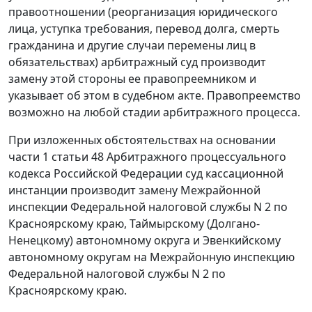
правоотношении (реорганизация юридического
лица, уступка требования, перевод долга, смерть
гражданина и другие случаи перемены лиц в
обязательствах) арбитражный суд производит
замену этой стороны ее правопреемником и
указывает об этом в судебном акте. Правопреемство
возможно на любой стадии арбитражного процесса.
При изложенных обстоятельствах на основании
части 1 статьи 48
Арбитражного процессуального
кодекса Российской Федерации суд кассационной
инстанции производит замену Межрайонной
инспекции Федеральной налоговой службы N 2 по
Красноярскому краю, Таймырскому (Долгано-
Ненецкому) автономному округа и Эвенкийскому
автономному округам на Межрайонную инспекцию
Федеральной налоговой службы N 2 по
Красноярскому краю.