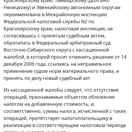
Красноярскому краю, Таймырскому (Долгано-
Ненецкому) и Эвенкийскому автономным округам
переименована в Межрайонную инспекцию
Федеральной налоговой службы N2 по
Красноярскому краю, налоговая инспекция, не
согласившись с принятым судебным актом,
обратилась в Федеральный арбитражный суд
Восточно-Сибирского округа с кассационной
жалобой, в которой просит отменить решение от 14
декабря 2006 года, ссылаясь на неправильное
применение судом норм материального права, и
принять по делу новый судебный акт.
Из кассационной жалобы следует, что отсутствие
операций, признаваемых объектом обложения
налогом на добавленную стоимость, и,
соответственно, суммы налога, исчисленной с таких
операций, препятствует налогоплательщику в
реализации в соответствующем налоговом периоде