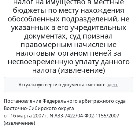
налог на имущество в местные
бюджеты по месту нахождения
обособленных подразделений, не
указанных в его учредительных
документах, суд признал
правомерным начисление
налоговым органом пеней за
несвоевременную уплату данного
налога (извлечение)
Актуальную версию документа смотрите
здесь
Постановление Федерального арбитражного суда
Восточно-Сибирского округа
от 16 марта 2007 г. N А33-7422/04-Ф02-1155/2007
(извлечение)