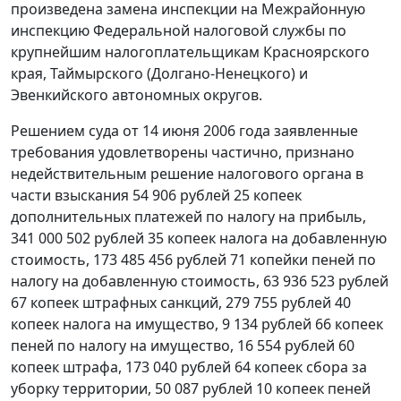
произведена замена инспекции на Межрайонную
инспекцию Федеральной налоговой службы по
крупнейшим налогоплательщикам Красноярского
края, Таймырского (Долгано-Ненецкого) и
Эвенкийского автономных округов.
Решением суда от 14 июня 2006 года заявленные
требования удовлетворены частично, признано
недействительным решение налогового органа в
части взыскания 54 906 рублей 25 копеек
дополнительных платежей по налогу на прибыль,
341 000 502 рублей 35 копеек налога на добавленную
стоимость, 173 485 456 рублей 71 копейки пеней по
налогу на добавленную стоимость, 63 936 523 рублей
67 копеек штрафных санкций, 279 755 рублей 40
копеек налога на имущество, 9 134 рублей 66 копеек
пеней по налогу на имущество, 16 554 рублей 60
копеек штрафа, 173 040 рублей 64 копеек сбора за
уборку территории, 50 087 рублей 10 копеек пеней