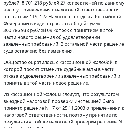
рублей, 8 701 218 рублей 27 копеек пеней по данному
налогу, привлечения к налоговой ответственности
по
статьям 119
,
122
Налогового кодекса Российской
Федерации в виде штрафов в общей сумме
360 786 938 рублей 09 копеек с принятием в этой
части нового решения об удовлетворении
заявленных требований. В остальной части решение
суда оставлено без изменения.
Общество обратилось с кассационной жалобой, в
которой просит отменить судебные акты в части
отказа в удовлетворении заявленных требований и
принять в этой части новое решение.
Из кассационной жалобы следует, что результатам
выездной налоговой проверки инспекцией было
принято решение N 17 от 25.11.2003 о привлечении к
налоговой ответственности, поэтому принятие по
результатам той же налоговой проверки решения N