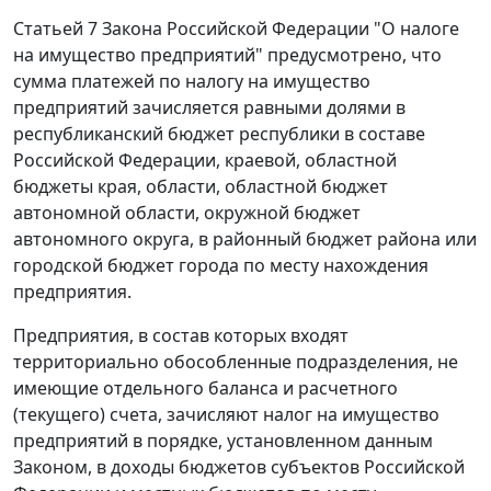
Статьей 7
Закона Российской Федерации "О налоге
на имущество предприятий" предусмотрено, что
сумма платежей по налогу на имущество
предприятий зачисляется равными долями в
республиканский бюджет республики в составе
Российской Федерации, краевой, областной
бюджеты края, области, областной бюджет
автономной области, окружной бюджет
автономного округа, в районный бюджет района или
городской бюджет города по месту нахождения
предприятия.
Предприятия, в состав которых входят
территориально обособленные подразделения, не
имеющие отдельного баланса и расчетного
(текущего) счета, зачисляют налог на имущество
предприятий в порядке, установленном данным
Законом, в доходы бюджетов субъектов Российской