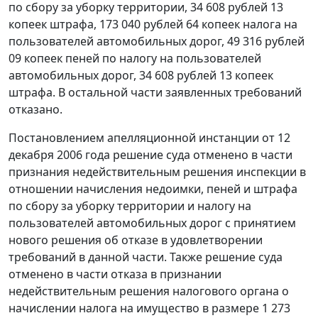
по сбору за уборку территории, 34 608 рублей 13
копеек штрафа, 173 040 рублей 64 копеек налога на
пользователей автомобильных дорог, 49 316 рублей
09 копеек пеней по налогу на пользователей
автомобильных дорог, 34 608 рублей 13 копеек
штрафа. В остальной части заявленных требований
отказано.
Постановлением апелляционной инстанции от 12
декабря 2006 года решение суда отменено в части
признания недействительным решения инспекции в
отношении начисления недоимки, пеней и штрафа
по сбору за уборку территории и налогу на
пользователей автомобильных дорог с принятием
нового решения об отказе в удовлетворении
требований в данной части. Также решение суда
отменено в части отказа в признании
недействительным решения налогового органа о
начислении налога на имущество в размере 1 273