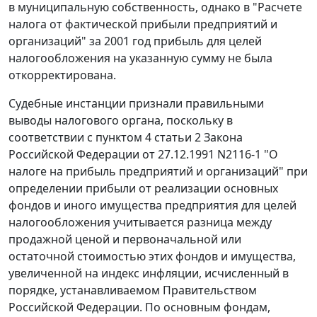
в муниципальную собственность, однако в "Расчете
налога от фактической прибыли предприятий и
организаций" за 2001 год прибыль для целей
налогообложения на указанную сумму не была
откорректирована.
Судебные инстанции признали правильными
выводы налогового органа, поскольку в
соответствии с
пунктом 4 статьи 2
Закона
Российской Федерации от 27.12.1991 N2116-1 "О
налоге на прибыль предприятий и организаций" при
определении прибыли от реализации основных
фондов и иного имущества предприятия для целей
налогообложения учитывается разница между
продажной ценой и первоначальной или
остаточной стоимостью этих фондов и имущества,
увеличенной на индекс инфляции, исчисленный в
порядке, устанавливаемом Правительством
Российской Федерации. По основным фондам,