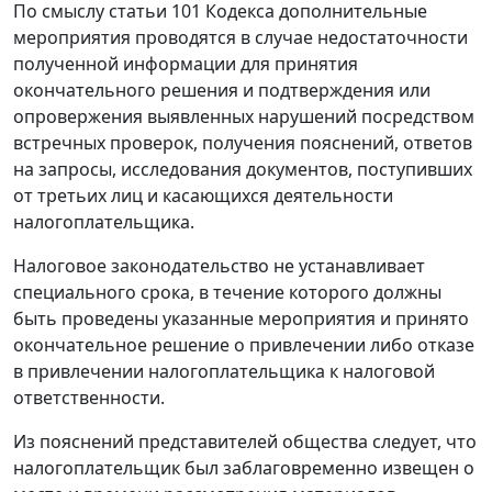
По смыслу
статьи 101
Кодекса дополнительные
мероприятия проводятся в случае недостаточности
полученной информации для принятия
окончательного решения и подтверждения или
опровержения выявленных нарушений посредством
встречных проверок, получения пояснений, ответов
на запросы, исследования документов, поступивших
от третьих лиц и касающихся деятельности
налогоплательщика.
Налоговое законодательство не устанавливает
специального срока, в течение которого должны
быть проведены указанные мероприятия и принято
окончательное решение о привлечении либо отказе
в привлечении налогоплательщика к налоговой
ответственности.
Из пояснений представителей общества следует, что
налогоплательщик был заблаговременно извещен о