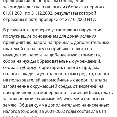
предприятия по вопросам соблюдения
законодательства о налогах и сборах за период с
01.01.2001 по 31.12.2002, результаты которой
отражены в акте проверки от 27.10.2003 N17.
В результате проверки установлены нарушения,
послужившие основанием для доначисления
предприятию налога на прибыль, дополнительных
платежей по налогу на прибыль, налога на
имущество, налога на добавленную стоимость,
сбора на нужды образовательных учреждений,
сбора за уборку территории, налога с продаж,
налога с владельцев транспортных средств, налога
на пользователей автомобильных дорог, платы за
загрязнение окружающей среды, отчислений на
воспроизводство минерально-сырьевой базы, платы
за пользование водными объектами и налога на
землю. Общая сумма дополнительно начисленных
налогов (сборов) за 2001-2002 годы составила 614