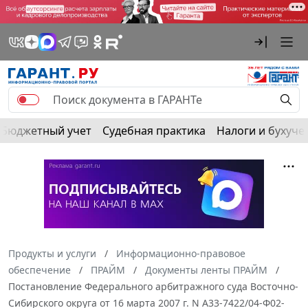
Бюджетный учет
Судебная практика
Налоги и бухуче
Продукты и услуги
Информационно-правовое
обеспечение
ПРАЙМ
Документы ленты ПРАЙМ
Постановление Федерального арбитражного суда Восточно-
Сибирского округа от 16 марта 2007 г. N А33-7422/04-Ф02-