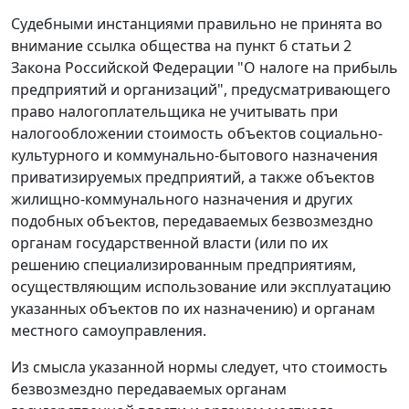
Судебными инстанциями правильно не принята во
внимание ссылка общества на
пункт 6 статьи 2
Закона Российской Федерации "О налоге на прибыль
предприятий и организаций", предусматривающего
право налогоплательщика не учитывать при
налогообложении стоимость объектов социально-
культурного и коммунально-бытового назначения
приватизируемых предприятий, а также объектов
жилищно-коммунального назначения и других
подобных объектов, передаваемых безвозмездно
органам государственной власти (или по их
решению специализированным предприятиям,
осуществляющим использование или эксплуатацию
указанных объектов по их назначению) и органам
местного самоуправления.
Из смысла указанной
нормы
следует, что стоимость
безвозмездно передаваемых органам