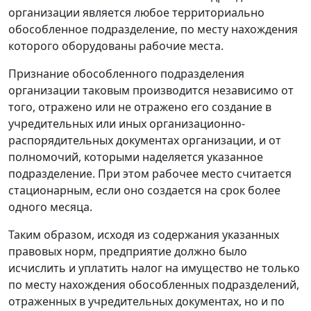
организации является любое территориально
обособленное подразделение, по месту нахождения
которого оборудованы рабочие места.
Признание обособленного подразделения
организации таковым производится независимо от
того, отражено или не отражено его создание в
учредительных или иных организационно-
распорядительных документах организации, и от
полномочий, которыми наделяется указанное
подразделение. При этом рабочее место считается
стационарным, если оно создается на срок более
одного месяца.
Таким образом, исходя из содержания указанных
правовых норм, предприятие должно было
исчислить и уплатить налог на имущество не только
по месту нахождения обособленных подразделений,
отраженных в учредительных документах, но и по