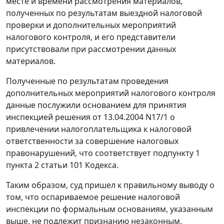
месте и времени рассмотрения материалов,
полученных по результатам выездной налоговой
проверки и дополнительных мероприятий
налогового контроля, и его представители
присутствовали при рассмотрении данных
материалов.
Полученные по результатам проведения
дополнительных мероприятий налогового контроля
данные послужили основанием для принятия
инспекцией решения от 13.04.2004 N17/1 о
привлечении налогоплательщика к налоговой
ответственности за совершение налоговых
правонарушений, что соответствует
подпункту 1
пункта 2 статьи 101
Кодекса.
Таким образом, суд пришел к правильному выводу о
том, что оспариваемое решение налоговой
инспекции по формальным основаниям, указанным
выше, не подлежит признанию незаконным,