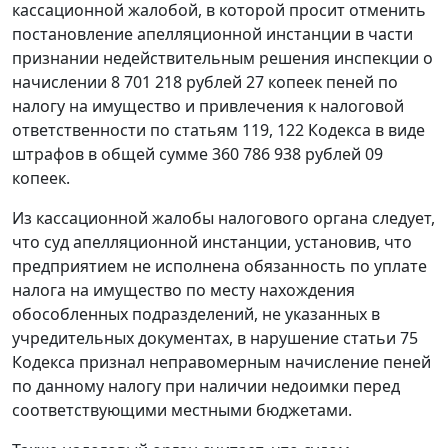
кассационной жалобой, в которой просит отменить
постановление апелляционной инстанции в части
признании недействительным решения инспекции о
начислении 8 701 218 рублей 27 копеек пеней по
налогу на имущество и привлечения к налоговой
ответственности по
статьям 119
,
122
Кодекса в виде
штрафов в общей сумме 360 786 938 рублей 09
копеек.
Из кассационной жалобы налогового органа следует,
что суд апелляционной инстанции, установив, что
предприятием не исполнена обязанность по уплате
налога на имущество по месту нахождения
обособленных подразделений, не указанных в
учредительных документах, в нарушение
статьи 75
Кодекса признал неправомерным начисление пеней
по данному налогу при наличии недоимки перед
соответствующими местными бюджетами.