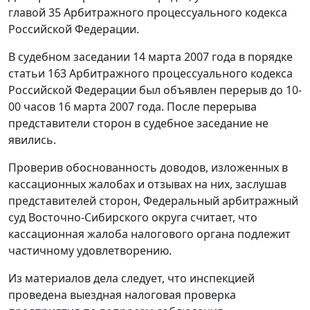
главой 35
Арбитражного процессуального кодекса
Российской Федерации.
В судебном заседании 14 марта 2007 года в порядке
статьи 163
Арбитражного процессуального кодекса
Российской Федерации был объявлен перерыв до 10-
00 часов 16 марта 2007 года. После перерыва
представители сторон в судебное заседание не
явились.
Проверив обоснованность доводов, изложенных в
кассационных жалобах и отзывах на них, заслушав
представителей сторон, Федеральный арбитражный
суд Восточно-Сибирского округа считает, что
кассационная жалоба налогового органа подлежит
частичному удовлетворению.
Из материалов дела следует, что инспекцией
проведена выездная налоговая проверка