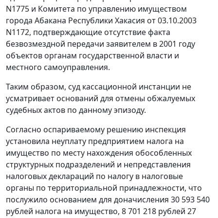
N1775 и Комитета по управлению имуществом
города Абакана Республики Хакасия от 03.10.2003
N1172, подтверждающие отсутствие факта
безвозмездной передачи заявителем в 2001 году
объектов органам государственной власти и
местного самоуправления.
Таким образом, суд кассационной инстанции не
усматривает оснований для отмены обжалуемых
судебных актов по данному эпизоду.
Согласно оспариваемому решению инспекция
установила неуплату предприятием налога на
имущество по месту нахождения обособленных
структурных подразделений и непредставления
налоговых деклараций по налогу в налоговые
органы по территориальной принадлежности, что
послужило основанием для доначисления 30 593 540
рублей налога на имущество, 8 701 218 рублей 27