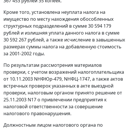
367 453 рублей 35 копеек.
Кроме того, установлена неуплата налога на
имущество по месту нахождения обособленных
структурных подразделений в сумме 30 594 179
рублей и излишняя уплата данного налога в сумме
30 592 267 рублей, а также исчисление в завышенных
размерах суммы налога на добавленную стоимость
за 2001-2002 годы.
По результатам рассмотрения материалов
проверки, с учетом возражений налогоплательщика
от 10.11.2003 NНФЮр-479, NНФЦ-1747, а также актов
встречных проверок указанных в акте выездной
проверки, налоговым органом принято решение от
25.11.2003 N17 о привлечении предприятия к
налоговой ответственности за совершение
налогового правонарушения.
Должностным лицом налогового органа по