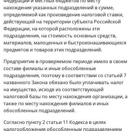
Федерации и местных бюджетов по месту
нахождения указанных подразделений в сумме,
определяемой как произведение налоговой ставки,
действующей на территории субъекта Российской
Федерации, на которой расположены эти
подразделения, на стоимость основных средств,
материалов, малоценных и быстроизнашивающихся
предметов и товаров этих подразделений.
Предприятие в проверяемом периоде имело в своем
составе филиалы и иные обособленные
подразделения, поэтому в соответствии со
статьей 7
названного Закона обязано было уплачивать налог
на имущество, исходя из соответствующей
налоговой базы по месту нахождения организации, а
также по месту нахождения филиалов и иных
обособленных подразделений.
Согласно
пункту 2 статьи 11
Кодекса в целях
налогообложения обособленным подразделением