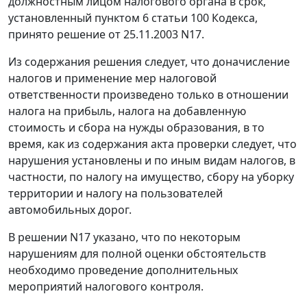
должностным лицом налогового органа в срок,
установленный
пунктом 6 статьи 100
Кодекса,
принято решение от 25.11.2003 N17.
Из содержания решения следует, что доначисление
налогов и применение мер налоговой
ответственности произведено только в отношении
налога на прибыль, налога на добавленную
стоимость и сбора на нужды образования, в то
время, как из содержания акта проверки следует, что
нарушения установлены и по иным видам налогов, в
частности, по налогу на имущество, сбору на уборку
территории и налогу на пользователей
автомобильных дорог.
В решении N17 указано, что по некоторым
нарушениям для полной оценки обстоятельств
необходимо проведение дополнительных
мероприятий налогового контроля.