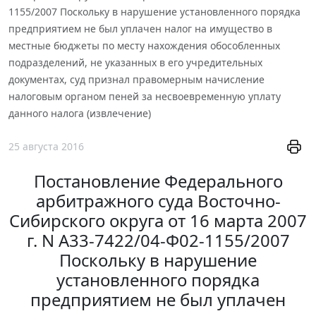
1155/2007 Поскольку в нарушение установленного порядка
предприятием не был уплачен налог на имущество в
местные бюджеты по месту нахождения обособленных
подразделений, не указанных в его учредительных
документах, суд признал правомерным начисление
налоговым органом пеней за несвоевременную уплату
данного налога (извлечение)
25 августа 2016
Постановление Федерального
арбитражного суда Восточно-
Сибирского округа от 16 марта 2007
г. N А33-7422/04-Ф02-1155/2007
Поскольку в нарушение
установленного порядка
предприятием не был уплачен