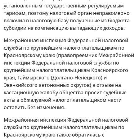
установленным государственным регулируемым
тарифам, поэтому налоговый орган неправомерно
включил в налоговую базу полученные из бюджета
субсидии на компенсацию выпадающих доходов.
Межрайонная инспекция Федеральной налоговой
службы по крупнейшим налогоплательщикам по
Красноярскому краю (правопреемник Межрайонной
инспекции Федеральной налоговой службы по
крупнейшим налогоплательщикам Красноярского
края, Таймырского (Долгано-Ненецкого) и
Эвенкийского автономных округов) в отзыве на
кассационную жалобу общества просит судебные
акты в обжалуемой налогоплательщиком части
оставить без изменения.
Межрайонная инспекция Федеральной налоговой
службы по крупнейшим налогоплательщикам по
Красноярскому краю также обратилась с