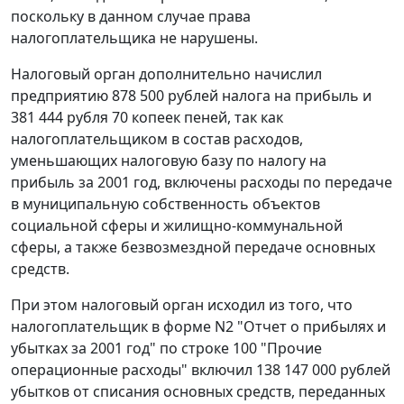
поскольку в данном случае права
налогоплательщика не нарушены.
Налоговый орган дополнительно начислил
предприятию 878 500 рублей налога на прибыль и
381 444 рубля 70 копеек пеней, так как
налогоплательщиком в состав расходов,
уменьшающих налоговую базу по налогу на
прибыль за 2001 год, включены расходы по передаче
в муниципальную собственность объектов
социальной сферы и жилищно-коммунальной
сферы, а также безвозмездной передаче основных
средств.
При этом налоговый орган исходил из того, что
налогоплательщик в форме N2 "Отчет о прибылях и
убытках за 2001 год" по строке 100 "Прочие
операционные расходы" включил 138 147 000 рублей
убытков от списания основных средств, переданных