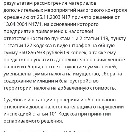
результатам рассмотрения материалов
дополнительных мероприятий налогового контроля
к решению от 25.11.2003 N17 принято решение от
13.04.2004 N17/1, на основании которого
предприятие привлечено к налоговой
ответственности по
пунктам 1
и
2 статьи 119
,
пункту
1 статьи 122
Кодекса в виде штрафов на общую
сумму 360 856 938 рублей 09 копеек, а также ему
предложено уплатить дополнительно начисленные
налоги и сборы, соответствующие суммы пеней,
уменьшены суммы налога на имущество, сбора на
содержание милиции и благоустройство
территории, налога на добавленную стоимость.
Судебные инстанции проверили и обоснованно
отклонили довод налогоплательщика о нарушении
инспекцией
статьи 101
Кодекса при принятии
оспариваемого решения.