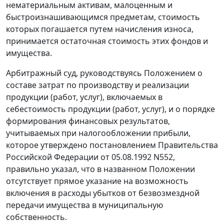
нематериальным активам, малоценным и
быстроизнашивающимся предметам, стоимость
которых погашается путем начисления износа,
принимается остаточная стоимость этих фондов и
имущества.
Арбитражный суд, руководствуясь
Положением
о
составе затрат по производству и реализации
продукции (работ, услуг), включаемых в
себестоимость продукции (работ, услуг), и о порядке
формирования финансовых результатов,
учитываемых при налогообложении прибыли,
которое утверждено
постановлением
Правительства
Российской Федерации от 05.08.1992 N552,
правильно указал, что в названном
Положении
отсутствует прямое указание на возможность
включения в расходы убытков от безвозмездной
передачи имущества в муниципальную
собственность.