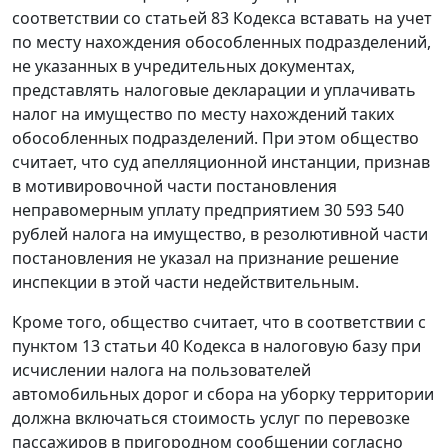
соответствии со
статьей 83
Кодекса вставать на учет
по месту нахождения обособленных подразделений,
не указанных в учредительных документах,
представлять налоговые декларации и уплачивать
налог на имущество по месту нахождений таких
обособленных подразделений. При этом общество
считает, что суд апелляционной инстанции, признав
в мотивировочной части постановления
неправомерным уплату предприятием 30 593 540
рублей налога на имущество, в резолютивной части
постановления не указал на признание решение
инспекции в этой части недействительным.
Кроме того, общество считает, что в соответствии с
пунктом 13 статьи 40
Кодекса в налоговую базу при
исчислении налога на пользователей
автомобильных дорог и сбора на уборку территории
должна включаться стоимость услуг по перевозке
пассажиров в пригородном сообщении согласно