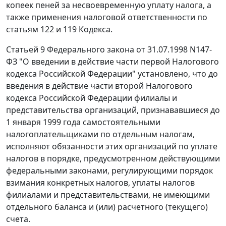
копеек пеней за несвоевременную уплату налога, а
также применения налоговой ответственности по
статьям 122
и
119
Кодекса.
Статьей 9
Федерального закона от 31.07.1998 N147-
ФЗ "О введении в действие части первой Налогового
кодекса Российской Федерации" установлено, что до
введения в действие части второй Налогового
кодекса Российской Федерации филиалы и
представительства организаций, признававшиеся до
1 января 1999 года самостоятельными
налогоплательщиками по отдельным налогам,
исполняют обязанности этих организаций по уплате
налогов в порядке, предусмотренном действующими
федеральными законами, регулирующими порядок
взимания конкретных налогов, уплаты налогов
филиалами и представительствами, не имеющими
отдельного баланса и (или) расчетного (текущего)
счета.