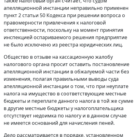
Также налоговый орган считает, что судом
апелляционной инстанции неправильно применен
пункт 2 статьи 50
Кодекса при решении вопроса о
правомерности привлечения к налоговой
ответственности, поскольку на момент принятия
инспекцией оспариваемого решения предприятие
не было исключено из реестра юридических лиц.
Общество в отзыве на кассационную жалобу
налогового органа просит оставить постановление
апелляционной инстанции в обжалуемой части без
изменения, полагая правильными выводы суда
апелляционной инстанции о том, что при неуплате
налога на имущество в соответствующие местные
бюджеты и переплате данного налога в той же сумме
в другие местные бюджеты у налогоплательщика
отсутствует недоимка по налогу и в данном случае
не имеется оснований для начисления пеней.
Дело рассматривается в порядке, установленном