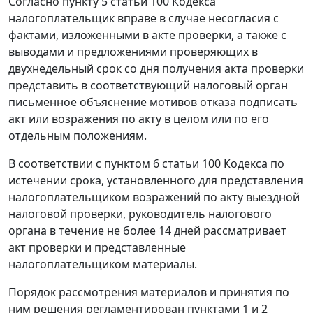
Согласно
пункту 5 статьи 100
Кодекса
налогоплательщик вправе в случае несогласия с
фактами, изложенными в акте проверки, а также с
выводами и предложениями проверяющих в
двухнедельный срок со дня получения акта проверки
представить в соответствующий налоговый орган
письменное объяснение мотивов отказа подписать
акт или возражения по акту в целом или по его
отдельным положениям.
В соответствии с
пунктом 6 статьи 100
Кодекса по
истечении срока, установленного для представления
налогоплательщиком возражений по акту выездной
налоговой проверки, руководитель налогового
органа в течение не более 14 дней рассматривает
акт проверки и представленные
налогоплательщиком материалы.
Порядок рассмотрения материалов и принятия по
ним решения регламентирован
пунктами 1
и
2