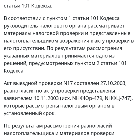
статьи 101
Кодекса.
В соответствии с
пунктом 1 статьи 101
Кодекса
руководитель налогового органа рассматривает
материалы налоговой проверки и представленные
налогоплательщиком возражения к акту проверки в
его присутствии. По результатам рассмотрения
указанных материалов принимается одно из
решений, предусмотренных
пунктом 2 статьи 101
Кодекса
Акт выездной проверки N17 составлен 27.10.2003,
разногласия по акту проверки представлены
заявителем 10.11.2003 (исх. NНФЮр-479, NНФЦ-747),
которые рассмотрены налоговым органом в
установленный срок.
По результатам рассмотрения разногласий
налогоплательщика и материалов проверки