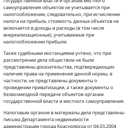
государственной власти и органам местного
самоуправления объектов не учитывается при
налогообложении, следовательно, при исчислении
налога на прибыль стоимость данных объектов не
включается в доходы и расходы (в том числе
внереализационные), учитываемые при
налогообложении прибыли.
Также судебными инстанциями учтено, что при
рассмотрении дела обществом не были
представлены доказательства, подтверждающих
наличие права на применение данной нормы, в
частности, не представлены документы о
проведении приватизации, а также документы о
безвозмездной передаче объектов органам
государственной власти и местного самоуправления.
Налоговым органом в материалы дела представлены
письма Департамента недвижимости
администрации города Красноярска от 04.03.2004