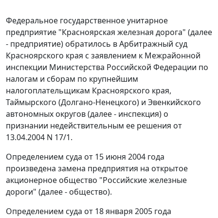
Федеральное государственное унитарное
предприятие "Красноярская железная дорога" (далее
- предприятие) обратилось в Арбитражный суд
Красноярского края с заявлением к Межрайонной
инспекции Министерства Российской Федерации по
налогам и сборам по крупнейшим
налогоплательщикам Красноярского края,
Таймырского (Долгано-Ненецкого) и Эвенкийского
автономных округов (далее - инспекция) о
признании недействительным ее решения от
13.04.2004 N 17/1.
Определением суда от 15 июня 2004 года
произведена замена предприятия на открытое
акционерное общество "Российские железные
дороги" (далее - общество).
Определением суда от 18 января 2005 года