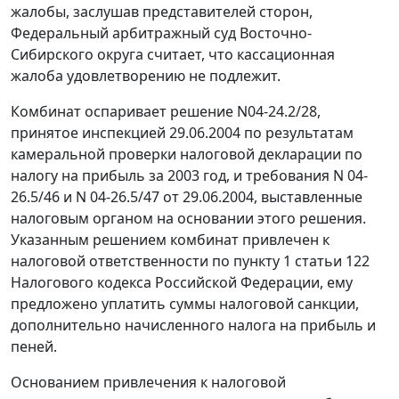
жалобы, заслушав представителей сторон,
Федеральный арбитражный суд Восточно-
Сибирского округа считает, что кассационная
жалоба удовлетворению не подлежит.
Комбинат оспаривает решение N04-24.2/28,
принятое инспекцией 29.06.2004 по результатам
камеральной проверки налоговой декларации по
налогу на прибыль за 2003 год, и требования N 04-
26.5/46 и N 04-26.5/47 от 29.06.2004, выставленные
налоговым органом на основании этого решения.
Указанным решением комбинат привлечен к
налоговой ответственности по
пункту 1 статьи 122
Налогового кодекса Российской Федерации, ему
предложено уплатить суммы налоговой санкции,
дополнительно начисленного налога на прибыль и
пеней.
Основанием привлечения к налоговой