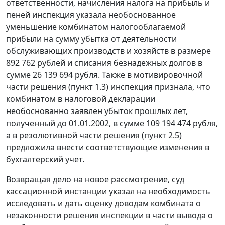
ответственности, начисления налога на прибыль и
пеней инспекция указала необоснованное
уменьшение комбинатом налогооблагаемой
прибыли на сумму убытка от деятельности
обслуживающих производств и хозяйств в размере
892 762 рублей и списания безнадежных долгов в
сумме 26 139 694 рубля. Также в мотивировочной
части решения (пункт 1.3) инспекция признала, что
комбинатом в налоговой декларации
необоснованно заявлен убыток прошлых лет,
полученный до 01.01.2002, в сумме 109 194 474 рубля,
а в резолютивной части решения (пункт 2.5)
предложила внести соответствующие изменения в
бухгалтерский учет.
Возвращая дело на новое рассмотрение, суд
кассационной инстанции указал на необходимость
исследовать и дать оценку доводам комбината о
незаконности решения инспекции в части вывода о