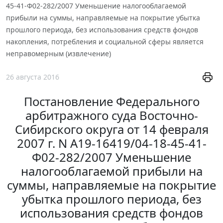
45-41-Ф02-282/2007 Уменьшение налогооблагаемой
прибыли на суммы, направляемые на покрытие убытка
прошлого периода, без использования средств фондов
накопления, потребления и социальной сферы является
неправомерным (извлечение)
26 августа 2016
Постановление Федерального
арбитражного суда Восточно-
Сибирского округа от 14 февраля
2007 г. N А19-16419/04-18-45-41-
Ф02-282/2007 Уменьшение
налогооблагаемой прибыли на
суммы, направляемые на покрытие
убытка прошлого периода, без
использования средств фондов