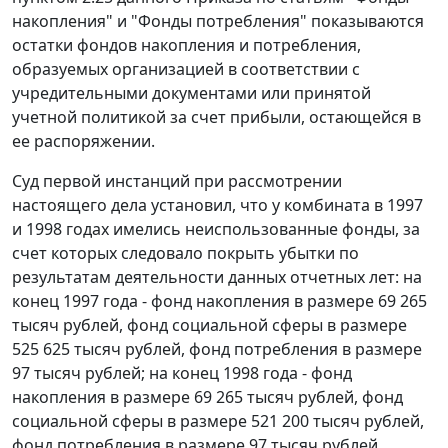
накопления" и "Фонды потребления" показываются
остатки фондов накопления и потребления,
образуемых организацией в соответствии с
учредительными документами или принятой
учетной политикой за счет прибыли, остающейся в
ее распоряжении.
Суд первой инстанций при рассмотрении
настоящего дела установил, что у комбината в 1997
и 1998 годах имелись неиспользованные фонды, за
счет которых следовало покрыть убытки по
результатам деятельности данных отчетных лет: на
конец 1997 года - фонд накопления в размере 69 265
тысяч рублей, фонд социальной сферы в размере
525 625 тысяч рублей, фонд потребления в размере
97 тысяч рублей; на конец 1998 года - фонд
накопления в размере 69 265 тысяч рублей, фонд
социальной сферы в размере 521 200 тысяч рублей,
фонд потребления в размере 97 тысяч рублей.