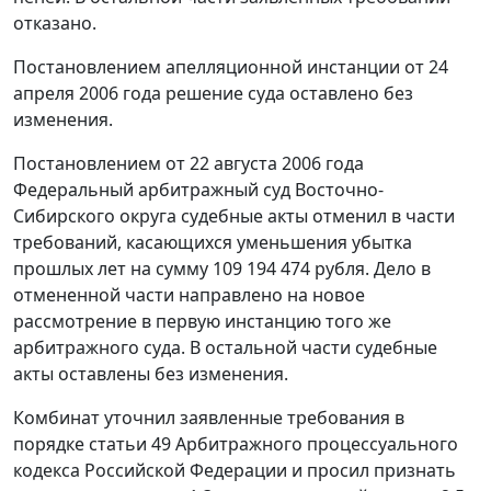
отказано.
Постановлением апелляционной инстанции от 24
апреля 2006 года решение суда оставлено без
изменения.
Постановлением
от 22 августа 2006 года
Федеральный арбитражный суд Восточно-
Сибирского округа судебные акты отменил в части
требований, касающихся уменьшения убытка
прошлых лет на сумму 109 194 474 рубля. Дело в
отмененной части направлено на новое
рассмотрение в первую инстанцию того же
арбитражного суда. В остальной части судебные
акты оставлены без изменения.
Комбинат уточнил заявленные требования в
порядке
статьи 49
Арбитражного процессуального
кодекса Российской Федерации и просил признать