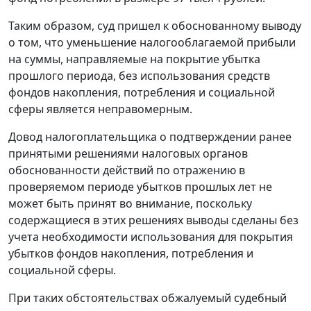
Таким образом, суд пришел к обоснованному выводу
о том, что уменьшение налогооблагаемой прибыли
на суммы, направляемые на покрытие убытка
прошлого периода, без использования средств
фондов накопления, потребления и социальной
сферы является неправомерным.
Довод налогоплательщика о подтверждении ранее
принятыми решениями налоговых органов
обоснованности действий по отражению в
проверяемом периоде убытков прошлых лет не
может быть принят во внимание, поскольку
содержащиеся в этих решениях выводы сделаны без
учета необходимости использования для покрытия
убытков фондов накопления, потребления и
социальной сферы.
При таких обстоятельствах обжалуемый судебный