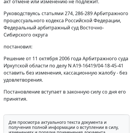
акт отмене или изменению не подлежит.
Руководствуясь
статьями 274
,
286-289
Арбитражного
процессуального кодекса Российской Федерации,
Федеральный арбитражный суд Восточно-
Сибирского округа
постановил:
Решение от 11 октября 2006 года Арбитражного суда
Иркутской области по делу N А19-16419/04-18-45-41
оставить без изменения, кассационную жалобу - без
удовлетворения.
Постановление вступает в законную силу со дня его
принятия.
Для просмотра актуального текста документа и
получения полной информации о вступлении в силу,
изменениях и порядке применения документа,