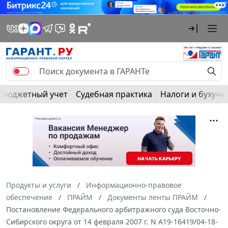
Бюджетный учет
Судебная практика
Налоги и бухуче
Продукты и услуги
Информационно-правовое
обеспечение
ПРАЙМ
Документы ленты ПРАЙМ
Постановление Федерального арбитражного суда Восточно-
Сибирского округа от 14 февраля 2007 г. N А19-16419/04-18-