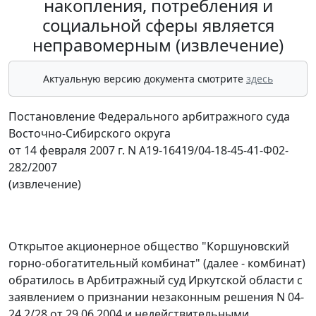
накопления, потребления и
социальной сферы является
неправомерным (извлечение)
Актуальную версию документа смотрите
здесь
Постановление Федерального арбитражного суда
Восточно-Сибирского округа
от 14 февраля 2007 г. N А19-16419/04-18-45-41-Ф02-
282/2007
(извлечение)
Открытое акционерное общество "Коршуновский
горно-обогатительный комбинат" (далее - комбинат)
обратилось в Арбитражный суд Иркутской области с
заявлением о признании незаконным решения N 04-
24.2/28 от 29.06.2004 и недействительными