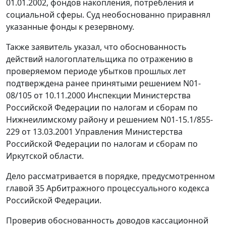
01.01.2002, фондов накопления, потребления и
социальной сферы. Суд необоснованно приравнял
указанные фонды к резервному.
Также заявитель указал, что обоснованность
действий налогоплательщика по отражению в
проверяемом периоде убытков прошлых лет
подтверждена ранее принятыми решением N01-
08/105 от 10.11.2000 Инспекции Министерства
Российской Федерации по налогам и сборам по
Нижнеилимскому району и решением N01-15.1/855-
229 от 13.03.2001 Управления Министерства
Российской Федерации по налогам и сборам по
Иркутской области.
Дело рассматривается в порядке, предусмотренном
главой 35
Арбитражного процессуального кодекса
Российской Федерации.
Проверив обоснованность доводов кассационной