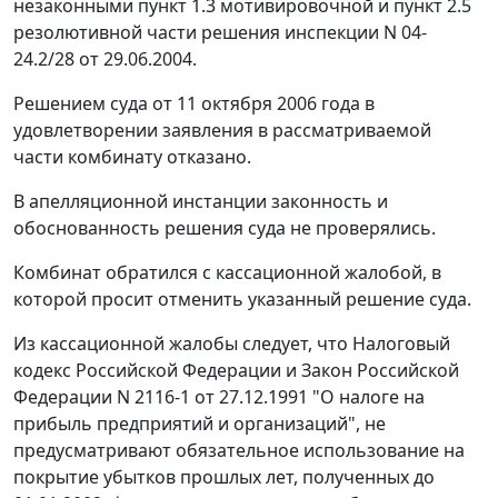
незаконными пункт 1.3 мотивировочной и пункт 2.5
резолютивной части решения инспекции N 04-
24.2/28 от 29.06.2004.
Решением суда от 11 октября 2006 года в
удовлетворении заявления в рассматриваемой
части комбинату отказано.
В апелляционной инстанции законность и
обоснованность решения суда не проверялись.
Комбинат обратился с кассационной жалобой, в
которой просит отменить указанный решение суда.
Из кассационной жалобы следует, что
Налоговый
кодекс
Российской Федерации и
Закон
Российской
Федерации N 2116-1 от 27.12.1991 "О налоге на
прибыль предприятий и организаций", не
предусматривают обязательное использование на
покрытие убытков прошлых лет, полученных до