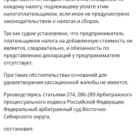
каждому налогу, подлежащему уплате этим
налогоплательщиком, если иное не предусмотрено
законодательством о налогах и сборах.
Так как судом установлено, что предприниматель
плательщиком налога на добавленную стоимость не
является, следовательно, и обязанность по
представлению деклараций у предпринимателя
отсутствует.
При таких обстоятельствах оснований для
удовлетворения кассационной жалобы не имеется.
Руководствуясь
статьями 274
,
286-289
Арбитражного
процессуального кодекса Российской Федерации,
Федеральный арбитражный суд Восточно-
Сибирского округа,
постановил: