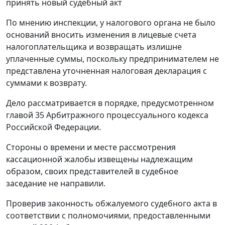
принять новый судебный акт
По мнению инспекции, у налогового органа не было
оснований вносить изменения в лицевые счета
налогоплательщика и возвращать излишне
уплаченные суммы, поскольку предпринимателем не
представлена уточненная налоговая декларация с
суммами к возврату.
Дело рассматривается в порядке, предусмотренном
главой 35
Арбитражного процессуального кодекса
Российской Федерации.
Стороны о времени и месте рассмотрения
кассационной жалобы извещены надлежащим
образом, своих представителей в судебное
заседание не направили.
Проверив законность обжалуемого судебного акта в
соответствии с полномочиями, предоставленными