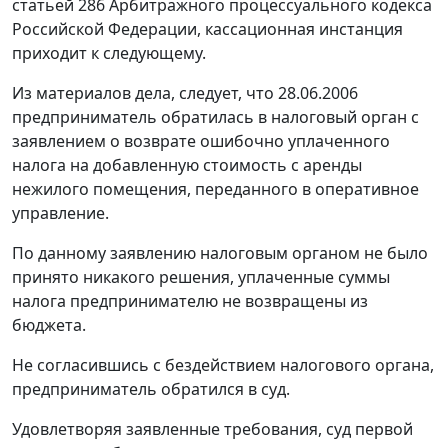
статьей 286
Арбитражного процессуального кодекса
Российской Федерации, кассационная инстанция
приходит к следующему.
Из материалов дела, следует, что 28.06.2006
предприниматель обратилась в налоговый орган с
заявлением о возврате ошибочно уплаченного
налога на добавленную стоимость с аренды
нежилого помещения, переданного в оперативное
управление.
По данному заявлению налоговым органом не было
принято никакого решения, уплаченные суммы
налога предпринимателю не возвращены из
бюджета.
Не согласившись с бездействием налогового органа,
предприниматель обратился в суд.
Удовлетворяя заявленные требования, суд первой