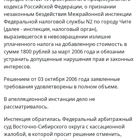
кодекса Российской Федерации, о признании
незаконным бездействия Межрайонной инспекции
Федеральной налоговой службы N2 по городу Чите
(далее - инспекция, налоговый орган),
выразившегося в невозвращении излишне
уплаченного налога на добавленную стоимость в
сумме 1800 рублей за март 2006 года и обязании
устранить допущенные нарушения прав и законных
интересов.
Решением от 03 октября 2006 года заявленные
требования удовлетворены в полном объеме.
В апелляционной инстанции дело не
рассматривалось.
Инспекция обратилась Федеральный арбитражный
суд Восточно-Сибирского округа с кассационной
жалобой, в которой просит решение отменить,