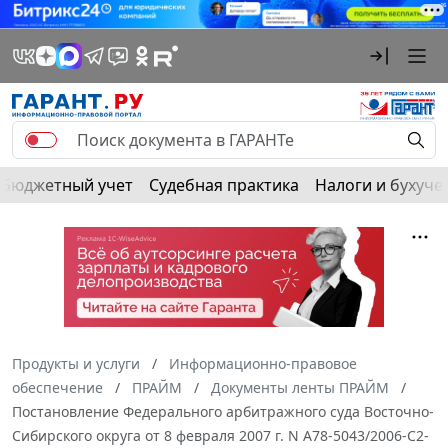
Бюджетный учет
Судебная практика
Налоги и бухуче
Продукты и услуги
Информационно-правовое
обеспечение
ПРАЙМ
Документы ленты ПРАЙМ
Постановление Федерального арбитражного суда Восточно-
Сибирского округа от 8 февраля 2007 г. N А78-5043/2006-С2-