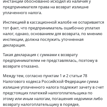
инстанции обоснованно исходил из наличия у
предпринимателя права на возврат излишне
уплаченного налога.
Инспекцией в кассационной жалобе не оспаривается
тот факт, что предприниматель ошибочно уплатил
налог, однако, основанием для возврата, по мнению
инспекции, должна послужить уточненная
декларация.
Такая декларация с суммами к возврату
предпринимателем не представлялась, поэтому в
возврате отказано.
Между тем, согласно
пунктам 1
и
2 статьи 78
Налогового кодекса Российской Федерации сумма
излишне уплаченного налога подлежит зачету в счет
предстоящих платежей налогоплательщика по
этому или иным налогам, погашения недоимки либо
возврату налогоплательщику в порядке,