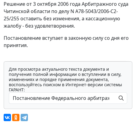
Решение от 3 октября 2006 года Арбитражного суда
Читинской области по делу N А78-5043/2006-С2-
25/255 оставить без изменения, а кассационную
жалобу - без удовлетворения.
Постановление вступает в законную силу со дня его
принятия.
Для просмотра актуального текста документа и
получения полной информации о вступлении в силу,
изменениях и порядке применения документа,
воспользуйтесь поиском в Интернет-версии системы
ГАРАНТ: