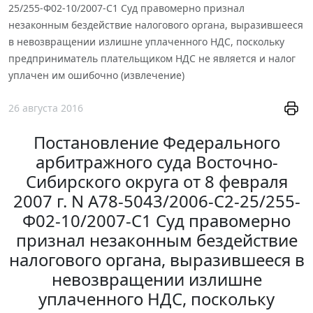
25/255-Ф02-10/2007-С1 Суд правомерно признал
незаконным бездействие налогового органа, выразившееся
в невозвращении излишне уплаченного НДС, поскольку
предприниматель плательщиком НДС не является и налог
уплачен им ошибочно (извлечение)
26 августа 2016
Постановление Федерального
арбитражного суда Восточно-
Сибирского округа от 8 февраля
2007 г. N А78-5043/2006-С2-25/255-
Ф02-10/2007-С1 Суд правомерно
признал незаконным бездействие
налогового органа, выразившееся в
невозвращении излишне
уплаченного НДС, поскольку