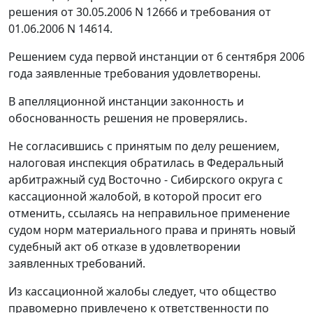
решения от 30.05.2006 N 12666 и требования от
01.06.2006 N 14614.
Решением суда первой инстанции от 6 сентября 2006
года заявленные требования удовлетворены.
В апелляционной инстанции законность и
обоснованность решения не проверялись.
Не согласившись с принятым по делу решением,
налоговая инспекция обратилась в Федеральный
арбитражный суд Восточно - Сибирского округа с
кассационной жалобой, в которой просит его
отменить, ссылаясь на неправильное применение
судом норм материального права и принять новый
судебный акт об отказе в удовлетворении
заявленных требований.
Из кассационной жалобы следует, что общество
правомерно привлечено к ответственности по