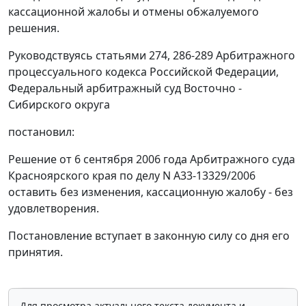
кассационной жалобы и отмены обжалуемого
решения.
Руководствуясь
статьями 274
,
286-289
Арбитражного
процессуального кодекса Российской Федерации,
Федеральный арбитражный суд Восточно -
Сибирского округа
постановил:
Решение от 6 сентября 2006 года Арбитражного суда
Красноярского края по делу N А33-13329/2006
оставить без изменения, кассационную жалобу - без
удовлетворения.
Постановление вступает в законную силу со дня его
принятия.
Для просмотра актуального текста документа и