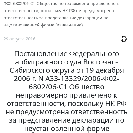
Ф02-6802/06-С1 Общество неправомерно привлечено к
ответственности, поскольку НК РФ не предусмотрена
ответственность за представление декларации по
неустановленной форме (извлечение)
29 августа 2016
Постановление Федерального
арбитражного суда Восточно-
Сибирского округа от 19 декабря
2006 г. N А33-13329/2006-Ф02-
6802/06-С1 Общество
неправомерно привлечено к
ответственности, поскольку НК РФ
не предусмотрена ответственность
за представление декларации по
неустановленной форме