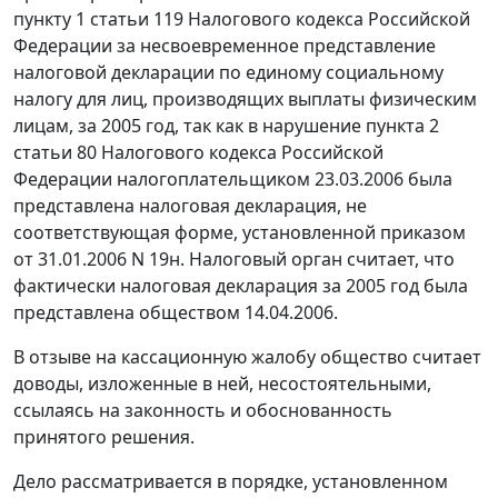
пункту 1 статьи 119
Налогового кодекса Российской
Федерации за несвоевременное представление
налоговой декларации по единому социальному
налогу для лиц, производящих выплаты физическим
лицам, за 2005 год, так как в нарушение
пункта 2
статьи 80
Налогового кодекса Российской
Федерации налогоплательщиком 23.03.2006 была
представлена налоговая декларация, не
соответствующая
форме
, установленной
приказом
от 31.01.2006 N 19н. Налоговый орган считает, что
фактически налоговая декларация за 2005 год была
представлена обществом 14.04.2006.
В отзыве на кассационную жалобу общество считает
доводы, изложенные в ней, несостоятельными,
ссылаясь на законность и обоснованность
принятого решения.
Дело рассматривается в порядке, установленном