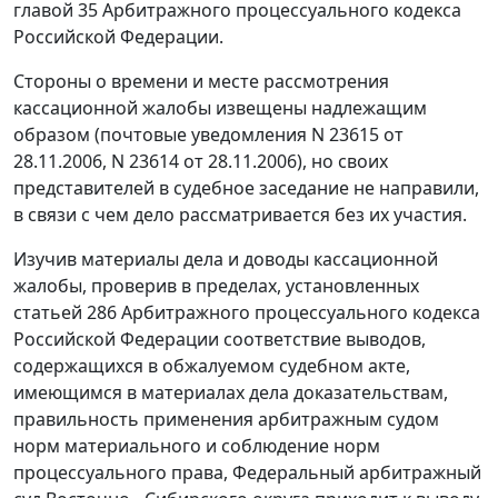
главой 35
Арбитражного процессуального кодекса
Российской Федерации.
Стороны о времени и месте рассмотрения
кассационной жалобы извещены надлежащим
образом (почтовые уведомления N 23615 от
28.11.2006, N 23614 от 28.11.2006), но своих
представителей в судебное заседание не направили,
в связи с чем дело рассматривается без их участия.
Изучив материалы дела и доводы кассационной
жалобы, проверив в пределах, установленных
статьей 286
Арбитражного процессуального кодекса
Российской Федерации соответствие выводов,
содержащихся в обжалуемом судебном акте,
имеющимся в материалах дела доказательствам,
правильность применения арбитражным судом
норм материального и соблюдение норм
процессуального права, Федеральный арбитражный