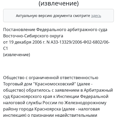
(извлечение)
Актуальную версию документа смотрите
здесь
Постановление Федерального арбитражного суда
Восточно-Сибирского округа
от 19 декабря 2006 г. N А33-13329/2006-Ф02-6802/06-
С1
(извлечение)
Общество с ограниченной ответственностью
Торговый дом "Красномосковский" (далее -
общество) обратилось с заявлением в Арбитражный
суд Красноярского края к Инспекции Федеральной
налоговой службы России по Железнодорожному
району города Красноярска (далее - налоговая
инспекция) о признании недействительными