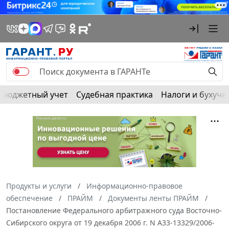
Бюджетный учет
Судебная практика
Налоги и бухуче
Продукты и услуги
Информационно-правовое
обеспечение
ПРАЙМ
Документы ленты ПРАЙМ
Постановление Федерального арбитражного суда Восточно-
Сибирского округа от 19 декабря 2006 г. N А33-13329/2006-