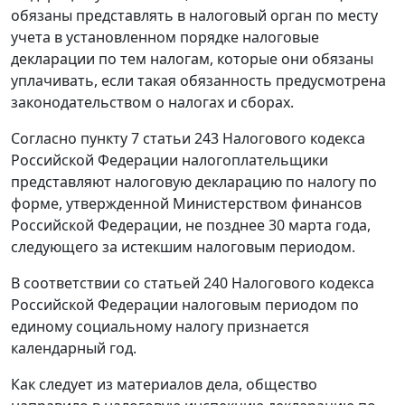
обязаны представлять в налоговый орган по месту
учета в установленном порядке налоговые
декларации по тем налогам, которые они обязаны
уплачивать, если такая обязанность предусмотрена
законодательством о налогах и сборах.
Согласно
пункту 7 статьи 243
Налогового кодекса
Российской Федерации налогоплательщики
представляют налоговую декларацию по налогу по
форме, утвержденной Министерством финансов
Российской Федерации, не позднее 30 марта года,
следующего за истекшим налоговым периодом.
В соответствии со
статьей 240
Налогового кодекса
Российской Федерации налоговым периодом по
единому социальному налогу признается
календарный год.
Как следует из материалов дела, общество