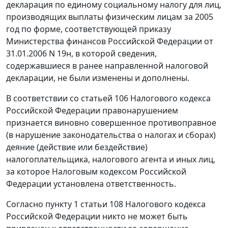
декларация по единому социальному налогу для лиц,
производящих выплаты физическим лицам за 2005
год по
форме
, соответствующей
приказу
Министерства финансов Российской Федерации от
31.01.2006 N 19н, в которой сведения,
содержавшиеся в ранее направленной налоговой
декларации, не были изменены и дополнены.
В соответствии со
статьей 106
Налогового кодекса
Российской Федерации правонарушением
признается виновно совершенное противоправное
(в нарушение законодательства о налогах и сборах)
деяние (действие или бездействие)
налогоплательщика, налогового агента и иных лиц,
за которое
Налоговым кодексом
Российской
Федерации установлена ответственность.
Согласно
пункту 1 статьи 108
Налогового кодекса
Российской Федерации никто не может быть