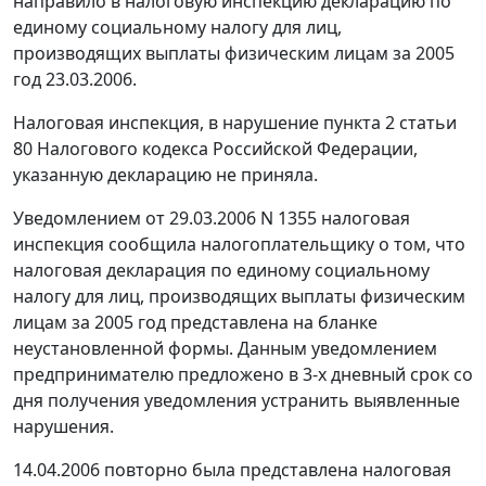
направило в налоговую инспекцию декларацию по
единому социальному налогу для лиц,
производящих выплаты физическим лицам за 2005
год 23.03.2006.
Налоговая инспекция, в нарушение
пункта 2 статьи
80
Налогового кодекса Российской Федерации,
указанную декларацию не приняла.
Уведомлением от 29.03.2006 N 1355 налоговая
инспекция сообщила налогоплательщику о том, что
налоговая декларация по единому социальному
налогу для лиц, производящих выплаты физическим
лицам за 2005 год представлена на бланке
неустановленной формы. Данным уведомлением
предпринимателю предложено в 3-х дневный срок со
дня получения уведомления устранить выявленные
нарушения.
14.04.2006 повторно была представлена налоговая