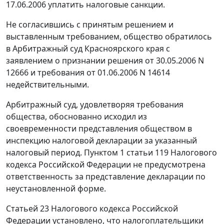
17.06.2006 уплатить налоговые санкции.
Не согласившись с принятым решением и
выставленным требованием, общество обратилось
в Арбитражный суд Красноярского края с
заявлением о признании решения от 30.05.2006 N
12666 и требования от 01.06.2006 N 14614
недействительными.
Арбитражный суд, удовлетворяя требования
общества, обоснованно исходил из
своевременности представления обществом в
инспекцию налоговой декларации за указанный
налоговый период.
Пунктом 1 статьи 119
Налогового
кодекса Российской Федерации не предусмотрена
ответственность за представление декларации по
неустановленной форме.
Статьей 23
Налогового кодекса Российской
Федерации установлено, что налогоплательщики