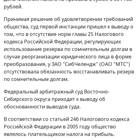
рублей.
Принимая решение об удовлетворении требований
общества, суд первой инстанции пришел к выводу о
том, что в отсутствие норм
главы 25
Налогового
кодекса Российской Федерации, регулирующих
использование резерва по сомнительным долгам в
случае реорганизации юридического лица в форме
преобразования, у ЗАО "СибЧелендж" (ОАО "МТС")
отсутствовала обязанность восстанавливать резерв
по сомнительным долгам.
Федеральный арбитражный суд Восточно-
Сибирского округа приходит к выводу об
обоснованности выводов суда.
В соответствии со
статьей 246
Налогового кодекса
Российской Федерации в 2005 году общество
являлось плательщиком налога на прибыль.