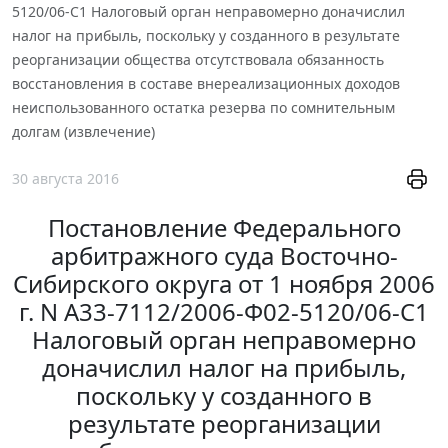
5120/06-С1 Налоговый орган неправомерно доначислил
налог на прибыль, поскольку у созданного в результате
реорганизации общества отсутствовала обязанность
восстановления в составе внереализационных доходов
неиспользованного остатка резерва по сомнительным
долгам (извлечение)
30 августа 2016
Постановление Федерального
арбитражного суда Восточно-
Сибирского округа от 1 ноября 2006
г. N А33-7112/2006-Ф02-5120/06-С1
Налоговый орган неправомерно
доначислил налог на прибыль,
поскольку у созданного в
результате реорганизации