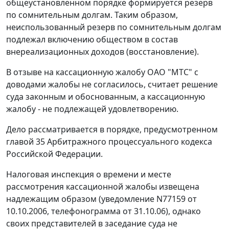
общеустановленном порядке формируется резерв
по сомнительным долгам. Таким образом,
неиспользованный резерв по сомнительным долгам
подлежал включению обществом в состав
внереализационных доходов (восстановление).
В отзыве на кассационную жалобу ОАО "МТС" с
доводами жалобы не согласилось, считает решение
суда законным и обоснованным, а кассационную
жалобу - не подлежащей удовлетворению.
Дело рассматривается в порядке, предусмотренном
главой 35
Арбитражного процессуального кодекса
Российской Федерации.
Налоговая инспекция о времени и месте
рассмотрения кассационной жалобы извещена
надлежащим образом (уведомление N77159 от
10.10.2006, телефонограмма от 31.10.06), однако
своих представителей в заседание суда не