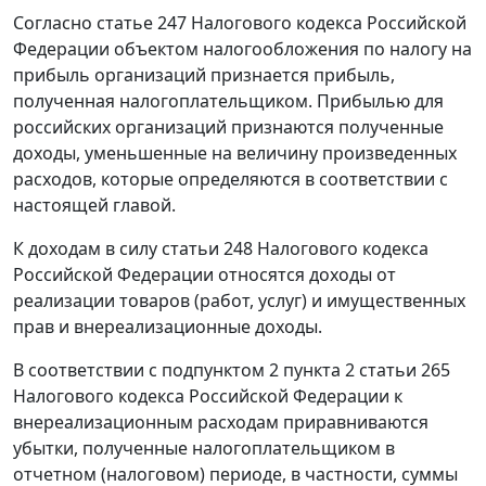
Согласно
статье 247
Налогового кодекса Российской
Федерации объектом налогообложения по налогу на
прибыль организаций признается прибыль,
полученная налогоплательщиком. Прибылью для
российских организаций признаются полученные
доходы, уменьшенные на величину произведенных
расходов, которые определяются в соответствии с
настоящей
главой.
К доходам в силу
статьи 248
Налогового кодекса
Российской Федерации относятся доходы от
реализации товаров (работ, услуг) и имущественных
прав и внереализационные доходы.
В соответствии с
подпунктом 2 пункта 2 статьи 265
Налогового кодекса Российской Федерации к
внереализационным расходам приравниваются
убытки, полученные налогоплательщиком в
отчетном (налоговом) периоде, в частности, суммы