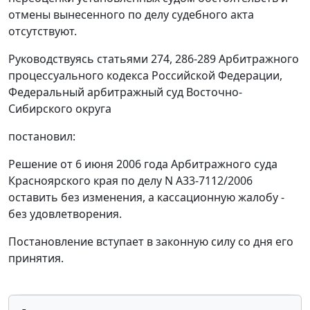
отмены вынесенного по делу судебного акта
отсутствуют.
Руководствуясь
статьями 274
,
286-289
Арбитражного
процессуального кодекса Российской Федерации,
Федеральный арбитражный суд Восточно-
Сибирского округа
постановил:
Решение от 6 июня 2006 года Арбитражного суда
Красноярского края по делу N А33-7112/2006
оставить без изменения, а кассационную жалобу -
без удовлетворения.
Постановление вступает в законную силу со дня его
принятия.