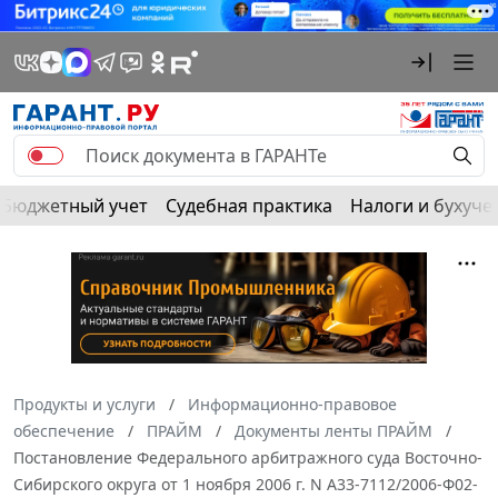
Бюджетный учет
Судебная практика
Налоги и бухуче
Продукты и услуги
Информационно-правовое
обеспечение
ПРАЙМ
Документы ленты ПРАЙМ
Постановление Федерального арбитражного суда Восточно-
Сибирского округа от 1 ноября 2006 г. N А33-7112/2006-Ф02-