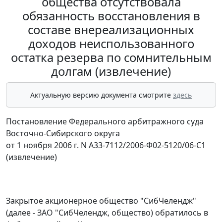
общества отсутствовала
обязанность восстановления в
составе внереализационных
доходов неиспользованного
остатка резерва по сомнительным
долгам (извлечение)
Актуальную версию документа смотрите
здесь
Постановление Федерального арбитражного суда
Восточно-Сибирского округа
от 1 ноября 2006 г. N А33-7112/2006-Ф02-5120/06-С1
(извлечение)
Закрытое акционерное общество "СибЧелендж"
(далее - ЗАО "СибЧелендж, общество) обратилось в