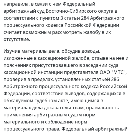
направила, в связи с чем Федеральный
арбитражный суд Восточно-Сибирского округа в
соответствии с
пунктом 3 статьи 284
Арбитражного
процессуального кодекса Российской Федерации
считает возможным рассмотреть жалобу в их
отсутствие.
Изучив материалы дела, обсудив доводы,
изложенные в кассационной жалобе, отзыве на нее и
пояснениях присутствовавшего в заседании суда
кассационной инстанции представителя ОАО "МТС",
проверив в пределах, установленных
статьей 286
Арбитражного процессуального кодекса Российской
Федерации, соответствие выводов, содержащихся в
обжалуемом судебном акте, имеющимся в
материалах дела доказательствам, правильность
применения арбитражным судом норм
материального и соблюдение норм
процессуального права, Федеральный арбитражный