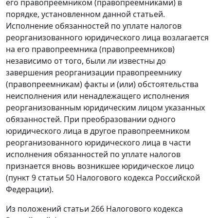
его правопреемником (правопреемниками) в
порядке, установленном данной
статьей.
Исполнение обязанностей по уплате налогов
реорганизованного юридического лица возлагается
на его правопреемника (правопреемников)
независимо от того, были ли известны до
завершения реорганизации правопреемнику
(правопреемникам) факты и (или) обстоятельства
неисполнения или ненадлежащего исполнения
реорганизованным юридическим лицом указанных
обязанностей. При преобразовании одного
юридического лица в другое правопреемником
реорганизованного юридического лица в части
исполнения обязанностей по уплате налогов
признается вновь возникшее юридическое лицо
(
пункт 9 статьи 50
Налогового кодекса Российской
Федерации).
Из положений
статьи 266
Налогового кодекса