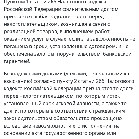
Пунктом 1 статьи 266
Налогового кодекса
Российской Федерации сомнительным долгом
признается любая задолженность перед
налогоплательщиком, возникшая в связи с
реализацией товаров, выполнением работ,
оказанием услуг, в случае, если эта задолженность не
погашена в сроки, установленные договором, и не
обеспечена залогом, поручительством, банковской
гарантией.
Безнадежными долгами (долгами, нереальными ко
взысканию) согласно
пункту 2 статьи 266
Налогового
кодекса Российской Федерации признаются те долги
перед налогоплательщиком, по которым истек
установленный срок исковой давности, а также те
долги, по которым в соответствии с
гражданским
законодательством
обязательство прекращено
вследствие невозможности его исполнения, на
основании акта государственного органа или