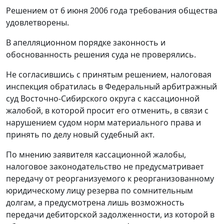
Решением от 6 июня 2006 года требования общества
удовлетворены.
В апелляционном порядке законность и
обоснованность решения суда не проверялись.
Не согласившись с принятым решением, налоговая
инспекция обратилась в Федеральный арбитражный
суд Восточно-Сибирского округа с кассационной
жалобой, в которой просит его отменить, в связи с
нарушением судом норм материального права и
принять по делу новый судебный акт.
По мнению заявителя кассационной жалобы,
налоговое законодательство не предусматривает
передачу от реорганизуемого к реорганизованному
юридическому лицу резерва по сомнительным
долгам, а предусмотрена лишь возможность
передачи дебиторской задолженности, из которой в