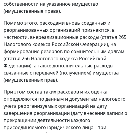
собственности на указанное имущество
(имущественные права).
Помимо этого, расходами вновь созданных и
реорганизованных организаций признаются, в
частности, внереализационные расходы (
статья 265
Налогового кодекса Российской Федерации), на
формирование резервов по сомнительным долгам
(
статья 266
Налогового кодекса Российской
Федерации), а также дополнительные расходы,
связанные с передачей (получением) имущества
(имущественных прав).
При этом состав таких расходов и их оценка
определяются по данным и документам налогового
учета реорганизуемых организаций на дату
завершения реорганизации (дату внесения записи о
прекращении деятельности каждого
присоединяемого юридического лица - при