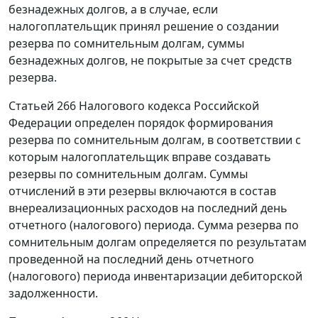
безнадежных долгов, а в случае, если
налогоплательщик принял решение о создании
резерва по сомнительным долгам, суммы
безнадежных долгов, не покрытые за счет средств
резерва.
Статьей 266
Налогового кодекса Российской
Федерации определен порядок формирования
резерва по сомнительным долгам, в соответствии с
которым налогоплательщик вправе создавать
резервы по сомнительным долгам. Суммы
отчислений в эти резервы включаются в состав
внереализационных расходов на последний день
отчетного (налогового) периода. Сумма резерва по
сомнительным долгам определяется по результатам
проведенной на последний день отчетного
(налогового) периода инвентаризации дебиторской
задолженности.