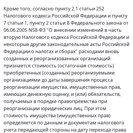
Кроме того, согласно
пункту 2.1 статьи 252
Налогового кодекса Российской Федерации и
пункту
7 статьи 1
,
пункту 2 статьи 8
Федерального закона от
06.06.2005 N58-ФЗ "О внесении изменений в часть
вторую Налогового кодекса Российской Федерации и
некоторые другие законодательные акты Российской
Федерации о налогах и сборах" расходами вновь
созданных и реорганизованных организаций
признается стоимость (остаточная стоимость)
приобретенных (созданных) реорганизуемыми
организациями до даты завершения процесса
реорганизации имущества, имущественных прав,
имеющих денежную оценку, и (или) обязательств,
получаемых в порядке правопреемства при
реорганизации юридических лиц. При этом
стоимость имущества (имущественных прав)
определяется по данным и документам налогового
учета передающей стороны на дату перехода права