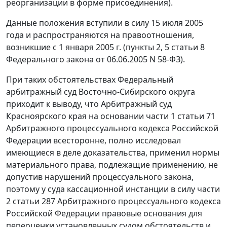
реорганизации в форме присоединения).
Данные положения вступили в силу 15 июля 2005
года и распространяются на правоотношения,
возникшие с 1 января 2005 г. (
пункты 2
,
5 статьи 8
Федерального закона от 06.06.2005 N 58-ФЗ).
При таких обстоятельствах Федеральный
арбитражный суд Восточно-Сибирского округа
приходит к выводу, что Арбитражный суд
Красноярского края на основании
части 1 статьи 71
Арбитражного процессуального кодекса Российской
Федерации всесторонне, полно исследовал
имеющиеся в деле доказательства, применил нормы
материального права, подлежащие применению, не
допустив нарушений процессуального закона,
поэтому у суда кассационной инстанции в силу
части
2 статьи 287
Арбитражного процессуального кодекса
Российской Федерации правовые основания для
переоценки установленных судом обстоятельств и