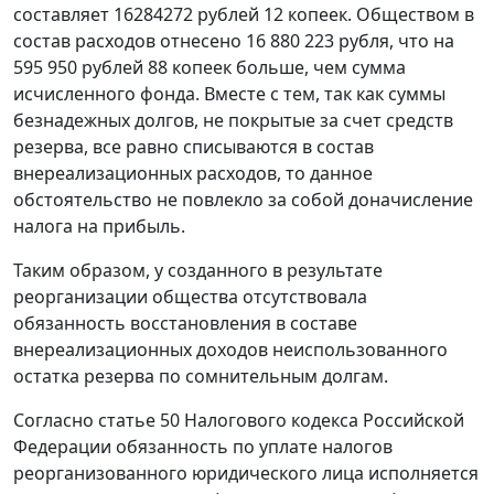
составляет 16284272 рублей 12 копеек. Обществом в
состав расходов отнесено 16 880 223 рубля, что на
595 950 рублей 88 копеек больше, чем сумма
исчисленного фонда. Вместе с тем, так как суммы
безнадежных долгов, не покрытые за счет средств
резерва, все равно списываются в состав
внереализационных расходов, то данное
обстоятельство не повлекло за собой доначисление
налога на прибыль.
Таким образом, у созданного в результате
реорганизации общества отсутствовала
обязанность восстановления в составе
внереализационных доходов неиспользованного
остатка резерва по сомнительным долгам.
Согласно
статье 50
Налогового кодекса Российской
Федерации обязанность по уплате налогов
реорганизованного юридического лица исполняется