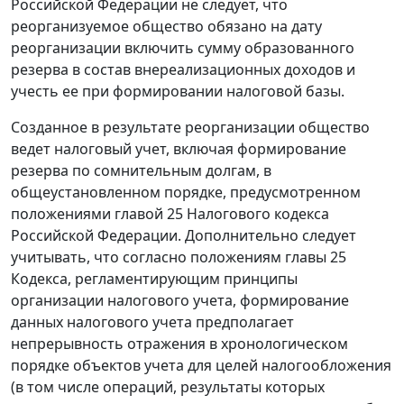
Российской Федерации не следует, что
реорганизуемое общество обязано на дату
реорганизации включить сумму образованного
резерва в состав внереализационных доходов и
учесть ее при формировании налоговой базы.
Созданное в результате реорганизации общество
ведет налоговый учет, включая формирование
резерва по сомнительным долгам, в
общеустановленном порядке, предусмотренном
положениями
главой 25
Налогового кодекса
Российской Федерации. Дополнительно следует
учитывать, что согласно положениям
главы 25
Кодекса, регламентирующим принципы
организации налогового учета, формирование
данных налогового учета предполагает
непрерывность отражения в хронологическом
порядке объектов учета для целей налогообложения
(в том числе операций, результаты которых