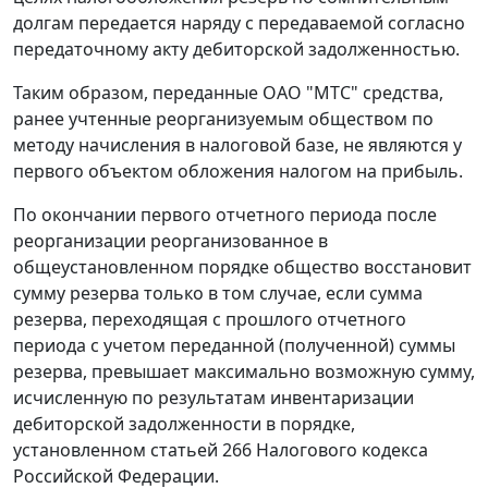
долгам передается наряду с передаваемой согласно
передаточному акту дебиторской задолженностью.
Таким образом, переданные ОАО "МТС" средства,
ранее учтенные реорганизуемым обществом по
методу начисления в налоговой базе, не являются у
первого объектом обложения налогом на прибыль.
По окончании первого отчетного периода после
реорганизации реорганизованное в
общеустановленном порядке общество восстановит
сумму резерва только в том случае, если сумма
резерва, переходящая с прошлого отчетного
периода с учетом переданной (полученной) суммы
резерва, превышает максимально возможную сумму,
исчисленную по результатам инвентаризации
дебиторской задолженности в порядке,
установленном
статьей 266
Налогового кодекса
Российской Федерации.