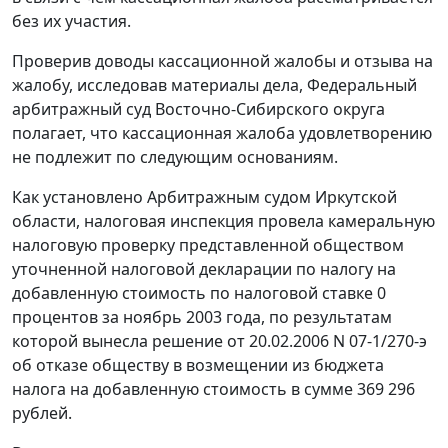
без их участия.
Проверив доводы кассационной жалобы и отзыва на
жалобу, исследовав материалы дела, Федеральный
арбитражный суд Восточно-Сибирского округа
полагает, что кассационная жалоба удовлетворению
не подлежит по следующим основаниям.
Как установлено Арбитражным судом Иркутской
области, налоговая инспекция провела камеральную
налоговую проверку представленной обществом
уточненной налоговой декларации по налогу на
добавленную стоимость по налоговой ставке 0
процентов за ноябрь 2003 года, по результатам
которой вынесла решение от 20.02.2006 N 07-1/270-э
об отказе обществу в возмещении из бюджета
налога на добавленную стоимость в сумме 369 296
рублей.