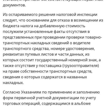
документов.
Из оспариваемого решения налоговой инспекции
следует, что основанием для отказа в возмещении из
бюджета налога на добавленную стоимость
послужили установленные факты отсутствия в
представленных при проведении проверки товарно-
транспортных накладных сведений о водителе
транспортного средства, номере удостоверения,
реквизитах путевых листов и части данных, из
которых состоит государственный номерной знак, а
также отсутствия у поставщика (грузоотправителя)
на праве собственности транспортных средств,
сведения о которых содержатся в названных
накладных.
Согласно
Указаниям
по применению и заполнению
форм первичной учетной документации по учету
торговых операций, содержащимся в
альбоме