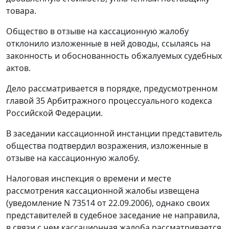
товара.
Общество в отзыве на кассационную жалобу
отклонило изложенные в ней доводы, ссылаясь на
законность и обоснованность обжалуемых судебных
актов.
Дело рассматривается в порядке, предусмотренном
главой 35
Арбитражного процессуального кодекса
Российской Федерации.
В заседании кассационной инстанции представитель
общества подтвердил возражения, изложенные в
отзыве на кассационную жалобу.
Налоговая инспекция о времени и месте
рассмотрения кассационной жалобы извещена
(уведомление N 73514 от 22.09.2006), однако своих
представителей в судебное заседание не направила,
в связи с чем кассационная жалоба рассматривается