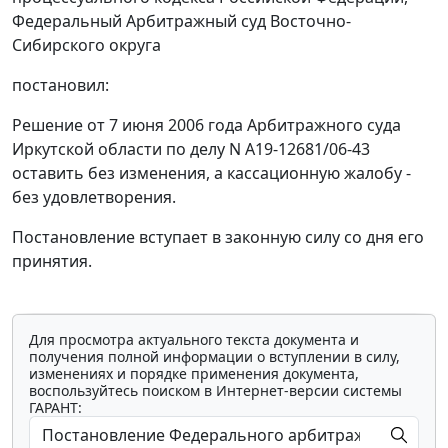
Федеральный Арбитражный суд Восточно-
Сибирского округа
постановил:
Решение от 7 июня 2006 года Арбитражного суда
Иркутской области по делу N А19-12681/06-43
оставить без изменения, а кассационную жалобу -
без удовлетворения.
Постановление вступает в законную силу со дня его
принятия.
Для просмотра актуального текста документа и
получения полной информации о вступлении в силу,
изменениях и порядке применения документа,
воспользуйтесь поиском в Интернет-версии системы
ГАРАНТ: