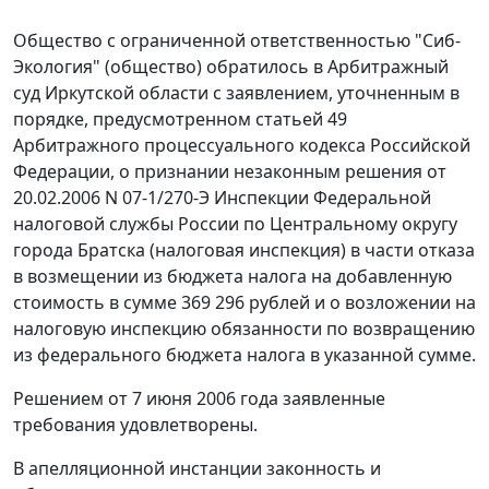
Общество с ограниченной ответственностью "Сиб-
Экология" (общество) обратилось в Арбитражный
суд Иркутской области с заявлением, уточненным в
порядке, предусмотренном
статьей 49
Арбитражного процессуального кодекса Российской
Федерации, о признании незаконным решения от
20.02.2006 N 07-1/270-Э Инспекции Федеральной
налоговой службы России по Центральному округу
города Братска (налоговая инспекция) в части отказа
в возмещении из бюджета налога на добавленную
стоимость в сумме 369 296 рублей и о возложении на
налоговую инспекцию обязанности по возвращению
из федерального бюджета налога в указанной сумме.
Решением от 7 июня 2006 года заявленные
требования удовлетворены.
В апелляционной инстанции законность и