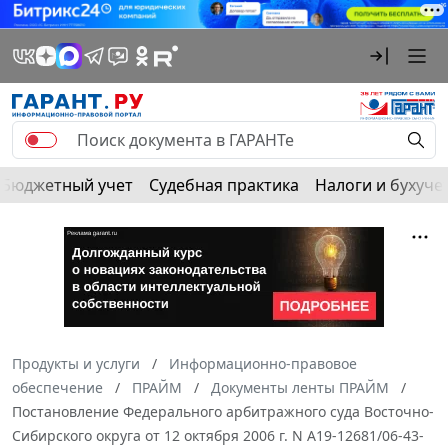
Бюджетный учет
Судебная практика
Налоги и бухуче
Продукты и услуги
Информационно-правовое
обеспечение
ПРАЙМ
Документы ленты ПРАЙМ
Постановление Федерального арбитражного суда Восточно-
Сибирского округа от 12 октября 2006 г. N А19-12681/06-43-