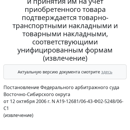
и принятия им на учет
приобретенного товара
подтверждается товарно-
транспортными накладными и
товарными накладными,
соответствующими
унифицированным формам
(извлечение)
Актуальную версию документа смотрите
здесь
Постановление Федерального арбитражного суда
Восточно-Сибирского округа
от 12 октября 2006 г. N А19-12681/06-43-Ф02-5248/06-
С1
(извлечение)