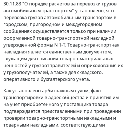
30.11.83 "О порядке расчетов за перевозки грузов
автомобильным транспортом" установлено, что
перевозка грузов автомобильным транспортом в
городском, пригородном и междугородном
сообщениях осуществляется только при наличии
оформленной товарно-транспортной накладной
утвержденной
формы N 1-Т
. Товарно-транспортная
накладная является единственным документом,
служащим для списания товарно-материальных
ценностей у грузоотправителей и оприходования их
у грузополучателей, а также для складского,
оперативного и бухгалтерского учета.
Как установлено арбитражным судом, факт
транспортировки в адрес общества и принятия им
на учет приобретенного у поставщика товара
подтверждается представленными при проведении
проверки товарно-транспортными накладными и
товарными накладными, соответствующими