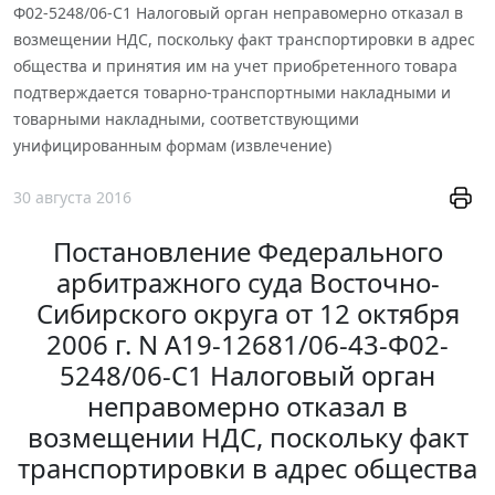
Ф02-5248/06-С1 Налоговый орган неправомерно отказал в
возмещении НДС, поскольку факт транспортировки в адрес
общества и принятия им на учет приобретенного товара
подтверждается товарно-транспортными накладными и
товарными накладными, соответствующими
унифицированным формам (извлечение)
30 августа 2016
Постановление Федерального
арбитражного суда Восточно-
Сибирского округа от 12 октября
2006 г. N А19-12681/06-43-Ф02-
5248/06-С1 Налоговый орган
неправомерно отказал в
возмещении НДС, поскольку факт
транспортировки в адрес общества