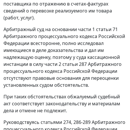
поставщика по отражению в счетах-фактурах
сведений о перевозке реализуемого им товара
(работ, услуг).
Арбитражный суд на основании
части 1 статьи 71
Арбитражного процессуального кодекса Российской
Федерации всесторонне, полно исследовал
имеющиеся в деле доказательства и дал им
надлежащую оценку, поэтому у суда кассационной
инстанции в силу
части 2 статьи 287
Арбитражного
процессуального кодекса Российской Федерации
отсутствуют правовые основания для переоценки
установленных судом обстоятельств.
При таких обстоятельствах обжалуемый судебный
акт соответствует законодательству и материалам
дела и отмене не подлежит.
Руководствуясь
статьями 274
,
286-289
Арбитражного
процессуального кодекса Российской Федерации,